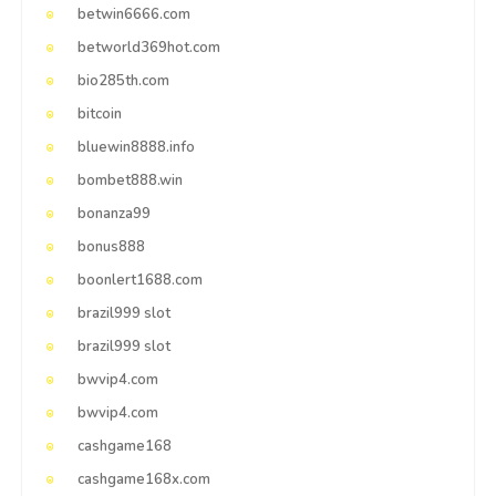
betwin6666.com
betworld369hot.com
bio285th.com
bitcoin
bluewin8888.info
bombet888.win
bonanza99
bonus888
boonlert1688.com
brazil999 slot
brazil999 slot
bwvip4.com
bwvip4.com
cashgame168
cashgame168x.com