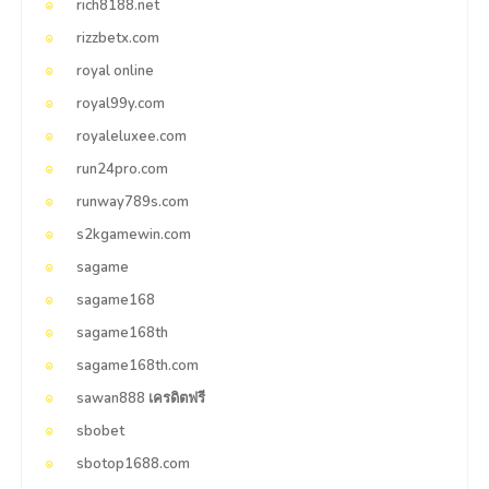
rich8188.net
rizzbetx.com
royal online
royal99y.com
royaleluxee.com
run24pro.com
runway789s.com
s2kgamewin.com
sagame
sagame168
sagame168th
sagame168th.com
sawan888 เครดิตฟรี
sbobet
sbotop1688.com