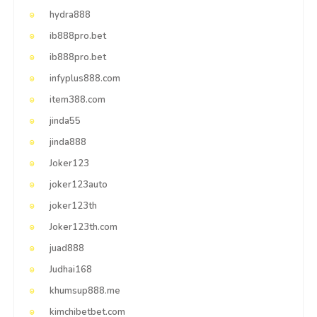
hydra888
ib888pro.bet
ib888pro.bet
infyplus888.com
item388.com
jinda55
jinda888
Joker123
joker123auto
joker123th
Joker123th.com
juad888
Judhai168
khumsup888.me
kimchibetbet.com