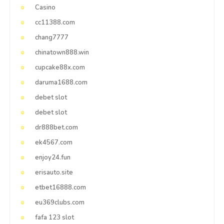
Casino
cc11388.com
chang7777
chinatown888.win
cupcake88x.com
daruma1688.com
debet slot
debet slot
dr888bet.com
ek4567.com
enjoy24.fun
erisauto.site
etbet16888.com
eu369clubs.com
fafa 123 slot