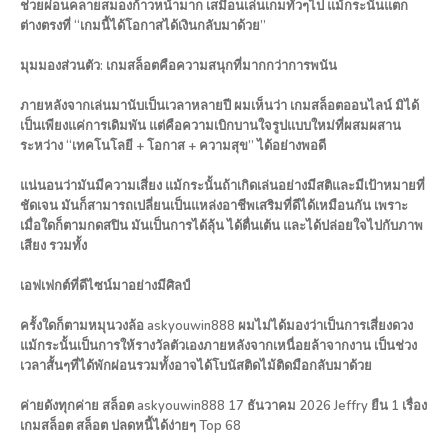
ช่วยผ่อนคลายสมองก้าวหน้ามาก เสมือนเล่นเกมทั่วๆไป แม้กระนั้นแตก
ต่างตรงที่ “เกมนี้ได้โอกาสได้เงินกลับมาด้วย”
มุมมองส่วนตัว: เกมสล็อตคือความสนุกที่มากกว่าการพนัน
ภายหลังจากเล่นมานับเป็นเวลาหลายปี ผมเห็นว่า เกมสล็อตออนไลน์ มิได้
เป็นเพียงแค่การเดิมพัน แต่คือความเบิกบานใจรูปแบบใหม่ที่ผสมผสาน
ระหว่าง “เทคโนโลยี + โอกาส + ความสุข” ได้อย่างพอดี
แน่นอนว่ามันมีความเสี่ยง แม้กระนั้นถ้าเกิดเล่นอย่างมีสติและมีเป้าหมายที่
ชัดเจน มันก็สามารถเปลี่ยนเป็นแหล่งอาชีพเสริมที่ดีได้เหมือนกัน เพราะ
เมื่อใดก็ตามกดสปิน มันเป็นการได้ลุ้น ได้ตื่นเต้น และได้ปล่อยใจไปกับภาพ
เสียง รวมทั้ง
เอฟเฟกต์ที่ดีไซน์มาอย่างมีศิลป์
ครั้งใดก็ตามหมุนวงล้อ askyouwin888 ผมไม่ได้มองว่าเป็นการเสี่ยงดวง
แม้กระนั้นเป็นการให้รางวัลตัวเองภายหลังจากเหนื่อยล้าจากงาน เป็นช่วง
เวลาสั้นๆที่ได้พักผ่อนรวมทั้งอาจได้โบนัสติดไม้ติดมือกลับมาด้วย
ค่ายดังทุกค่าย สล็อต askyouwin888 17 ธันวาคม 2026 Jeffry ยืน 1 เรื่อง
เกมสล็อต สล็อต ปลดหนี้ได้ง่ายๆ Top 68