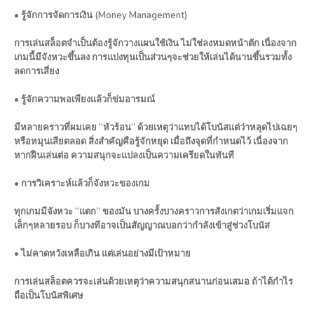
• รู้จักการจัดการเงิน (Money Management)
การเล่นสล็อตจำเป็นต้องรู้จักวางแผนใช้เงิน ไม่ใช่ลงหมดหน้าตัก เนื่องจาก
เกมนี้มีจังหวะขึ้นลง การแบ่งทุนเป็นส่วนๆจะช่วยให้เล่นได้นานขึ้นรวมทั้ง
ลดการเสี่ยง
• รู้จักความพอเพียงแล้วก็ข่มอารมณ์
มีหลายคราวที่ผมเคย “หัวร้อน” ด้วยเหตุว่าแทบได้โบนัสแต่ว่าหลุดไปเฉยๆ
หรือหมุนเสียตลอด สิ่งสำคัญคือรู้จักหยุด เมื่อถึงจุดที่กำหนดไว้ เนื่องจาก
หากฝืนเล่นต่อ ความสนุกจะแปลงเป็นความเครียดในทันที
• การวิเคราะห์แล้วก็จังหวะของเกม
ทุกเกมมีจังหวะ “แตก” ของมัน บางครั้งบางคราวการสังเกตว่าเกมเริ่มแจก
เล็กๆหลายรอบ ก็บางทีอาจเป็นสัญญาณบอกว่ากำลังเข้าสู่ช่วงโบนัส
• ไม่คาดหวังเหลือเกิน แต่เล่นอย่างมีเป้าหมาย
การเล่นสล็อตควรจะเล่นด้วยเหตุว่าความสนุกสนานก่อนเสมอ ถ้าได้กำไร
ถือเป็นโบนัสพิเศษ