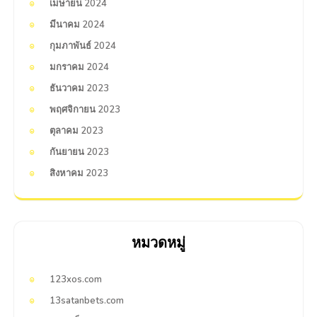
เมษายน 2024
มีนาคม 2024
กุมภาพันธ์ 2024
มกราคม 2024
ธันวาคม 2023
พฤศจิกายน 2023
ตุลาคม 2023
กันยายน 2023
สิงหาคม 2023
หมวดหมู่
123xos.com
13satanbets.com