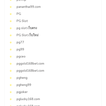
pananthai99.com
PG
PG Slot
pg slot เว็บตรง
PG Slot เว็บใหม่
pg77
pg99
pgceo
pggold168bet.com
pggold168bet.com
pgheng
pgheng99
pgjoker
pglucky168.com