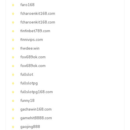
faro168
fcharoenkit168.com
fcharoenkit168.com
finfinbet789.com
finnivips.com
fiwdee.win
fox689ok.com
fox689ok.com
fullslot
fullslotpg
fullslotpg168.com
funny18
gachawin168.com
gamehit8888.com
gaojing888