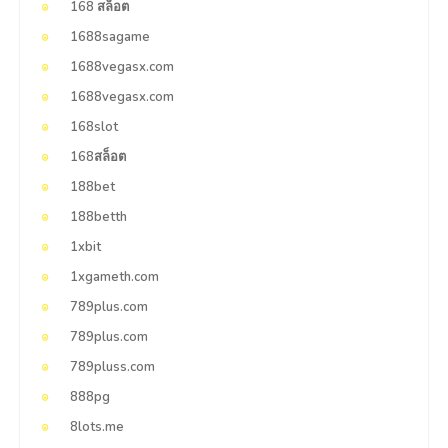
168 สล็อต
1688sagame
1688vegasx.com
1688vegasx.com
168slot
168สล็อต
188bet
188betth
1xbit
1xgameth.com
789plus.com
789plus.com
789pluss.com
888pg
8lots.me