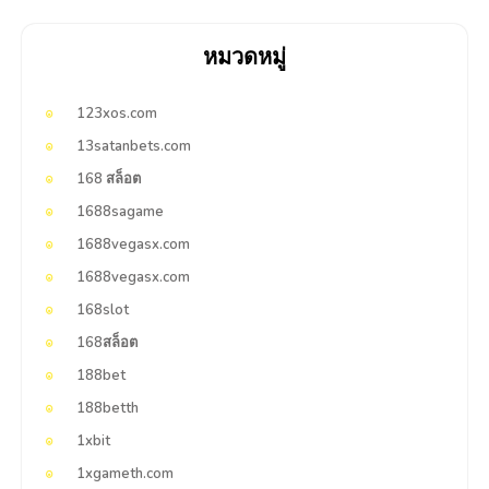
หมวดหมู่
123xos.com
13satanbets.com
168 สล็อต
1688sagame
1688vegasx.com
1688vegasx.com
168slot
168สล็อต
188bet
188betth
1xbit
1xgameth.com