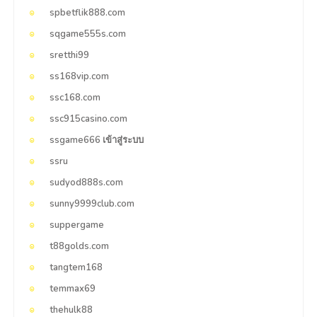
spbetflik888.com
sqgame555s.com
sretthi99
ss168vip.com
ssc168.com
ssc915casino.com
ssgame666 เข้าสู่ระบบ
ssru
sudyod888s.com
sunny9999club.com
suppergame
t88golds.com
tangtem168
temmax69
thehulk88