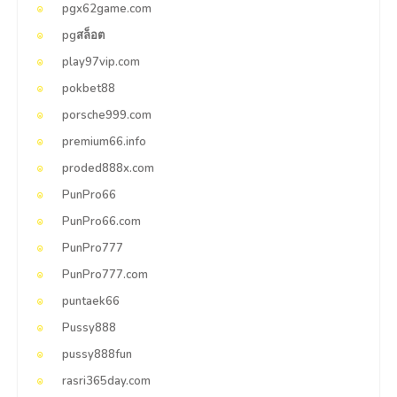
pgx62game.com
pgสล็อต
play97vip.com
pokbet88
porsche999.com
premium66.info
proded888x.com
PunPro66
PunPro66.com
PunPro777
PunPro777.com
puntaek66
Pussy888
pussy888fun
rasri365day.com