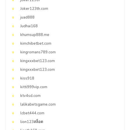
Joker123th.com
juad888
Judhai168
khumsup888.me
kimchibetbet.com
kingromans789.com
kingxxxbet123.com
kingxxxbet123.com
kiss918
kitti999vip.com
ktv4sd.com
lalikabetsgame.com
lcbet444.com
lion123สล็อต