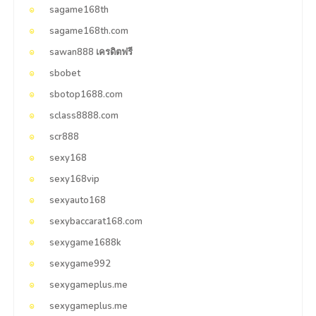
sagame168th
sagame168th.com
sawan888 เครดิตฟรี
sbobet
sbotop1688.com
sclass8888.com
scr888
sexy168
sexy168vip
sexyauto168
sexybaccarat168.com
sexygame1688k
sexygame992
sexygameplus.me
sexygameplus.me