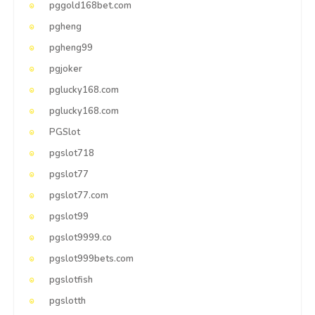
pggold168bet.com
pgheng
pgheng99
pgjoker
pglucky168.com
pglucky168.com
PGSlot
pgslot718
pgslot77
pgslot77.com
pgslot99
pgslot9999.co
pgslot999bets.com
pgslotfish
pgslotth