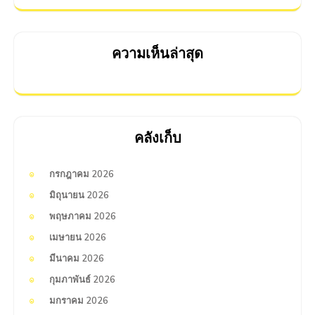
ความเห็นล่าสุด
คลังเก็บ
กรกฎาคม 2026
มิถุนายน 2026
พฤษภาคม 2026
เมษายน 2026
มีนาคม 2026
กุมภาพันธ์ 2026
มกราคม 2026