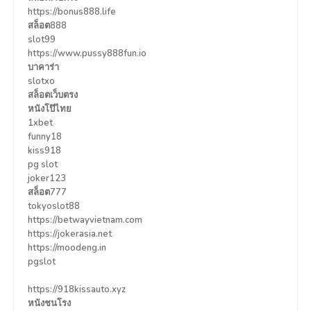
https://bonus888.life
สล็อต888
slot99
https://www.pussy888fun.io
บาคาร่า
slotxo
สล็อตเว็บตรง
หนังโป๊ไทย
1xbet
funny18
kiss918
pg slot
joker123
สล็อต777
tokyoslot88
https://betwayvietnam.com
https://jokerasia.net
https://moodeng.in
pgslot
https://918kissauto.xyz
หนังชนโรง