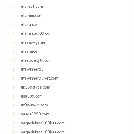
ufam11.com
ufamnn.com
ufanance
ufanance789.com
ufasexygame
ufasnake
ufasocietyth.com
ufawinner88
ufawinner99bet.com
uk369clubs.com
usa899.com
ut9winwin.com
veera6999.com
vegasisland168bet.com
vegasisland168bet.com