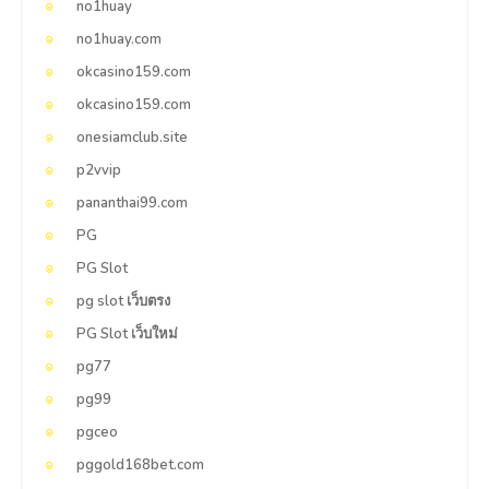
no1huay
no1huay.com
okcasino159.com
okcasino159.com
onesiamclub.site
p2vvip
pananthai99.com
PG
PG Slot
pg slot เว็บตรง
PG Slot เว็บใหม่
pg77
pg99
pgceo
pggold168bet.com