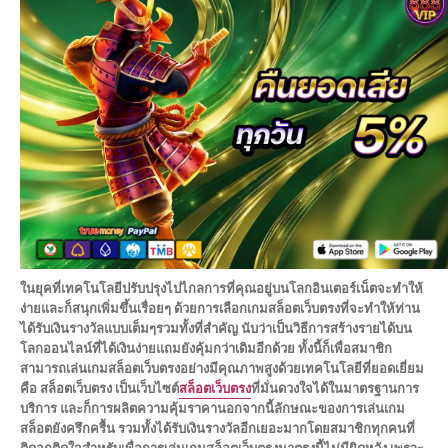
ในยุคที่เทคโนโลยีปรับปรุงไปไกลการที่คุณอยู่บนโลกอินเตอร์เน็ตจะทำให้
ง่ายและก็สนุกเพิ่มขึ้นเรื่อยๆ ด้วยการเลือกเกมสล็อตเว็บตรงที่จะทำให้ท่าน
ได้รับเงินรางวัลแบบเต็มๆรวมทั้งที่สำคัญ นับว่าเป็นวิธีการสร้างรายได้บน
โลกออนไลน์ที่ได้เงินง่ายแถมยังคุ้มกว่าเดิมอีกด้วย ทั้งนี้ก็เพื่อสมาชิก
สามารถเล่นเกมสล็อตเว็บตรงอย่างมีคุณภาพสูงด้วยเทคโนโลยีที่ยอดเยี่ยม
คือ สล็อตเว็บตรง เป็นเว็บไซต์
สล็อตเว็บตรง
ที่มั่นดวงใจได้ในมาตรฐานการ
บริการ และก็การผลิตความคุ้มราคานอกจากนี้ลักษณะของการเล่นเกม
สล็อตยังครึกครื้น รวมทั้งได้รับเงินรางวัลอีกเยอะมากโดยสมาชิกทุกคนที่