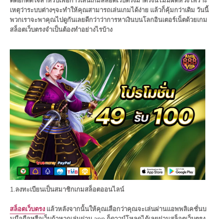
ติดอกติดใจสำหรับเพื่อการเล่นเกมสล็อตเว็บตรงมาตรงนี้ไม่มีผิดหวัง เพราะ
เหตุว่าระบบต่างๆจะทำให้คุณสามารถเล่นเกมได้ง่าย แล้วก็คุ้มกว่าเดิม วันนี้
พวกเราจะพาคุณไปดูกันเลยดีกว่าว่าการหาเงินบนโลกอินเตอร์เน็ตด้วยเกม
สล็อตเว็บตรงจำเป็นต้องทำอย่างไรบ้าง
1.ลงทะเบียนเป็นสมาชิกเกมสล็อตออนไลน์
สล็อตเว็บตรง
แล้วหลังจากนั้นให้คุณเลือกว่าคุณจะเล่นผ่านแอพพลิเคชั่นบ
นมือถือหรือเว็บถ้าหากเล่นผ่าน app ก็ดาวน์โหลดได้เลยผ่านสล็อตเว็บตรง