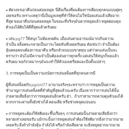
• ตัดวงจรเอาคืนก่อนค่อยหยุด: นี่คือเรื่องที่ผมต้องการเตือนทุกคนแบบสุดๆ
เลยขอรับ เพราะเหตุว่านี่เป็นมูลเหตุที่ทำให้คนไม่ใช่น้อยเล่นแล้วเสียมาก
ที่สุด ขอเอาคืนก่อนค่อยหยุด ในขณะที่จริงๆมันควรหยุดแล้ว หยุดตอนคุม
ตัวเองได้ดิบได้ดีที่สุดแล้วครับผม
• เล่น pg77 ให้สนุก ไม่ต้องกดดัน: เมื่อเล่นตามอารมณ์มากเกินความ
จำเป็น สล็อตจะกลายเป็นภาระโดยทันทีเลยครับผม ดังเช่นว่า จำเป็นต้อง
ลุ้นตลอดจนต้องการเอาคืน หรือกลัวจบแบบขาดทุน แต่ว่าคนเล่นเป็นจะ
ทราบว่า มันไม่มีความจำเป็นต้องเล่นยาวทุกครั้ง แค่เล่นให้สนุกก็พอแล้ว
ครับผม พอกังวลมากๆมันจะทำให้ตัวเองเครียดและบีบคั้นเปล่าๆ
3. การหยุดเป็นเป็นความถนัดการเล่นสล็อตที่ทุกคนควรมี
ผู้ที่เล่นสล็อตกับ pgslot77 มานานจริงๆจะทราบว่า การหยุดเป็นความ
ชำนาญการเล่นสล็อตที่สำคัญที่สุดแล้วนะครับ เนื่องจากว่าการเล่นได้นั้น
ง่ายดายเสียยิ่งกว่าการหยุดเล่นอีกครับ ฮ่า… ถ้าเราสามารถควบคุมตัวเองได้
พวกเราจะผ่านทั้งยังช่วงได้ ตอนเสีย หรือช่วงหลุดแน่นอน
• การหยุดจะต้องใช้สติเยอะขึ้นเรื่อยๆ: การเล่นต่อนั้นง่ายดายเสียยิ่งกว่า
หลายเท่าเลยขอรับ แม้กระนั้นการหยุดเล่นจำต้องใช้สติมากยิ่งกว่ามากมาย
เลยครับ ยิ่งถ้ากำลังลุ้น กำลังได้ หรือกำลังเสียดาย จะยิ่งหยุดยากมากมาย