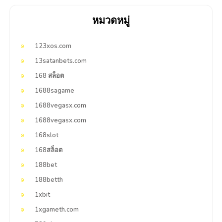
หมวดหมู่
123xos.com
13satanbets.com
168 สล็อต
1688sagame
1688vegasx.com
1688vegasx.com
168slot
168สล็อต
188bet
188betth
1xbit
1xgameth.com