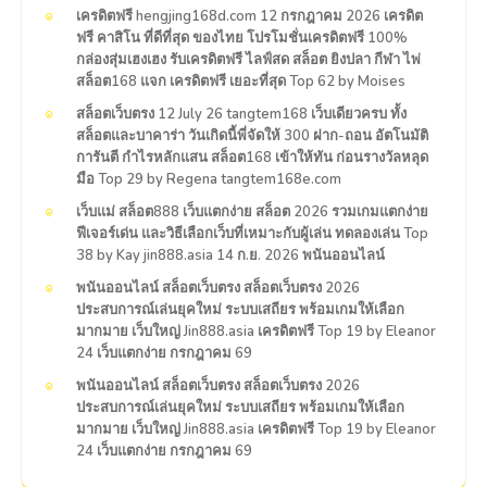
เครดิตฟรี hengjing168d.com 12 กรกฎาคม 2026 เครดิต
ฟรี คาสิโน ที่ดีที่สุด ของไทย โปรโมชั่นเครดิตฟรี 100%
กล่องสุ่มเฮงเฮง รับเครดิตฟรี ไลฟ์สด สล็อต ยิงปลา กีฬา ไพ่
สล็อต168 แจก เครดิตฟรี เยอะที่สุด Top 62 by Moises
สล็อตเว็บตรง 12 July 26 tangtem168 เว็บเดียวครบ ทั้ง
สล็อตและบาคาร่า วันเกิดนี้พี่จัดให้ 300 ฝาก-ถอน อัตโนมัติ
การันตี กำไรหลักแสน สล็อต168 เข้าให้ทัน ก่อนรางวัลหลุด
มือ Top 29 by Regena tangtem168e.com
เว็บแม่ สล็อต888 เว็บแตกง่าย สล็อต 2026 รวมเกมแตกง่าย
ฟีเจอร์เด่น และวิธีเลือกเว็บที่เหมาะกับผู้เล่น ทดลองเล่น Top
38 by Kay jin888.asia 14 ก.ย. 2026 พนันออนไลน์
พนันออนไลน์ สล็อตเว็บตรง สล็อตเว็บตรง 2026
ประสบการณ์เล่นยุคใหม่ ระบบเสถียร พร้อมเกมให้เลือก
มากมาย เว็บใหญ่ Jin888.asia เครดิตฟรี Top 19 by Eleanor
24 เว็บแตกง่าย กรกฎาคม 69
พนันออนไลน์ สล็อตเว็บตรง สล็อตเว็บตรง 2026
ประสบการณ์เล่นยุคใหม่ ระบบเสถียร พร้อมเกมให้เลือก
มากมาย เว็บใหญ่ Jin888.asia เครดิตฟรี Top 19 by Eleanor
24 เว็บแตกง่าย กรกฎาคม 69