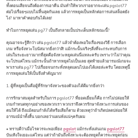
ทั้งตอนเสียจนถึงต้องการเอาคืน มันทำให้พวกเราอยากจะเล่น pgslot77
ต่อไปเรื่อยๆแบบไม่สิ้นสุดกันเลย แล้วการหยุดเป็นหลักต่อการเล่นสล็อตยัง
ไง? มาหาคำตอบกันได้เลย!
ทำไมการหยุดเล่น pg77 เป็นถึงกลายเป็นประเด็นหลักขณะนี้?
คุณอาจจะรู้สึกว่า เล่น pgslot77 แล้วจำต้องพอใจเรื่องของวิธี การเลือก
เกม หรือจังหวะโบนัสมากยิ่งกว่าสิ! แม้กระนั้นจริงๆสิ่งที่จะกระทบกับการ
เล่นในระยะยาวมากที่สุดคือจังหวะหยุดเล่นนี่แหละครับ เพราะว่าไม่ว่าคุณ
จะโปรแค่ไหน แม้กระนั้นถ้าหากหยุดไม่เป็นเลย สุดท้ายแล้วอารมณ์เกมจะ
พาเราเล่น pg77 ไปเรื่อยจนกระทั่งหลุดแผนไปเองได้เลยล่ะครับ โดยเหตุนี้
การหยุดเล่นให้เป็นจึงสำคัญมาก!
1. ผู้ที่หยุดเป็นคือผู้ที่รักษาจังหวะของตัวเองได้ดีมากยิ่งกว่า
การรักษาสมดุลสำหรับในการ pgslot77 ที่ยอดเยี่ยมก็คือ การไม่ปล่อยให้
เกมกำหนดทุกๆอย่างของพวกเรา พวกเราจึงควรรักษาจังหวะการเล่นของ
ตนให้ได้ ถึงแม้ตอนกำลังได้หรือเสียก็ตาม ด้วยเหตุว่าถ้าเกิดปลดปล่อยให้
อารมณ์นำทั้งสิ้น บอกเลยว่าแผนพังแน่ๆครับผม
• ทราบดีว่าเมื่อไรควรจะพอเพียง:
pgslot
แม้กระทั่งเล่นเกม
pgslot77
บันเทิงใจเยอะแค่ไหน แต่ว่าถ้ามันถึงจังหวะจะต้องหยุดก็ควรจะหยุดก่อน