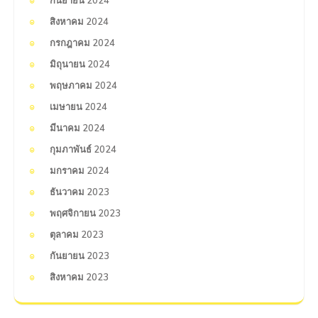
กันยายน 2024
สิงหาคม 2024
กรกฎาคม 2024
มิถุนายน 2024
พฤษภาคม 2024
เมษายน 2024
มีนาคม 2024
กุมภาพันธ์ 2024
มกราคม 2024
ธันวาคม 2023
พฤศจิกายน 2023
ตุลาคม 2023
กันยายน 2023
สิงหาคม 2023