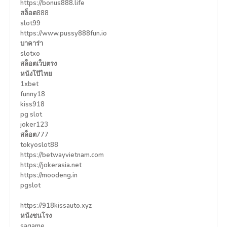
https://bonus888.life
สล็อต888
slot99
https://www.pussy888fun.io
บาคาร่า
slotxo
สล็อตเว็บตรง
หนังโป๊ไทย
1xbet
funny18
kiss918
pg slot
joker123
สล็อต777
tokyoslot88
https://betwayvietnam.com
https://jokerasia.net
https://moodeng.in
pgslot
https://918kissauto.xyz
หนังชนโรง
sagame