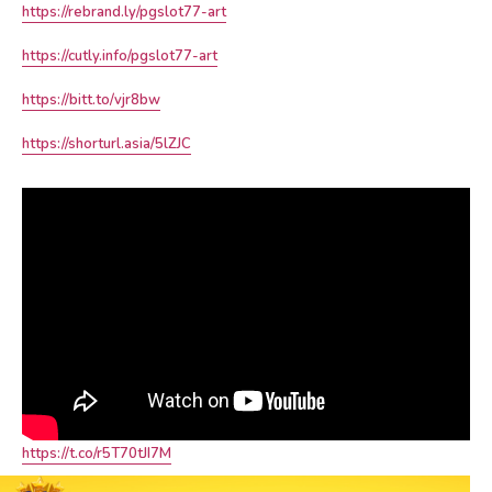
https://rebrand.ly/pgslot77-art
https://cutly.info/pgslot77-art
https://bitt.to/vjr8bw
https://shorturl.asia/5lZJC
https://t.co/r5T70tJI7M