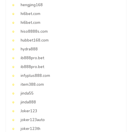
hengjing168
hi6bet.com
hi6bet.com
hiso8888s.com
hubbet168.com
hydra888
ib888pro.bet
ib888pro.bet
infyplus888.com
item388.com
jinda55
jinda888
Joker123
joker123auto
joker123th