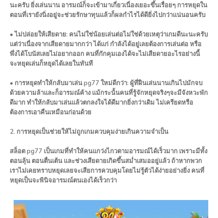
นะครับ ยิ่งเล่นนาน อารมณ์ก็จะเข้ามาเกี่ยวเนื่องเยอะขึ้นเรื่อยๆ การหยุดใน
ตอนที่เรายังนิ่งอยู่จะช่วยรักษาทุนแล้วก็ผลกำไรได้ดียิ่งไปกว่าแน่นอนครับ
• ไม่ปล่อยให้เสียดาย: คนไม่ใช่น้อยเล่นต่อไม่ใช่ด้วยเหตุว่าเกมดีนะนะครับ
แต่ว่าเนื่องจากเสียดายมากกว่า ได้แก่ กำลังได้อยู่เลยต้องการเล่นต่อ หรือ
พึ่งได้โบนัสเลยไม่อยากออก คนที่กักคุมเองได้จะไม่เสียดายอะไรอย่างนี้
จะหยุดเล่นก็หยุดได้เลยในทันที
• การหยุดทำให้กลับมาเล่น pg77 ใหม่ดีกว่า: ผู้ที่ฝืนเล่นนานเกินไปมักจบ
ด้วยความล้าและก็อารมณ์ค้าง แม้กระนั้นคนที่รู้จักหยุดจริงๆจะมีจังหวะพัก
ดีมาก ทำให้กลับมาเล่นแล้วตกลงใจได้ดีมากยิ่งกว่าเดิม ไม่เครียดหรือ
ต้องการเอาคืนเหมือนก่อนด้วย
2. การหยุดเป็นช่วยให้ไม่ถูกเกมควบคุมง่ายเกินความจำเป็น
สล็อต pg77 เป็นเกมที่ทำให้คนแกว่งไกวตามอารมณ์ได้เร็วมาก เพราะมีทั้ง
ตอนลุ้น ตอนตื่นเต้น และช่วงเสียดายเกิดขึ้นสม่ำเสมออยู่แล้ว ถ้าหากพวก
เราไม่เคยทราบหยุดเลยจะเสียการควบคุมโดยไม่รู้ตัวได้ง่ายอย่างยิ่ง คนที่
หยุดเป็นจะพินิจอารมณ์ตนเองได้เร็วกว่า