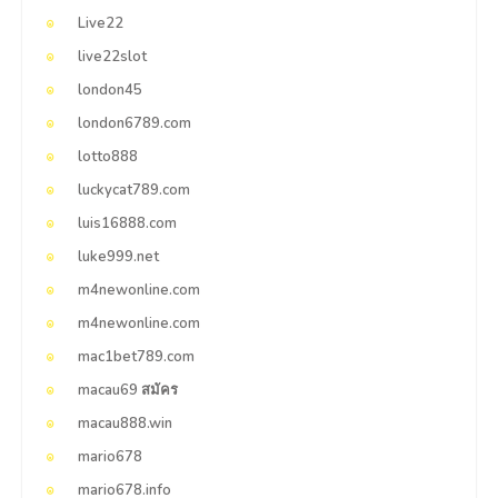
Live22
live22slot
london45
london6789.com
lotto888
luckycat789.com
luis16888.com
luke999.net
m4newonline.com
m4newonline.com
mac1bet789.com
macau69 สมัคร
macau888.win
mario678
mario678.info