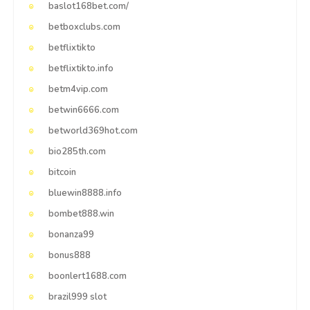
baslot168bet.com/
betboxclubs.com
betflixtikto
betflixtikto.info
betm4vip.com
betwin6666.com
betworld369hot.com
bio285th.com
bitcoin
bluewin8888.info
bombet888.win
bonanza99
bonus888
boonlert1688.com
brazil999 slot