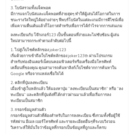
3. โบนัสรวมทั้งแจ็คพอต
มีการแจกโบนัสและแจ็คพอตที่ง่ายสุดๆ ทำให้ผู้เล่นได้โอกาสในการ
ชนะรางวัลใหญ่ได้อย่างง่ายๆ ฟีพบร์โบนัสในแต่ละเกมมีการดีไซน์เพื่อ
เพิ่มความตื่นเต้นแล้วก็โอกาสสำหรับเพื่อการได้กำไรจากการเล่นเกม
ลงทะเบียนกับ โจ๊กเกอร์123 เป็นขั้นตอนที่ง่ายและไม่ซับซ้อน ผู้เล่น
ใหม่สามารถกระทำตามลำดับต่อไปนี้
1. ไปสู่เว็บไซต์หลักของ joker123
เริ่มด้วยการเข้าถึงเว็บไซต์หลักของ joker123th ผ่านโปรแกรม
สำหรับท่องอินเตอร์เน็ตบนคอมพิวเตอร์หรือเครื่องมือโทรศัพท์
เคลื่อนที่ของคุณ คุณสามารถค้นหาลิงก์เว็บไซต์จากการค้นหาใน
Google หรือจากแหล่งเชื่อใจได้
2. คลิกที่ปุ่มลงทะเบียน
เมื่อเข้าสู่เว็บหลักแล้ว ให้มองหาปุ่ม “ลงทะเบียนเป็นสมาชิก” หรือ “ลง
ทะเบียน” และคลิกที่ปุ่มดังที่ได้กล่าวผ่านมาแล้วเพื่อเริ่มการลง
ทะเบียนเป็นสมาชิก
3. กรอกข้อมูลส่วนตัว
กรอกข้อมูลส่วนตัวที่ต้องสำหรับในการลงทะเบียน ซึ่งรวมทั้งชื่อผู้ใช้
รหัสผ่าน อีเมล เบอร์โทรศัพท์ และรายละเอียดอื่นๆที่ระบบวิงวอน
วิเคราะห์ให้มั่นใจว่าข้อมูลที่กรอกเป็นข้อมูลที่ถูกและก็ครบ