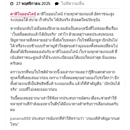
27 พฤศจิกายน 2025
ไม่มีความเห็น
คาสิโนออนไลน์
คาสิโนออนไลน์ รวมทุกค่ายเกมแท้ อัตราชนะสูง
ระบบออโต้ สบาย เร็วทันใจ ได้เงินจริง อัปเดตใหม่ปัจจุบัน
หากย้อนกลับไปเมื่อสองปีกลาย ผมยังเป็นคนๆหนึ่งที่ไม่ค่อยเชื่อเรื่อง
“เว็บสล็อตเล่นแล้วได้เงินจริง” เท่าไร ด้วยเหตุว่าเคยประสบพบเจอ
ปัญหาหลายสิ่งหลายอย่าง ทั้งยังเว็บหลอก เว็บไซต์ล็อกยูส เบิกเงินไม่
ได้ หรือระบบช้าแบบรำคาญหัวใจสุดๆแต่ว่ามุมมองทั้งหมดเปลี่ยนไป
ตั้งแต่ได้เริ่มทดลองเล่นกับ คาสิโนออนไลน์ เว็บรวมทุกค่ายเกมแท้ ที่
เน้นอัตราชนะสูงแล้วก็มีระบบระเบียบออโต้แบบใหม่ล่าสุด นั่นแหละ
ครับผม
คราวแรกที่พบเว็บไซต์จำพวกนี้ ผมสารภาพเลยว่ารู้สึกแตกต่างจาก
ทุกครั้งที่เคยเล่นมาก่อน เพราะว่าทั้งหมดทุกอย่างมองโปร่งใสกว่า อีก
ทั้งค่ายเกมที่เป็นลิขสิทธิ์แท้ ระบบเกมลื่น แล้วก็ที่สำคัญคือ “เบิกเงินได้
จริง” แบบที่ไม่เคยเจอมาก่อน
วันนี้ผมเลยอยากมาเล่าให้ฟังจากประสบการณ์ตรง เผื่อจะช่วยทำให้
หลายท่านที่กำลังมองหาเว็บดีๆได้มีแนวทางสำหรับการเลือกเล่นครับ
ผม
panama888 ประสบการณ์แรกที่ทำให้ทราบว่า “เกมแท้สำคัญมากแค่
ไหน”