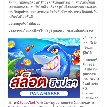
ที่ผ่านมาผมเคยมีความรู้สึกว่า คาสิโนออนไลน์ เกมค่ายไหนก็แบบ
เดียวกันหมด จะเล่นเว็บไซต์ไหนก็ผลสรุปไม่ได้แตกต่างกัน แต่พอมา
เล่นเว็บศูนย์รวมเฉพาะค่ายเกม ลิขสิทธิ์แท้ เท่านั้น ความนึกคิดทั้งสิ้น
เปลี่ยนไปโดยทันที
• เกมหมุนลื่น ไม่มีสะดุด
• อัตราชนะไม่แกว่งไกว ไม่มีอยู่ดีๆแพ้ติด 20 รอบเหมือนเว็บดุร้าย
• โบนัสมา
แบบ “ใจดี”
กว่าแบบ
รู้สึกได้
ค่ายเกมแท้
ที่ผมลอง
แล้วมีความ
รู้สึกว่าต่าง
แจ่มกระจ่าง
ตัวอย่างเช่น
PG,
Pragmatic
Play, Joker,
JILI,
คาสิโนออนไลน์
Push Gaming หลายเกมจ่ายดีแบบงงๆเพราะ