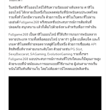
ระยะเวลา
ในสมัยที่คาสิโนออนไลน์ได้รับความนิยมอย่างล้นหลาม คาสิโน
ออนไลน์ ได้กลายเป็นหนึ่งในแพลตฟอร์มที่นักพนันคนประเทศไทย
รวมทั้งทั่วโลกมีความสนใจ ด้วยการเป็น คาสิโนเว็บตรง ที่ไม่ผ่าน
เอเย่นต์ Fullgame268 พรีเซนเทชั่นประสบการณ์การเดิมพันที่
ปลอดภัย สนุกสนาน แล้วก็เต็มไปด้วยจังหวะสำหรับเพื่อการทำเงิน
Fullgame268 เป็นคาสิโนออนไลน์ ที่ให้บริการเกมการพนันหลาก
หลายประเภท รวมทั้งสล็อตออนไลน์ บาคาร่า รูเล็ต แบล็คแจ็ค และก็
เกมคาสิโนสดที่ถ่ายทอดจากสตูดิโอชั้นหนึ่ง ด้วยการเชื่อมต่อ API
ลิขสิทธิ์แท้จากค่ายเกมระดับโลก ตัวอย่างเช่น PG Slot,
SexyBaccarat, SAGaming, EvolutionGaming รวมทั้งฯลฯ
Fullgame268 มอบประสบการณ์การเล่นที่โปร่งใสและก็มีคุณภาพสูง
ด้วยระบบที่นำสมัยและการออกแบบที่ใช้งานง่าย ผู้เล่นสามารถเริ่ม
พนันได้ในทันทีผ่านเว็บ โดยไม่ต้องดาวน์โหลดแอปพลิเคชัน.