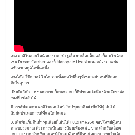
เกม คาสิโนออนไลน์ สด: บาคาร่า รูเล็ต กางล็คแจ็ค แล้วก็เกมโชว์สด
เช่น Dream Catcher และก็ Monopoly Live ถ่ายทอดด้วยภาพชัด
แจ๋วจากสตูดิโอชั้นหนึ่ง.
เกมโต๊ะ: โป๊กเกอร์ ไฮโล รวมทั้งเกมไพ่อื่นๆที่เหมาะกับคนที่ติดอก
ติดใจอุบาย.
เดิมพันกีฬา: แทงบอล บาสเก็ตบอล และก็กีฬายอดฮิตอื่นๆด้วยอัตราต่อ
รองที่แข่งขันได้.
มีการอัปเดตเกม คาสิโนออนไลน์ ใหม่ทุกอาทิตย์ เพื่อให้ผู้เล่นได้
สัมผัสประสบการณ์ที่สดใหม่เสมอ.
3. เดิมพันเริ่มต้นต่ำ ทุนน้อยก็เล่นได้ Fullgame268 ตอบโจทย์ผู้เล่น
ทุกงบประมาณ ด้วยการพนันอย่างน้อยเพียงแต่ 1 บาท สำหรับสล็อต
และ 10 บาท สำหรับเกมคาสิโนสด ผู้เล่นที่มีทุนน้อยสามารถเริ่มเดิม