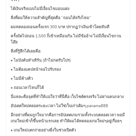
ได้เงินจริงแบบไม่มีเงื่อนไขแอบแฝง
สิ่งที่ผมให้ความสำคัญที่สุดคือ “ถอนได้จริงไหม”
ผมทดลองถอนครั้งแรก 300 บาท ปรากฏว่าเงินเข้าโดยทันที
ครั้งถัดไปถอน 1,500 ก็เข้าเหมือนกัน ไม่มีข้ออ้าง ไม่มีเงื่อนไขกวน
โอ๊ย
สิ่งที่รู้สึกได้เลยคือ:
• ไม่บังคับทำเทิร์น (ถ้าไม่กดรับโปร)
• ไม่ต้องแคปหน้าจอไปรับรอง
• ไม่มีค้างคิว
• ถอนเวลาไหนก็ได้
นี่แหละคือจุดที่ทำให้แน่ใจว่าที่นี่คือ เว็บไซต์ตรงจริง ไม่ผ่านคนกลาง
อัปเดตใหม่ตลอดระยะเวลา ไม่ใช่เว็บเก่าเดิมๆ panama888
อีกอย่างที่ผมถูกใจมากคือการอัปเดตเกมรวมทั้งระบบตลอดเวลา พอมี
เกมใหม่เข้าก็ขึ้นหน้าแรกเลย ทำให้ผมได้ทดลองเกมใหม่ๆอยู่เรื่อยๆ
• เกมใหม่แตกง่ายอย่างยิ่งในช่วงเปิดตัว