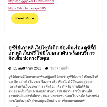
http://gg.gg/joker123ths-world
https://shorturl.asia/o7RtS
Read More
…
ดูซีรี่ย์เกาหลี เว็บไซต์เด็ด จัดเต็มเรื่อง ดูซีรี่ย์
เกาหลี เว็บฟรี ไม่มีโฆษณาคั่น พร้อมบริการ
จัดเต็ม ส่งตรงถึงคุณ
11 พฤศจิกายน 2023
ไม่มีความเห็น
ดูซีรี่ย์เกาหลี
ไม่สามารถที่จะปฏิเสธได้เลยว่า ดูซีรี่ย์เกาหลี เป็นอะไรที่
ยอดฮิต อย่างยิ่ง ไม่ว่าจะเรื่องเก่า หรือ เรื่องใหม่ มีอัพเดทอยู่ตลอด
เวลา สำหรับเว็บของพวกเรา ที่พร้อมแล้ว สำหรับ การเปิดให้รับ
ชม อย่างเต็มเปี่ยม พร้อมแล้ว สำหรับส่วน มีความจำเป็น ส่วนที่มี
ความจำเป็น แล้วก็มีความชัดเจน อย่างเหมาะสม ไม่ทางใด ก็ทางหนึ่ง
อย่างไม่ต้องสงสัย ด้วยเหตุผลดังกล่าว การรับชมภาพยนตร์