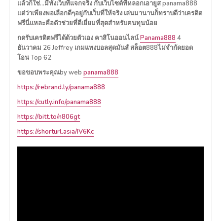
แล้วก็ใช่…มีทั้งเว็บที่แจกจริง กับเว็บไซต์ที่หลอกเอายูส panama888
แต่ว่าเพียงพอเลือกดีๆอยู่กับเว็บที่ให้จริง เล่นมานานก็ทราบดีว่าเครดิต
ฟรีนี่แหละคือตัวช่วยที่ดีเยี่ยมที่สุดสำหรับคนทุนน้อย
กดรับเครดิตฟรีได้ด้วยตัวเอง คาสิโนออนไลน์
Panama888
4
ธันวาคม 26 Jeffrey เกมแทงบอลสุดมันส์ สล็อต888ไม่จำกัดยอด
โอน Top 62
ขอขอบพระคุณby web
panama888
https://rebrand.ly/panama888
https://cutly.info/panama888
https://bitt.to/n806gt
https://shorturl.asia/IV6Kc