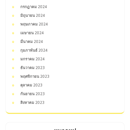
กรกฎาคม 2024
มิถุนายน 2024
พฤษภาคม 2024
เมษายน 2024
มีนาคม 2024
กุมภาพันธ์ 2024
มกราคม 2024
ธันวาคม 2023
พฤศจิกายน 2023
ตุลาคม 2023
กันยายน 2023
สิงหาคม 2023