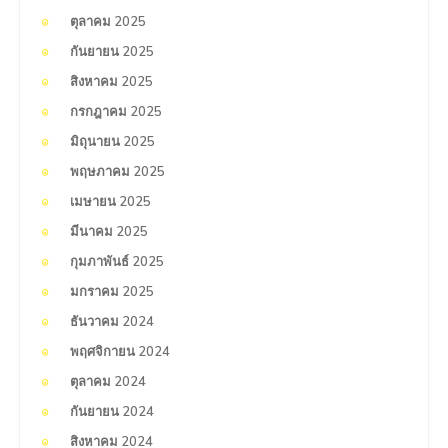
ตุลาคม 2025
กันยายน 2025
สิงหาคม 2025
กรกฎาคม 2025
มิถุนายน 2025
พฤษภาคม 2025
เมษายน 2025
มีนาคม 2025
กุมภาพันธ์ 2025
มกราคม 2025
ธันวาคม 2024
พฤศจิกายน 2024
ตุลาคม 2024
กันยายน 2024
สิงหาคม 2024