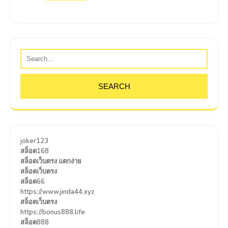
joker123
สล็อต168
สล็อตเว็บตรง แตกง่าย
สล็อตเว็บตรง
สล็อต66
https://www.jinda44.xyz
สล็อตเว็บตรง
https://bonus888.life
สล็อต888