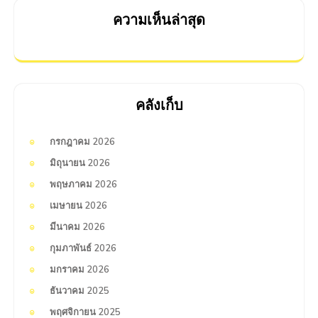
ความเห็นล่าสุด
คลังเก็บ
กรกฎาคม 2026
มิถุนายน 2026
พฤษภาคม 2026
เมษายน 2026
มีนาคม 2026
กุมภาพันธ์ 2026
มกราคม 2026
ธันวาคม 2025
พฤศจิกายน 2025