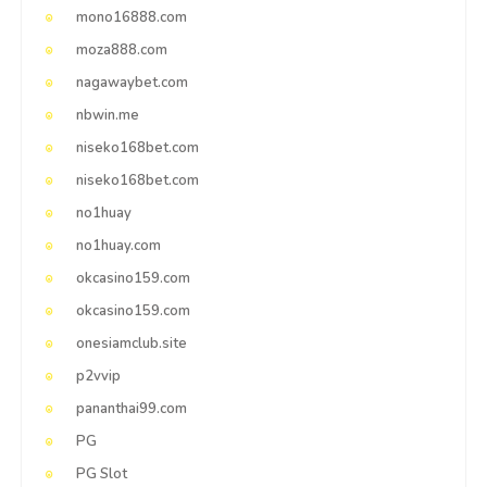
mono16888.com
moza888.com
nagawaybet.com
nbwin.me
niseko168bet.com
niseko168bet.com
no1huay
no1huay.com
okcasino159.com
okcasino159.com
onesiamclub.site
p2vvip
pananthai99.com
PG
PG Slot