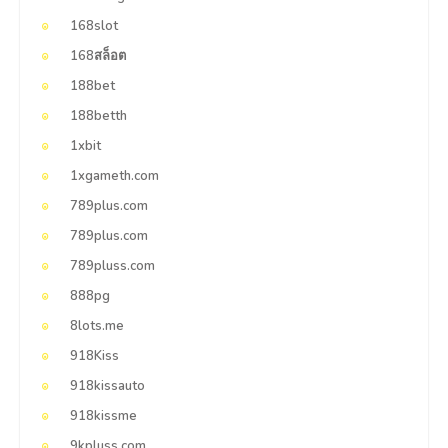
168slot
168สล็อต
188bet
188betth
1xbit
1xgameth.com
789plus.com
789plus.com
789pluss.com
888pg
8lots.me
918Kiss
918kissauto
918kissme
9kpluss.com