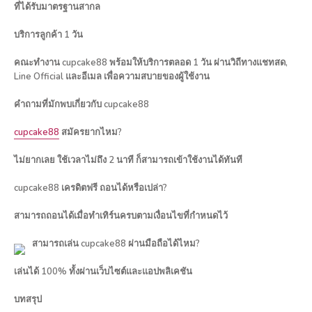
ที่ได้รับมาตรฐานสากล
บริการลูกค้า 1 วัน
คณะทำงาน cupcake88 พร้อมให้บริการตลอด 1 วัน ผ่านวิถีทางแชทสด,
Line Official และอีเมล เพื่อความสบายของผู้ใช้งาน
คำถามที่มักพบเกี่ยวกับ cupcake88
cupcake88
สมัครยากไหม?
ไม่ยากเลย ใช้เวลาไม่ถึง 2 นาที ก็สามารถเข้าใช้งานได้ทันที
cupcake88 เครดิตฟรี ถอนได้หรือเปล่า?
สามารถถอนได้เมื่อทำเทิร์นครบตามเงื่อนไขที่กำหนดไว้
สามารถเล่น cupcake88 ผ่านมือถือได้ไหม?
เล่นได้ 100% ทั้งผ่านเว็บไซต์และแอปพลิเคชัน
บทสรุป