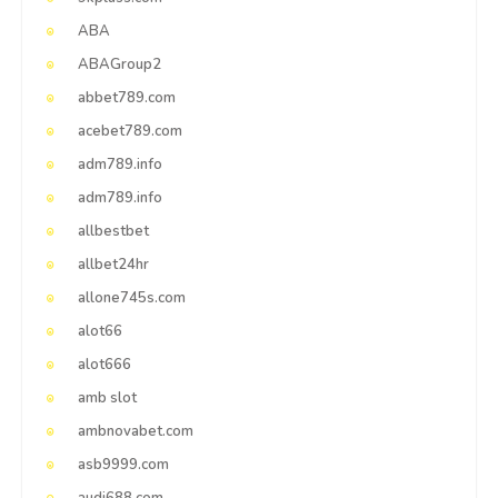
ABA
ABAGroup2
abbet789.com
acebet789.com
adm789.info
adm789.info
allbestbet
allbet24hr
allone745s.com
alot66
alot666
amb slot
ambnovabet.com
asb9999.com
audi688.com