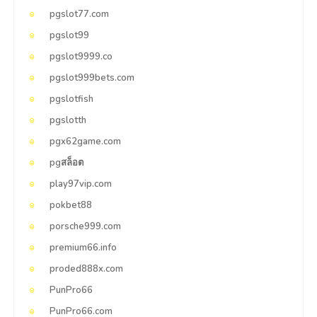
pgslot77.com
pgslot99
pgslot9999.co
pgslot999bets.com
pgslotfish
pgslotth
pgx62game.com
pgสล็อต
play97vip.com
pokbet88
porsche999.com
premium66.info
proded888x.com
PunPro66
PunPro66.com