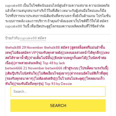
cupcake88 เป็นเว็บไซต์พนันออนไลน์ศูนย์รวมความสบาย ความปลอดภัย
แล้วก็ความสนุกสนานร่าเริงไว้ในที่เดียว เหมาะกับผู้เล่นมือใหม่และก็มือ
โปรที่ปรารถนาประสบการณ์เดิมพันที่ครบวงจร ทั้งยังในด้านเกม โปรโมชั่น
ระบบการคลัง และการบริการ ถ้าคุณกำลังมองหาเว็บไซต์ที่ไว้ใจได้ สมัคร
cupcake88 วันนี้ เพื่อเปิดประตูสู่โลกของความเพลิดเพลินที่ไร้ขีดจำกัด
ป้ายกำกับ:
cupcake88 สมัคร
แนะแนว
thehulk88 29 November thehulk88 สมัคร {สูตรสล็อตฟรีแม่นยำขั้น
เทพ}ไม่ต้องสมัคร VIP{รองรับทุกค่ายดัง}{แทงบอลล่วงหน้าได้ทุกลีก}{แทง
เรื่อง
สดได้ราคาน้ำดี}{จ่ายเต็มไม่มีอั้น}{ยิงปลาเบทถูกก็แตกได้}{โบนัสเข้าต่อ
เนื่อง}{ภาพสวยเล่นเพลิน} Top 48 by Jack
betwin666 21 November betwin666 เข้าสู่ระบบ {โปรเด็ดมาแรงวันนี้}
{เติมปุ๊บรับโบนัสทันใจ}{ไม่ติดเงื่อนไขยุ่งยาก}{ฝากถอนอัตโนมัติเร็วที่สุด}
{รองรับทุกธนาคาร}{ไม่ต้องส่งสลิป}{เว็บไวเล่นไม่สะดุด}{โหลดเกมเร็ว
ทันใจ}{รองรับมือถือทุกรุ่น} Top 93 by Dessie