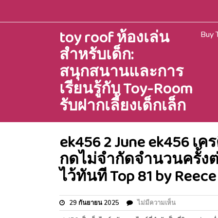
Skip
to
content
toy roof ห้องเล่น
Buy 
สำหรับเด็ก:
สนุกสนานและการ
เรียนรู้กับ Toy-Room
รับฝากเลี้ยงเด็กเล็ก
ek456 2 June ek456 เคร
กดไม่จำกัดจำนวนครั้งต่
ไว้ทันที Top 81 by Reece
29 กันยายน 2025
ไม่มีความเห็น