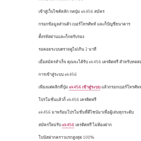
เข้าสู่เว็บไซต์หลัก กดปุ่ม ek456 สมัคร
กรอกข้อมูลส่วนตัว เบอร์โทรศัพท์ และก็บัญชีธนาคาร
ตั้งรหัสผ่านและก็กดรับรอง
รอคอยระบบตรวจดูไม่เกิน 2 นาที
เมื่อสมัครสำเร็จ คุณจะได้รับ ek456 เครดิตฟรี สำหรับทดสอ
การเข้าสู่ระบบ ek456
เพียงแต่คลิกที่ปุ่ม
ek456 เข้าสู่ระบบ
แล้วกรอกเบอร์โทรศัพท์แ
โปรโมชั่นแล้วก็ ek456 เครดิตฟรี
ek456 มาพร้อมโปรโมชั่นที่ดีไซน์มาเพื่อผู้เล่นทุกระดับ:
สมัครใหม่รับ
ek456
เครดิตฟรี ไม่ต้องฝาก
โบนัสฝากคราวแรกสูงสุด 100%