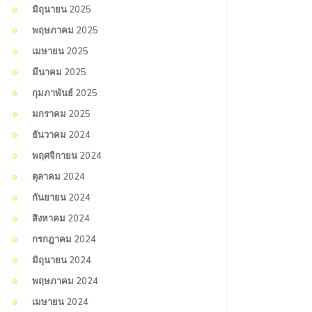
มิถุนายน 2025
พฤษภาคม 2025
เมษายน 2025
มีนาคม 2025
กุมภาพันธ์ 2025
มกราคม 2025
ธันวาคม 2024
พฤศจิกายน 2024
ตุลาคม 2024
กันยายน 2024
สิงหาคม 2024
กรกฎาคม 2024
มิถุนายน 2024
พฤษภาคม 2024
เมษายน 2024