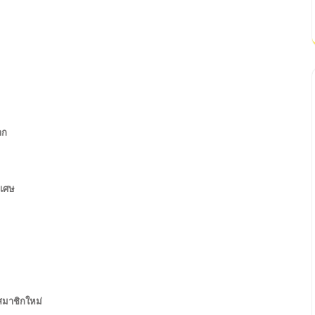
าก
ิเศษ
บสมาชิกใหม่