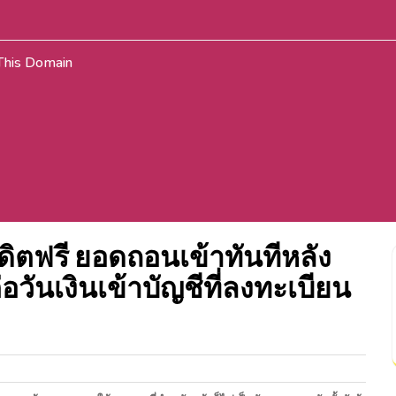
This Domain
ดิตฟรี ยอดถอนเข้าทันทีหลัง
อวันเงินเข้าบัญชีที่ลงทะเบียน