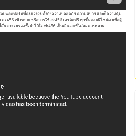
แต่คือแพลตฟอร์มที่ครบวงจร ทั้งยังความปลอดภัย ความสบาย และก็ความคุ้ม
 ek456 เข้าระบบ หรือการใช้ ek456 เครดิตฟรี ทุกขั้นตอนดีไซน์มาเพื่อผู้
ี่มั่นอาจจะรวมทั้งน่าไว้ใจ ek456 เป็นคำตอบที่ไม่สมควรพลาด