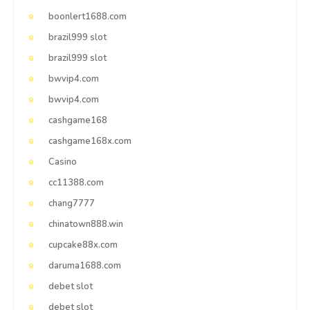
boonlert1688.com
brazil999 slot
brazil999 slot
bwvip4.com
bwvip4.com
cashgame168
cashgame168x.com
Casino
cc11388.com
chang7777
chinatown888.win
cupcake88x.com
daruma1688.com
debet slot
debet slot