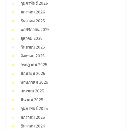
กุมภาพันธ์ 2026
มกราคม 2026
ธันวาคม 2025
พฤศจิกายน 2025
ตุลาคม 2025
กันยายน 2025
สิงหาคม 2025
กรกฎาคม 2025
มิถุนายน 2025
พฤษภาคม 2025
เมษายน 2025
มีนาคม 2025
กุมภาพันธ์ 2025
มกราคม 2025
ธันวาคม 2024