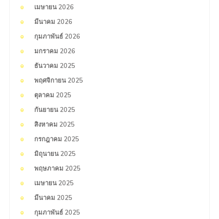
เมษายน 2026
มีนาคม 2026
กุมภาพันธ์ 2026
มกราคม 2026
ธันวาคม 2025
พฤศจิกายน 2025
ตุลาคม 2025
กันยายน 2025
สิงหาคม 2025
กรกฎาคม 2025
มิถุนายน 2025
พฤษภาคม 2025
เมษายน 2025
มีนาคม 2025
กุมภาพันธ์ 2025