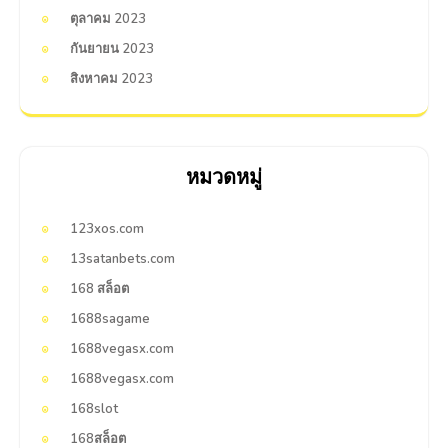
ตุลาคม 2023
กันยายน 2023
สิงหาคม 2023
หมวดหมู่
123xos.com
13satanbets.com
168 สล็อต
1688sagame
1688vegasx.com
1688vegasx.com
168slot
168สล็อต