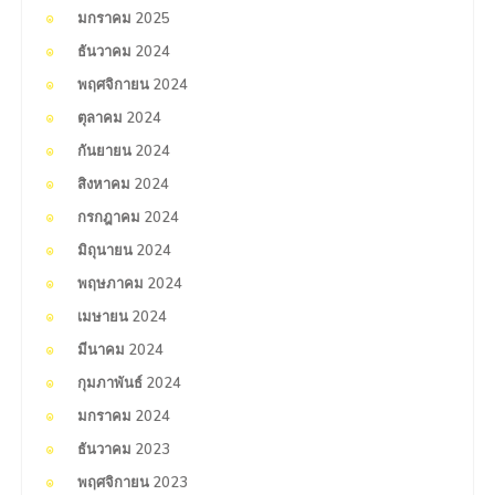
มกราคม 2025
ธันวาคม 2024
พฤศจิกายน 2024
ตุลาคม 2024
กันยายน 2024
สิงหาคม 2024
กรกฎาคม 2024
มิถุนายน 2024
พฤษภาคม 2024
เมษายน 2024
มีนาคม 2024
กุมภาพันธ์ 2024
มกราคม 2024
ธันวาคม 2023
พฤศจิกายน 2023