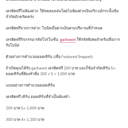
เครดิตฟรีไม่ต้องฝาก: ให้ทดลองเล่นโดยไม่ต้องฝากเงินจริง แม้กระนั้นข้อ
จำกัดมักครัดเคร่ง
เครดิตฟรีจากการฝาก: โบนัสเมื่อฝากเงินตามปริมาณที่กำหนด
เครดิตฟรีกิจกรรม/รหัสโปรโมชั่น:
gachawin
ใช้รหัสพิเศษสำหรับเพื่อการ
รับโบนัส
ตัวอย่างการคำนวณยอดเทิร์น (เพื่อ Featured Snippet)
ถ้าเกิดคุณได้รับ gachawin เครดิตฟรี 200 บาท และก็ข้อจำกัดเทิร์น 5×
ยอดเทิร์นที่ต้องทำคือ 200 × 5 = 1,000 บาท
แบบอย่างการคำนวณยอดเทิร์น
เครดิตฟรี เทิร์น ยอดเทิร์นที่จำเป็นต้องทำ
200 บาท 5× 1,000 บาท
300 บาท 4× 1,200 บาท