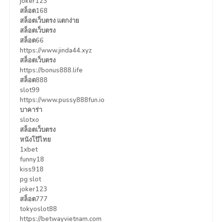
joker123
สล็อต168
สล็อตเว็บตรง แตกง่าย
สล็อตเว็บตรง
สล็อต66
https://www.jinda44.xyz
สล็อตเว็บตรง
https://bonus888.life
สล็อต888
slot99
https://www.pussy888fun.io
บาคาร่า
slotxo
สล็อตเว็บตรง
หนังโป๊ไทย
1xbet
funny18
kiss918
pg slot
joker123
สล็อต777
tokyoslot88
https://betwayvietnam.com