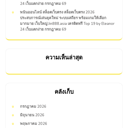
24 เว็บแตกง่าย กรกฎาคม 69
พนันออนไลน์ สล็อตเว็บตรง สล็อตเว็บตรง 2026
ประสบการณ์เล่นยุคใหม่ ระบบเสถียร พร้อมเกมให้เลือก
มากมาย เว็บใหญ่ Jin888.asia เครดิตฟรี Top 19 by Eleanor
24 เว็บแตกง่าย กรกฎาคม 69
ความเห็นล่าสุด
คลังเก็บ
กรกฎาคม 2026
มิถุนายน 2026
พฤษภาคม 2026