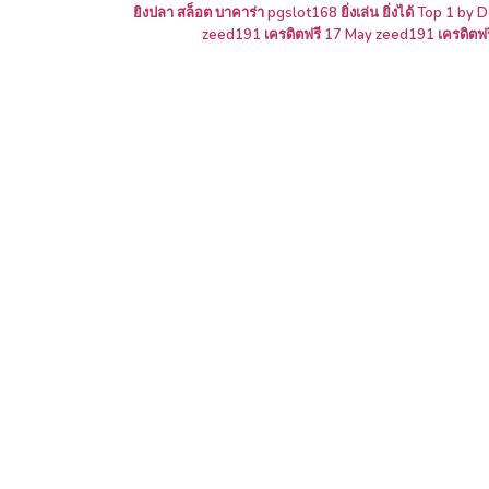
ยิงปลา สล็อต บาคาร่า pgslot168 ยิ่งเล่น ยิ่งได้ Top 1 by D
เรื่อง
zeed191 เครดิตฟรี 17 May zeed191 เครดิตฟรี 