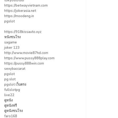
tokyoslot88
https://betwayvietnam.com
https://jokerasia.net
https://moodeng.in
pgslot
https://918kissauto.xyz
หนังชนโรง
sagame
joker 123
http://www.movie87hd.com
https://www.pussy888play.com
https://pussy888win.com
sexybaccarat
pgslot
pg slot
pgslot เว็บตรง
fullslotpg
live22
ดูหนัง
ดูหนังฟรี
ดูหนังชนโรง
faro168