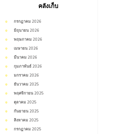
คลังเก็บ
กรกฎาคม 2026
มิถุนายน 2026
พฤษภาคม 2026
เมษายน 2026
มีนาคม 2026
กุมภาพันธ์ 2026
มกราคม 2026
ธันวาคม 2025
พฤศจิกายน 2025
ตุลาคม 2025
กันยายน 2025
สิงหาคม 2025
กรกฎาคม 2025