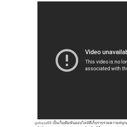
gobaza88 เป็นเว็บเดิมพันออนไลน์ที่เก็บรวบรวมความสนุกส