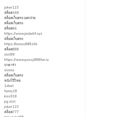
joker123
สล็อต168
สล็อตเว็บตรง แตกง่าย
สล็อตเว็บตรง
สล็อต66
https://www.jinda44.xyz
สล็อตเว็บตรง
https://bonus888.life
สล็อต888
slot99
https://www.pussy888fun.io
บาคาร่า
slotxo
สล็อตเว็บตรง
หนังโป๊ไทย
1xbet
funny18
kiss918
pg slot
joker123
สล็อต777