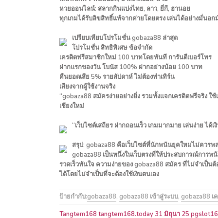
หวยออนไลน์: สลากกินแบ่งไทย, ลาว, ยี่กี, ฮานอย
ทุกเกมได้รับลิขสิทธิ์แท้จากค่ายโดยตรง เล่นได้อย่างมั่นอกม
เปรียบเทียบโปรโมชั่น gobaza88 ล่าสุด
โปรโมชั่น สิทธิพิเศษ ข้อจำกัด
เครดิตฟรีสมาชิกใหม่ 100 บาทโดยทันที การันตีเบอร์โทร
ฝากแรกของวัน โบนัส 100% ฝากอย่างน้อย 100 บาท
คืนยอดเสีย 5% รายสัปดาห์ ไม่ต้องทำเทิร์น
เสียงจากผู้ใช้งานจริง
“gobaza88 สมัครง่ายอย่างยิ่ง รวมทั้งแจกเครดิตฟรีจริง ใช
เชียงใหม่
“เว็บไซต์เสถียร ฝากถอนเร็ว เกมมากมาย เล่นง่าย ได้เงิ
สรุป: gobaza88 คือเว็บไซต์ที่นักพนันยุคใหม่ไม่ควรพ
gobaza88 เป็นหนึ่งในเว็บตรงที่ให้ประสบการณ์การพ
รวดเร็วทันใจ ความง่ายของ gobaza88 สมัคร ที่ไม่จำเป็นต้อง
ได้โดยไม่จำเป็นที่จะต้องใช้เงินตนเอง
ป้ายกำกับ:
gobaza88
,
gobaza88 เข้าสู่ระบบ
,
gobaza88 เค
แนะแนว
Tangtem168 tangtem168.today 31 มิถุนา 25 pgslot168 แทง