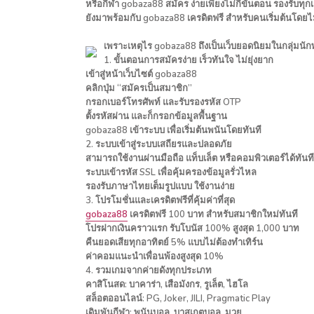
หรือกีฬา gobaza88 สมัคร ง่ายเพียงไม่กี่ขั้นตอน รองรับทุก
ยังมาพร้อมกับ gobaza88 เครดิตฟรี สำหรับคนเริ่มต้นโดยไ
เพราะเหตุไร gobaza88 ถึงเป็นเว็บยอดนิยมในกลุ่มนัก
1. ขั้นตอนการสมัครง่าย เร็วทันใจ ไม่ยุ่งยาก
เข้าสู่หน้าเว็บไซต์ gobaza88
คลิกปุ่ม “สมัครเป็นสมาชิก”
กรอกเบอร์โทรศัพท์ และรับรองรหัส OTP
ตั้งรหัสผ่าน และก็กรอกข้อมูลพื้นฐาน
gobaza88 เข้าระบบ เพื่อเริ่มต้นพนันโดยทันที
2. ระบบเข้าสู่ระบบเสถียรและปลอดภัย
สามารถใช้งานผ่านมือถือ แท็บเล็ต หรือคอมพิวเตอร์ได้ทันที
ระบบเข้ารหัส SSL เพื่อคุ้มครองข้อมูลรั่วไหล
รองรับภาษาไทยเต็มรูปแบบ ใช้งานง่าย
3. โปรโมชั่นและเครดิตฟรีที่คุ้มค่าที่สุด
gobaza88
เครดิตฟรี 100 บาท สำหรับสมาชิกใหม่ทันที
โปรฝากเงินคราวแรก รับโบนัส 100% สูงสุด 1,000 บาท
คืนยอดเสียทุกอาทิตย์ 5% แบบไม่ต้องทำเทิร์น
ค่าคอมแนะนำเพื่อนพ้องสูงสุด 10%
4. รวมเกมจากค่ายดังทุกประเภท
คาสิโนสด: บาคาร่า, เสือมังกร, รูเล็ต, ไฮโล
สล็อตออนไลน์: PG, Joker, JILI, Pragmatic Play
เดิมพันกีฬา: พนันบอล, บาสเกตบอล, มวย