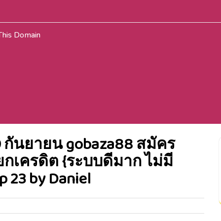
This Domain
9 กันยายน gobaza88 สมัคร
ยกเครดิต {ระบบดีมาก ไม่มี
p 23 by Daniel