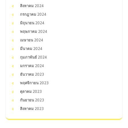
สิงหาคม 2024
กรกฎาคม 2024
มิถุนายน 2024
พฤษภาคม 2024
เมษายน 2024
มีนาคม 2024
กุมภาพันธ์ 2024
มกราคม 2024
ธันวาคม 2023
พฤศจิกายน 2023
ตุลาคม 2023
กันยายน 2023
สิงหาคม 2023