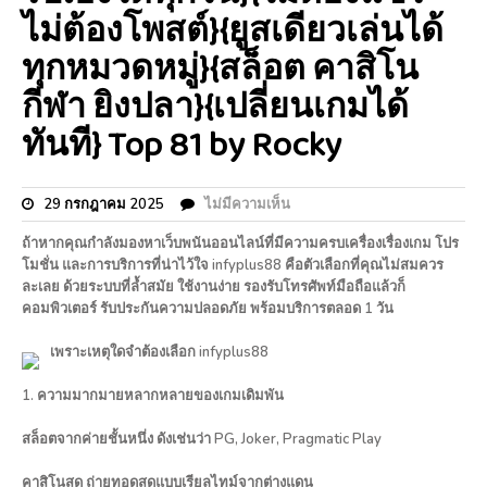
ไม่ต้องโพสต์}{ยูสเดียวเล่นได้
ทุกหมวดหมู่}{สล็อต คาสิโน
กีฬา ยิงปลา}{เปลี่ยนเกมได้
ทันที} Top 81 by Rocky
29 กรกฎาคม 2025
ไม่มีความเห็น
ถ้าหากคุณกำลังมองหาเว็บพนันออนไลน์ที่มีความครบเครื่องเรื่องเกม โปร
โมชั่น และการบริการที่น่าไว้ใจ infyplus88 คือตัวเลือกที่คุณไม่สมควร
ละเลย ด้วยระบบที่ล้ำสมัย ใช้งานง่าย รองรับโทรศัพท์มือถือแล้วก็
คอมพิวเตอร์ รับประกันความปลอดภัย พร้อมบริการตลอด 1 วัน
เพราะเหตุใดจำต้องเลือก infyplus88
1. ความมากมายหลากหลายของเกมเดิมพัน
สล็อตจากค่ายชั้นหนึ่ง ดังเช่นว่า PG, Joker, Pragmatic Play
คาสิโนสด ถ่ายทอดสดแบบเรียลไทม์จากต่างแดน