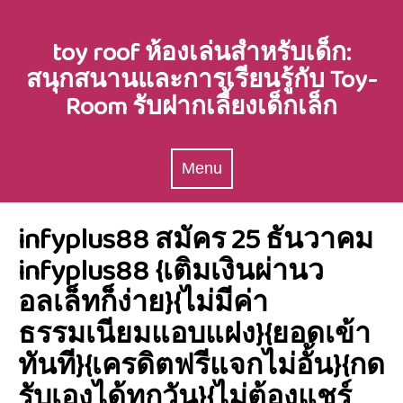
Skip
to
toy roof ห้องเล่นสำหรับเด็ก:
content
สนุกสนานและการเรียนรู้กับ Toy-
Room รับฝากเลี้ยงเด็กเล็ก
Menu
Menu
infyplus88 สมัคร 25 ธันวาคม
infyplus88 {เติมเงินผ่านว
อลเล็ทก็ง่าย}{ไม่มีค่า
ธรรมเนียมแอบแฝง}{ยอดเข้า
ทันที}{เครดิตฟรีแจกไม่อั้น}{กด
รับเองได้ทุกวัน}{ไม่ต้องแชร์