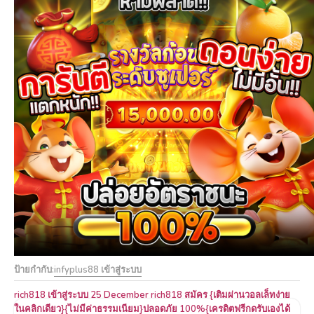
ป้ายกำกับ:
infyplus88 เข้าสู่ระบบ
แนะแนว
rich818 เข้าสู่ระบบ 25 December rich818 สมัคร {เติมผ่านวอลเล็ทง่าย
ในคลิกเดียว}{ไม่มีค่าธรรมเนียม}ปลอดภัย 100%{เครดิตฟรีกดรับเองได้