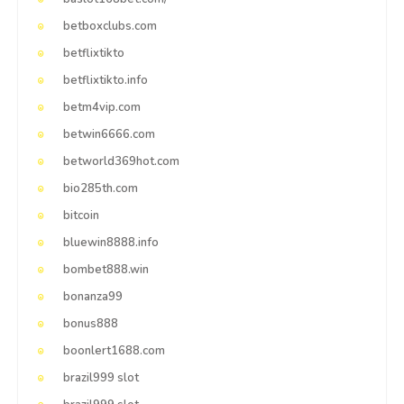
betboxclubs.com
betflixtikto
betflixtikto.info
betm4vip.com
betwin6666.com
betworld369hot.com
bio285th.com
bitcoin
bluewin8888.info
bombet888.win
bonanza99
bonus888
boonlert1688.com
brazil999 slot