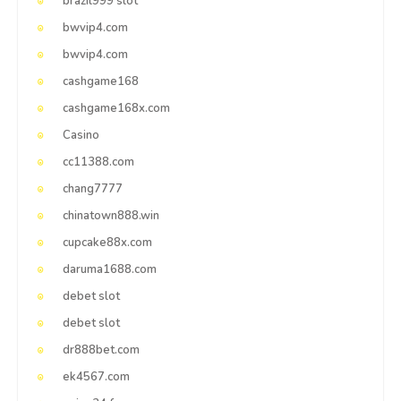
brazil999 slot
bwvip4.com
bwvip4.com
cashgame168
cashgame168x.com
Casino
cc11388.com
chang7777
chinatown888.win
cupcake88x.com
daruma1688.com
debet slot
debet slot
dr888bet.com
ek4567.com