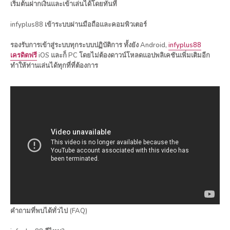
เริ่มต้นฝากเงินและเข้าเล่นได้โดยทันที
infyplus88 เข้าระบบผ่านมือถือและคอมพิวเตอร์
รองรับการเข้าสู่ระบบทุกระบบปฏิบัติการ ทั้งยัง Android,
infyplus88
เครดิตฟรี
iOS และก็ PC โดยไม่ต้องดาวน์โหลดแอปพลิเคชันเพิ่มเติมอีก
ทำให้ท่านเล่นได้ทุกที่ที่ต้องการ
คำถามที่พบได้ทั่วไป (FAQ)