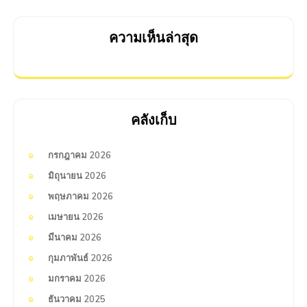
ความเห็นล่าสุด
คลังเก็บ
กรกฎาคม 2026
มิถุนายน 2026
พฤษภาคม 2026
เมษายน 2026
มีนาคม 2026
กุมภาพันธ์ 2026
มกราคม 2026
ธันวาคม 2025