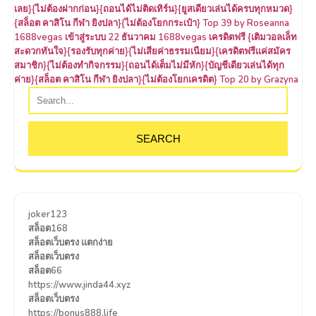
เรื่อง
เลย}{ไม่ต้องฝากก่อน}{ถอนได้ไม่ติดเทิร์น}{ยูสเดียวเล่นได้ครบทุกหมวด}
{สล็อต คาสิโน กีฬา ยิงปลา}{ไม่ต้องโยกกระเป๋า} Top 39 by Roseanna
1688vegas เข้าสู่ระบบ 22 ธันวาคม 1688vegas เครดิตฟรี {เติมวอลเล็ท
สะดวกทันใจ}{รองรับทุกค่าย}{ไม่เสียค่าธรรมเนียม}{เครดิตฟรีแค่สมัคร
สมาชิก}{ไม่ต้องทำกิจกรรม}{ถอนได้เต็มไม่มีหัก}{บัญชีเดียวเล่นได้ทุก
ค่าย}{สล็อต คาสิโน กีฬา ยิงปลา}{ไม่ต้องโยกเครดิต} Top 20 by Grazyna
joker123
สล็อต168
สล็อตเว็บตรง แตกง่าย
สล็อตเว็บตรง
สล็อต66
https://www.jinda44.xyz
สล็อตเว็บตรง
https://bonus888.life