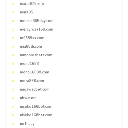
mario678.info
mars95
meekin365day.com
mercyrosa168.com
mfj889xx.com
mia88th.com
mmgoldsbets.com
mono1688
mono16888.com
moza888.com
nagawaybet.com
nbwin.me
niseko168bet.com
niseko168bet.com
no1huay