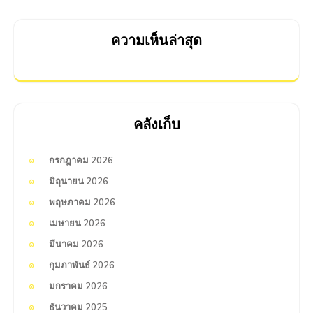
ความเห็นล่าสุด
คลังเก็บ
กรกฎาคม 2026
มิถุนายน 2026
พฤษภาคม 2026
เมษายน 2026
มีนาคม 2026
กุมภาพันธ์ 2026
มกราคม 2026
ธันวาคม 2025