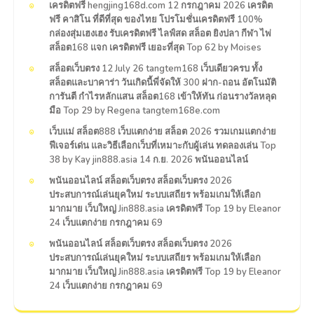
เครดิตฟรี hengjing168d.com 12 กรกฎาคม 2026 เครดิต
ฟรี คาสิโน ที่ดีที่สุด ของไทย โปรโมชั่นเครดิตฟรี 100%
กล่องสุ่มเฮงเฮง รับเครดิตฟรี ไลฟ์สด สล็อต ยิงปลา กีฬา ไพ่
สล็อต168 แจก เครดิตฟรี เยอะที่สุด Top 62 by Moises
สล็อตเว็บตรง 12 July 26 tangtem168 เว็บเดียวครบ ทั้ง
สล็อตและบาคาร่า วันเกิดนี้พี่จัดให้ 300 ฝาก-ถอน อัตโนมัติ
การันตี กำไรหลักแสน สล็อต168 เข้าให้ทัน ก่อนรางวัลหลุด
มือ Top 29 by Regena tangtem168e.com
เว็บแม่ สล็อต888 เว็บแตกง่าย สล็อต 2026 รวมเกมแตกง่าย
ฟีเจอร์เด่น และวิธีเลือกเว็บที่เหมาะกับผู้เล่น ทดลองเล่น Top
38 by Kay jin888.asia 14 ก.ย. 2026 พนันออนไลน์
พนันออนไลน์ สล็อตเว็บตรง สล็อตเว็บตรง 2026
ประสบการณ์เล่นยุคใหม่ ระบบเสถียร พร้อมเกมให้เลือก
มากมาย เว็บใหญ่ Jin888.asia เครดิตฟรี Top 19 by Eleanor
24 เว็บแตกง่าย กรกฎาคม 69
พนันออนไลน์ สล็อตเว็บตรง สล็อตเว็บตรง 2026
ประสบการณ์เล่นยุคใหม่ ระบบเสถียร พร้อมเกมให้เลือก
มากมาย เว็บใหญ่ Jin888.asia เครดิตฟรี Top 19 by Eleanor
24 เว็บแตกง่าย กรกฎาคม 69