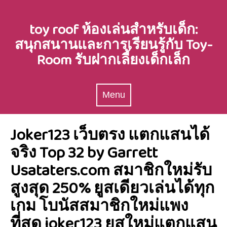
Skip
to
toy roof ห้องเล่นสำหรับเด็ก:
content
สนุกสนานและการเรียนรู้กับ Toy-
Room รับฝากเลี้ยงเด็กเล็ก
Menu
Menu
Joker123 เว็บตรง แตกแสนได้
จริง Top 32 by Garrett
Usataters.com สมาชิกใหม่รับ
สูงสุด 250% ยูสเดียวเล่นได้ทุก
เกม โบนัสสมาชิกใหม่แพง
ที่สุด joker123 ยูสใหม่แตกแสน