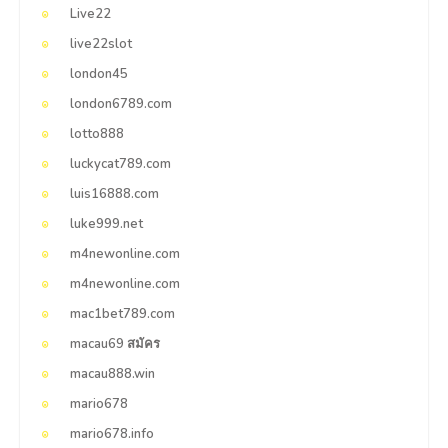
Live22
live22slot
london45
london6789.com
lotto888
luckycat789.com
luis16888.com
luke999.net
m4newonline.com
m4newonline.com
mac1bet789.com
macau69 สมัคร
macau888.win
mario678
mario678.info