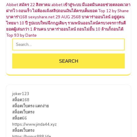
แนะแนว
Abbet สมัคร 22 สิงหาคม abbet เข้าสู่ระบบ มีแอดมินคอยช่วยตลอดเวลา
ฝากไว ถอนเร็ว ไม่ต้องแจ้งสลิปถอนเงินได้ครบเต็มยอด Top 12 by Shane
เรื่อง
บาคาร่า168 sexyshare.net 29 AUG 2568 บาคาร่าออนไลน์ อยู่คู่คน
ไทยมา 10 ปี รูปแบบใหม่ฉีกกฎเดิมๆ รวมพนันออนไลน์ครบวงจรการันตี
ยอดผู้เล่นกว่า 1 ล้านคน บาคาร่าออนไลน์ ถอนไม่อั้น 10 ล้านก็ถอนได้
Top 93 by Dante
joker123
สล็อต168
สล็อตเว็บตรง แตกง่าย
สล็อตเว็บตรง
สล็อต66
https://www.jinda44.xyz
สล็อตเว็บตรง
https://bonus888.life