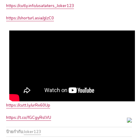
https://cutly.info/usataters_Joker123
https://shorturl.asia/glzC0
https://cutt.ly/urRx60Up
https://t.co/fGCgyRslVU
ป้ายกำกับ:
Joker123