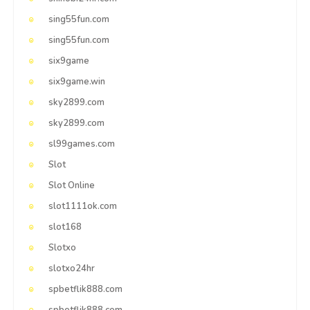
sing55fun.com
sing55fun.com
six9game
six9game.win
sky2899.com
sky2899.com
sl99games.com
Slot
Slot Online
slot1111ok.com
slot168
Slotxo
slotxo24hr
spbetflik888.com
spbetflik888.com