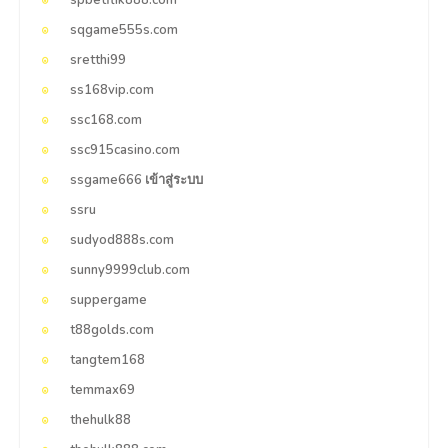
sqgame555s.com
sretthi99
ss168vip.com
ssc168.com
ssc915casino.com
ssgame666 เข้าสู่ระบบ
ssru
sudyod888s.com
sunny9999club.com
suppergame
t88golds.com
tangtem168
temmax69
thehulk88