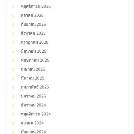
พฤศจิกายน 2025
ตุลาคม 2025
กันยายน 2025
สิงหาคม 2025
กรกฎาคม 2025
มิถุนายน 2025
พฤษภาคม 2025
เมษายน 2025
มีนาคม 2025
กุมภาพันธ์ 2025
มกราคม 2025
ธันวาคม 2024
พฤศจิกายน 2024
ตุลาคม 2024
กันยายน 2024