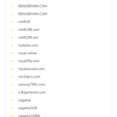
RENO88WIN.COM
RENO88WIN.COM
rich818
rich8188.com
rich8188.net
rizzbetx.com
royal online
royal99y.com
royaleluxee.com
run24pro.com
runway789s.com
s2kgamewin.com
sagame
sagame168
sagame168th