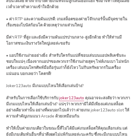
สปินได้เลย ต่างจากบางค่ายเกมที่จะมีลูกเล่นเยอะแยะ ซึ่งอาจทำให้คุณเสีย
เวล่ำเวลาทำความเข้าใจอีกด้วย
• ค่า RTP และความผันแปรดี: เกมสล็อตของค่ายโจ๊กเกอร์นั้นมีจุดขายใน
เรื่องของโบนัสก้อนโต ด้วยเหตุว่าเกมส่วนใหญ่
มีค่า RTP ที่สูง และยังมีความผันแปรปานกลาง-สูงอีกด้วย ทำให้ท่านมี
โอกาสชนะเงินรางวัลใหญ่เลยล่ะขอรับ
• แอปใช้งานง่ายอย่างยิ่ง: สำหรับใครกันแน่ที่ชอบเล่นบนแอปพลิเคชันจะ
ชอบใจแน่ๆ เนื่องจากแอปฯของพวกเราใช้งานง่ายสุดๆ ไฟล์เกมเบา ไม่หนัก
เครื่อง เล่นบนโทรศัพท์มือถือรุ่นเก่าก็ยังไหว ไม่กินทรัพยากรในเครื่อง
แน่นอน บอกเลยว่า โคตรดี!
Joker123auto มีเกมแบบไหนให้เลือกเล่นบ้าง?
สำหรับในการเลือกใช้บริการกับ
joker123auto
คุณอาจจะสงสัยว่า พวกเรา
มีเกมแบบไหนให้เลือกเล่นบ้าง? แน่ๆว่า พวกเรามิได้มีเพียงแค่เกมสล็อต
อย่างเดียวเท่านั้น อย่างที่ผมบอกไปแล้วว่า ค่ายเกม joker123auto slot ให้
ความสำคัญเกมแนว Arcade ด้วยเหมือนกัน
ทำให้เป็นค่ายเกมเดียวในขณะนี้ที่ไม่ได้มีแค่เกมสล็อตให้คุณเลือกเล่น แต่
ยังมีเกมเดิมพันอื่นๆที่น่าดึงดูดไม่แพ้กันเลยล่ะนะครับ ซึ่งจะมีเกมแบบไหน