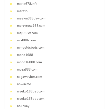
mario678.info
mars95
meekin365day.com
mercyrosa168.com
mfj889xx.com
mia88th.com
mmgoldsbets.com
mono1688
mono16888.com
moza888.com
nagawaybet.com
nbwin.me
niseko168bet.com
niseko168bet.com
no1huay