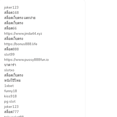
joker123
สล็อต168
สล็อตเว็บตรง แตกง่าย
สล็อตเว็บตรง
สล็อต66
https://www.jinda44.xyz
สล็อตเว็บตรง
https://bonus888.life
สล็อต888
slot99
https://www.pussy888fun.io
บาคาร่า
slotxo
สล็อตเว็บตรง
หนังโป๊ไทย
1xbet
funny18
kiss918
pg slot
joker123
สล็อต777