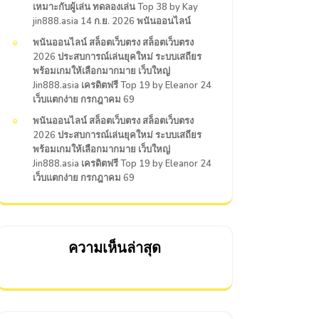
เหมาะกับผู้เล่น ทดลองเล่น Top 38 by Kay
jin888.asia 14 ก.ย. 2026 พนันออนไลน์
พนันออนไลน์ สล็อตเว็บตรง สล็อตเว็บตรง
2026 ประสบการณ์เล่นยุคใหม่ ระบบเสถียร
พร้อมเกมให้เลือกมากมาย เว็บใหญ่
Jin888.asia เครดิตฟรี Top 19 by Eleanor 24
เว็บแตกง่าย กรกฎาคม 69
พนันออนไลน์ สล็อตเว็บตรง สล็อตเว็บตรง
2026 ประสบการณ์เล่นยุคใหม่ ระบบเสถียร
พร้อมเกมให้เลือกมากมาย เว็บใหญ่
Jin888.asia เครดิตฟรี Top 19 by Eleanor 24
เว็บแตกง่าย กรกฎาคม 69
ความเห็นล่าสุด