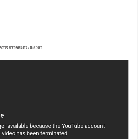
งานตรวจตราตลอดระยะเวลา