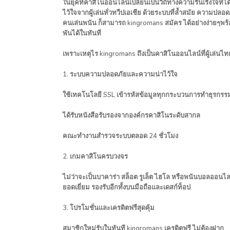
ในยุคที่คาสิโนออนไลน์เปลี่ยนเป็นวิถีทางความรื่นเริงใจที
ไว้ใจจากผู้เล่นทั่วทวีปเอเชีย ด้วยระบบที่ล้ำสมัย ความปลอ
คนเล่นพนัน ก็สามารถ kingromans สมัคร ได้อย่างง่ายๆพร้อม
พันได้ในทันที
เพราะเหตุไร kingromans ถึงเป็นคาสิโนออนไลน์ที่ผู้เล่นไท
1. ระบบความปลอดภัยและความน่าไว้ใจ
ใช้เทคโนโลยี SSL เข้ารหัสข้อมูลทุกกระบวนการทำธุรกรร
ได้รับหนังสือรับรองจากองค์กรคาสิโนระดับสากล
คณะทำงานสำรวจระบบตลอด 24 ชั่วโมง
2. เกมคาสิโนครบวงจร
ไม่ว่าจะเป็นบาคาร่า สล็อต รูเล็ต ไฮโล หรือพนันบอลออนไล
ยอดเยี่ยม รองรับอีกทั้งบนมือถือและเดสก์ท็อป
3. โปรโมชั่นและเครดิตฟรีสุดคุ้ม
สมาชิกใหม่รับในทันที kingromans เครดิตฟรี ไม่ต้องฝาก