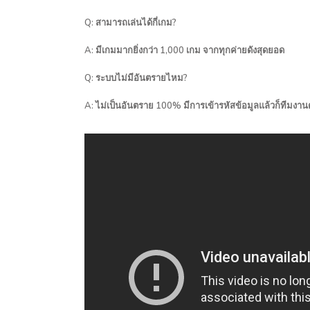
Q: สามารถเล่นได้กี่เกม?
A: มีเกมมากยิ่งกว่า 1,000 เกม จากทุกค่ายดังสุดยอด
Q: ระบบไม่มีอันตรายไหม?
A: ไม่เป็นอันตราย 100% มีการเข้ารหัสข้อมูลแล้วก็ทีม