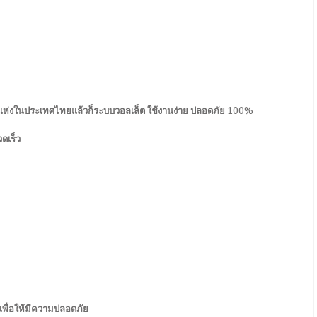
ุกแห่งในประเทศไทยแล้วก็ระบบวอลเล็ต ใช้งานง่าย ปลอดภัย 100%
ดเร็ว
เพื่อให้มีความปลอดภัย