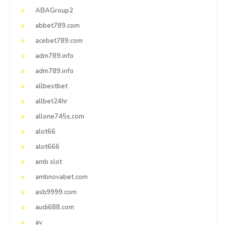
ABAGroup2
abbet789.com
acebet789.com
adm789.info
adm789.info
allbestbet
allbet24hr
allone745s.com
alot66
alot666
amb slot
ambnovabet.com
asb9999.com
audi688.com
av