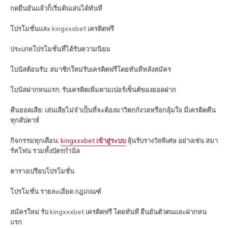
กดยืนยันแล้วก็เริ่มต้นเล่นได้ทันที
โปรโมชั่นและ kingxxxbet เครดิตฟรี
ประเภทโปรโมชั่นที่ได้รับความนิยม
โบนัสต้อนรับ: สมาชิกใหม่รับเครดิตฟรีโดยทันทีหลังสมัคร
โบนัสฝากหนแรก: รับเครดิตเพิ่มตามเปอร์เซ็นต์ของยอดฝาก
คืนยอดเสีย: เล่นเสียไม่จำเป็นที่จะต้องมาวิตกกังวลหรือกลุ้มใจ มีเครดิตคืน
ทุกสัปดาห์
กิจกรรมทุกเดือน:
kingxxxbet เข้าสู่ระบบ
ลุ้นรับรางวัลพิเศษ อย่างเช่น สมา
ร์ทโฟน รวมทั้งบัตรกำนัล
ตารางเปรียบโปรโมชั่น
โปรโมชั่น รายละเอียด กฎเกณฑ์
สมัครใหม่ รับ kingxxxbet เครดิตฟรี โดยทันที ยืนยันตัวตนและฝากหน
แรก