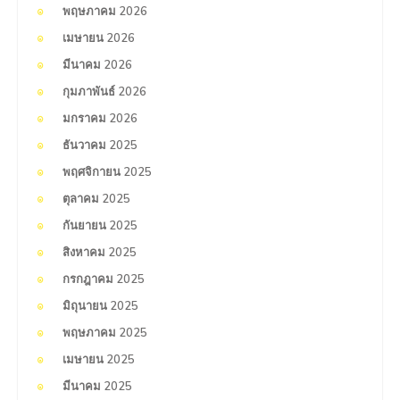
พฤษภาคม 2026
เมษายน 2026
มีนาคม 2026
กุมภาพันธ์ 2026
มกราคม 2026
ธันวาคม 2025
พฤศจิกายน 2025
ตุลาคม 2025
กันยายน 2025
สิงหาคม 2025
กรกฎาคม 2025
มิถุนายน 2025
พฤษภาคม 2025
เมษายน 2025
มีนาคม 2025