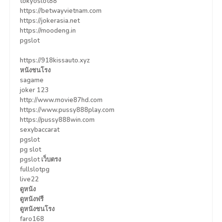
tokyoslot88
https://betwayvietnam.com
https://jokerasia.net
https://moodeng.in
pgslot
https://918kissauto.xyz
หนังชนโรง
sagame
joker 123
http://www.movie87hd.com
https://www.pussy888play.com
https://pussy888win.com
sexybaccarat
pgslot
pg slot
pgslot เว็บตรง
fullslotpg
live22
ดูหนัง
ดูหนังฟรี
ดูหนังชนโรง
faro168