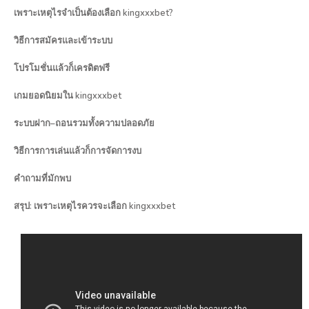
เพราะเหตุไรจำเป็นต้องเลือก kingxxxbet?
วิธีการสมัครและเข้าระบบ
โปรโมชั่นแล้วก็เครดิตฟรี
เกมยอดนิยมใน kingxxxbet
ระบบฝาก–ถอนรวมทั้งความปลอดภัย
วิธีการการเล่นแล้วก็การจัดการงบ
คำถามที่มักพบ
สรุป: เพราะเหตุไรควรจะเลือก kingxxxbet