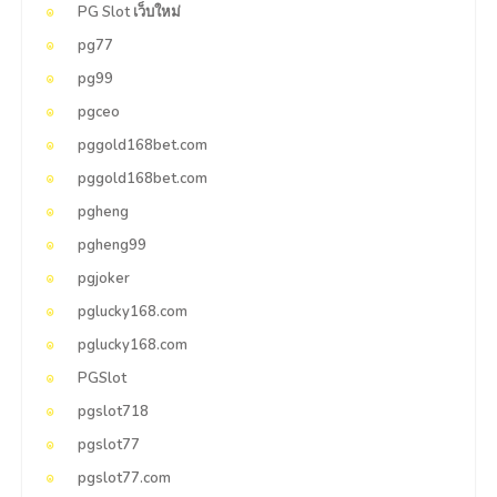
PG Slot เว็บใหม่
pg77
pg99
pgceo
pggold168bet.com
pggold168bet.com
pgheng
pgheng99
pgjoker
pglucky168.com
pglucky168.com
PGSlot
pgslot718
pgslot77
pgslot77.com