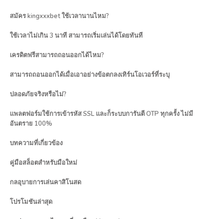
สมัคร kingxxxbet ใช้เวลานานไหม?
ใช้เวลาไม่เกิน 3 นาที สามารถเริ่มเล่นได้โดยทันที
เครดิตฟรีสามารถถอนออกได้ไหม?
สามารถถอนออกได้เมื่อเอาอย่างข้อตกลงเทิร์นโอเวอร์ที่ระบุ
ปลอดภัยจริงหรือไม่?
แพลตฟอร์มใช้การเข้ารหัส SSL และก็ระบบการันตี OTP ทุกครั้ง ไม่มี
อันตราย 100%
บทความที่เกี่ยวข้อง
คู่มือสล็อตสำหรับมือใหม่
กลอุบายการเล่นคาสิโนสด
โปรโมชันล่าสุด