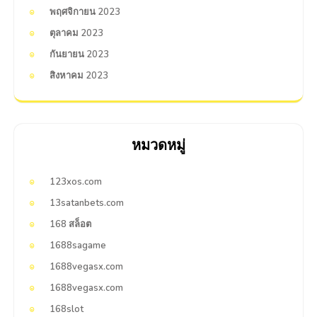
พฤศจิกายน 2023
ตุลาคม 2023
กันยายน 2023
สิงหาคม 2023
หมวดหมู่
123xos.com
13satanbets.com
168 สล็อต
1688sagame
1688vegasx.com
1688vegasx.com
168slot