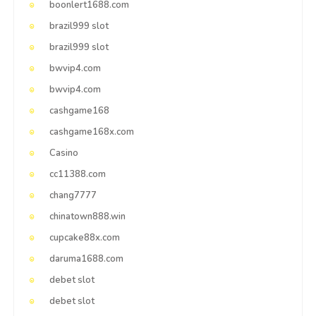
boonlert1688.com
brazil999 slot
brazil999 slot
bwvip4.com
bwvip4.com
cashgame168
cashgame168x.com
Casino
cc11388.com
chang7777
chinatown888.win
cupcake88x.com
daruma1688.com
debet slot
debet slot