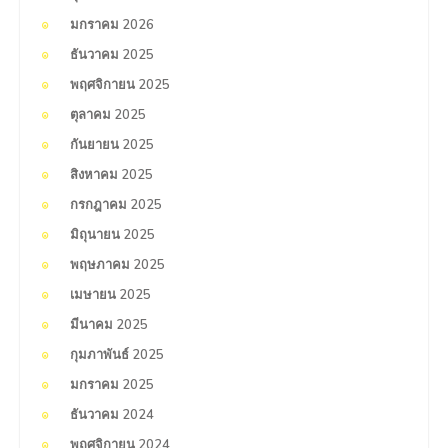
มกราคม 2026
ธันวาคม 2025
พฤศจิกายน 2025
ตุลาคม 2025
กันยายน 2025
สิงหาคม 2025
กรกฎาคม 2025
มิถุนายน 2025
พฤษภาคม 2025
เมษายน 2025
มีนาคม 2025
กุมภาพันธ์ 2025
มกราคม 2025
ธันวาคม 2024
พฤศจิกายน 2024