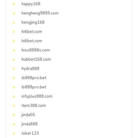
happy168
hengheng9899.com
hengjing168
hi6bet.com
hi6bet.com
hiso8888s.com
hubbet168.com
hydra888
ib888pro.bet
ib888pro.bet
infyplus888.com
item388.com
jinda55
jinda888
Joker123