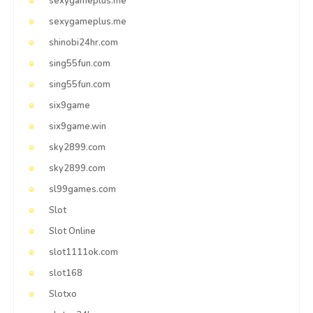
sexygameplus.me
sexygameplus.me
shinobi24hr.com
sing55fun.com
sing55fun.com
six9game
six9game.win
sky2899.com
sky2899.com
sl99games.com
Slot
Slot Online
slot1111ok.com
slot168
Slotxo