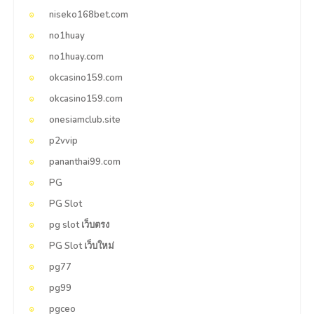
niseko168bet.com
no1huay
no1huay.com
okcasino159.com
okcasino159.com
onesiamclub.site
p2vvip
pananthai99.com
PG
PG Slot
pg slot เว็บตรง
PG Slot เว็บใหม่
pg77
pg99
pgceo