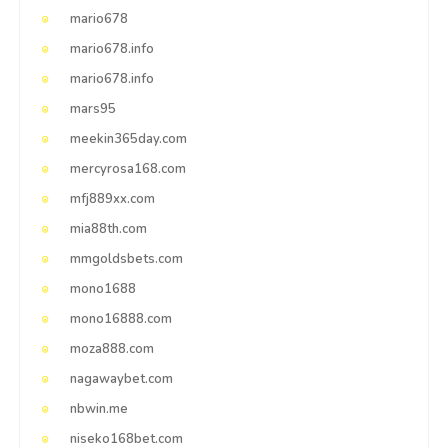
mario678
mario678.info
mario678.info
mars95
meekin365day.com
mercyrosa168.com
mfj889xx.com
mia88th.com
mmgoldsbets.com
mono1688
mono16888.com
moza888.com
nagawaybet.com
nbwin.me
niseko168bet.com