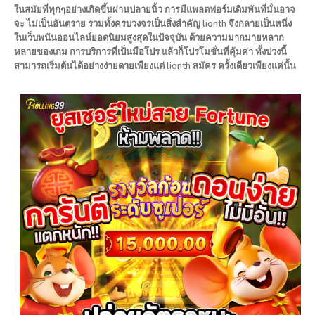
ในสมัยที่ทุกๆอย่างเกิดขึ้นผ่านปลายนิ้ว การมีแพลตฟอร์มเดิมพันที่มั่นอาจ
จะ ไม่เป็นอันตราย รวมทั้งครบวงจรเป็นสิ่งสำคัญ lionth จึงกลายเป็นหนึ่ง
ในเว็บพนันออนไลน์ยอดนิยมสูงสุดในปัจจุบัน ด้วยความมากมายหลาก
หลายของเกม การบริการที่เป็นมือโปร แล้วก็โปรโมชั่นที่คุ้มค่า ทั้งปวงนี้
สามารถเริ่มต้นได้อย่างง่ายดายเพียงแต่ lionth สมัคร ครั้งเดียวเพียงแค่นั้น