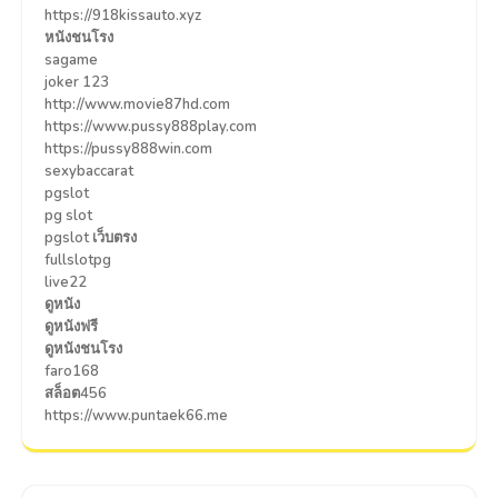
https://918kissauto.xyz
หนังชนโรง
sagame
joker 123
http://www.movie87hd.com
https://www.pussy888play.com
https://pussy888win.com
sexybaccarat
pgslot
pg slot
pgslot เว็บตรง
fullslotpg
live22
ดูหนัง
ดูหนังฟรี
ดูหนังชนโรง
faro168
สล็อต456
https://www.puntaek66.me