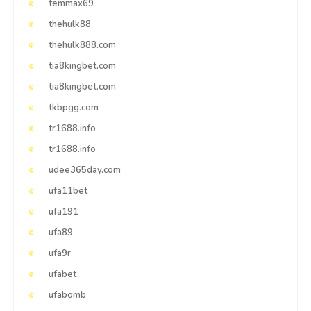
temmax69
thehulk88
thehulk888.com
tia8kingbet.com
tia8kingbet.com
tkbpgg.com
tr1688.info
tr1688.info
udee365day.com
ufa11bet
ufa191
ufa89
ufa9r
ufabet
ufabomb