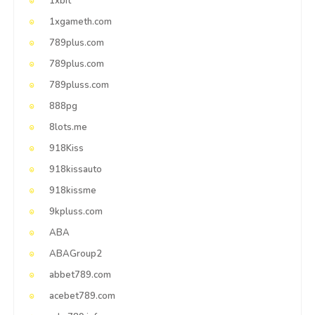
1xbit
1xgameth.com
789plus.com
789plus.com
789pluss.com
888pg
8lots.me
918Kiss
918kissauto
918kissme
9kpluss.com
ABA
ABAGroup2
abbet789.com
acebet789.com