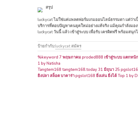
สรุป
luckycat ไม่ใช่แค่แพลตฟอร์มเกมออนไลน์ธรรมดา แต่ว่าเป็น
บริการที่ตอบปัญหาคนยุคใหม่อย่างแท้จริง แม้คุณกำลังมองหาเว
luckycat วันนี้ แล้ว เข้าสู่ระบบ เพื่อรับ เครดิตฟรี พร้อม
ป้ายกำกับ:
luckycat สมัคร
แนะแนว
%keyword 7 พฤษภาคม proded888 เข้าสู่ระบบ แตกหนักทุกย
1 by Natisha
เรื่อง
Tangtem168 tangtem168.today 31 มิถุนา 25 pgslot168 แทง
ยิงปลา สล็อต บาคาร่า pgslot168 ยิ่งเล่น ยิ่งได้ Top 1 by D