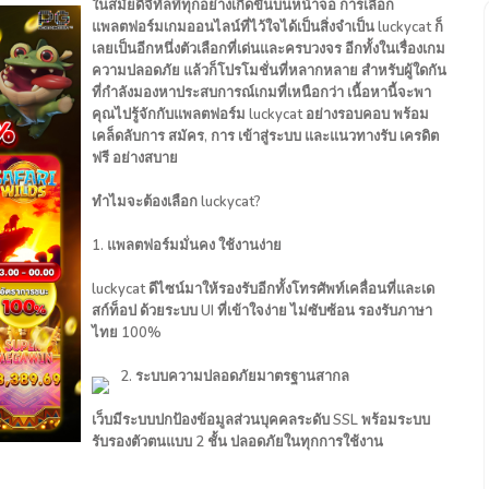
ในสมัยดิจิทัลที่ทุกอย่างเกิดขึ้นบนหน้าจอ การเลือก
แพลตฟอร์มเกมออนไลน์ที่ไว้ใจได้เป็นสิ่งจำเป็น luckycat ก็
เลยเป็นอีกหนึ่งตัวเลือกที่เด่นและครบวงจร อีกทั้งในเรื่องเกม
ความปลอดภัย แล้วก็โปรโมชั่นที่หลากหลาย สำหรับผู้ใดกัน
ที่กำลังมองหาประสบการณ์เกมที่เหนือกว่า เนื้อหานี้จะพา
คุณไปรู้จักกับแพลตฟอร์ม luckycat อย่างรอบคอบ พร้อม
เคล็ดลับการ สมัคร, การ เข้าสู่ระบบ และแนวทางรับ เครดิต
ฟรี อย่างสบาย
ทำไมจะต้องเลือก luckycat?
1. แพลตฟอร์มมั่นคง ใช้งานง่าย
luckycat ดีไซน์มาให้รองรับอีกทั้งโทรศัพท์เคลื่อนที่และเด
สก์ท็อป ด้วยระบบ UI ที่เข้าใจง่าย ไม่ซับซ้อน รองรับภาษา
ไทย 100%
2. ระบบความปลอดภัยมาตรฐานสากล
เว็บมีระบบปกป้องข้อมูลส่วนบุคคลระดับ SSL พร้อมระบบ
รับรองตัวตนแบบ 2 ชั้น ปลอดภัยในทุกการใช้งาน