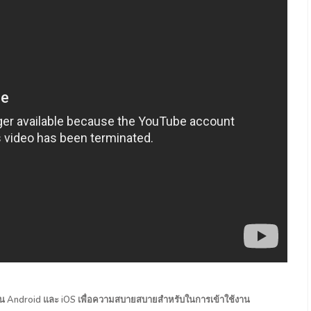
งบน Android และ iOS เพื่อความสบายสบายสำหรับในการเข้าใช้งาน