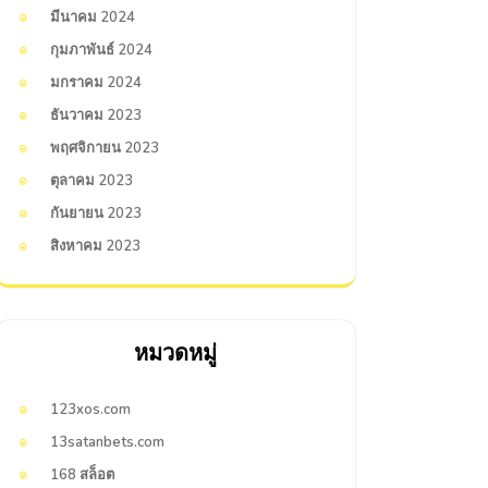
มีนาคม 2024
กุมภาพันธ์ 2024
มกราคม 2024
ธันวาคม 2023
พฤศจิกายน 2023
ตุลาคม 2023
กันยายน 2023
สิงหาคม 2023
หมวดหมู่
123xos.com
13satanbets.com
168 สล็อต