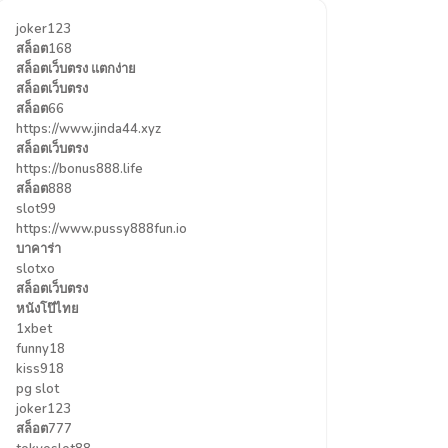
joker123
สล็อต168
สล็อตเว็บตรง แตกง่าย
สล็อตเว็บตรง
สล็อต66
https://www.jinda44.xyz
สล็อตเว็บตรง
https://bonus888.life
สล็อต888
slot99
https://www.pussy888fun.io
บาคาร่า
slotxo
สล็อตเว็บตรง
หนังโป๊ไทย
1xbet
funny18
kiss918
pg slot
joker123
สล็อต777