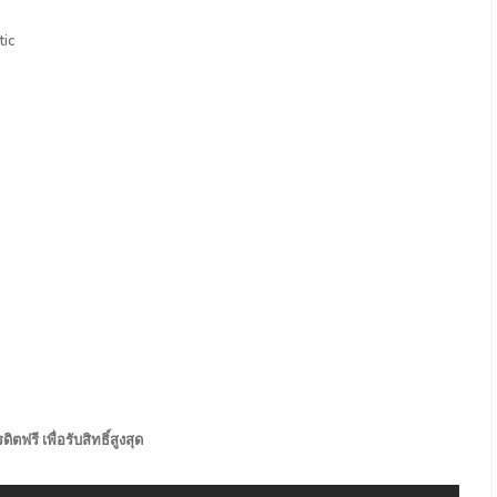
ic
ตฟรี เพื่อรับสิทธิ์สูงสุด