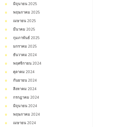
มิถุนายน 2025
พฤษภาคม 2025
เมษายน 2025
มีนาคม 2025
กุมภาพันธ์ 2025
มกราคม 2025
ธันวาคม 2024
พฤศจิกายน 2024
ตุลาคม 2024
กันยายน 2024
สิงหาคม 2024
กรกฎาคม 2024
มิถุนายน 2024
พฤษภาคม 2024
เมษายน 2024