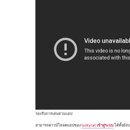
รองรับการเล่นผ่านแอป
สามารถดาวน์โหลดแอปของ
luckycat เข้าสู่ระบบ
ได้ทั้งยั