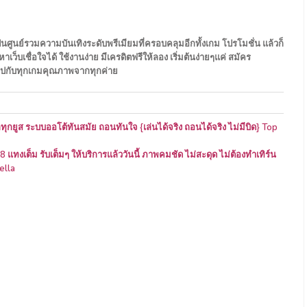
ศูนย์รวมความบันเทิงระดับพรีเมียมที่ครอบคลุมอีกทั้งเกม โปรโมชั่น แล้วก็
็บเชื่อใจได้ ใช้งานง่าย มีเครดิตฟรีให้ลอง เริ่มต้นง่ายๆแค่ สมัคร
สนุกไปกับทุกเกมคุณภาพจากทุกค่าย
ูส ระบบออโต้ทันสมัย ถอนทันใจ {เล่นได้จริง ถอนได้จริง ไม่มีบิด} Top
เต็ม รับเต็มๆ ให้บริการแล้ววันนี้ ภาพคมชัด ไม่สะดุด ไม่ต้องทำเทิร์น
ella