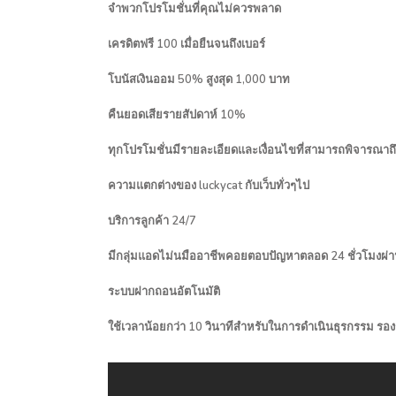
จำพวกโปรโมชั่นที่คุณไม่ควรพลาด
เครดิตฟรี 100 เมื่อยืนจนถึงเบอร์
โบนัสเงินออม 50% สูงสุด 1,000 บาท
คืนยอดเสียรายสัปดาห์ 10%
ทุกโปรโมชั่นมีรายละเอียดและเงื่อนไขที่สามารถพิจารณาถึงที
ความแตกต่างของ luckycat กับเว็บทั่วๆไป
บริการลูกค้า 24/7
มีกลุ่มแอดไม่นมืออาชีพคอยตอบปัญหาตลอด 24 ชั่วโมงผ่
ระบบฝากถอนอัตโนมัติ
ใช้เวลาน้อยกว่า 10 วินาทีสำหรับในการดำเนินธุรกรรม รอ