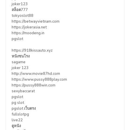
joker123
สล็อต777
tokyoslot88
https://betwayvietnam.com
https://jokerasia.net
https://moodeng.in
pgslot
https://918kissauto.xyz
หนังชนโรง
sagame
joker 123
http://www.movie87hd.com
https://www.pussy888play.com
https://pussy888win.com
sexybaccarat
pgslot
pg slot
pgslot เว็บตรง
fullslotpg
live22
ดูหนัง