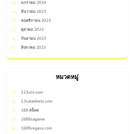
มกราคม 2024
ธันวาคม 2023
พฤศจิกายน 2023
ตุลาคม 2023
กันยายน 2023
สิงหาคม 2023
หมวดหมู่
123xos.com
13satanbets.com
168 สล็อต
1688sagame
1688vegasx.com