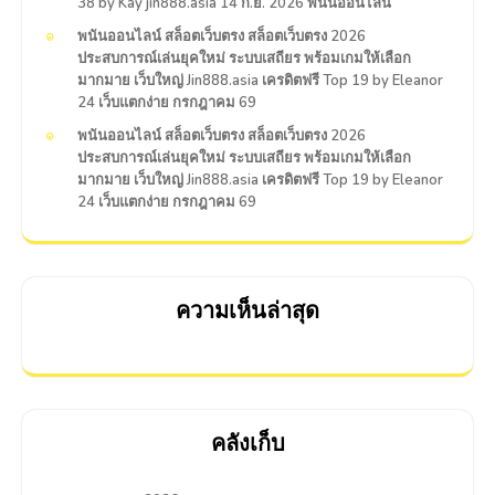
38 by Kay jin888.asia 14 ก.ย. 2026 พนันออนไลน์
พนันออนไลน์ สล็อตเว็บตรง สล็อตเว็บตรง 2026
ประสบการณ์เล่นยุคใหม่ ระบบเสถียร พร้อมเกมให้เลือก
มากมาย เว็บใหญ่ Jin888.asia เครดิตฟรี Top 19 by Eleanor
24 เว็บแตกง่าย กรกฎาคม 69
พนันออนไลน์ สล็อตเว็บตรง สล็อตเว็บตรง 2026
ประสบการณ์เล่นยุคใหม่ ระบบเสถียร พร้อมเกมให้เลือก
มากมาย เว็บใหญ่ Jin888.asia เครดิตฟรี Top 19 by Eleanor
24 เว็บแตกง่าย กรกฎาคม 69
ความเห็นล่าสุด
คลังเก็บ