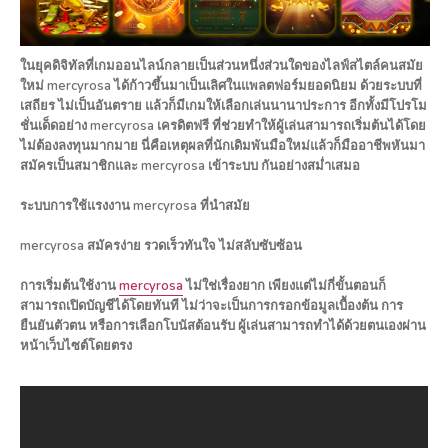
ในยุคดิจิทัลที่เกมออนไลน์กลายเป็นส่วนหนึ่งส่วนใดของไลฟ์สไตล์คนสมัย
ใหม่ mercyrosa ได้ก้าวขึ้นมาเป็นเลิศในแพลตฟอร์มยอดนิยม ด้วยระบบที่
เสถียร ไม่เป็นอันตราย แล้วก็มีเกมให้เลือกเล่นนานาประการ อีกทั้งมีโปรโม
ชั่นเด็ดอย่าง mercyrosa เครดิตฟรี ที่ช่วยทำให้ผู้เล่นสามารถเริ่มต้นได้โดย
ไม่ต้องลงทุนมากมาย นี่คือเหตุผลที่นักเดิมพันมือใหม่แล้วก็มืออาชีพหันมา
สมัครเป็นสมาชิกและ mercyrosa เข้าระบบ กันอย่างสม่ำเสมอ
ระบบการใช้แรงงาน mercyrosa ที่นำสมัย
mercyrosa สมัครง่าย รวดเร็วทันใจ ไม่สลับซับซ้อน
การเริ่มต้นใช้งาน
mercyrosa
ไม่ใช่เรื่องยาก เพียงแต่ไม่กี่ขั้นตอนก็
สามารถเปิดบัญชีได้โดยทันที ไม่ว่าจะเป็นการกรอกข้อมูลเบื้องต้น การ
ยืนยันตัวตน หรือการเลือกโบนัสต้อนรับ ผู้เล่นสามารถทำได้ด้วยตนเองผ่าน
หน้าเว็บไซต์โดยตรง