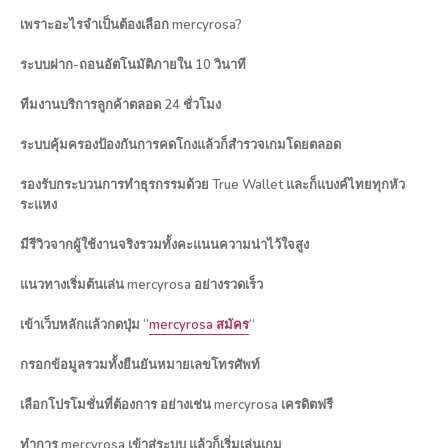
เพราะอะไรจำเป็นต้องเลือก mercyrosa?
ระบบฝาก-ถอนอัตโนมัติภายใน 10 วินาที
ทีมงานบริการลูกค้าตลอด 24 ชั่วโมง
ระบบคุ้มครองป้องกันการคดโกงแล้วก็สำรวจเกมโดยตลอด
รองรับกระบวนการทำธุรกรรมด้วย True Wallet และก็แบงค์ไทยทุกหัว
ระแหง
มีรีวิวจากผู้ใช้งานจริงรวมทั้งคะแนนความน่าไว้ใจสูง
แนวทางเริ่มต้นเล่น mercyrosa อย่างรวดเร็ว
เข้าเว็บหลักแล้วกดปุ่ม “
mercyrosa สมัคร
“
กรอกข้อมูลรวมทั้งยืนยันหมายเลขโทรศัพท์
เลือกโปรโมชั่นที่ต้องการ อย่างเช่น mercyrosa เครดิตฟรี
ทำการ mercyrosa เข้าสู่ระบบ แล้วก็เริ่มเล่นเกม