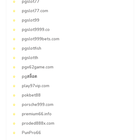
pgslot77
pgslot77.com
pgslot99
pgslot9999.co
pgslot999bets.com
pgslotfish
pgslotth
pgx62game.com
pgสล็อต
play97vip.com
pokbet88
porsche999.com
premium66.info
proded888x.com
PunPro66