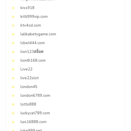
kiss918
kitti999vip.com
ktv4sd.com
lalikabetsgame.com
lcbet444.com
lion123สล็อต
lionth168.com
Live22
live22slot
london45
london6789.com
lotto888
luckycat789.com
luis16888.com
luke999.net