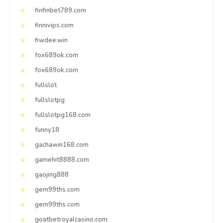
finfinbet789.com
finnivips.com
fiwdee.win
fox689ok.com
fox689ok.com
fullslot
fullslotpg
fullslotpg168.com
funny18
gachawin168.com
gamehit8888.com
gaojing888
gem99ths.com
gem99ths.com
goatbetroyalcasino.com