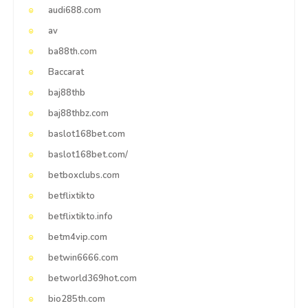
audi688.com
av
ba88th.com
Baccarat
baj88thb
baj88thbz.com
baslot168bet.com
baslot168bet.com/
betboxclubs.com
betflixtikto
betflixtikto.info
betm4vip.com
betwin6666.com
betworld369hot.com
bio285th.com