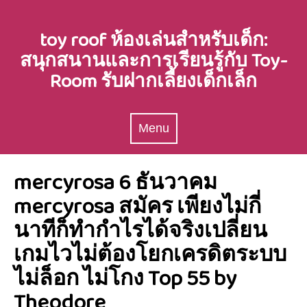
Skip
to
toy roof ห้องเล่นสำหรับเด็ก:
content
สนุกสนานและการเรียนรู้กับ Toy-
Room รับฝากเลี้ยงเด็กเล็ก
Menu
Menu
mercyrosa 6 ธันวาคม
mercyrosa สมัคร เพียงไม่กี่
นาทีก็ทำกำไรได้จริงเปลี่ยน
เกมไวไม่ต้องโยกเครดิตระบบ
ไม่ล็อก ไม่โกง Top 55 by
Theodore