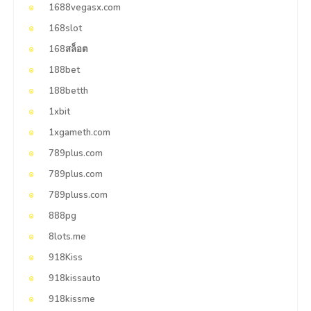
1688vegasx.com
168slot
168สล็อต
188bet
188betth
1xbit
1xgameth.com
789plus.com
789plus.com
789pluss.com
888pg
8lots.me
918Kiss
918kissauto
918kissme