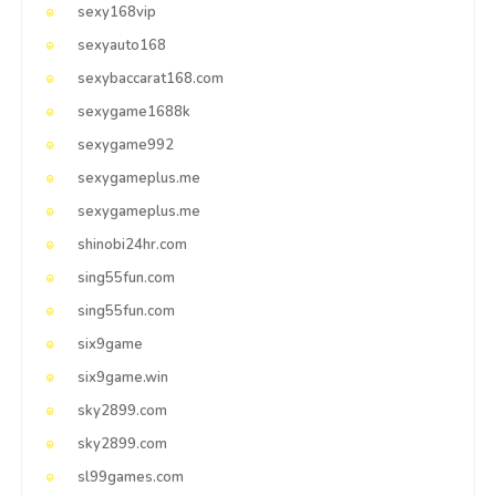
sexy168vip
sexyauto168
sexybaccarat168.com
sexygame1688k
sexygame992
sexygameplus.me
sexygameplus.me
shinobi24hr.com
sing55fun.com
sing55fun.com
six9game
six9game.win
sky2899.com
sky2899.com
sl99games.com