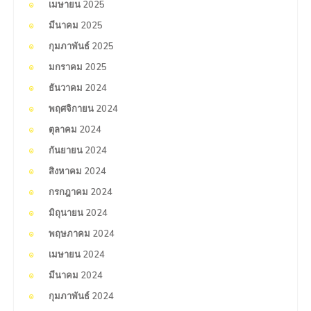
เมษายน 2025
มีนาคม 2025
กุมภาพันธ์ 2025
มกราคม 2025
ธันวาคม 2024
พฤศจิกายน 2024
ตุลาคม 2024
กันยายน 2024
สิงหาคม 2024
กรกฎาคม 2024
มิถุนายน 2024
พฤษภาคม 2024
เมษายน 2024
มีนาคม 2024
กุมภาพันธ์ 2024