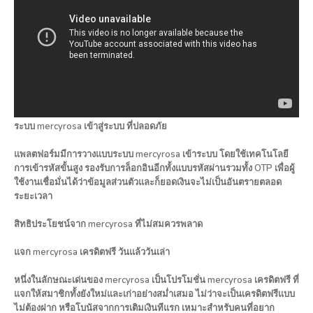
ระบบ mercyrosa เข้าสู่ระบบ ที่ปลอดภัย
แพลตฟอร์มมีการวางแบบระบบ mercyrosa เข้าระบบ โดยใช้เทคโนโลยี
การเข้ารหัสขั้นสูง รองรับการล็อกอินอีกทั้งแบบรหัสผ่านรวมทั้ง OTP เพื่อผู้
ใช้งานเชื่อมั่นได้ว่าข้อมูลส่วนตัวและก็ยอดเงินจะไม่เป็นอันตรายตลอด
ระยะเวลา
สิทธิประโยชน์จาก mercyrosa ที่ไม่สมควรพลาด
แจก mercyrosa เครดิตฟรี วันแล้ววันเล่า
หนึ่งในลักษณะเด่นของ mercyrosa เป็นโปรโมชั่น mercyrosa เครดิตฟรี ที่
แจกให้สมาชิกทั้งยังใหม่และเก่าอย่างสม่ำเสมอ ไม่ว่าจะเป็นเครดิตฟรีแบบ
ไม่ต้องฝาก หรือโบนัสจากการเติมเงินทีแรก เหมาะสำหรับคนที่อยาก