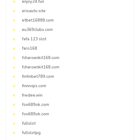
enjoy24.fun
erisauto.site
etbet16888.com
eu369clubs.com
fafa 123 slot
faro168
fcharoenkit168.com
fcharoenkit168.com
finfinbet789.com
finnivips.com
fiwdee.win
fox689ok.com
fox689ok.com
fullslot
fullslotpg