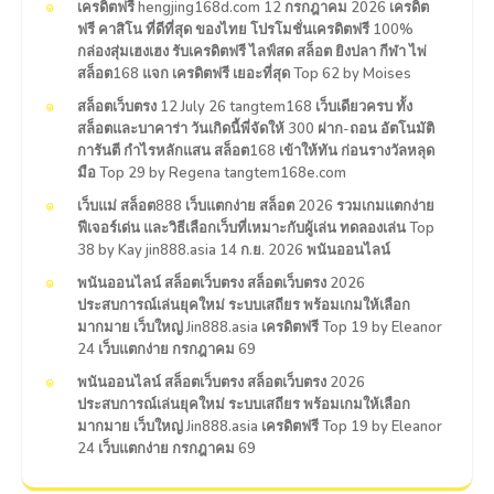
เครดิตฟรี hengjing168d.com 12 กรกฎาคม 2026 เครดิต
ฟรี คาสิโน ที่ดีที่สุด ของไทย โปรโมชั่นเครดิตฟรี 100%
กล่องสุ่มเฮงเฮง รับเครดิตฟรี ไลฟ์สด สล็อต ยิงปลา กีฬา ไพ่
สล็อต168 แจก เครดิตฟรี เยอะที่สุด Top 62 by Moises
สล็อตเว็บตรง 12 July 26 tangtem168 เว็บเดียวครบ ทั้ง
สล็อตและบาคาร่า วันเกิดนี้พี่จัดให้ 300 ฝาก-ถอน อัตโนมัติ
การันตี กำไรหลักแสน สล็อต168 เข้าให้ทัน ก่อนรางวัลหลุด
มือ Top 29 by Regena tangtem168e.com
เว็บแม่ สล็อต888 เว็บแตกง่าย สล็อต 2026 รวมเกมแตกง่าย
ฟีเจอร์เด่น และวิธีเลือกเว็บที่เหมาะกับผู้เล่น ทดลองเล่น Top
38 by Kay jin888.asia 14 ก.ย. 2026 พนันออนไลน์
พนันออนไลน์ สล็อตเว็บตรง สล็อตเว็บตรง 2026
ประสบการณ์เล่นยุคใหม่ ระบบเสถียร พร้อมเกมให้เลือก
มากมาย เว็บใหญ่ Jin888.asia เครดิตฟรี Top 19 by Eleanor
24 เว็บแตกง่าย กรกฎาคม 69
พนันออนไลน์ สล็อตเว็บตรง สล็อตเว็บตรง 2026
ประสบการณ์เล่นยุคใหม่ ระบบเสถียร พร้อมเกมให้เลือก
มากมาย เว็บใหญ่ Jin888.asia เครดิตฟรี Top 19 by Eleanor
24 เว็บแตกง่าย กรกฎาคม 69