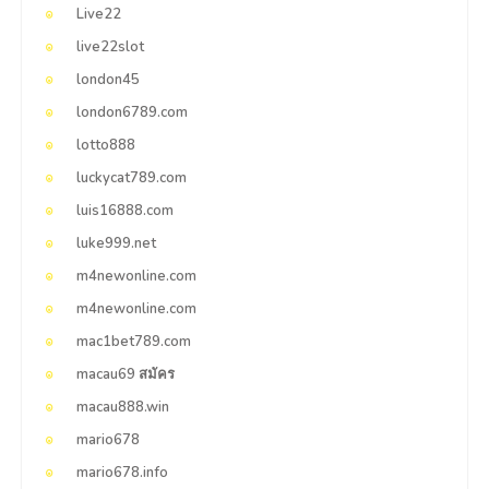
Live22
live22slot
london45
london6789.com
lotto888
luckycat789.com
luis16888.com
luke999.net
m4newonline.com
m4newonline.com
mac1bet789.com
macau69 สมัคร
macau888.win
mario678
mario678.info