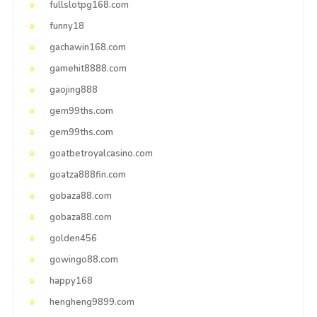
fullslotpg168.com
funny18
gachawin168.com
gamehit8888.com
gaojing888
gem99ths.com
gem99ths.com
goatbetroyalcasino.com
goatza888fin.com
gobaza88.com
gobaza88.com
golden456
gowingo88.com
happy168
hengheng9899.com