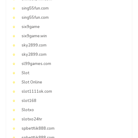
sing55fun.com
sing55fun.com
six9game
six9game.win
sky2899.com
sky2899.com
sl99games.com
Slot
Slot Online
slot1111ok.com
slot168
Slotxo
slotxo24hr
spbetflik888.com
spbetflik888.com