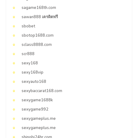
sagame168th.com
sawan888 เครดิตฟรี
sbobet
sbotop1688.com
sclass8888.com
scr888
sexy168
sexy168vip
sexyauto168
sexybaccarat168.com
sexygame1688k
sexygame992
sexygameplus.me
sexygameplus.me
shinobi24hr.com