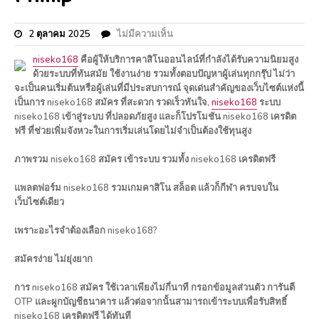
2 ตุลาคม 2025
ไม่มีความเห็น
niseko168
คือผู้ให้บริการคาสิโนออนไลน์ที่กำลังได้รับความนิยมสูง
ด้วยระบบที่ทันสมัย ใช้งานง่าย รวมทั้งตอบปัญหาผู้เล่นทุกกรุ๊ป ไม่ว่า
จะเป็นคนเริ่มต้นหรือผู้เล่นที่มีประสบการณ์ จุดเด่นสำคัญของเว็บไซต์แห่งนี้
เป็นการ niseko168 สมัคร ที่สะดวก รวดเร็วทันใจ,
niseko168
ระบบ
niseko168 เข้าสู่ระบบ ที่ปลอดภัยสูง และก็โปรโมชัน niseko168 เครดิต
ฟรี ที่ช่วยเพิ่มจังหวะในการเริ่มเล่นโดยไม่จำเป็นต้องใช้ทุนสูง
ภาพรวม niseko168 สมัคร เข้าระบบ รวมทั้ง niseko168 เครดิตฟรี
แพลตฟอร์ม niseko168 รวมเกมคาสิโน สล็อต แล้วก็กีฬา ครบจบใน
เว็บไซต์เดียว
เพราะอะไรจำต้องเลือก niseko168?
สมัครง่าย ไม่ยุ่งยาก
การ niseko168 สมัคร ใช้เวลาเพียงไม่กี่นาที กรอกข้อมูลส่วนตัว การันตี
OTP และผูกบัญชีธนาคาร แล้วต่อจากนั้นสามารถเข้าระบบเพื่อรับสิทธิ์
niseko168 เครดิตฟรี ได้ทันที