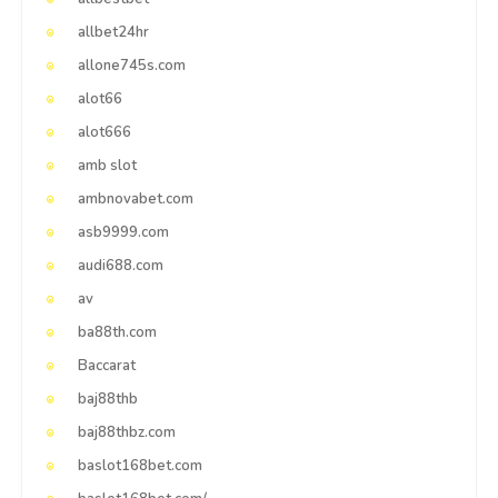
allbet24hr
allone745s.com
alot66
alot666
amb slot
ambnovabet.com
asb9999.com
audi688.com
av
ba88th.com
Baccarat
baj88thb
baj88thbz.com
baslot168bet.com