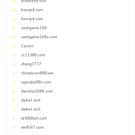
brazil999 slot
bwvip4.com
bwvip4.com
cashgame168
cashgame168x.com
Casino
cc11388.com
chang7777
chinatown888.win
cupcake88x.com
daruma1688.com
debet slot
debet slot
dr888bet.com
ek4567.com