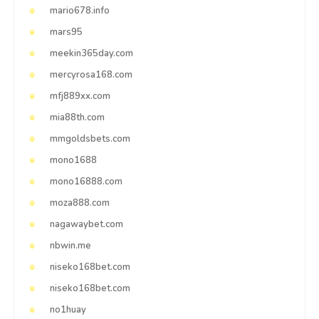
mario678.info
mars95
meekin365day.com
mercyrosa168.com
mfj889xx.com
mia88th.com
mmgoldsbets.com
mono1688
mono16888.com
moza888.com
nagawaybet.com
nbwin.me
niseko168bet.com
niseko168bet.com
no1huay