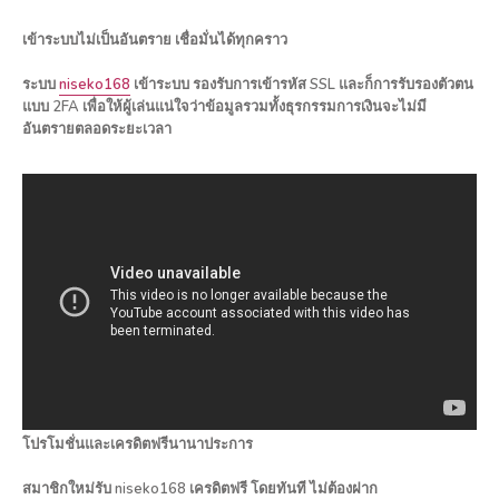
เข้าระบบไม่เป็นอันตราย เชื่อมั่นได้ทุกคราว
ระบบ
niseko168
เข้าระบบ รองรับการเข้ารหัส SSL และก็การรับรองตัวตน
แบบ 2FA เพื่อให้ผู้เล่นแน่ใจว่าข้อมูลรวมทั้งธุรกรรมการเงินจะไม่มี
อันตรายตลอดระยะเวลา
โปรโมชั่นและเครดิตฟรีนานาประการ
สมาชิกใหม่รับ niseko168 เครดิตฟรี โดยทันที ไม่ต้องฝาก