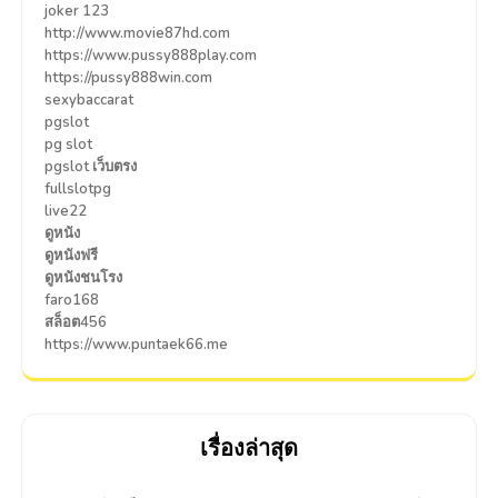
joker 123
http://www.movie87hd.com
https://www.pussy888play.com
https://pussy888win.com
sexybaccarat
pgslot
pg slot
pgslot เว็บตรง
fullslotpg
live22
ดูหนัง
ดูหนังฟรี
ดูหนังชนโรง
faro168
สล็อต456
https://www.puntaek66.me
เรื่องล่าสุด