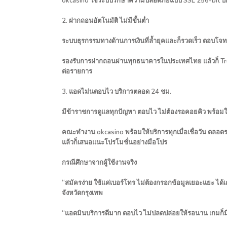
okcasino ใช้ระบบรักษาความปลอดภัยแบบ SSL 256-bit ปกป้
2. ฝากถอนอัตโนมัติ ไม่มีขั้นต่ำ
ระบบธุรกรรมทางด้านการเงินที่ล้ำยุคและก็รวดเร็ว ตอบโจท
รองรับการฝากถอนผ่านทุกธนาคารในประเทศไทย แล้วก็ True
ต่อรายการ
3. แอดไม่นตอบไว บริการตลอด 24 ชม.
มีข้าราชการดูแลทุกปัญหา ตอบไว ไม่ต้องรอคอยคิว พร้อมใ
คณะทำงาน okcasino พร้อมให้บริการทุกเมื่อเชื่อวัน ตลอ
แล้วก็เสนอแนะโปรโมชั่นอย่างมือโปร
กรณีศึกษาจากผู้ใช้งานจริง
“สมัครง่าย ใช้แค่เบอร์โทร ไม่ต้องกรอกข้อมูลเยอะแยะ ได้
จังหวัดกรุงเทพ
“แอดมินบริการดีมาก ตอบไว ไม่ปลดปล่อยให้รอนาน เกมก็มีใ