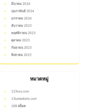
มีนาคม 2024
กุมภาพันธ์ 2024
มกราคม 2024
ธันวาคม 2023
พฤศจิกายน 2023
ตุลาคม 2023
กันยายน 2023
สิงหาคม 2023
หมวดหมู่
123xos.com
13satanbets.com
168 สล็อต