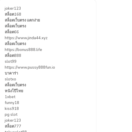
joker123
สล็อต168
สล็อตเว็บตรง แตกง่าย
สล็อตเว็บตรง
สล็อต66
https://www.jinda44.xyz
สล็อตเว็บตรง
https://bonus888.life
สล็อต888
slot99
https://www.pussy888fun.io
บาคาร่า
slotxo
สล็อตเว็บตรง
หนังโป๊ไทย
1xbet
funny18
kiss918
pg slot
joker123
สล็อต777