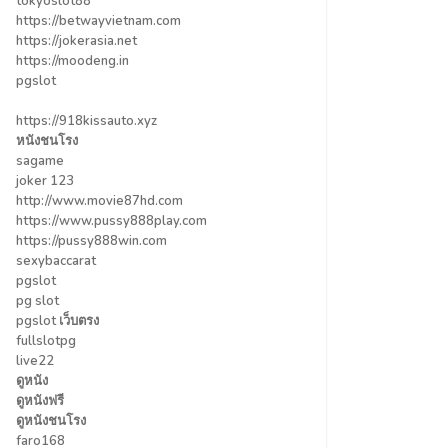
tokyoslot88
https://betwayvietnam.com
https://jokerasia.net
https://moodeng.in
pgslot
https://918kissauto.xyz
หนังชนโรง
sagame
joker 123
http://www.movie87hd.com
https://www.pussy888play.com
https://pussy888win.com
sexybaccarat
pgslot
pg slot
pgslot เว็บตรง
fullslotpg
live22
ดูหนัง
ดูหนังฟรี
ดูหนังชนโรง
faro168