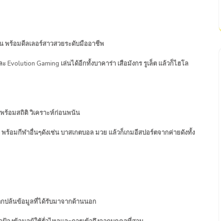
น พร้อมดีลเลอร์สาวสวยระดับมืออาชีพ
 Evolution Gaming เล่นได้อีกทั้งบาคาร่า เสือมังกร รูเล็ต แล้วก็ไฮโล
้อมสถิติ วิเคราะห์ก่อนพนัน
์ พร้อมกีฬาอื่นๆดังเช่น บาสเกตบอล มวย แล้วก็เกมอีสปอร์ตจากค่ายดังทั้ง
กปล้นข้อมูลที่ได้รับมาจากด้านนอก