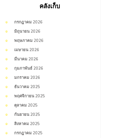
คลังเก็บ
กรกฎาคม 2026
มิถุนายน 2026
พฤษภาคม 2026
เมษายน 2026
มีนาคม 2026
กุมภาพันธ์ 2026
มกราคม 2026
ธันวาคม 2025
พฤศจิกายน 2025
ตุลาคม 2025
กันยายน 2025
สิงหาคม 2025
กรกฎาคม 2025