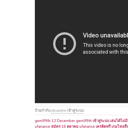
ป้ายกำกับ:
okcasino เข้าสู่ระบบ
แนะแนว
gem99th 12 December gem99th เข้าสู่ระบบ เล่นได้ไม่ม
ufanance สมัคร 16 ตุลาคม ufanance เครดิตฟรี เกมไหลลื่น