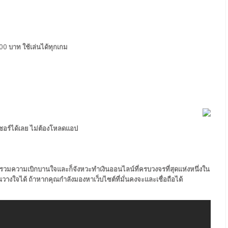
00 บาท ใช้เล่นได้ทุกเกม
์เซอร์ได้เลย ไม่ต้องโหลดแอป
ูนย์รวมความเบิกบานใจและก็จังหวะทำเงินออนไลน์ที่ครบวงจรที่สุดแห่งหนึ่งใน
คุณวางใจได้ ถ้าหากคุณกำลังมองหาเว็บไซต์ที่มั่นคงจะและเชื่อถือได้