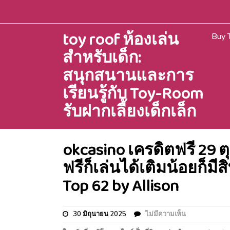
Skip
to
content
toy roof ห้องเล่น
Buy 
สำหรับเด็ก:
สนุกสนานและการ
เรียนรู้กับ Toy-Room
รับฝากเลี้ยงเด็กเล็ก
okcasino เครดิตฟรี 29 
ฟรีก็เล่นได้เติมน้อยก็มี
Top 62 by Allison
30 มิถุนายน 2025
ไม่มีความเห็น