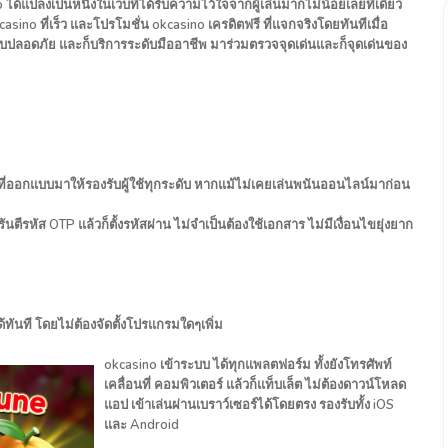
ได้แปลงเป็นหนึ่งในเว็บที่ได้รับความไว้ใจจากผู้เล่นมากไม่น้อยเลยทีเดียว
kcasino ที่เร็ว และโปรโมชั่น okcasino เครดิตฟรี ที่แจกจริงโดยทันทีเมื่อ
ปลอดภัย และก็บริการระดับมืออาชีพ มาร่วมตรวจจุดเด่นและก็จุดเด่นของ
ี่ออกแบบมาให้รองรับผู้ใช้ทุกระดับ หากแม้ไม่เคยเล่นพนันออนไลน์มาก่อน
ตีรหัส OTP แล้วก็ตั้งรหัสผ่าน ไม่จำเป็นต้องใช้เอกสาร ไม่มีเงื่อนไขยุ่งยาก
ทันที โดยไม่ต้องจัดตั้งโปรแกรมใดๆเพิ่ม
okcasino เข้าระบบ ได้ทุกแพลตฟอร์ม ทั้งยังโทรศัพท์
เคลื่อนที่ คอมพิวเตอร์ แล้วก็แท็บเล็ต ไม่ต้องดาวน์โหลด
แอป เข้าเล่นผ่านเบราว์เซอร์ได้โดยตรง รองรับทั้ง iOS
และ Android