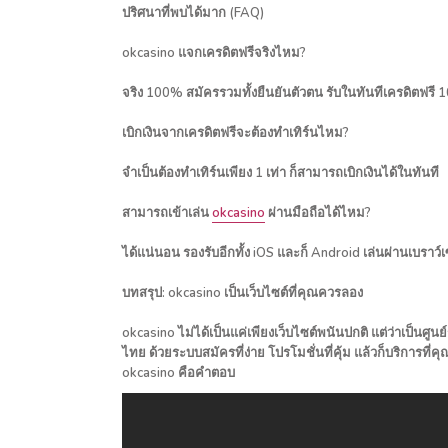
ปริศนาที่พบได้มาก (FAQ)
okcasino แจกเครดิตฟรีจริงไหม?
จริง 100% สมัครรวมทั้งยืนยันตัวตน รับในทันทีเครดิตฟรี 1
เบิกเงินจากเครดิตฟรีจะต้องทำเทิร์นไหม?
จำเป็นต้องทำเทิร์นเพียง 1 เท่า ก็สามารถเบิกเงินได้ในทันที
สามารถเข้าเล่น
okcasino
ผ่านมือถือได้ไหม?
ได้แน่นอน รองรับอีกทั้ง iOS และก็ Android เล่นผ่านเบราว
บทสรุป: okcasino เป็นเว็บไซต์ที่คุณควรลอง
okcasino ไม่ได้เป็นแค่เพียงเว็บไซต์พนันปกติ แต่ว่าเป็นศ
ไทย ด้วยระบบสมัครที่ง่าย โปรโมชั่นที่คุ้ม แล้วก็บริการที่
okcasino คือคำตอบ