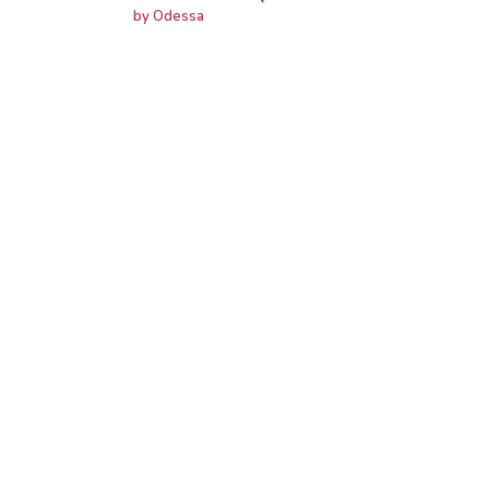
เรื่อง
by Odessa