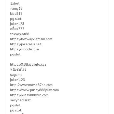
1xbet
funny18
kiss918
pg slot
joker123
สล็อต777
tokyoslot88
https://betwayvietnam.com
https://jokerasia.net
https://moodeng.in
pgslot
https://918kissauto.xyz
หนังชนโรง
sagame
joker 123
http://www.movie87hd.com
https://www.pussy888play.com
https://pussy888win.com
sexybaccarat
pgslot
pg slot