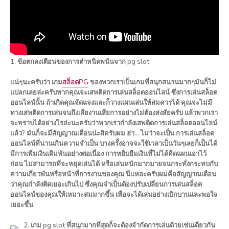
1. ข้อตกลงเตือนของการตำหนิดพนันจาก pg slot
แน่ๆนะครับว่า เกม
สล็อตPG
ของพวกเราเป็นเกมที่สนุกสนานมากๆมันก็ไม่
แปลกเลยล่ะครับหากคุณจะเสพติดการเล่นสล็อตออนไลน์ ซึ่งการเล่นสล็อต
ออนไลน์นั้น ถ้าเกิดคุณจัดแจงและก็วางแผนเล่นให้สมควรได้ คุณจะไม่มี
ทางเสพติดการเล่นจนถึงเสียงานเสียการอย่างไม่ต้องสงสัยครับ แล้วพวกเรา
จะทราบได้อย่างไรล่ะนะครับว่าพวกเรากำลังเสพติดการเล่นสล็อตออนไลน์
แล้ว? มันก็จะมีสัญญาณเตือนน่ะสิครับผม ฮ่า… ไม่ว่าจะเป็น การเล่นสล็อต
ออนไลน์ที่นานเกินความจำเป็น บางครั้งอาจจะใช้เวลาเป็นวันๆเลยก็เป็นได้
มีการเพิ่มเงินเดิมพันอย่างต่อเนื่อง การหยิบยืมเงินที่ไม่ได้คิดแผนเอาไว้
ก่อน ไม่สามารถที่จะหยุดเล่นได้ หรือเล่นหนักมากมายจนกระทั่งกระทบกับ
ความเกี่ยวพันหรือหน้าที่การงานของคุณ นี่แหละครับผมคือสัญญาณเตือน
ว่าคุณกำลังติดเยอะเกินไป ซึ่งคุณจำเป็นต้องปรับเปลี่ยนการเล่นสล็อต
ออนไลน์ของคุณให้เหมาะสมมากขึ้น เพื่อจะได้เล่นอย่างเบิกบานและพอใจ
เยอะขึ้น
2. เกม pg slot ที่สนุกมากที่สุดก็จะต้องจำกัดการเล่นด้วยเช่นเดียวกัน