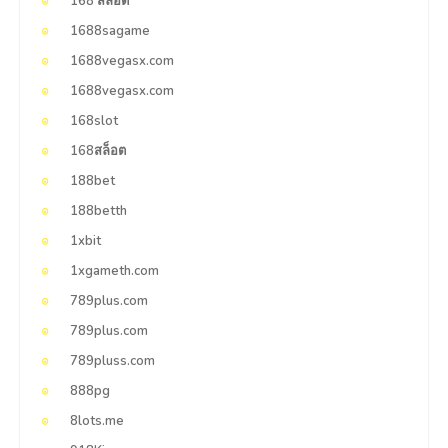
168 สล็อต
1688sagame
1688vegasx.com
1688vegasx.com
168slot
168สล็อต
188bet
188betth
1xbit
1xgameth.com
789plus.com
789plus.com
789pluss.com
888pg
8lots.me