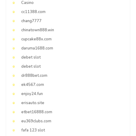
Casino
cc11388.com
chang7777
chinatown888.win
cupcake88x.com
daruma1688.com
debet slot
debet slot
dr888bet.com
ek4567.com
enjoy24.fun
erisauto.site
etbet16888.com
eu369clubs.com
fafa 123 slot