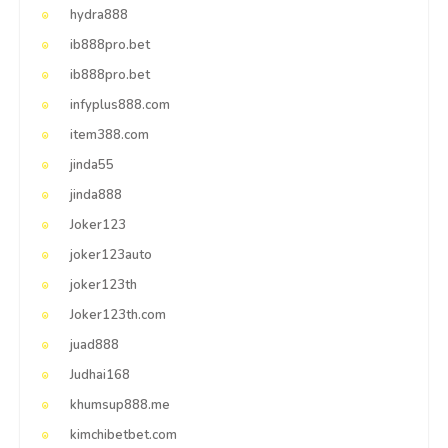
hydra888
ib888pro.bet
ib888pro.bet
infyplus888.com
item388.com
jinda55
jinda888
Joker123
joker123auto
joker123th
Joker123th.com
juad888
Judhai168
khumsup888.me
kimchibetbet.com