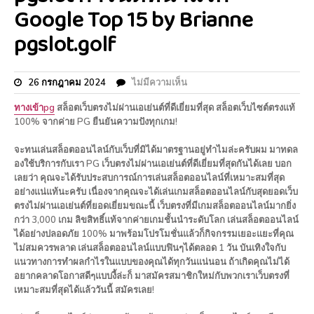
Google Top 15 by Brianne
pgslot.golf
26 กรกฎาคม 2024
ไม่มีความเห็น
ทางเข้าpg
สล็อตเว็บตรงไม่ผ่านเอเย่นต์ที่ดีเยี่ยมที่สุด สล็อตเว็บไซต์ตรงแท้
100% จากค่าย PG ยืนยันความปังทุกเกม!
จะทนเล่นสล็อตออนไลน์กับเว็บที่มิได้มาตรฐานอยู่ทำไมล่ะครับผม มาทดล
องใช้บริการกับเรา PG เว็บตรงไม่ผ่านเอเย่นต์ที่ดีเยี่ยมที่สุดกันได้เลย บอก
เลยว่า คุณจะได้รับประสบการณ์การเล่นสล็อตออนไลน์ที่เหมาะสมที่สุด
อย่างแน่แท้นะครับ เนื่องจากคุณจะได้เล่นเกมสล็อตออนไลน์กับสุดยอดเว็บ
ตรงไม่ผ่านเอเย่นต์ที่ยอดเยี่ยมขณะนี้ เว็บตรงที่มีเกมสล็อตออนไลน์มากยิ่ง
กว่า 3,000 เกม ลิขสิทธิ์แท้จากค่ายเกมชั้นนำระดับโลก เล่นสล็อตออนไลน์
ได้อย่างปลอดภัย 100% มาพร้อมโปรโมชั่นแล้วก็กิจกรรมเยอะแยะที่คุณ
ไม่สมควรพลาด เล่นสล็อตออนไลน์แบบฟินๆได้ตลอด 1 วัน บันเทิงใจกับ
แนวทางการทำผลกำไรในแบบของคุณได้ทุกวันแน่นอน ถ้าเกิดคุณไม่ได้
อยากคลาดโอกาสดีๆแบบงี้ล่ะก็ มาสมัครสมาชิกใหม่กับพวกเราเว็บตรงที่
เหมาะสมที่สุดได้แล้ววันนี้ สมัครเลย!