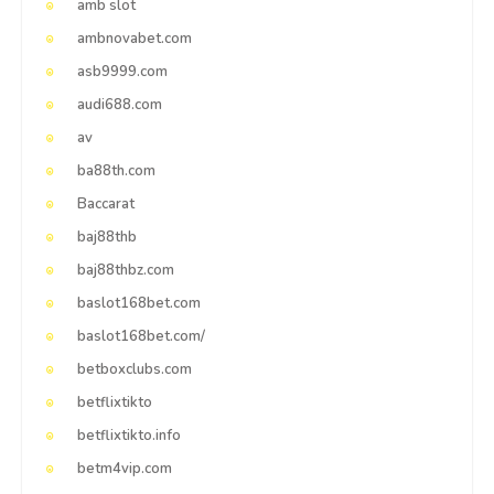
amb slot
ambnovabet.com
asb9999.com
audi688.com
av
ba88th.com
Baccarat
baj88thb
baj88thbz.com
baslot168bet.com
baslot168bet.com/
betboxclubs.com
betflixtikto
betflixtikto.info
betm4vip.com