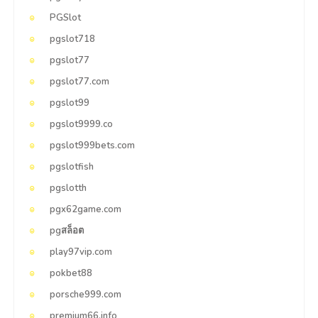
PGSlot
pgslot718
pgslot77
pgslot77.com
pgslot99
pgslot9999.co
pgslot999bets.com
pgslotfish
pgslotth
pgx62game.com
pgสล็อต
play97vip.com
pokbet88
porsche999.com
premium66.info