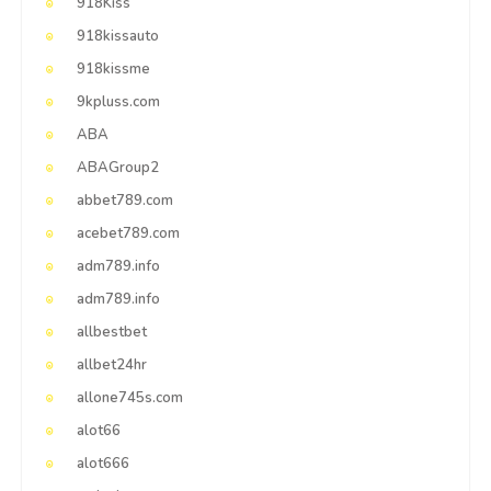
918Kiss
918kissauto
918kissme
9kpluss.com
ABA
ABAGroup2
abbet789.com
acebet789.com
adm789.info
adm789.info
allbestbet
allbet24hr
allone745s.com
alot66
alot666