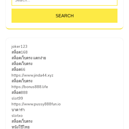
joker123
สล็อต168
สล็อตเว็บตรง แตกง่าย
สล็อตเว็บตรง
สล็อต66
https://www.jinda44.xyz
สล็อตเว็บตรง
https://bonus888.life
สล็อต888
slot99
https://www.pussy888fun.io
บาคาร่า
slotxo
สล็อตเว็บตรง
หนังโป๊ไทย