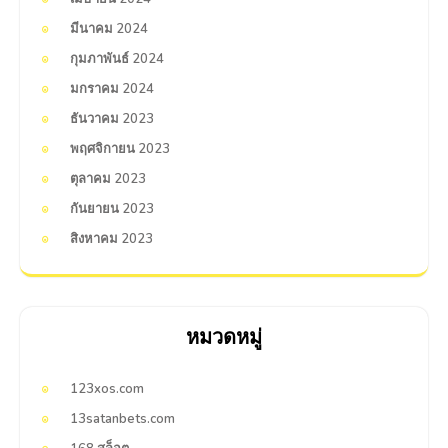
มีนาคม 2024
กุมภาพันธ์ 2024
มกราคม 2024
ธันวาคม 2023
พฤศจิกายน 2023
ตุลาคม 2023
กันยายน 2023
สิงหาคม 2023
หมวดหมู่
123xos.com
13satanbets.com