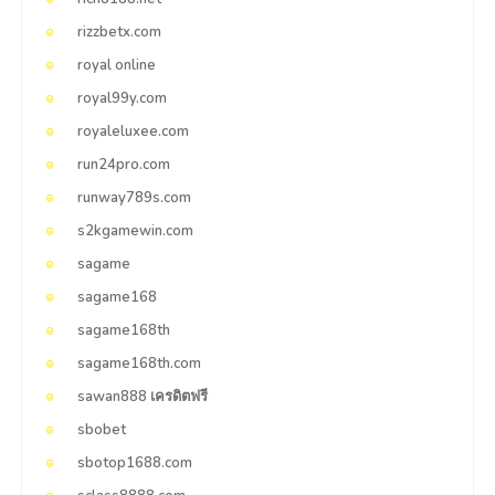
rizzbetx.com
royal online
royal99y.com
royaleluxee.com
run24pro.com
runway789s.com
s2kgamewin.com
sagame
sagame168
sagame168th
sagame168th.com
sawan888 เครดิตฟรี
sbobet
sbotop1688.com