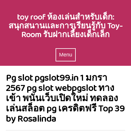
Skip
to
toy roof ห้องเล่นสำหรับเด็ก:
content
สนุกสนานและการเรียนรู้กับ Toy-
Room รับฝากเลี้ยงเด็กเล็ก
Menu
Menu
Pg slot pgslot99.in 1 มกรา
2567 pg slot webpgslot ทาง
เข้า พนันเว็บเปิดใหม่ ทดลอง
เล่นสล็อต pg เครดิตฟรี Top 39
by Rosalinda