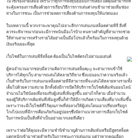
ไม่ใช่เรื่องง่ายเสมอ เพราะว่าทุกการลงทุนย่อมมีการเสี่ยง แต่คุณสามารถที่
จะคุ้มครองการเสี่ยงด้วยการเรียนวิธีการการเล่นต่างๆเข้ามาช่วยเพิ่มช่อง
ทางในการชนะ เป็นการช่วยลดการเสี่ยงด้านการลงทุนให้แก่ตนเอง
ในบทความนี้ พวกเราจะพาคุณไปเจาะลึกการเล่นเกมสล็อตค่ายพีจี สิ่งที่
ควรจะพิจารณาก่อนจะมีการพนันมีอะไรบ้าง หนทางสำคัญที่สามารถช่วย
ให้ท่านสามารถสร้างรายได้อย่างเป็นมือโปรแล้วก็พร้อมในการลงทุนด้วย
เงินจริงเยอะที่สุด
เว็บไซต์ในการเล่นพีจีสล็อต ต้องเป็นเว็บไซต์ตรงไม่ผ่านเอเย่นต์
ผู้คนจำนวนมากชอบมีความคิดว่าการเล่นสล็อตpg จะสามารถเข้าใช้
บริการได้ทุกเว็บ สามารถเล่นได้หลายวิถีทาง ซึ่งแน่นอนว่าความจริงแล้ว
เว็บสำหรับในการเล่นเกมสล็อตค่ายพีจีสามารถที่จะเล่นได้หลายทางรวมทั้ง
เต็มไปด้วยความสบาย อีกทั้งยังมีการเปิดให้บริการเว็บไซต์เดิมพันออนไลน์
จำนวนไม่ใช่น้อยเพื่อรองรับผู้เล่นที่เพิ่มสูงขึ้น อย่างไรก็ตาม เมื่อจำนวน
ของผู้ให้บริการเดิมพันที่เพิ่มสูงขึ้นก็ทำให้มีการเกิดความเสี่ยงที่มากเพิ่มขึ้น
เพราะว่าจะมีเว็บไซต์ที่ไร้คุณภาพที่ล่อลวงให้ผู้เล่นโดนเอาเปรียบหรือถูก
โกงไปแบบที่มีการเตือนภัยกันอยู่บ่อยๆซึ่งจัดว่าแนวทางการเลือกเว็บไซต์
ในการพนันเป็นสิ่งที่จำเป็นอย่างมากเลยทีเดียว
เพราะว่าต่อให้คุณจะมีความชำนิชำนาญด้านการเดิมพันหรือมีสูตรสล็อต
แตกหนักเข้ามาช่วยสำหรับในการชนะการเล่นเกม แต่ว่าหากคุณเลือก