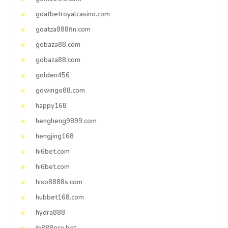
goatbetroyalcasino.com
goatza888fin.com
gobaza88.com
gobaza88.com
golden456
gowingo88.com
happy168
hengheng9899.com
hengjing168
hi6bet.com
hi6bet.com
hiso8888s.com
hubbet168.com
hydra888
ib888pro.bet