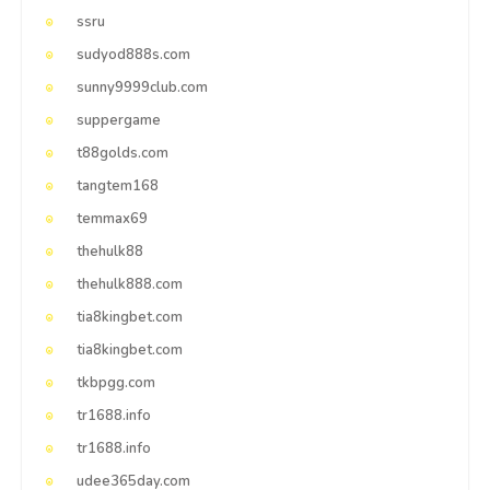
ssru
sudyod888s.com
sunny9999club.com
suppergame
t88golds.com
tangtem168
temmax69
thehulk88
thehulk888.com
tia8kingbet.com
tia8kingbet.com
tkbpgg.com
tr1688.info
tr1688.info
udee365day.com