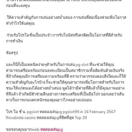
ก่อนที่จะลงทุน
·ให้ความสำคัญกับการเล่นอย่างสม่ำเสมอ การเล่นที่ต่อเนื่องช่วยเพิ่มโอกาส
ทำกำไรให้แด่คุณ
·ร่วมรับโปรโมชั่นเป็นประจำ การรับโบนัสฟรีเครดิตเป็นโอกาสที่ดีสำหรับ
การทำเงิน
ข้อสรุป
และก็นี่ก็เป็นเทคนิคง่ายๆสำหรับในการเล่น pg slot ที่จะช่วยให้คุณ
สามารถเตรียมพร้อมก่อนลงทะเบียนเป็นสมาชิกรวมทั้งเดิมพันด้วยเงินจริง
ที่ถ้าเกิดคุณมีการเตรียมความพร้อมที่ดี ทราบว่าควรรอบคอบสิ่งใดและก็ให้
ความสำคัญกับอะไรบ้าง ก็จะช่วยให้คุณสามารถเพิ่มโอกาสสำหรับในการ
ชนะให้แก่ตนเองได้อย่างสม่ำเสมอ พูดได้ว่ามีค่ายที่ดีแล้วก็มีคุณภาพอย่าง
พีจีแล้ว ถ้าเกิดมีตัวช่วยดีๆอย่างการตระเตรียมที่เป็นมือโปร บอกเลยว่าเส้น
ทางในการเกมแตกหนักของคุณยาวไกลอย่างแน่นอน
โปร โม ชั่ น. pgslot ทดลองเล่นpg pgslot99.in 16 February 2567
Rosalinda casino ทดลองเล่นpgที่ฮิตที่สุด Top 29
ขอขอบคุณมากweb
ทดลองเล่นpg