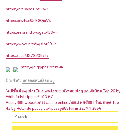
https://bit.ly/pgslot99-in
https://ow.ly/cSJn50QibV5
https://rebrand.ly/pgslot99-in
https://wow.in.th/pgslot99-in
https://t.co/dG7SYO5vFv
http://gg.gg/pgslot99-in
ป้ายกำกับ:
ทดลองเล่นสล็อต pg
แนะแนว
ไม่มีขั้นต่ำpg slot True walletดาวน์โหลด slog pg เปิดใหม่ Top 26 by
Edith fullslotpg.in 6 JAN 67
เรื่อง
Pussy888 websiteตรง casino onlineเว็บแม่ พุชชี่888 ใหม่ล่าสุด Top
43 by Rolando pussy slot pussy888fun.in 22 JAN 2566