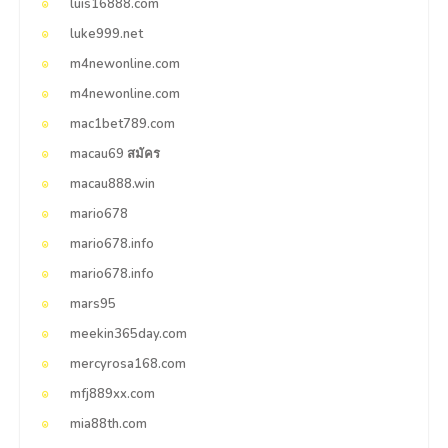
luis16888.com
luke999.net
m4newonline.com
m4newonline.com
mac1bet789.com
macau69 สมัคร
macau888.win
mario678
mario678.info
mario678.info
mars95
meekin365day.com
mercyrosa168.com
mfj889xx.com
mia88th.com