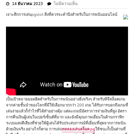
14 ธันวาคม 2023
ไม่มีความเห็น
เจาะลึกการเล่นpgslot สิ่งที่ควรจะคำนึงสำหรับในการพนันออนไลน์
เป็นเป้าหมายยอดฮิตสำหรับในการพนันอย่างยิ่งจริงๆ สำหรับพีจีสล็อตเกม
จากค่ายชั้นนำของโลกที่มีให้เลือกมากกว่า 200 เกม ได้รับการบอกถึงเกมที่
เล่นง่ายแล้วก็กำไรที่ได้ทำอย่างคุ้ม แต่ละเกมมีอัตราการจ่ายเงินที่สูง อัตรา
การคืนเงินผู้เล่นในเปอร์เซ็นต์ที่มาก และยังมีคุณภาพเยี่ยมในด้านกราฟิก
ระบบแสงสีเสียงที่ช่วยให้ผู้เล่นได้รับประสบการณ์ที่เยี่ยมที่สุดจากการพนัน
ด้วยเงินจริง อย่างไรก็ตาม การเล่น
ทดลองเล่นสล็อต pg
ให้ชนะก็เป็นด่านที่