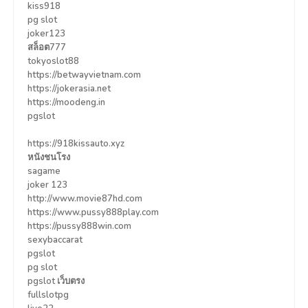
kiss918
pg slot
joker123
สล็อต777
tokyoslot88
https://betwayvietnam.com
https://jokerasia.net
https://moodeng.in
pgslot
https://918kissauto.xyz
หนังชนโรง
sagame
joker 123
http://www.movie87hd.com
https://www.pussy888play.com
https://pussy888win.com
sexybaccarat
pgslot
pg slot
pgslot เว็บตรง
fullslotpg