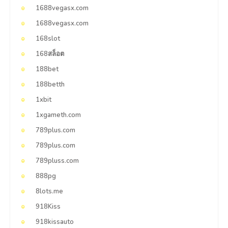
1688vegasx.com
1688vegasx.com
168slot
168สล็อต
188bet
188betth
1xbit
1xgameth.com
789plus.com
789plus.com
789pluss.com
888pg
8lots.me
918Kiss
918kissauto