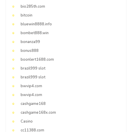
bio285th.com
bitcoin
bluewin8888.info
bombet888.win
bonanza99
bonus888
boonlert1688.com
brazil999 slot
brazil999 slot
bwvip4.com
bwvip4.com
cashgame168
cashgame168x.com
Casino
cc11388.com