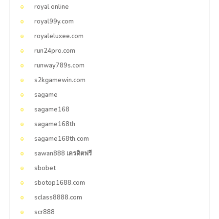
royal online
royal99y.com
royaleluxee.com
run24pro.com
runway789s.com
s2kgamewin.com
sagame
sagame168
sagame168th
sagame168th.com
sawan888 เครดิตฟรี
sbobet
sbotop1688.com
sclass8888.com
scr888