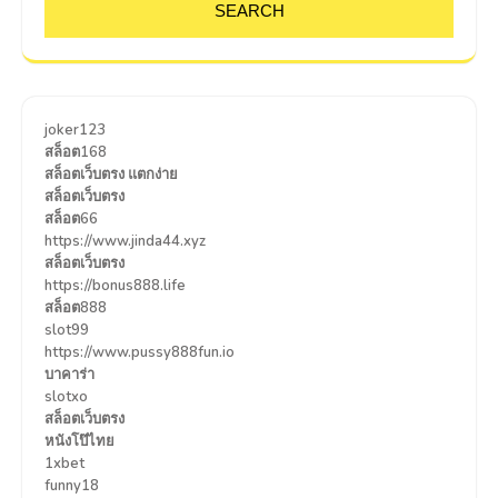
joker123
สล็อต168
สล็อตเว็บตรง แตกง่าย
สล็อตเว็บตรง
สล็อต66
https://www.jinda44.xyz
สล็อตเว็บตรง
https://bonus888.life
สล็อต888
slot99
https://www.pussy888fun.io
บาคาร่า
slotxo
สล็อตเว็บตรง
หนังโป๊ไทย
1xbet
funny18