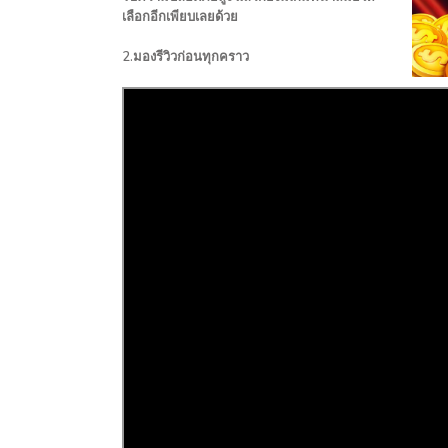
เลือกอีกเพียบเลยด้วย
2.มองรีวิวก่อนทุกคราว