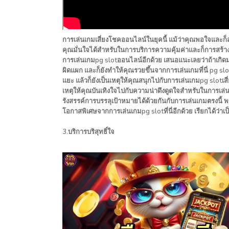
การเล่นเกมเสี่ยงโชคออนไลน์ในยุคนี้ แม้ว่าคุณพอใจและก็
คุณมั่นใจได้สำหรับในการบริการความคุ้มค่าและก็การสร้างค
การเล่นเกมpg slotออนไลน์อีกด้วย เสนอแนะเลยว่าถ้าเกิดม
ผิดแผก และก็ยังทำให้คุณรวยขึ้นจากการเล่นเกมที่นี่ pg slot เ
แยะ แล้วก็ยังเป็นเหตุให้คุณสนุกไปกับการเล่นเกมpg slotเส
เหตุให้คุณบันเทิงใจไปกับความน่าดึงดูดใจสำหรับในการเล่
รังสรรค์การบรรลุเป้าหมายได้ด้วยกันกับการเล่นเกมตรงนี้ พวก
โอกาสพิเศษจากการเล่นเกมpg slotที่นี่อีกด้วย เรียกได้ว่าเป็น
3.บริการบริสุทธิ์ใจ