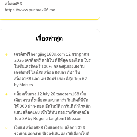
สล็อต456
https://www.puntaek66.me
เรื่องล่าสุด
เครดิตฟรี hengjing168d.com 12 กรกฎาคม
2026 เครดิตฟรี คาสิโน ที่ดีที่สุด ของไทย โปร
โมชั่นเครดิตฟรี 100% กล่องสุ่มเฮงเฮง รับ
เครดิตฟรี ไลฟ์สด สล็อต ยิงปลา กีฬา ไพ่
สล็อต168 แจก เครดิตฟรี เยอะที่สุด Top 62
by Moises
สล็อตเว็บตรง 12 July 26 tangtem168 เว็บ
เดียวครบ ทั้งสล็อตและบาคาร่า วันเกิดนี้พี่จัด
ให้ 300 ฝาก-ถอน อัตโนมัติ การันตี กำไรหลัก
แสน สล็อต168 เข้าให้ทัน ก่อนรางวัลหลุดมือ
Top 29 by Regena tangtem168e.com
เว็บแม่ สล็อต888 เว็บแตกง่าย สล็อต 2026
รวมเกมแตกง่าย ฟีเจอร์เด่น และวิธีเลือกเว็บที่