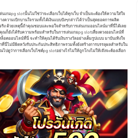
่นเกมpg slotนั้นไม่ใช่ว่าจะเลือกเว็บได้ทุกเว็บ จำเป็นจะต้องให้ความใส่ใจ
นสร้างความเบิกบานใจรวมทั้งได้เงินแบบปังๆกล่าวได้ว่าเป็นสุดยอดการผลิต
ิง ด้วยเหตุนี้ถ้าคุณชอบและพอใจสำหรับการเล่นเกมออนไลน์มาที่นี่ได้เลย
ะคุณก็ยังได้รับความพร้อมสำหรับในการเล่นเกมpg slotเสี่ยงดวงออนไลน์ที่
็อตออนไลน์ที่นี่ จะทำให้คุณได้รับเงินรางวัลอย่างเต็มรูปแบบ มาบันเทิงใจ
าที่นี่ไม่มีผิดหวังรับประกันประสิทธิภาพรวมทั้งยังสร้างการบรรลุผลสำหรับใน
ุณไปดูว่าการเลือกเว็บไซต์pg slotอย่างไรไม่ให้ถูกโกงไม่ให้เจ๊งจะต้องเลือก