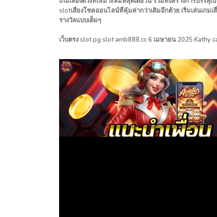
เกมเสี่ยงดวงที่เหมาะสมที่สุดเดี๋ยวนี้ รวมทั้งสร้างการบรร
slotเสี่ยงโชคออนไลน์ที่คุ้มค่ากว่าเดิมอีกด้วย เริ่มเล่นเกมเ
รางวัลแบบเต็มๆ
เว็บตรง slot pg slot amb888.cc 6 เมษายน 2025 Kathy casi