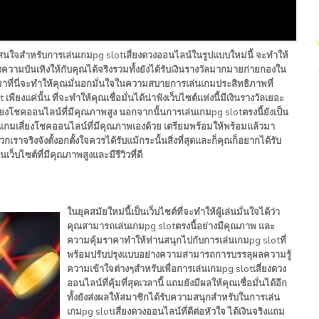
สนใจสำหรับการเล่นเกมpg slotเสี่ยงดวงออนไลน์ในรูปแบบใหม่นี้ จะทำให้
วามบันเทิงให้กับคุณได้จริงรวมทั้งยังได้รับเงินรางวัลมากมายก่ายกองใน
าที่นี่จะทำให้คุณมั่นอกมั่นใจในความสบายการเล่นเกมประสิทธิภาพที่
พียงแค่นั้น ที่จะทำให้คุณเชื่อมั่นได้น่าฟังเว็บไซต์แห่งนี้มีเงินรางวัลเยอะ
ี่ยงโชคออนไลน์ที่มีคุณภาพสูง นอกจากนั้นการเล่นเกมpg slotตรงนี้ยังเป็น
นเกมเสี่ยงโชคออนไลน์ที่มีคุณภาพเองด้วย เตรียมพร้อมให้พร้อมแล้วมา
เราจริงจังตั้งอกตั้งใจควรได้รับแม้กระนั้นสิ่งที่สุดและก็คุณก็อยากได้รับ
เว็บไซต์ที่มีคุณภาพสูงและมีรีวิวที่ดี
ในยุคสมัยใหม่นี้เป็นเว็บไซต์ที่จะทำให้ผู้เล่นมั่นใจได้ว่า
คุณสามารถเล่นเกมpg slotตรงนี้อย่างมีคุณภาพ และ
ความคุ้มราคาทำให้ท่านสนุกไปกับการเล่นเกมpg slotที่
พร้อมปรับปรุงแบบอย่างความสามารถการบรรลุผลความรู้
ความเข้าใจต่างๆสำหรับเพื่อการเล่นเกมpg slotเสี่ยงดวง
ออนไลน์ที่คุ้มที่สุดเวลานี้ แถมยังมีผลให้คุณเชื่อมั่นได้อีก
ทั้งยังส่งผลให้สมาชิกได้รับความสนุกสำหรับในการเล่น
เกมpg slotเสี่ยงดวงออนไลน์ที่ดีต่อหัวใจ ได้เงินจริงแถม