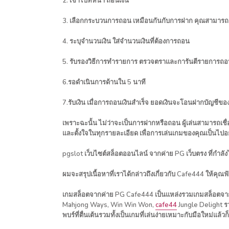
2. เข้าไปที่หน้า ถอนเงิน
3. เลือกกระบวนการถอน เหมือนกันกับการฝาก คุณสามารถเ
4. ระบุจำนวนเงิน ใส่จำนวนเงินที่ต้องการถอน
5. รับรองวิธีการทำรายการ ตรวจตราและการันตีรายการถอ
6.รอดำเนินการด้านใน 5 นาที
7.รับเงิน เมื่อการถอนเงินสำเร็จ ยอดเงินจะโอนฝากบัญชีของ
เพราะฉะนั้น ไม่ว่าจะเป็นการฝากหรือถอน ผู้เล่นสามารถเชื่
และตั้งใจในทุกรายละเอียด เพื่อการเล่นเกมของคุณเป็นไปอย
pgslot เว็บไซต์สล็อตออนไลน์ จากค่าย PG เว็บตรง ที่กำล
ผมจะสรุปเนื้อหาที่เราได้กล่าวถึงเกี่ยวกับ Cafe444 ให้คุณฟัง
เกมสล็อตจากค่าย PG Cafe444 เป็นแหล่งรวมเกมสล็อตจากค่
Mahjong Ways, Win Win Won,
cafe44
Jungle Delight รว
พบร์ที่ตื่นเต้นรวมทั้งเป็นเกมที่เล่นง่ายเหมาะกับมือใหม่แล้วก