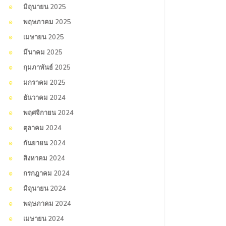
มิถุนายน 2025
พฤษภาคม 2025
เมษายน 2025
มีนาคม 2025
กุมภาพันธ์ 2025
มกราคม 2025
ธันวาคม 2024
พฤศจิกายน 2024
ตุลาคม 2024
กันยายน 2024
สิงหาคม 2024
กรกฎาคม 2024
มิถุนายน 2024
พฤษภาคม 2024
เมษายน 2024