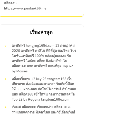
สล็อต456
https://www.puntaek66.me
เรื่องล่าสุด
เครดิตฟรี hengjing168d.com 12 กรกฎาคม
2026 เครดิตฟรี คาสิโน ที่ดีที่สุด ของไทย โปร
โมชั่นเครดิตฟรี 100% กล่องสุ่มเฮงเฮง รับ
เครดิตฟรี ไลฟ์สด สล็อต ยิงปลา กีฬา ไพ่
สล็อต168 แจก เครดิตฟรี เยอะที่สุด Top 62
by Moises
สล็อตเว็บตรง 12 July 26 tangtem168 เว็บ
เดียวครบ ทั้งสล็อตและบาคาร่า วันเกิดนี้พี่จัด
ให้ 300 ฝาก-ถอน อัตโนมัติ การันตี กำไรหลัก
แสน สล็อต168 เข้าให้ทัน ก่อนรางวัลหลุดมือ
Top 29 by Regena tangtem168e.com
เว็บแม่ สล็อต888 เว็บแตกง่าย สล็อต 2026
รวมเกมแตกง่าย ฟีเจอร์เด่น และวิธีเลือกเว็บที่