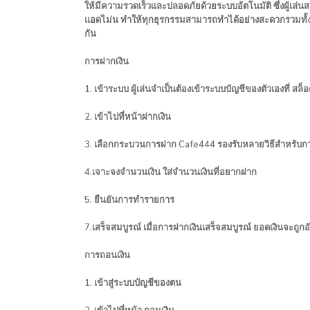
ให้มีความรวดเร็วและปลอดภัยด้วยระบบอัตโนมัติ ซึ่งผู้เ
แอดไม่น ทำให้ทุกธุรกรรมสามารถทำได้อย่างสะดวกรวมทั้งล
กัน
การฝากเงิน
1. เข้าระบบ ผู้เล่นจำเป็นต้องเข้าระบบบัญชีของตัวเองที่ สล็
2. เข้าไปที่หน้าฝากเงิน
3. เลือกกระบวนการฝาก Cafe444 รองรับหลายวิธีสำหรับกา
4.เจาะจงจำนวนเงิน ใส่จำนวนเงินที่อยากฝาก
5. ยืนยันการทำรายการ
7.เสร็จสมบูรณ์ เมื่อการฝากเงินเสร็จสมบูรณ์ ยอดเงินจะถูกอ
การถอนเงิน
1. เข้าสู่ระบบบัญชีของตน