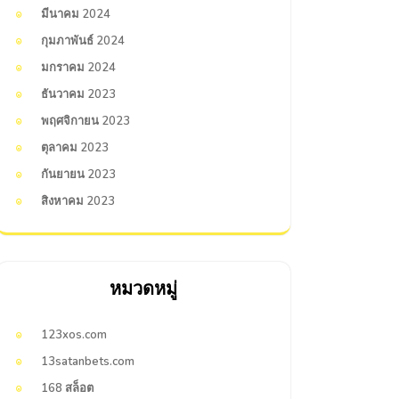
มีนาคม 2024
กุมภาพันธ์ 2024
มกราคม 2024
ธันวาคม 2023
พฤศจิกายน 2023
ตุลาคม 2023
กันยายน 2023
สิงหาคม 2023
หมวดหมู่
123xos.com
13satanbets.com
168 สล็อต