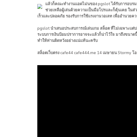
แล้วก็คณะทำงานแอดไม่นของ pgslot ได้รับการอบรมเพื่อ
ช่วยเหลือผู้เล่นด้วยความเป็นมือโปรและก็คุ้นเคย 
เร็วและปลอดภัย รองรับการใช้แรงงานวอเลท เพื่ออำนวยความ
pgslot นำเสนอประสบการณ์เล่นเกม สล็อต ที่ไม่เฉพาะแต่บริก
ระบบการเงินป้อมปราการอาจจะแล้วก็น่าไว้ใจ มาถึงขนาดนี
ทำให้ท่านผิดหวังอย่างแน่แท้นะครับ
สล็อตเว็บตรง cafe44 cafe444.me 14 เมษายน Stormy โ