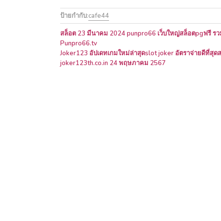
ป้ายกำกับ:
cafe44
แนะแนว
สล็อต 23 มีนาคม 2024 punpro66 เว็บใหญ่สล็อตpgฟรี รวม
Punpro66.tv
เรื่อง
Joker123 อัปเดทเกมใหม่ล่าสุดslot joker อัตราจ่ายดีที่สุด
joker123th.co.in 24 พฤษภาคม 2567