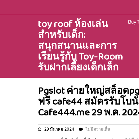
Skip
to
content
toy roof ห้องเล่น
Buy 
สำหรับเด็ก:
สนุกสนานและการ
เรียนรู้กับ Toy-Room
รับฝากเลี้ยงเด็กเล็ก
Pgslot ค่ายใหญ่สล็อตp
ฟรี cafe44 สมัครรับโบน
Cafe444.me 29 พ.ค. 202
29 มีนาคม 2024
ไม่มีความเห็น