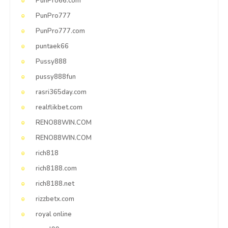
PunPro66.com
PunPro777
PunPro777.com
puntaek66
Pussy888
pussy888fun
rasri365day.com
realflikbet.com
RENO88WIN.COM
RENO88WIN.COM
rich818
rich8188.com
rich8188.net
rizzbetx.com
royal online