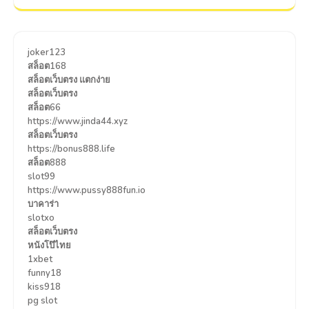
joker123
สล็อต168
สล็อตเว็บตรง แตกง่าย
สล็อตเว็บตรง
สล็อต66
https://www.jinda44.xyz
สล็อตเว็บตรง
https://bonus888.life
สล็อต888
slot99
https://www.pussy888fun.io
บาคาร่า
slotxo
สล็อตเว็บตรง
หนังโป๊ไทย
1xbet
funny18
kiss918
pg slot