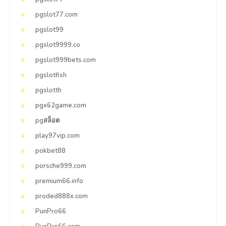
pgslot77.com
pgslot99
pgslot9999.co
pgslot999bets.com
pgslotfish
pgslotth
pgx62game.com
pgสล็อต
play97vip.com
pokbet88
porsche999.com
premium66.info
proded888x.com
PunPro66