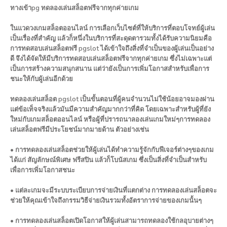
ทางเข้าpg ทดลองเล่นสล็อตฟรีจากทุกค่ายเกม
ในแวดวงเกมสล็อตออนไลน์ การเลือกเว็บไซต์ที่ให้บริการที่ตอบโจทย์ผู้เล่น
เป็นเรื่องที่สำคัญ แล้วก็หนึ่งในบริการที่สะดุดตารวมทั้งได้รับความนิยมคือ
การทดสอบเล่นสล็อตฟรี pgslot ได้เข้าใจถึงสิ่งที่จำเป็นของผู้เล่นเป็นอย่าง
ดี จึงได้จัดให้มีบริการทดสอบเล่นสล็อตฟรีจากทุกค่ายเกม ซึ่งไม่เฉพาะแต่
เป็นการสร้างความสนุกสนาน แต่ว่ายังเป็นการเพิ่มโอกาสสำหรับเพื่อการ
ชนะให้กับผู้เล่นอีกด้วย
ทดลองเล่นสล็อต pgslot เป็นขั้นตอนที่ผู้คนจำนวนไม่ใช้น้อยอาจมองผ่าน
แต่ข้อเท็จจริงแล้วมันมีความสำคัญมากกว่าที่คิด โดยเฉพาะสำหรับผู้ที่ยัง
ใหม่กับเกมสล็อตออนไลน์ หรือผู้ที่ปรารถนาลองเล่นเกมใหม่ๆการทดลอง
เล่นสล็อตฟรีมีประโยชน์มากมายด้าน ตัวอย่างเช่น
• การทดลองเล่นสล็อตช่วยให้ผู้เล่นได้ทำความรู้จักกับฟีเจอร์ต่างๆของเกม
ได้แก่ สัญลักษณ์พิเศษ ฟรีสปิน แล้วก็โบนัสเกม ซึ่งเป็นสิ่งที่จำเป็นสำหรับ
เพื่อการเพิ่มโอกาสชนะ
• แต่ละเกมจะมีระบบระเบียบการจ่ายเงินที่แตกต่าง การทดลองเล่นสล็อตจะ
ช่วยให้คุณเข้าใจถึงกรรมวิธีจ่ายเงินรวมทั้งอัตราการจ่ายของเกมนั้นๆ
• การทดลองเล่นสล็อตเปิดโอกาสให้ผู้เล่นสามารถทดลองใช้กลอุบายต่างๆ