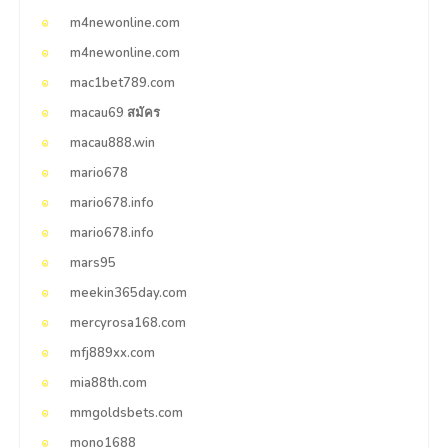
m4newonline.com
m4newonline.com
mac1bet789.com
macau69 สมัคร
macau888.win
mario678
mario678.info
mario678.info
mars95
meekin365day.com
mercyrosa168.com
mfj889xx.com
mia88th.com
mmgoldsbets.com
mono1688