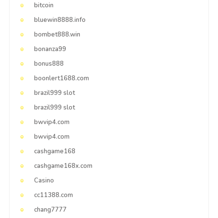
bitcoin
bluewin8888.info
bombet888.win
bonanza99
bonus888
boonlert1688.com
brazil999 slot
brazil999 slot
bwvip4.com
bwvip4.com
cashgame168
cashgame168x.com
Casino
cc11388.com
chang7777