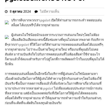
8 ตุลาคม 2024
ไม่มีความเห็น
บริการดีๆจากพวกเรา pgslot เปิดให้ท่านสามารถกระทำ ทดสอบเล่น
สล็อต ได้แบบฟรีๆได้จากทุกค่ายเกม
ผู้เล่นคนไม่ใช่น้อยมักมองหากระบวนการเล่นเกมใหม่ๆโดยไม่ต้อง
เสี่ยงเสียเงินเสียทอง ตรงนี้คือช่องทางที่คุณไม่สมควรพลาด! กับบริการ
ดีๆจากเรา pgslot ที่ให้โอกาสให้ท่านสามารถทดลองเล่นสล็อตได้แบบฟรีๆ
จากทุกค่ายเกม ไม่ว่าจะเป็นค่ายใหญ่ ค่ายใหม่ หรือเกมที่คุณยังไม่เคย
สัมผัส มาร่วมบันเทิงใจไปกับการทดสอบเล่นที่ไม่ต้องเสียค่าใช้จ่ายอะไร
ก็ตามแล้วก็จัดแจงสำหรับการไปสู่โลกที่การผลิตผลกำไรในแบบที่คุณไม่ได้
นึกฝัน
การทดสอบเล่นสล็อตเป็นอีกหนึ่งในบริการที่ผู้เล่นคนไม่ใช่น้อยตามหา
เนื่องด้วยมันเปิดโอกาสให้ผู้เล่นได้ทำความรู้จักกับเกมต่างๆโดยไม่ต้องใช้
เงินจริง ซึ่งเป็นการลดการเสี่ยงแล้วก็เพิ่มจังหวะในการศึกษาเกี่ยวกับเกมที่
นานาประการจากหลายค่าย pgslot ไม่เพียงแต่มอบประสบการณ์การเล่น
ที่หลากหลาย แต่ยังเป็นแพลตฟอร์มที่เปิดโอกาสให้ผู้เล่นได้ทดลองเล่น
สล็อตได้ฟรีจากทุกค่ายเกม ทำให้คุณสามารถทำความเข้าใจกับเกมต่างๆ
ก่อนที่จะคิดที่จะตัดสินใจลงทุนด้วยเงินจริง