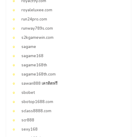
royal99y.com
royaleluxee.com
run24pro.com
runway789s.com
s2kgamewin.com
sagame
sagame168
sagame168th
sagame168th.com
sawan888 เครดิตฟรี
sbobet
sbotop1688.com
sclass8888.com
scr888
sexy168