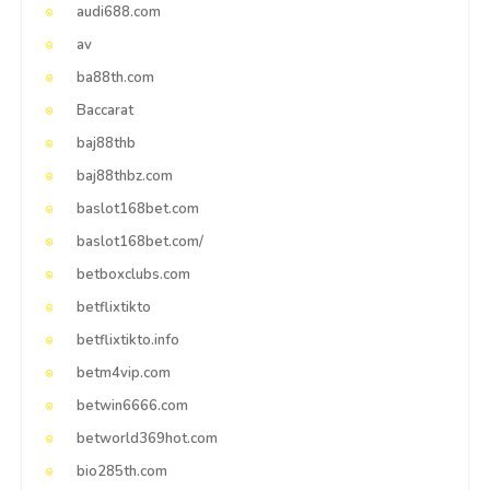
audi688.com
av
ba88th.com
Baccarat
baj88thb
baj88thbz.com
baslot168bet.com
baslot168bet.com/
betboxclubs.com
betflixtikto
betflixtikto.info
betm4vip.com
betwin6666.com
betworld369hot.com
bio285th.com