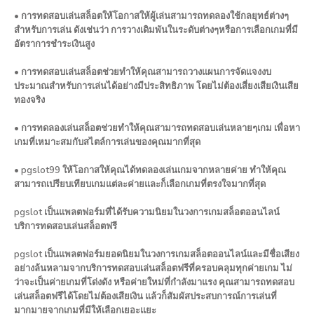
• การทดสอบเล่นสล็อตให้โอกาสให้ผู้เล่นสามารถทดลองใช้กลยุทธ์ต่างๆ
สำหรับการเล่น ดังเช่นว่า การวางเดิมพันในระดับต่างๆหรือการเลือกเกมที่มี
อัตราการชำระเงินสูง
• การทดสอบเล่นสล็อตช่วยทำให้คุณสามารถวางแผนการจัดแจงงบ
ประมาณสำหรับการเล่นได้อย่างมีประสิทธิภาพ โดยไม่ต้องเสี่ยงเสียเงินเสีย
ทองจริง
• การทดลองเล่นสล็อตช่วยทำให้คุณสามารถทดสอบเล่นหลายๆเกม เพื่อหา
เกมที่เหมาะสมกับสไตล์การเล่นของคุณมากที่สุด
• pgslot99 ให้โอกาสให้คุณได้ทดลองเล่นเกมจากหลายค่าย ทำให้คุณ
สามารถเปรียบเทียบเกมแต่ละค่ายและก็เลือกเกมที่ตรงใจมากที่สุด
pgslot เป็นแพลตฟอร์มที่ได้รับความนิยมในวงการเกมสล็อตออนไลน์
บริการทดสอบเล่นสล็อตฟรี
pgslot เป็นแพลตฟอร์มยอดนิยมในวงการเกมสล็อตออนไลน์และมีชื่อเสียง
อย่างล้นหลามจากบริการทดสอบเล่นสล็อตฟรีที่ครอบคลุมทุกค่ายเกม ไม่
ว่าจะเป็นค่ายเกมที่โด่งดัง หรือค่ายใหม่ที่กำลังมาแรง คุณสามารถทดสอบ
เล่นสล็อตฟรีได้โดยไม่ต้องเสียเงิน แล้วก็สัมผัสประสบการณ์การเล่นที่
มากมายจากเกมที่มีให้เลือกเยอะแยะ