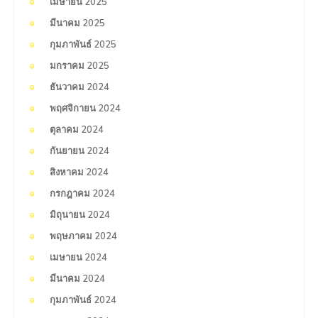
เมษายน 2025
มีนาคม 2025
กุมภาพันธ์ 2025
มกราคม 2025
ธันวาคม 2024
พฤศจิกายน 2024
ตุลาคม 2024
กันยายน 2024
สิงหาคม 2024
กรกฎาคม 2024
มิถุนายน 2024
พฤษภาคม 2024
เมษายน 2024
มีนาคม 2024
กุมภาพันธ์ 2024