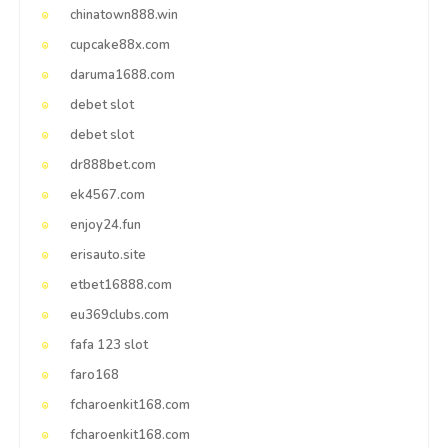
chinatown888.win
cupcake88x.com
daruma1688.com
debet slot
debet slot
dr888bet.com
ek4567.com
enjoy24.fun
erisauto.site
etbet16888.com
eu369clubs.com
fafa 123 slot
faro168
fcharoenkit168.com
fcharoenkit168.com