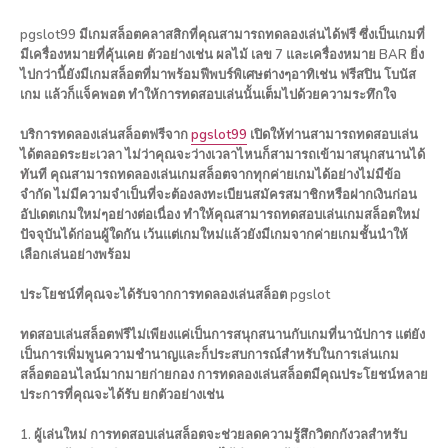
pgslot99 มีเกมสล็อตคลาสสิกที่คุณสามารถทดลองเล่นได้ฟรี ซึ่งเป็นเกมที่
มีเครื่องหมายที่คุ้นเคย ตัวอย่างเช่น ผลไม้ เลข 7 และเครื่องหมาย BAR ยิ่ง
ไปกว่านี้ยังมีเกมสล็อตที่มาพร้อมฟีพบร์พิเศษต่างๆอาทิเช่น ฟรีสปิน โบนัส
เกม แล้วก็แจ็คพอต ทำให้การทดสอบเล่นนั้นเต็มไปด้วยความระทึกใจ
บริการทดลองเล่นสล็อตฟรีจาก
pgslot99
เปิดให้ท่านสามารถทดสอบเล่น
ได้ตลอดระยะเวลา ไม่ว่าคุณจะว่างเวลาไหนก็สามารถเข้ามาสนุกสนานได้
ทันที คุณสามารถทดลองเล่นเกมสล็อตจากทุกค่ายเกมได้อย่างไม่มีข้อ
จำกัด ไม่มีความจำเป็นที่จะต้องลงทะเบียนสมัครสมาชิกหรือฝากเงินก่อน
อัปเดตเกมใหม่ๆอย่างต่อเนื่อง ทำให้คุณสามารถทดสอบเล่นเกมสล็อตใหม่
ปัจจุบันได้ก่อนผู้ใดกัน เว้นแต่เกมใหม่แล้วยังมีเกมจากค่ายเกมชั้นนำให้
เลือกเล่นอย่างพร้อม
ประโยชน์ที่คุณจะได้รับจากการทดลองเล่นสล็อต pgslot
ทดสอบเล่นสล็อตฟรีไม่เพียงแค่เป็นการสนุกสนานกับเกมที่นานัปการ แต่ยัง
เป็นการเพิ่มพูนความชำนาญและก็ประสบการณ์สำหรับในการเล่นเกม
สล็อตออนไลน์มากมายก่ายกอง การทดลองเล่นสล็อตมีคุณประโยชน์หลาย
ประการที่คุณจะได้รับ ยกตัวอย่างเช่น
1. ผู้เล่นใหม่ การทดสอบเล่นสล็อตจะช่วยลดความรู้สึกวิตกกังวลสำหรับ