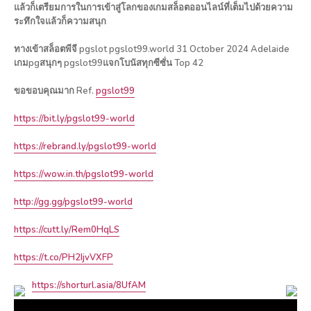
แล้วก็เตรียมการในการเข้าสู่โลกของเกมสล็อตออนไลน์ที่เต็มไปด้วยความ
ระทึกใจแล้วก็ความสนุก
ทางเข้าสล็อตพีจี pgslot pgslot99.world 31 October 2024 Adelaide
เกมpgสนุกๆ pgslot99แจกโบนัสทุกซีซั่น Top 42
ขอขอบคุณมาก Ref.
pgslot99
https://bit.ly/pgslot99-world
https://rebrand.ly/pgslot99-world
https://wow.in.th/pgslot99-world
http://gg.gg/pgslot99-world
https://cutt.ly/Rem0HqLS
https://t.co/PH2IjvVXFP
https://shorturl.asia/8UfAM