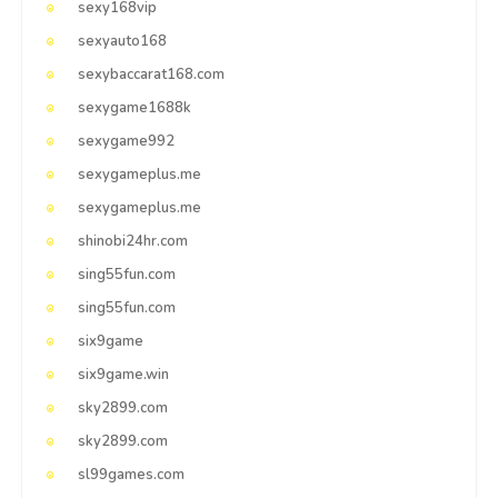
sexy168vip
sexyauto168
sexybaccarat168.com
sexygame1688k
sexygame992
sexygameplus.me
sexygameplus.me
shinobi24hr.com
sing55fun.com
sing55fun.com
six9game
six9game.win
sky2899.com
sky2899.com
sl99games.com