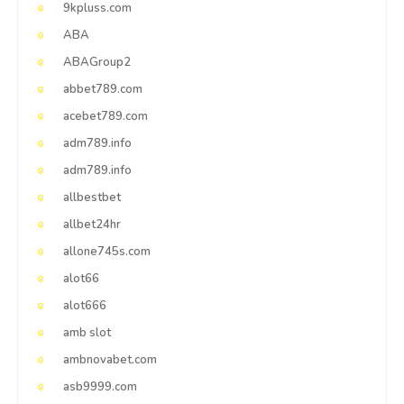
9kpluss.com
ABA
ABAGroup2
abbet789.com
acebet789.com
adm789.info
adm789.info
allbestbet
allbet24hr
allone745s.com
alot66
alot666
amb slot
ambnovabet.com
asb9999.com