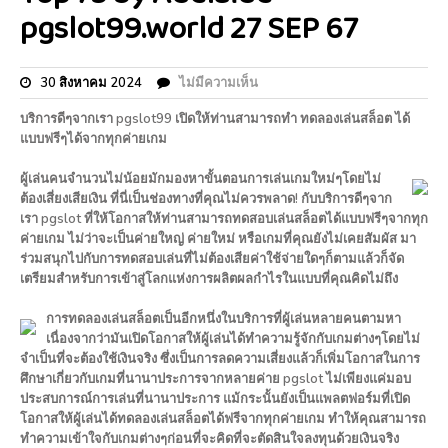
pgslot99.world 27 SEP 67
30 สิงหาคม 2024
ไม่มีความเห็น
บริการดีๆจากเรา pgslot99 เปิดให้ท่านสามารถทำ ทดลองเล่นสล็อต ได้
แบบฟรีๆได้จากทุกค่ายเกม
ผู้เล่นคนจำนวนไม่น้อยมักมองหาขั้นตอนการเล่นเกมใหม่ๆโดยไม่
ต้องเสี่ยงเสียเงิน ที่นี่เป็นช่องทางที่คุณไม่ควรพลาด! กับบริการดีๆจาก
เรา pgslot ที่ให้โอกาสให้ท่านสามารถทดสอบเล่นสล็อตได้แบบฟรีๆจากทุก
ค่ายเกม ไม่ว่าจะเป็นค่ายใหญ่ ค่ายใหม่ หรือเกมที่คุณยังไม่เคยสัมผัส มา
ร่วมสนุกไปกับการทดสอบเล่นที่ไม่ต้องเสียค่าใช้จ่ายใดๆก็ตามแล้วก็จัด
เตรียมสำหรับการเข้าสู่โลกแห่งการผลิตผลกำไรในแบบที่คุณคิดไม่ถึง
การทดลองเล่นสล็อตเป็นอีกหนึ่งในบริการที่ผู้เล่นหลายคนตามหา
เนื่องจากว่ามันเปิดโอกาสให้ผู้เล่นได้ทำความรู้จักกับเกมต่างๆโดยไม่
จำเป็นที่จะต้องใช้เงินจริง ซึ่งเป็นการลดความเสี่ยงแล้วก็เพิ่มโอกาสในการ
ศึกษาเกี่ยวกับเกมที่นานาประการจากหลายค่าย pgslot ไม่เพียงแค่มอบ
ประสบการณ์การเล่นที่นานาประการ แม้กระนั้นยังเป็นแพลตฟอร์มที่เปิด
โอกาสให้ผู้เล่นได้ทดลองเล่นสล็อตได้ฟรีจากทุกค่ายเกม ทำให้คุณสามารถ
ทำความเข้าใจกับเกมต่างๆก่อนที่จะคิดที่จะตัดสินใจลงทุนด้วยเงินจริง