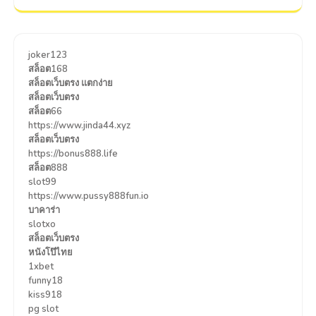
joker123
สล็อต168
สล็อตเว็บตรง แตกง่าย
สล็อตเว็บตรง
สล็อต66
https://www.jinda44.xyz
สล็อตเว็บตรง
https://bonus888.life
สล็อต888
slot99
https://www.pussy888fun.io
บาคาร่า
slotxo
สล็อตเว็บตรง
หนังโป๊ไทย
1xbet
funny18
kiss918
pg slot