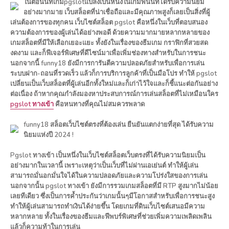
ในตอนนี้ที่เกมpgslotแปลงเป็นหนึ่งในเกมพนันที่ได้รับความนิยม
อย่างมากมาย เว็บสล็อตที่น่าเชื่อถือและมีคุณภาพสูงก็เลยเป็นสิ่งที่ผู้
เล่นต้องการของทุกคน เว็บไซต์สล็อต pgslot คือหนึ่งในเว็บที่ตอบสนอง
ความต้องการของผู้เล่นได้อย่างพอดี ด้วยความมากมายหลากหลายของ
เกมสล็อตที่มีให้เลือกเยอะแยะ ทั้งยังในเรื่องของธีมเกม กราฟิกที่สวยสด
งดงาม และก็ฟีเจอร์พิเศษที่ดีไซน์มาเพื่อเพิ่มช่องทางสำหรับในการชนะ
นอกจากนี้ funny18 ยังมีการการันตีความปลอดภัยสำหรับเพื่อการเล่น
ระบบฝาก-ถอนที่รวดเร็ว แล้วก็การบริการลูกค้าที่เป็นมือโปร ทำให้ pgslot
เปลี่ยนเป็นเว็บสล็อตที่ผู้เล่นอีกทั้งใหม่และก็เก่าไว้ใจและก็ชี้แนะต่อกันอย่าง
ต่อเนื่อง ถ้าหากคุณกำลังมองหาประสบการณ์การเล่นสล็อตที่ไม่เหมือนใคร
pgslot ทางเข้า
คือหนทางที่คุณไม่สมควรพลาด
funny18 สล็อตเว็บไซต์ตรงที่ต้องเล่น ยืนยันแตกง่ายที่สุด ได้รับความ
นิยมแห่งปี 2024 !
Pgslot ทางเข้า เป็นหนึ่งในเว็บไซต์สล็อตเว็บตรงที่ได้รับความนิยมเป็น
อย่างมากในเวลานี้ เพราะเหตุว่าเป็นเว็บที่ไม่ผ่านเอเย่นต์ ทำให้ผู้เล่น
สามารถมั่นอกมั่นใจได้ในความปลอดภัยและความโปร่งใสของการเล่น
นอกจากนั้น pgslot ทางเข้า ยังมีการรวมเกมสล็อตที่มี RTP สูงมากไม่น้อย
เลยทีเดียว ซึ่งเป็นการค้ำประกันว่าเกมนั้นๆมีโอกาสสำหรับเพื่อการชนะสูง
ทำให้ผู้เล่นสามารถทำเงินได้ง่ายขึ้น โดยเกมที่ดินเว็บไซต์เสนอมีความ
หลากหลาย ทั้งในเรื่องของธีมและฟีพบร์พิเศษที่ช่วยเพิ่มความเพลิดเพลิน
แล้วก็ความท้าในการเล่น