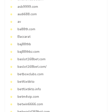
asb9999.com
audi688.com
av
ba88th.com
Baccarat
baj88thb
baj88thbz.com
baslot168bet.com
baslot168bet.com/
betboxclubs.com
betflixtikto
betflixtikto.info
betm4vip.com
betwin6666.com
betworld369hot.com