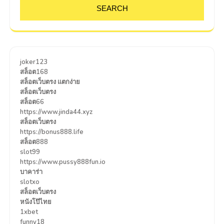
joker123
สล็อต168
สล็อตเว็บตรง แตกง่าย
สล็อตเว็บตรง
สล็อต66
https://www.jinda44.xyz
สล็อตเว็บตรง
https://bonus888.life
สล็อต888
slot99
https://www.pussy888fun.io
บาคาร่า
slotxo
สล็อตเว็บตรง
หนังโป๊ไทย
1xbet
funny18