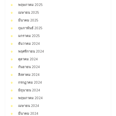
พฤษภาคม 2025
เมษายน 2025
มีนาคม 2025
กุมภาพันธ์ 2025
มกราคม 2025
ธันวาคม 2024
พฤศจิกายน 2024
ตุลาคม 2024
กันยายน 2024
สิงหาคม 2024
กรกฎาคม 2024
มิถุนายน 2024
พฤษภาคม 2024
เมษายน 2024
มีนาคม 2024