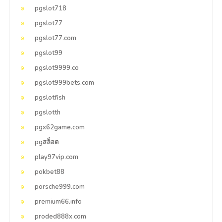
pgslot718
pgslot77
pgslot77.com
pgslot99
pgslot9999.co
pgslot999bets.com
pgslotfish
pgslotth
pgx62game.com
pgสล็อต
play97vip.com
pokbet88
porsche999.com
premium66.info
proded888x.com