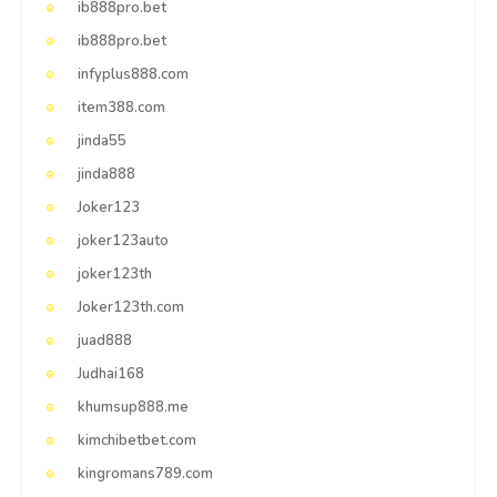
ib888pro.bet
ib888pro.bet
infyplus888.com
item388.com
jinda55
jinda888
Joker123
joker123auto
joker123th
Joker123th.com
juad888
Judhai168
khumsup888.me
kimchibetbet.com
kingromans789.com