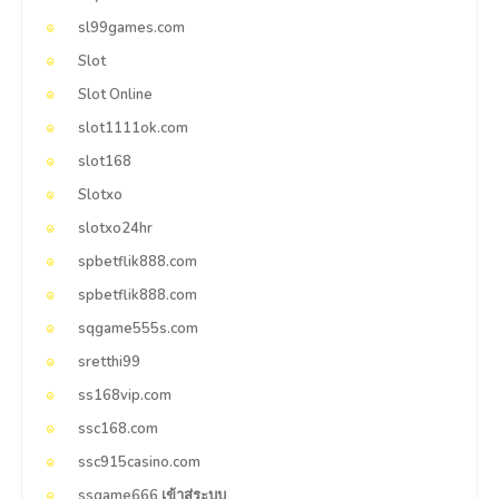
sl99games.com
Slot
Slot Online
slot1111ok.com
slot168
Slotxo
slotxo24hr
spbetflik888.com
spbetflik888.com
sqgame555s.com
sretthi99
ss168vip.com
ssc168.com
ssc915casino.com
ssgame666 เข้าสู่ระบบ