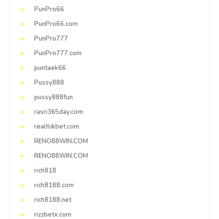
PunPro66
PunPro66.com
PunPro777
PunPro777.com
puntaek66
Pussy888
pussy888fun
rasri365day.com
realflikbet.com
RENO88WIN.COM
RENO88WIN.COM
rich818
rich8188.com
rich8188.net
rizzbetx.com