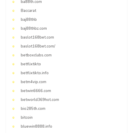
ba88th.com
Baccarat
baj88thb
baj88thbz.com
baslot168bet.com
baslot168bet.com/
betboxclubs.com
betflixtikto
betflixtikto.info
betm4vip.com
betwin6666.com
betworld369hot.com
bio285th.com
bitcoin
bluewin8888.info