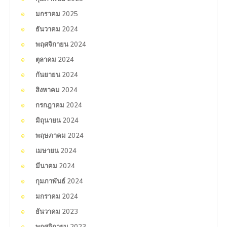
มกราคม 2025
ธันวาคม 2024
พฤศจิกายน 2024
ตุลาคม 2024
กันยายน 2024
สิงหาคม 2024
กรกฎาคม 2024
มิถุนายน 2024
พฤษภาคม 2024
เมษายน 2024
มีนาคม 2024
กุมภาพันธ์ 2024
มกราคม 2024
ธันวาคม 2023