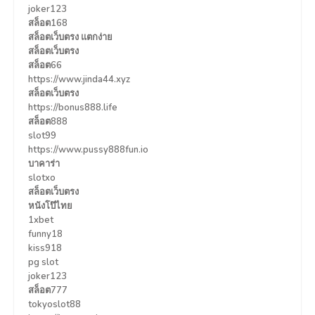
joker123
สล็อต168
สล็อตเว็บตรง แตกง่าย
สล็อตเว็บตรง
สล็อต66
https://www.jinda44.xyz
สล็อตเว็บตรง
https://bonus888.life
สล็อต888
slot99
https://www.pussy888fun.io
บาคาร่า
slotxo
สล็อตเว็บตรง
หนังโป๊ไทย
1xbet
funny18
kiss918
pg slot
joker123
สล็อต777
tokyoslot88