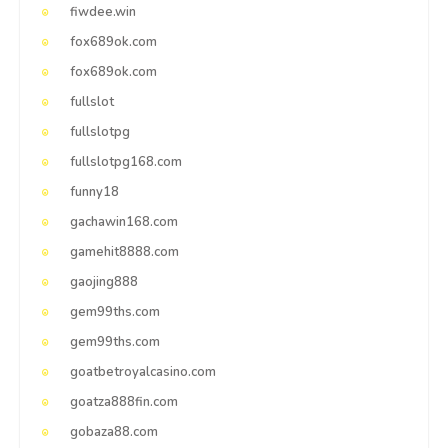
fiwdee.win
fox689ok.com
fox689ok.com
fullslot
fullslotpg
fullslotpg168.com
funny18
gachawin168.com
gamehit8888.com
gaojing888
gem99ths.com
gem99ths.com
goatbetroyalcasino.com
goatza888fin.com
gobaza88.com