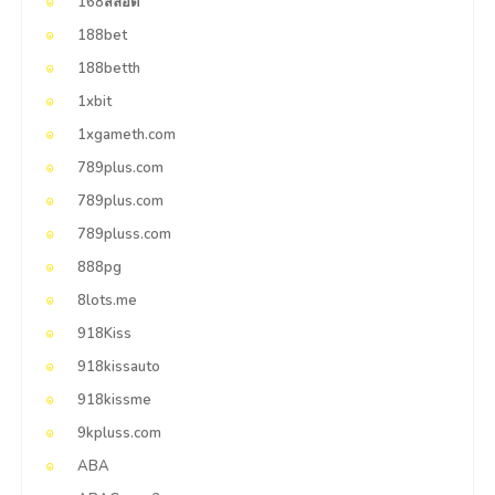
168สล็อต
188bet
188betth
1xbit
1xgameth.com
789plus.com
789plus.com
789pluss.com
888pg
8lots.me
918Kiss
918kissauto
918kissme
9kpluss.com
ABA