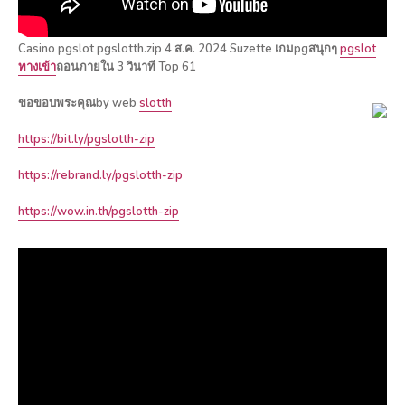
Casino pgslot pgslotth.zip 4 ส.ค. 2024 Suzette เกมpgสนุกๆ
pgslot
ทางเข้า
ถอนภายใน 3 วินาที Top 61
ขอขอบพระคุณby web
slotth
https://bit.ly/pgslotth-zip
https://rebrand.ly/pgslotth-zip
https://wow.in.th/pgslotth-zip