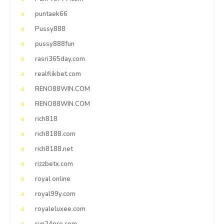
puntaek66
Pussy888
pussy888fun
rasri365day.com
realflikbet.com
RENO88WIN.COM
RENO88WIN.COM
rich818
rich8188.com
rich8188.net
rizzbetx.com
royal online
royal99y.com
royaleluxee.com