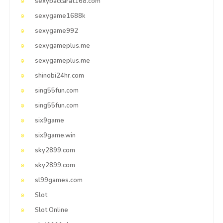
sexybaccarat168.com
sexygame1688k
sexygame992
sexygameplus.me
sexygameplus.me
shinobi24hr.com
sing55fun.com
sing55fun.com
six9game
six9game.win
sky2899.com
sky2899.com
sl99games.com
Slot
Slot Online