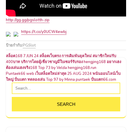
http://gg.gg/pgslotth-zip
https://t.co/y0UCW4ewbj
ป้ายกำกับ:
PGSlot
แนะแนว
สล็อต168 7 JUN 24 สล็อตเว็บตรง การเดิมพันยุคใหม่ สมาชิกใหม่รับ
400บาท บริการโดยผู้เชี่ยวชาญมีใบเซอร์รับรอง hengjing168 อยากเฮง
เรื่อง
ต้องเล่นเฮงจริง168 Top 73 by Velda hengjing168.run
Puntaek66 web เว็บสล็อตใหม่ล่าสุด 25 AUG 2024 พนันออนไลน์เว็บ
ใหญ่ ปั่นแตก ทดลองเล่น Top 97 by Minna puntaek ปั่นแตก66.com