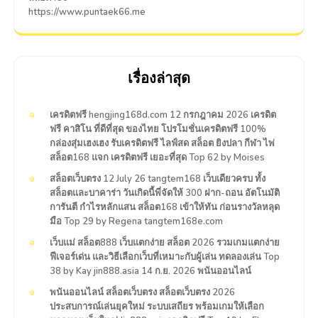
https://www.puntaek66.me
เรื่องล่าสุด
เครดิตฟรี hengjing168d.com 12 กรกฎาคม 2026 เครดิต
ฟรี คาสิโน ที่ดีที่สุด ของไทย โปรโมชั่นเครดิตฟรี 100%
กล่องสุ่มเฮงเฮง รับเครดิตฟรี ไลฟ์สด สล็อต ยิงปลา กีฬา ไพ่
สล็อต168 แจก เครดิตฟรี เยอะที่สุด Top 62 by Moises
สล็อตเว็บตรง 12 July 26 tangtem168 เว็บเดียวครบ ทั้ง
สล็อตและบาคาร่า วันเกิดนี้พี่จัดให้ 300 ฝาก-ถอน อัตโนมัติ
การันตี กำไรหลักแสน สล็อต168 เข้าให้ทัน ก่อนรางวัลหลุด
มือ Top 29 by Regena tangtem168e.com
เว็บแม่ สล็อต888 เว็บแตกง่าย สล็อต 2026 รวมเกมแตกง่าย
ฟีเจอร์เด่น และวิธีเลือกเว็บที่เหมาะกับผู้เล่น ทดลองเล่น Top
38 by Kay jin888.asia 14 ก.ย. 2026 พนันออนไลน์
พนันออนไลน์ สล็อตเว็บตรง สล็อตเว็บตรง 2026
ประสบการณ์เล่นยุคใหม่ ระบบเสถียร พร้อมเกมให้เลือก