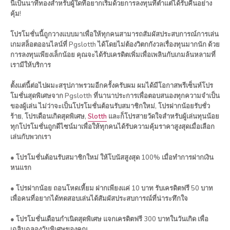
นี่เป็นนาทีทองสำหรับผู้ใดที่อยากเริ่มด้วยการลงทุนที่ต่ำแต่ได้รับคืนอย่าง
คุ้ม!
โปรโมชั่นนี้ถูกวางแบบมาเพื่อให้ทุกคนสามารถสัมผัสประสบการณ์การเล่น
เกมสล็อตออนไลน์ที่ Pgslotth ได้โดยไม่ต้องวิตกกังวลเรื่องทุนมากนัก ด้วย
การลงทุนเพียงเล็กน้อย คุณจะได้รับเครดิตเพิ่มเพื่อเพลินกับเกมล้นหลามที่
เรามีให้บริการ
ตั้งแต่นี้ต่อไปผมะสรุปภาพรวมอีกครั้งครับผม ผมได้มีโอกาสพรีเซ็นท์โปร
โมชั่นสุดพิเศษจาก Pgslotth ที่นานาประการเพื่อตอบสนองทุกความจำเป็น
ของผู้เล่น ไม่ว่าจะเป็นโปรโมชั่นต้อนรับสมาชิกใหม่, โปรฝากน้อยรับชั่ว
ร้าย, โปรเดือนเกิดสุดพิเศษ,
Slotth
และก็โปรสายวัดใจสำหรับผู้เล่นทุนน้อย
ทุกโปรโมชั่นถูกดีไซน์มาเพื่อให้ทุกคนได้รับความคุ้มราคาสูงสุดเมื่อเลือก
เล่นกับพวกเรา
● โปรโมชั่นต้อนรับสมาชิกใหม่ ให้โบนัสสูงสุด 100% เมื่อทำการฝากเงิน
หนแรก
● โปรฝากน้อย ถอนโหดเหี้ยม ฝากเพียงแค่ 10 บาท รับเครดิตฟรี 50 บาท
เพื่อคนที่อยากได้ทดสอบเล่นได้สัมผัสประสบการณ์ที่น่าระทึกใจ
● โปรโมชั่นเดือนกำเนิดสุดพิเศษ แจกเครดิตฟรี 300 บาทในวันเกิด เพื่อ
เฉลิมฉลองวันพิเศษของคุณ