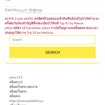
ป้ายกำกับ:
play97 เข้าสู่ระบบ
แนะแนว
ek456 2 June ek456 เครดิตฟรี ยอดถอนเข้าทันทีหลังกดไม่จำกัดจำนวน
ครั้งต่อวันเงินเข้าบัญชีที่ลงทะเบียนไว้ทันที Top 81 by Reece
เรื่อง
etbet สมัคร 18 December etbet รางวัลใหญ่มาแรงสล็อตหลายแนวน่า
เล่นสนุกได้ยาวๆ Top 26 by Mellissa
joker123
สล็อต168
สล็อตเว็บตรง แตกง่าย
สล็อตเว็บตรง
สล็อต66
https://www.jinda44.xyz