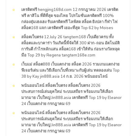
เครดิตฟรี hengjing168d.com 12 กรกฎาคม 2026 เครดิต
ฟรี คาสิโน ที่ดีที่สุด ของไทย โปรโมชั่นเครดิตฟรี 100%
กล่องสุ่มเฮงเฮง รับเครดิตฟรี ไลฟ์สด สล็อต ยิงปลา กีฬา ไพ่
สล็อต168 แจก เครดิตฟรี เยอะที่สุด Top 62 by Moises
สล็อตเว็บตรง 12 July 26 tangtem168 เว็บเดียวครบ ทั้ง
สล็อตและบาคาร่า วันเกิดนี้พี่จัดให้ 300 ฝาก-ถอน อัตโนมัติ
การันตี กำไรหลักแสน สล็อต168 เข้าให้ทัน ก่อนรางวัลหลุด
มือ Top 29 by Regena tangtem168e.com
เว็บแม่ สล็อต888 เว็บแตกง่าย สล็อต 2026 รวมเกมแตกง่าย
ฟีเจอร์เด่น และวิธีเลือกเว็บที่เหมาะกับผู้เล่น ทดลองเล่น Top
38 by Kay jin888.asia 14 ก.ย. 2026 พนันออนไลน์
พนันออนไลน์ สล็อตเว็บตรง สล็อตเว็บตรง 2026
ประสบการณ์เล่นยุคใหม่ ระบบเสถียร พร้อมเกมให้เลือก
มากมาย เว็บใหญ่ Jin888.asia เครดิตฟรี Top 19 by Eleanor
24 เว็บแตกง่าย กรกฎาคม 69
พนันออนไลน์ สล็อตเว็บตรง สล็อตเว็บตรง 2026
ประสบการณ์เล่นยุคใหม่ ระบบเสถียร พร้อมเกมให้เลือก
มากมาย เว็บใหญ่ Jin888.asia เครดิตฟรี Top 19 by Eleanor
24 เว็บแตกง่าย กรกฎาคม 69