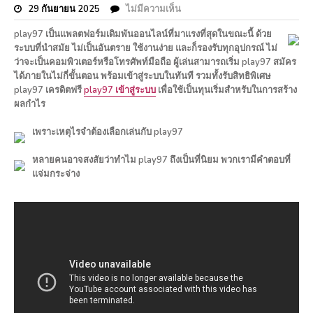
29 กันยายน 2025
ไม่มีความเห็น
play97 เป็นแพลตฟอร์มเดิมพันออนไลน์ที่มาแรงที่สุดในขณะนี้ ด้วย
ระบบที่นำสมัย ไม่เป็นอันตราย ใช้งานง่าย และก็รองรับทุกอุปกรณ์ ไม่
ว่าจะเป็นคอมพิวเตอร์หรือโทรศัพท์มือถือ ผู้เล่นสามารถเริ่ม play97 สมัคร
ได้ภายในไม่กี่ขั้นตอน พร้อมเข้าสู่ระบบในทันที รวมทั้งรับสิทธิพิเศษ
play97 เครดิตฟรี
play97 เข้าสู่ระบบ
เพื่อใช้เป็นทุนเริ่มสำหรับในการสร้าง
ผลกำไร
เพราะเหตุไรจำต้องเลือกเล่นกับ play97
หลายคนอาจสงสัยว่าทำไม play97 ถึงเป็นที่นิยม พวกเรามีคำตอบที่
แจ่มกระจ่าง