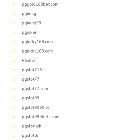
pggold168bet.com
pgheng
pgheng99
pgjoker
pglucky168.com
pglucky168.com
PGSlot
pgslot718
pgslot77
pgslot77.com
pgslot99
pgslot9999.co
pgslot999bets.com
pgslotfish
pgslotth