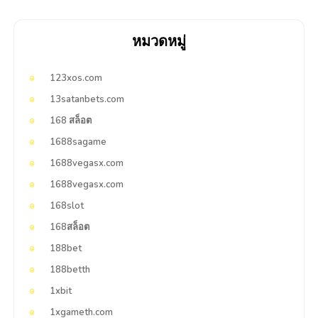
หมวดหมู่
123xos.com
13satanbets.com
168 สล็อต
1688sagame
1688vegasx.com
1688vegasx.com
168slot
168สล็อต
188bet
188betth
1xbit
1xgameth.com