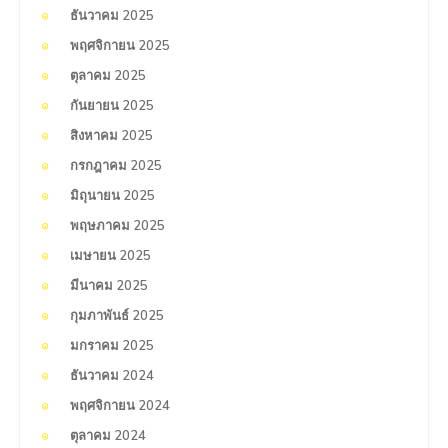
ธันวาคม 2025
พฤศจิกายน 2025
ตุลาคม 2025
กันยายน 2025
สิงหาคม 2025
กรกฎาคม 2025
มิถุนายน 2025
พฤษภาคม 2025
เมษายน 2025
มีนาคม 2025
กุมภาพันธ์ 2025
มกราคม 2025
ธันวาคม 2024
พฤศจิกายน 2024
ตุลาคม 2024