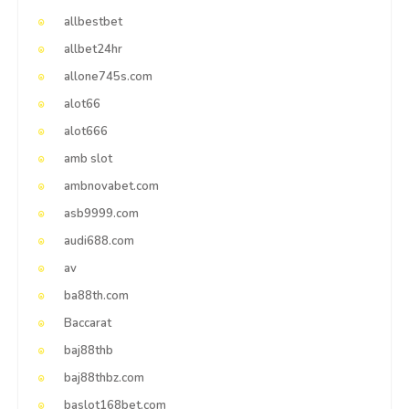
allbestbet
allbet24hr
allone745s.com
alot66
alot666
amb slot
ambnovabet.com
asb9999.com
audi688.com
av
ba88th.com
Baccarat
baj88thb
baj88thbz.com
baslot168bet.com