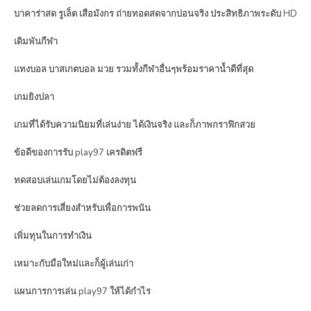
บาคาร่าสด รูเล็ต เสือมังกร ถ่ายทอดสดจากบ่อนจริง ประสิทธิภาพระดับ HD
เดิมพันกีฬา
แทงบอล บาสเกตบอล มวย รวมทั้งกีฬาอื่นๆพร้อมราคาน้ำดีที่สุด
เกมยิงปลา
เกมที่ได้รับความนิยมที่เล่นง่าย ได้เงินจริง และก็ภาพกราฟิกสวย
ข้อดีของการรับ play97 เครดิตฟรี
ทดสอบเล่นเกมโดยไม่ต้องลงทุน
ช่วยลดการเสี่ยงสำหรับเพื่อการพนัน
เพิ่มทุนในการทำเงิน
เหมาะกับมือใหม่และก็ผู้เล่นเก่า
แผนการการเล่น play97 ให้ได้กำไร