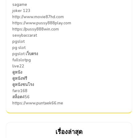
sagame
joker 123
http://www.movie87hd.com
https://www.pussy888play.com
https://pussy888win.com
sexybaccarat
pgslot
pg slot
pgslot เว็บตรง
fullslotpg
live22
ดูหนัง
ดูหนังฟรี
ดูหนังชนโรง
faro168
สล็อต456
https://www.puntaek66.me
เรื่องล่าสุด