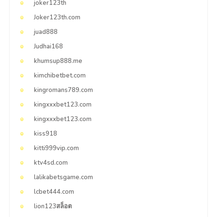
joker123th
Joker123th.com
juad888
Judhai168
khumsup888.me
kimchibetbet.com
kingromans789.com
kingxxxbet123.com
kingxxxbet123.com
kiss918
kitti999vip.com
ktv4sd.com
lalikabetsgame.com
lcbet444.com
lion123สล็อต