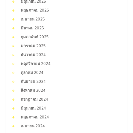
มิถุนายน 2025
พฤษภาคม 2025
เมษายน 2025
มีนาคม 2025
กุมภาพันธ์ 2025
มกราคม 2025
ธันวาคม 2024
พฤศจิกายน 2024
ตุลาคม 2024
กันยายน 2024
สิงหาคม 2024
กรกฎาคม 2024
มิถุนายน 2024
พฤษภาคม 2024
เมษายน 2024