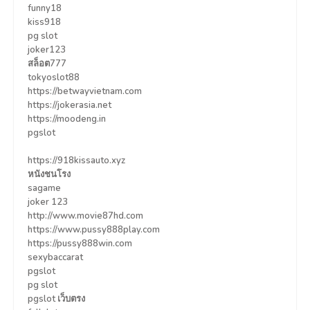
funny18
kiss918
pg slot
joker123
สล็อต777
tokyoslot88
https://betwayvietnam.com
https://jokerasia.net
https://moodeng.in
pgslot
https://918kissauto.xyz
หนังชนโรง
sagame
joker 123
http://www.movie87hd.com
https://www.pussy888play.com
https://pussy888win.com
sexybaccarat
pgslot
pg slot
pgslot เว็บตรง