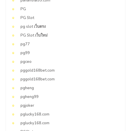
pananthai99.com
PG
PG Slot
pg slot เว็บตรง
PG Slot เว็บใหม่
pg77
pg99
pgceo
pggold168bet.com
pggold168bet.com
pgheng
pgheng99
pgjoker
pglucky168.com
pglucky168.com