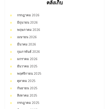
คลังเก็บ
กรกฎาคม 2026
มิถุนายน 2026
พฤษภาคม 2026
เมษายน 2026
มีนาคม 2026
กุมภาพันธ์ 2026
มกราคม 2026
ธันวาคม 2025
พฤศจิกายน 2025
ตุลาคม 2025
กันยายน 2025
สิงหาคม 2025
กรกฎาคม 2025