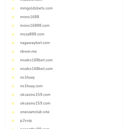
mmgoldsbets.com
mono1688
mono16888.com
moza888.com
nagawaybet.com
nbwin.me
niseko168bet.com
niseko168bet.com
no1huay
no1huay.com
okcasino159.com
okcasino159.com
onesiamclub.site
p2vvip