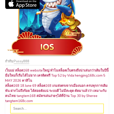
กำกับ:
Pussy888
แนะแนว
เว็บแม่ สล็อต168 websiteใหญ่ ทำไมสล็อตเว็บตรงถึงน่าเล่นกว่าเดิมในปีนี้
มือใหม่ก็เริ่มได้ไม่ยาก เครดิตฟรี Top 52 by Vida hengjing168c.com 5
เรื่อง
MAY 2026 คาสิโน
สล็อต168 18 June 69 สล็อต168 เกมส่งตรงจากเมืองนอก ครบทุกการเดิม
พัน ฝากไม่ถึงร้อย ได้สอยตังแน่ ระบบดี ไม่มีสะดุด คัดมาแล้วว่า เหมาะกับ
คนไทย tangtem168 สมัครเล่นง่ายๆได้ที่บ้าน Top 30 by Sheree
tangtem168c.com