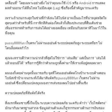
เคลื่อนที่” โดยเฉพาะอย่างยิ่ง ไม่ว่าคุณจะใช้ iOS หรือ Android การแสดง
ผลทำออกมาได้ลื่นไหล ไม่มีสะดุด (Lag) ซึ่งเรื่องนี้สำคัญมากนะครับ
เพราะถ้าเกมกระตุกในช่วงที่กำลังจะได้โบนัส อาจเป็นอะไรที่น่าหงุดหงิดใจ
สุดๆแต่ว่าสำหรับที่นี่ กราฟิกสีสันผ่องใสแล้วก็เสียงประกอบที่ตื่นเต้นช่วย
เพิ่มอรรถรสสำหรับการเล่นได้อย่างยอดเยี่ยม เหมือนกับยกคาสิโนมาไว้ใน
มือคุณ
pussy888fun เว็บตรง ไม่ผ่านเอเย่นต์ ระบบปลอดภัยสูง ระบบเสถียร ไม่
โดนล็อคผลกำไร
คุณจะทราบดีว่าความน่ากลัวที่สุดไม่ใช่การ “เล่นเสีย” แต่เป็นการ “เล่นได้
แล้วถอนมิได้” หรือการรู้สึกว่าตัวเกมถูกตั้งค่ามาให้เราแพ้อยู่ตลอดเวลา
ผมเองก็เคยผ่านจุดนั้นมาขอรับ จุดที่โดนเอเย่นต์คดโกงบ้าง ระบบค้างตอน
โบนัสเข้าบ้าง จนกระทั่งได้มาสัมผัสกับ pussy888fun เว็บตรง ไม่ผ่าน
เอเย่นต์ ซึ่งเปลี่ยนแปลงมุมมองการเล่นของผมไปอย่างสิ้นเชิง
ความปลอดภัยที่สัมผัสได้จริง
สิ่งแรกที่ผมซาบซึ้งใจเป็น ระบบความปลอดภัย นะครับ คำว่า “เว็บไซต์ตรง”
มักมากับมาตรฐานสากล ข้อมูลส่วนตัวและก็ธุรกรรมทางด้านการเงินของ