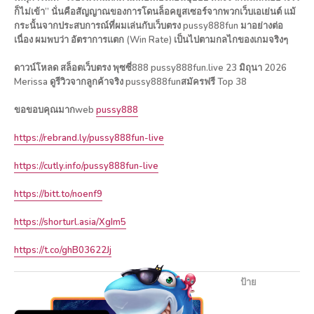
ก็ไม่เข้า” นั่นคือสัญญาณของการโดนล็อคยูสเซอร์จากพวกเว็บเอเย่นต์ แม้
กระนั้นจากประสบการณ์ที่ผมเล่นกับเว็บตรง pussy888fun มาอย่างต่อ
เนื่อง ผมพบว่า อัตราการแตก (Win Rate) เป็นไปตามกลไกของเกมจริงๆ
ดาวน์โหลด สล็อตเว็บตรง พุซซี่888 pussy888fun.live 23 มิถุนา 2026
Merissa ดูรีวิวจากลูกค้าจริง pussy888funสมัครฟรี Top 38
ขอขอบคุณมากweb
pussy888
https://rebrand.ly/pussy888fun-live
https://cutly.info/pussy888fun-live
https://bitt.to/noenf9
https://shorturl.asia/XgIm5
https://t.co/ghB03622Jj
ป้าย