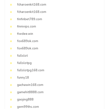
fcharoenkit168.com
fcharoenkit168.com
finfinbet789.com
finnivips.com
fiwdee.win
fox689ok.com
fox689ok.com
fullslot
fullslotpg
fullslotpg168.com
funny18
gachawin168.com
gamehit8888.com
gaojing888
gem99ths.com