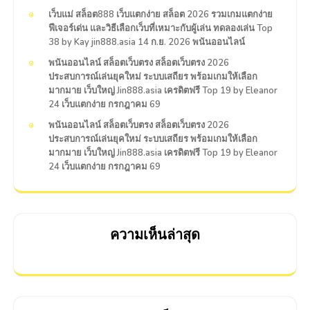
เว็บแม่ สล็อต888 เว็บแตกง่าย สล็อต 2026 รวมเกมแตกง่าย
ฟีเจอร์เด่น และวิธีเลือกเว็บที่เหมาะกับผู้เล่น ทดลองเล่น Top
38 by Kay jin888.asia 14 ก.ย. 2026 พนันออนไลน์
พนันออนไลน์ สล็อตเว็บตรง สล็อตเว็บตรง 2026
ประสบการณ์เล่นยุคใหม่ ระบบเสถียร พร้อมเกมให้เลือก
มากมาย เว็บใหญ่ Jin888.asia เครดิตฟรี Top 19 by Eleanor
24 เว็บแตกง่าย กรกฎาคม 69
พนันออนไลน์ สล็อตเว็บตรง สล็อตเว็บตรง 2026
ประสบการณ์เล่นยุคใหม่ ระบบเสถียร พร้อมเกมให้เลือก
มากมาย เว็บใหญ่ Jin888.asia เครดิตฟรี Top 19 by Eleanor
24 เว็บแตกง่าย กรกฎาคม 69
ความเห็นล่าสุด