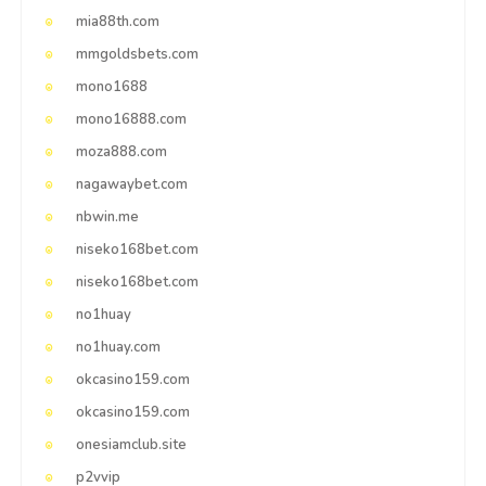
mia88th.com
mmgoldsbets.com
mono1688
mono16888.com
moza888.com
nagawaybet.com
nbwin.me
niseko168bet.com
niseko168bet.com
no1huay
no1huay.com
okcasino159.com
okcasino159.com
onesiamclub.site
p2vvip