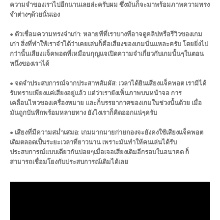
ความจำของเราไปอีกนานเลยล่ะครับผม ซึ่งมันก็จะมาพร้อมภาพความทรง
จำต่างๆด้วยนั่นเอง
• ตัวเชื่อมความทรงจำเก่า: หลายทีที่เราบางทีอาจดูคลิปหรือรีวิวของเกม
เก่า สิ่งที่ทำให้เราจำได้ว่าเคยเล่นก็คือเสียงของเกมนั่นแหละครับ โดยยิ่งไป
กว่านั้นเสียงแจ็คพอตที่เหมือนกุญแจเปิดความจำเกี่ยวกับเกมนั้นๆในตอน
หนึ่งของเราได้
• จดจำประสบการณ์จากประสาทสัมผัส: เวลาได้ยินเสียงแจ็คพอต เรามิได้
รับทราบเพียงแค่เสียงอยู่แล้ว แต่ว่าเรายังเห็นภาพบนหน้าจอ การ
เคลื่อนไหวของเครื่องหมาย และก็บรรยากาศของเกมในช่วงนั้นด้วย เมื่อ
มันถูกบันทึกพร้อมหลายทาง ยังไงเราก็คิดออกแน่ๆครับ
• เสียงที่มีความสม่ำเสมอ: เกมมากมายก่ายกองจะยังคงใช้เสียงแจ็คพอต
เดิมตลอดเป็นระยะเวลาที่ยาวนาน เพราะมันทำให้คนเล่นได้รับ
ประสบการณ์แบบเดียวกันบ่อยๆเมื่อเจอเสียงเดิมอีกรอบในอนาคต ก็
สามารถเชื่อมโยงกับประสบการณ์เดิมได้เลย