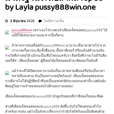
by Layla pussy888win.one
8 มิถุนายน 2026
ไม่มีความเห็น
pussy888win
เพราะอะไรบางคนจำเสียงแจ็คพอตบน pussy888 ได้
แม้มิได้เล่นเกมนานและจากนั้นก็ตาม
ถ้าพวกเราเล่นสล็อตกับ pussy888win มานาน เมื่อเวลาผ่านไป พวก
เราบางครั้งอาจจะลืมทั้งชื่อเกม เนื้อหาฟีเจอร์ หรือแม้แต่จำนวนเงิน
รางวัลที่เราเคยได้ แม้กระนั้นเชื่อไหมนะครับว่า สิ่งหนึ่งที่เราจะไม่มีวันลืม
เลยก็คือ “เสียงแจ็คพอต” ผู้ที่เคยได้แจ็คพอตแล้วจะคิดออกในทันที
แม้ว่าจะมิได้เปิดเกมมานานนับเป็นเวลาหลายเดือนหรือนับเป็นเวลา
หลายปีและตาม มันเป็นเพราะเหตุใดกันแน่? เสียงแจ็คพอตของเกม
บางทีอาจไม่ได้ปฏิบัติหน้าที่แค่เป็นเอฟเฟกต์ประกอบเกมเท่านั้น แต่มันยัง
ติดอยู่ในความจำของคนเล่นไปอีกนมนานเลยล่ะ!
เสียงแจ็คพอตของเกม pussy888 มักผูกกับตอนที่เราพึงพอใจเยอะที่สุด
ช่วงที่เสียงแจ็คพอตของเกม pussy888 ดังขึ้น มันไม่ใช่แค่ขณะทั่วไป
สำหรับการเล่น แต่ว่าเป็นจังหวะที่พวกเรากำลังโฟกัสกับจอเป็นพิเศษด้วย