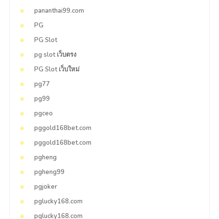
pananthai99.com
PG
PG Slot
pg slot เว็บตรง
PG Slot เว็บใหม่
pg77
pg99
pgceo
pggold168bet.com
pggold168bet.com
pgheng
pgheng99
pgjoker
pglucky168.com
pglucky168.com