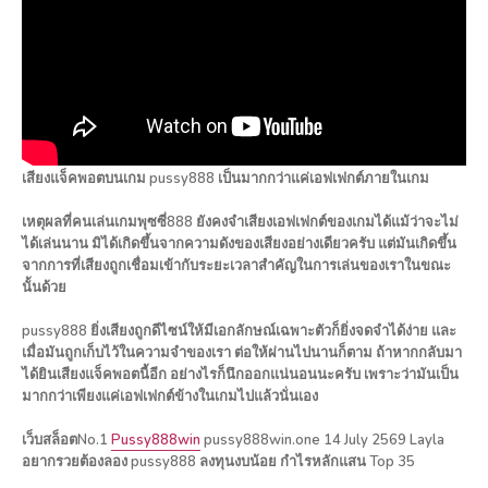
เสียงแจ็คพอตบนเกม pussy888 เป็นมากกว่าแค่เอฟเฟกต์ภายในเกม
เหตุผลที่คนเล่นเกมพุซซี่888 ยังคงจำเสียงเอฟเฟกต์ของเกมได้แม้ว่าจะไม่
ได้เล่นนาน มิได้เกิดขึ้นจากความดังของเสียงอย่างเดียวครับ แต่มันเกิดขึ้น
จากการที่เสียงถูกเชื่อมเข้ากับระยะเวลาสำคัญในการเล่นของเราในขณะ
นั้นด้วย
pussy888 ยิ่งเสียงถูกดีไซน์ให้มีเอกลักษณ์เฉพาะตัวก็ยิ่งจดจำได้ง่าย และ
เมื่อมันถูกเก็บไว้ในความจำของเรา ต่อให้ผ่านไปนานก็ตาม ถ้าหากกลับมา
ได้ยินเสียงแจ็คพอตนี้อีก อย่างไรก็นึกออกแน่นอนนะครับ เพราะว่ามันเป็น
มากกว่าเพียงแค่เอฟเฟกต์ข้างในเกมไปแล้วนั่นเอง
เว็บสล็อตNo.1
Pussy888win
pussy888win.one 14 July 2569 Layla
อยากรวยต้องลอง pussy888 ลงทุนงบน้อย กำไรหลักแสน Top 35