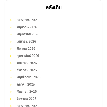
คลังเก็บ
กรกฎาคม 2026
มิถุนายน 2026
พฤษภาคม 2026
เมษายน 2026
มีนาคม 2026
กุมภาพันธ์ 2026
มกราคม 2026
ธันวาคม 2025
พฤศจิกายน 2025
ตุลาคม 2025
กันยายน 2025
สิงหาคม 2025
กรกฎาคม 2025