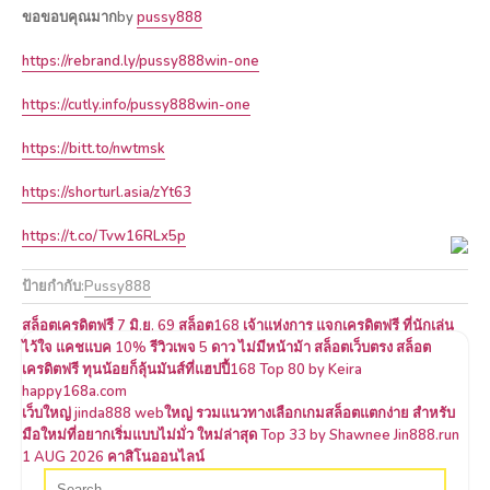
ขอขอบคุณมากby
pussy888
https://rebrand.ly/pussy888win-one
https://cutly.info/pussy888win-one
https://bitt.to/nwtmsk
https://shorturl.asia/zYt63
https://t.co/Tvw16RLx5p
ป้ายกำกับ:
Pussy888
แนะแนว
สล็อตเครดิตฟรี 7 มิ.ย. 69 สล็อต168 เจ้าแห่งการ แจกเครดิตฟรี ที่นักเล่น
ไว้ใจ แคชแบค 10% รีวิวเพจ 5 ดาว ไม่มีหน้าม้า สล็อตเว็บตรง สล็อต
เรื่อง
เครดิตฟรี ทุนน้อยก็ลุ้นมันส์ที่แฮปปี้168 Top 80 by Keira
happy168a.com
เว็บใหญ่ jinda888 webใหญ่ รวมแนวทางเลือกเกมสล็อตแตกง่าย สำหรับ
มือใหม่ที่อยากเริ่มแบบไม่มั่ว ใหม่ล่าสุด Top 33 by Shawnee Jin888.run
1 AUG 2026 คาสิโนออนไลน์