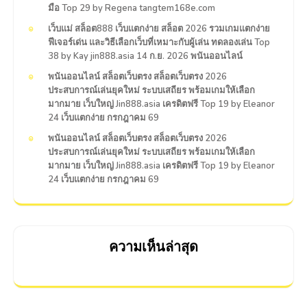
มือ Top 29 by Regena tangtem168e.com
เว็บแม่ สล็อต888 เว็บแตกง่าย สล็อต 2026 รวมเกมแตกง่าย
ฟีเจอร์เด่น และวิธีเลือกเว็บที่เหมาะกับผู้เล่น ทดลองเล่น Top
38 by Kay jin888.asia 14 ก.ย. 2026 พนันออนไลน์
พนันออนไลน์ สล็อตเว็บตรง สล็อตเว็บตรง 2026
ประสบการณ์เล่นยุคใหม่ ระบบเสถียร พร้อมเกมให้เลือก
มากมาย เว็บใหญ่ Jin888.asia เครดิตฟรี Top 19 by Eleanor
24 เว็บแตกง่าย กรกฎาคม 69
พนันออนไลน์ สล็อตเว็บตรง สล็อตเว็บตรง 2026
ประสบการณ์เล่นยุคใหม่ ระบบเสถียร พร้อมเกมให้เลือก
มากมาย เว็บใหญ่ Jin888.asia เครดิตฟรี Top 19 by Eleanor
24 เว็บแตกง่าย กรกฎาคม 69
ความเห็นล่าสุด