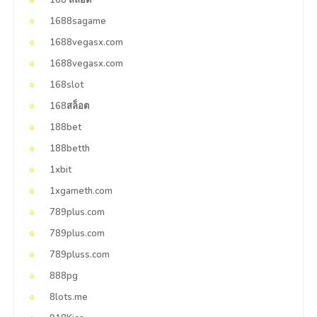
168 สล็อต
1688sagame
1688vegasx.com
1688vegasx.com
168slot
168สล็อต
188bet
188betth
1xbit
1xgameth.com
789plus.com
789plus.com
789pluss.com
888pg
8lots.me