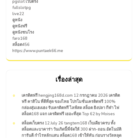
pgslot เว็บตรง
fullslotpg
live22
ดูหนัง
ดูหนังฟรี
ดูหนังชนโรง
faro168
สล็อต456
https://www.puntaek66.me
เรื่องล่าสุด
เครดิตฟรี hengjing168d.com 12 กรกฎาคม 2026 เครดิต
ฟรี คาสิโน ที่ดีที่สุด ของไทย โปรโมชั่นเครดิตฟรี 100%
กล่องสุ่มเฮงเฮง รับเครดิตฟรี ไลฟ์สด สล็อต ยิงปลา กีฬา ไพ่
สล็อต168 แจก เครดิตฟรี เยอะที่สุด Top 62 by Moises
สล็อตเว็บตรง 12 July 26 tangtem168 เว็บเดียวครบ ทั้ง
สล็อตและบาคาร่า วันเกิดนี้พี่จัดให้ 300 ฝาก-ถอน อัตโนมัติ
การันตี กำไรหลักแสน สล็อต168 เข้าให้ทัน ก่อนรางวัลหลุด