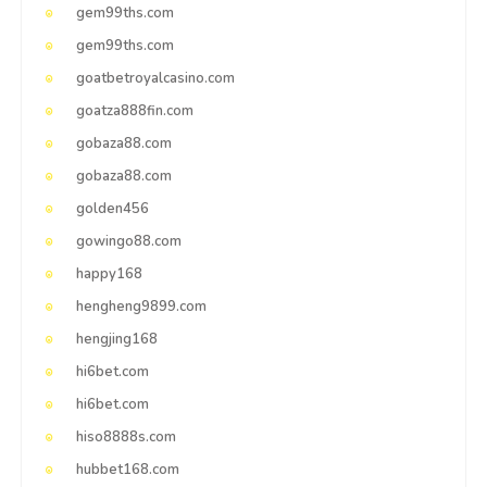
gem99ths.com
gem99ths.com
goatbetroyalcasino.com
goatza888fin.com
gobaza88.com
gobaza88.com
golden456
gowingo88.com
happy168
hengheng9899.com
hengjing168
hi6bet.com
hi6bet.com
hiso8888s.com
hubbet168.com