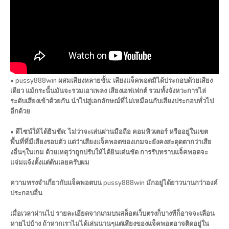
• pussy888win ผสมเสียงหลายชั้น: เสียงแจ็คพอตมิได้ประกอบด้วยเสียง
เดียว แม้กระนั้นมันจะรวมเอาเพลง เสียงเอฟเฟกต์ รวมทั้งจังหวะการไล่
ระดับเสียงเข้าด้วยกัน นำไปสู่เอกลักษณ์ที่ไม่เหมือนกับเสียงประกอบทั่วไป
อีกด้วย
• ดีไซน์ให้ได้ยินชัด: ไม่ว่าจะเล่นผ่านมือถือ คอมพิวเตอร์ หรืออยู่ในเขต
พื้นที่ที่มีเสียงรอบตัว แต่ว่าเสียงแจ็คพอตของเกมจะยังคงสะดุดตากว่าเสีย
งอื่นๆในเกม ด้วยเหตุว่าถูกปรับให้ได้ยินเด่นชัด การรับทราบแจ็คพอตจะ
แจ่มแจ้งตั้งแต่ต้นเลยครับผม
ความทรงจำเกี่ยวกับแจ็คพอตบน pussy888win มักอยู่ได้ยาวนานกว่าองค์
ประกอบอื่น
เมื่อเวลาผ่านไป รายละเอียดจากเกมบนสล็อตเว็บตรงก็บางทีก็อาจจะเลือน
หายไปบ้าง ถ้าหากเราไม่ได้เล่นนานๆแต่เสียงของแจ็คพอตอาจติดอยู่ใน