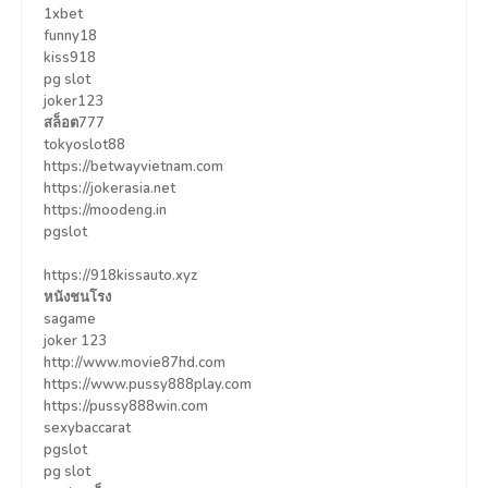
1xbet
funny18
kiss918
pg slot
joker123
สล็อต777
tokyoslot88
https://betwayvietnam.com
https://jokerasia.net
https://moodeng.in
pgslot
https://918kissauto.xyz
หนังชนโรง
sagame
joker 123
http://www.movie87hd.com
https://www.pussy888play.com
https://pussy888win.com
sexybaccarat
pgslot
pg slot