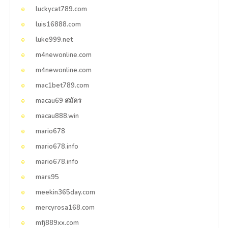
luckycat789.com
luis16888.com
luke999.net
m4newonline.com
m4newonline.com
mac1bet789.com
macau69 สมัคร
macau888.win
mario678
mario678.info
mario678.info
mars95
meekin365day.com
mercyrosa168.com
mfj889xx.com