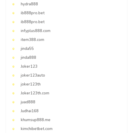
hydra888
ib888pro.bet
ib888pro.bet
infyplus888.com
item388.com
jinda55
jinda888
Joker123
joker123auto
joker123th
Joker123th.com
juad888
Judhai168
khumsup888.me
kimchibetbet.com