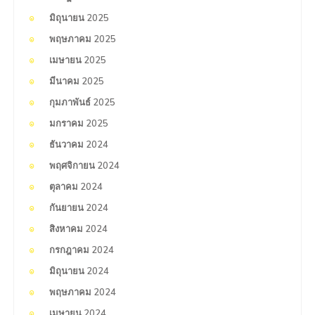
มิถุนายน 2025
พฤษภาคม 2025
เมษายน 2025
มีนาคม 2025
กุมภาพันธ์ 2025
มกราคม 2025
ธันวาคม 2024
พฤศจิกายน 2024
ตุลาคม 2024
กันยายน 2024
สิงหาคม 2024
กรกฎาคม 2024
มิถุนายน 2024
พฤษภาคม 2024
เมษายน 2024