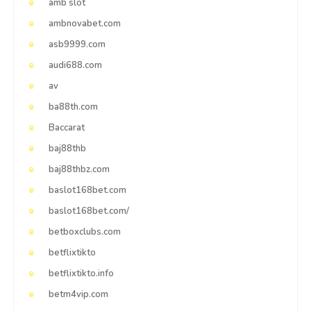
amb slot
ambnovabet.com
asb9999.com
audi688.com
av
ba88th.com
Baccarat
baj88thb
baj88thbz.com
baslot168bet.com
baslot168bet.com/
betboxclubs.com
betflixtikto
betflixtikto.info
betm4vip.com