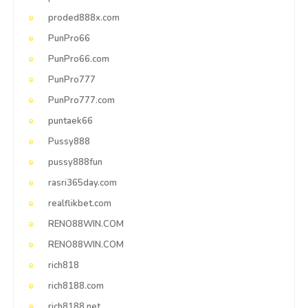
proded888x.com
PunPro66
PunPro66.com
PunPro777
PunPro777.com
puntaek66
Pussy888
pussy888fun
rasri365day.com
realflikbet.com
RENO88WIN.COM
RENO88WIN.COM
rich818
rich8188.com
rich8188.net