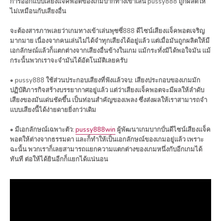
การออกแบบเสียงแจ็คพอตของเกมปากทางเข้าเล่น pussy888 ถูกผลิตให้
ไม่เหมือนกับเสียงอื่น
จะต้องสารภาพเลยว่าเกมทางเข้าเล่นพุซซี่888 ดีไซน์เสียงแจ็คพอตเจริญ
มากมาย เนื่องจากคนเล่นไม่ได้จำทุกเสียงได้อยู่แล้ว แต่เมื่อมันถูกผลิตให้มี
เอกลักษณ์แล้วก็แตกต่างจากเสียงอื่นข้างในเกม แม้กระทั่งมิได้พอใจมัน แม้
กระนั้นพวกเราจะจำมันได้อัตโนมัติเลยครับ
• pussy888 ใช้ส่วนประกอบเสียงที่ฟังแล้วจบ: เสียงประกอบของเกมมัก
ปฏิบัติภารกิจสร้างบรรยากาศอยู่แล้ว แต่ว่าเสียงแจ็คพอตจะมีผลให้ลำดับ
เสียงของมันเด่นชัดขึ้น เป็นท่อนสำคัญของเพลง ซึ่งส่งผลให้เราสามารถจำ
แบบเสียงนี้ได้ง่ายดายยิ่งกว่าเดิม
• มีเอกลักษณ์เฉพาะตัว:
pussy888win
ผู้พัฒนาเกมบากบั่นดีไซน์เสียงแจ็ค
พอตให้ต่างจากธรรมดา และก็ทำให้เป็นเอกลักษณ์ของเกมอยู่แล้ว เพราะ
ฉะนั้น พวกเราก็เลยสามารถแยกความแตกต่างของเกมหนึ่งกับอีกเกมได้
ทันที ต่อให้ได้ยินอีกก็แยกได้แน่นอน