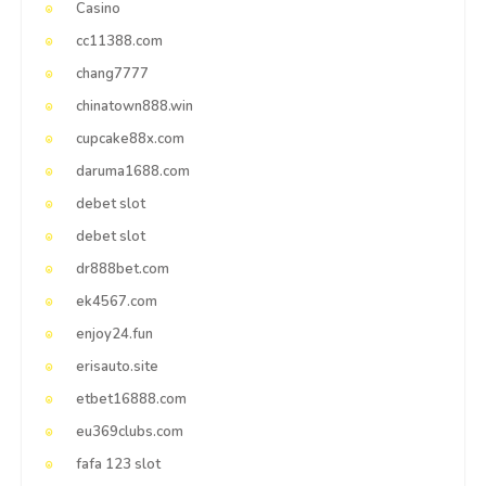
Casino
cc11388.com
chang7777
chinatown888.win
cupcake88x.com
daruma1688.com
debet slot
debet slot
dr888bet.com
ek4567.com
enjoy24.fun
erisauto.site
etbet16888.com
eu369clubs.com
fafa 123 slot