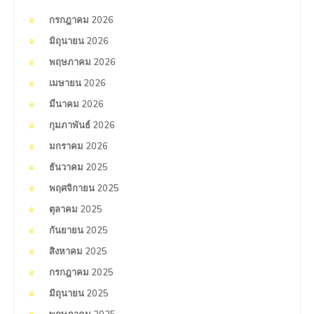
กรกฎาคม 2026
มิถุนายน 2026
พฤษภาคม 2026
เมษายน 2026
มีนาคม 2026
กุมภาพันธ์ 2026
มกราคม 2026
ธันวาคม 2025
พฤศจิกายน 2025
ตุลาคม 2025
กันยายน 2025
สิงหาคม 2025
กรกฎาคม 2025
มิถุนายน 2025