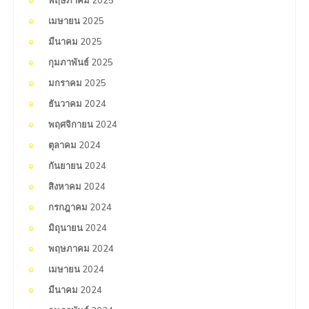
พฤษภาคม 2025
เมษายน 2025
มีนาคม 2025
กุมภาพันธ์ 2025
มกราคม 2025
ธันวาคม 2024
พฤศจิกายน 2024
ตุลาคม 2024
กันยายน 2024
สิงหาคม 2024
กรกฎาคม 2024
มิถุนายน 2024
พฤษภาคม 2024
เมษายน 2024
มีนาคม 2024