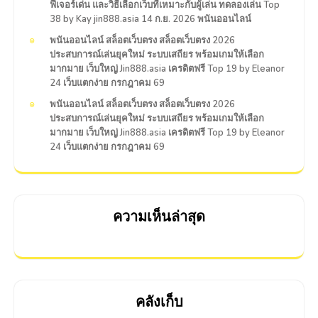
ฟีเจอร์เด่น และวิธีเลือกเว็บที่เหมาะกับผู้เล่น ทดลองเล่น Top
38 by Kay jin888.asia 14 ก.ย. 2026 พนันออนไลน์
พนันออนไลน์ สล็อตเว็บตรง สล็อตเว็บตรง 2026
ประสบการณ์เล่นยุคใหม่ ระบบเสถียร พร้อมเกมให้เลือก
มากมาย เว็บใหญ่ Jin888.asia เครดิตฟรี Top 19 by Eleanor
24 เว็บแตกง่าย กรกฎาคม 69
พนันออนไลน์ สล็อตเว็บตรง สล็อตเว็บตรง 2026
ประสบการณ์เล่นยุคใหม่ ระบบเสถียร พร้อมเกมให้เลือก
มากมาย เว็บใหญ่ Jin888.asia เครดิตฟรี Top 19 by Eleanor
24 เว็บแตกง่าย กรกฎาคม 69
ความเห็นล่าสุด
คลังเก็บ