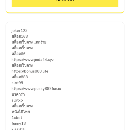
joker123
สล็อต168
สล็อตเว็บตรง แตกง่าย
สล็อตเว็บตรง
สล็อต66
https://www.jinda44.xyz
สล็อตเว็บตรง
https://bonus888.life
สล็อต888
slot99
https://www.pussy888fun.io
บาคาร่า
slotxo
สล็อตเว็บตรง
หนังโป๊ไทย
1xbet
funny18
kiss918