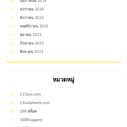
กุมภาพันธ์ 2024
มกราคม 2024
ธันวาคม 2023
พฤศจิกายน 2023
ตุลาคม 2023
กันยายน 2023
สิงหาคม 2023
หมวดหมู่
123xos.com
13satanbets.com
168 สล็อต
1688sagame