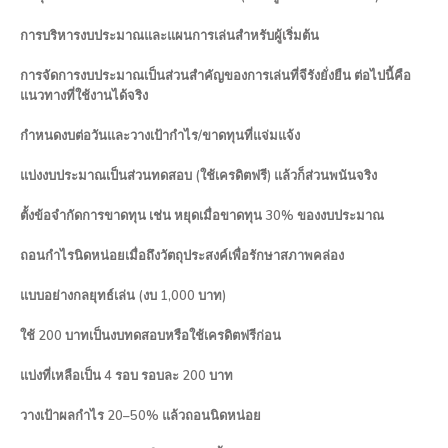
การบริหารงบประมาณและแผนการเล่นสำหรับผู้เริ่มต้น
การจัดการงบประมาณเป็นส่วนสำคัญของการเล่นที่จีรังยั่งยืน ต่อไปนี้คือ
แนวทางที่ใช้งานได้จริง
กำหนดงบต่อวันและวางเป้ากำไร/ขาดทุนที่แจ่มแจ้ง
แบ่งงบประมาณเป็นส่วนทดสอบ (ใช้เครดิตฟรี) แล้วก็ส่วนพนันจริง
ตั้งข้อจำกัดการขาดทุน เช่น หยุดเมื่อขาดทุน 30% ของงบประมาณ
ถอนกำไรนิดหน่อยเมื่อถึงวัตถุประสงค์เพื่อรักษาสภาพคล่อง
แบบอย่างกลยุทธ์เล่น (งบ 1,000 บาท)
ใช้ 200 บาทเป็นงบทดสอบหรือใช้เครดิตฟรีก่อน
แบ่งที่เหลือเป็น 4 รอบ รอบละ 200 บาท
วางเป้าผลกำไร 20–50% แล้วถอนนิดหน่อย