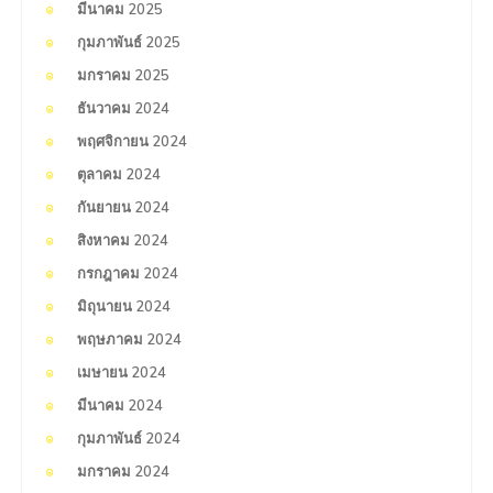
มีนาคม 2025
กุมภาพันธ์ 2025
มกราคม 2025
ธันวาคม 2024
พฤศจิกายน 2024
ตุลาคม 2024
กันยายน 2024
สิงหาคม 2024
กรกฎาคม 2024
มิถุนายน 2024
พฤษภาคม 2024
เมษายน 2024
มีนาคม 2024
กุมภาพันธ์ 2024
มกราคม 2024