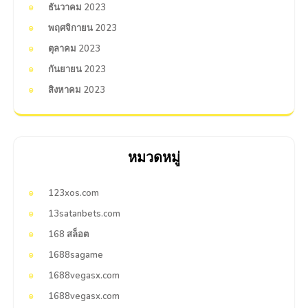
ธันวาคม 2023
พฤศจิกายน 2023
ตุลาคม 2023
กันยายน 2023
สิงหาคม 2023
หมวดหมู่
123xos.com
13satanbets.com
168 สล็อต
1688sagame
1688vegasx.com
1688vegasx.com