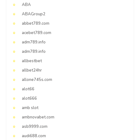
ABA
ABAGroup2
abbet789.com
acebet789.com
adm789.info
adm789.info
allbestbet
allbet24hr
allone745s.com
alot66
alot666
amb slot
ambnovabet.com
asb9999.com
audi688.com