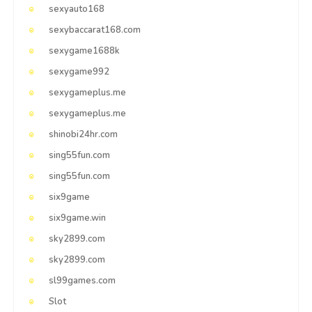
sexyauto168
sexybaccarat168.com
sexygame1688k
sexygame992
sexygameplus.me
sexygameplus.me
shinobi24hr.com
sing55fun.com
sing55fun.com
six9game
six9game.win
sky2899.com
sky2899.com
sl99games.com
Slot