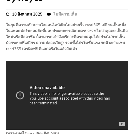
18 สิงหาคม 2025
ไม่มีความเห็น
ในยุคที่ความเบิกบานใจออนไลน์เติบโตอย่างเร็ว rasri365 เปลี่ยนเป็นหนึ่ง
ในแพลตฟอร์มยอดฮิตที่มอบประสบการณ์เกมครบวงจร ไม่ว่าคุณจะเป็นมือ
ใหม่หรือมืออาชีพ ก็สามารถเข้าถึงบริการที่ครอบคลุมได้อย่างไม่ยากเย็น
ด้วยระบบที่เสถียร ความปลอดภัยสูง รวมทั้งโปรโมชั่นแรง ยกตัวอย่างเช่น
rasri365 เครดิตฟรี ที่แจกจริงวันแล้ววันเล่า
เพราะเหตุไร rasri365 ถึงน่าเล่น