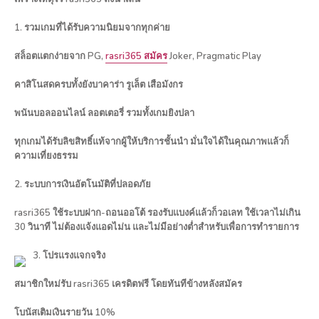
1. รวมเกมที่ได้รับความนิยมจากทุกค่าย
สล็อตแตกง่ายจาก PG,
rasri365 สมัคร
Joker, Pragmatic Play
คาสิโนสดครบทั้งยังบาคาร่า รูเล็ต เสือมังกร
พนันบอลออนไลน์ ลอตเตอรี่ รวมทั้งเกมยิงปลา
ทุกเกมได้รับลิขสิทธิ์แท้จากผู้ให้บริการชั้นนำ มั่นใจได้ในคุณภาพแล้วก็
ความเที่ยงธรรม
2. ระบบการเงินอัตโนมัติที่ปลอดภัย
rasri365 ใช้ระบบฝาก-ถอนออโต้ รองรับแบงค์แล้วก็วอเลท ใช้เวลาไม่เกิน
30 วินาที ไม่ต้องแจ้งแอดไม่น และไม่มีอย่างต่ำสำหรับเพื่อการทำรายการ
3. โปรแรงแจกจริง
สมาชิกใหม่รับ rasri365 เครดิตฟรี โดยทันทีข้างหลังสมัคร
โบนัสเติมเงินรายวัน 10%