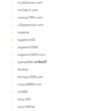
royaleluxee.com
run24pro.com
runway789s.com
s2kgamewin.com
sagame
sagame168
sagame168th
sagame168th.com
sawan888 เครดิตฟรี
sbobet
sbotop1688.com
sclass8888.com
scr888
sexy168
sexy168vip