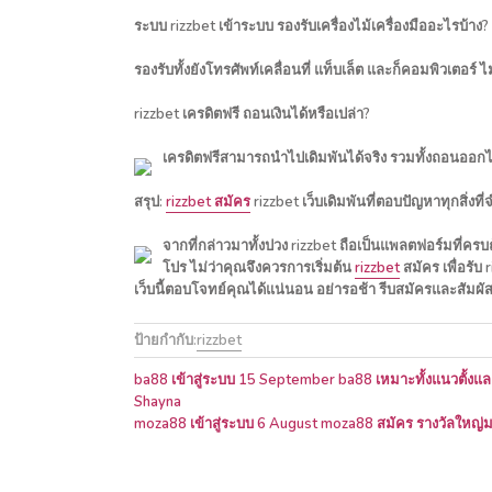
ระบบ rizzbet เข้าระบบ รองรับเครื่องไม้เครื่องมืออะไรบ้าง?
รองรับทั้งยังโทรศัพท์เคลื่อนที่ แท็บเล็ต และก็คอมพิวเตอร์ 
rizzbet เครดิตฟรี ถอนเงินได้หรือเปล่า?
เครดิตฟรีสามารถนำไปเดิมพันได้จริง รวมทั้งถอนออก
สรุป:
rizzbet สมัคร
rizzbet เว็บเดิมพันที่ตอบปัญหาทุกสิ่งที่
จากที่กล่าวมาทั้งปวง rizzbet ถือเป็นแพลตฟอร์มที่ครบ
โปร ไม่ว่าคุณจึงควรการเริ่มต้น
rizzbet
สมัคร เพื่อรับ 
เว็บนี้ตอบโจทย์คุณได้แน่นอน อย่ารอช้า รีบสมัครและสัมผัสประ
ป้ายกำกับ:
rizzbet
แนะแนว
ba88 เข้าสู่ระบบ 15 September ba88 เหมาะทั้งแนวตั้ง
Shayna
เรื่อง
moza88 เข้าสู่ระบบ 6 August moza88 สมัคร รางวัลใหญ่ม