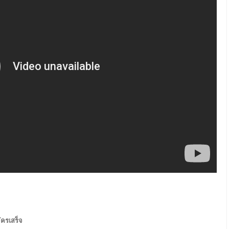
ัครเสร็จ