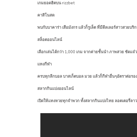
เกมยอดฮิตบน rizzbet
คาสิโนสด
พบกับบาคาร่า เสือมังกร แล้วก็รูเล็ต ที่มีดีลเลอร์สาวสวยบร
สล็อตออนไลน์
เลือกเล่นได้กว่า 1,000 เกม จากค่ายชั้นนำ ภาพสวย ชัดแจ๋
แทงกีฬา
ครบทุกลีกบอล บาสเก็ตบอล มวย แล้วก็กีฬาอื่นๆอัตราต่อรอง
สลากกินแบ่งออนไลน์
เปิดให้แทงหวยทุกจำพวก ทั้งสลากกินแบ่งไทย ลอตเตอรี่ลาว แ