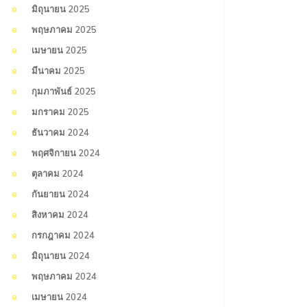
มิถุนายน 2025
พฤษภาคม 2025
เมษายน 2025
มีนาคม 2025
กุมภาพันธ์ 2025
มกราคม 2025
ธันวาคม 2024
พฤศจิกายน 2024
ตุลาคม 2024
กันยายน 2024
สิงหาคม 2024
กรกฎาคม 2024
มิถุนายน 2024
พฤษภาคม 2024
เมษายน 2024