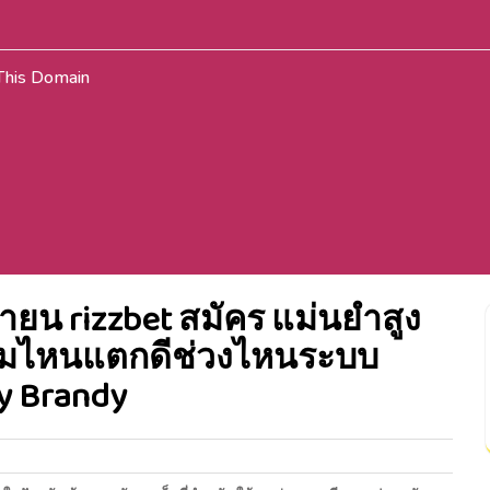
This Domain
กายน rizzbet สมัคร แม่นยำสูง
เกมไหนแตกดีช่วงไหนระบบ
by Brandy