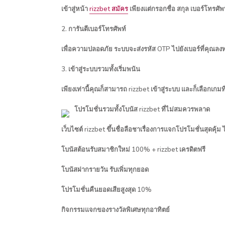
เข้าสู่หน้า
rizzbet สมัคร
เพียงแต่กรอกชื่อ สกุล เบอร์โทรศ
2. การันตีเบอร์โทรศัพท์
เพื่อความปลอดภัย ระบบจะส่งรหัส OTP ไปยังเบอร์ที่คุณลง
3. เข้าสู่ระบบรวมทั้งเริ่มพนัน
เพียงเท่านี้คุณก็สามารถ rizzbet เข้าสู่ระบบ และก็เลือกเกม
โปรโมชั่นรวมทั้งโบนัส rizzbet ที่ไม่สมควรพลาด
เว็บไซต์ rizzbet ขึ้นชื่อลือชาเรื่องการแจกโปรโมชั่นสุดคุ้ม ไม
โบนัสต้อนรับสมาชิกใหม่ 100% + rizzbet เครดิตฟรี
โบนัสฝากรายวัน รับเพิ่มทุกยอด
โปรโมชั่นคืนยอดเสียสูงสุด 10%
กิจกรรมแจกของรางวัลพิเศษทุกอาทิตย์