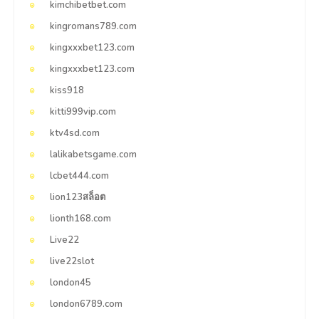
kimchibetbet.com
kingromans789.com
kingxxxbet123.com
kingxxxbet123.com
kiss918
kitti999vip.com
ktv4sd.com
lalikabetsgame.com
lcbet444.com
lion123สล็อต
lionth168.com
Live22
live22slot
london45
london6789.com