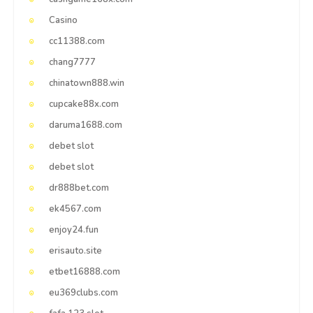
Casino
cc11388.com
chang7777
chinatown888.win
cupcake88x.com
daruma1688.com
debet slot
debet slot
dr888bet.com
ek4567.com
enjoy24.fun
erisauto.site
etbet16888.com
eu369clubs.com