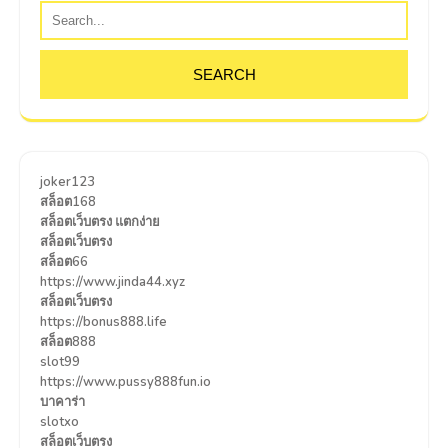
joker123
สล็อต168
สล็อตเว็บตรง แตกง่าย
สล็อตเว็บตรง
สล็อต66
https://www.jinda44.xyz
สล็อตเว็บตรง
https://bonus888.life
สล็อต888
slot99
https://www.pussy888fun.io
บาคาร่า
slotxo
สล็อตเว็บตรง