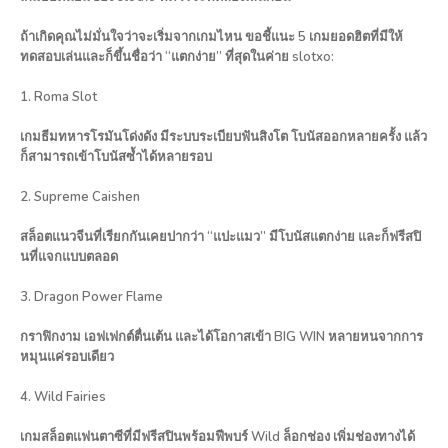
ถ้าเกิดคุณไม่มั่นใจว่าจะเริ่มจากเกมไหน ขอชี้แนะ 5 เกมยอดฮิตที่มีให้
ทดสอบเล่นและก็ขึ้นชื่อว่า “แตกง่าย” ที่สุดในค่าย slotxo:
1. Roma Slot
เกมธีมทหารโรมันโด่งดัง มีระบบระเบียบฟันสิงโต โบนัสออกหลายครั้ง แล้ว
ก็สามารถเข้าโบนัสซ้ำได้หลายรอบ
2. Supreme Caishen
สล็อตแนวจีนที่เรียกกันเคยปากว่า “แปะแมว” มีโบนัสแตกง่าย และก็ฟรีสปิ
นที่แจกแบบตลอด
3. Dragon Power Flame
กราฟิกงาม เอฟเฟกต์ตื่นเต้น และได้โอกาสเข้า BIG WIN หลายหนจากการ
หมุนแค่รอบเดียว
4. Wild Fairies
เกมสล็อตแฟนตาซีที่มีฟรีสปินพร้อมฟีพบร์ Wild ล็อกช่อง เพิ่มช่องทางได้