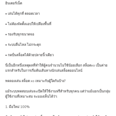
อินเตอร์เน็ต
• เล่นได้ทุกที่ ตลอดเวลา
• ไม่ต้องจัดตั้งแอปให้เปลืองพื้นที่
• รองรับทุกขนาดจอ
• ระบบลื่นไหล ไม่กระตุก
• กดปั่นสล็อตได้ด้วยปลายนิ้วเดียว
นี่เป็นอีกหนึ่งเหตุผลที่ทำให้ผู้คนจำนวนไม่ใช้น้อยเลือก สล็อตxo เป็นค่าย
แรกสำหรับในการเริ่มต้นเส้นทางนักเล่นสล็อตออนไลน์
ทดลองเล่น สล็อต xo เหมาะกับผู้ใดกันบ้าง?
แม้ระบบทดสอบเล่นจะเปิดให้ใช้งานฟรีสำหรับทุกคน แต่ว่าแม้แยกเป็นกลุ่ม
ผู้ใช้งานที่เหมาะสม จะมองเห็นได้ว่า:
1. มือใหม่ 100%