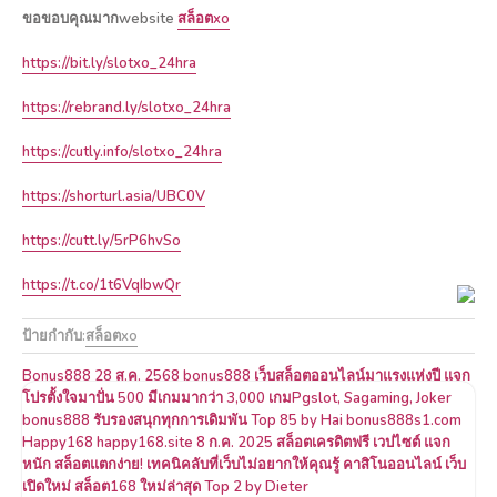
ขอขอบคุณมากwebsite
สล็อตxo
https://bit.ly/slotxo_24hra
https://rebrand.ly/slotxo_24hra
https://cutly.info/slotxo_24hra
https://shorturl.asia/UBC0V
https://cutt.ly/5rP6hvSo
https://t.co/1t6VqIbwQr
ป้ายกำกับ:
สล็อตxo
แนะแนว
Bonus888 28 ส.ค. 2568 bonus888 เว็บสล็อตออนไลน์มาแรงแห่งปี แจก
โปรตั้งใจมาปั่น 500 มีเกมมากว่า 3,000 เกมPgslot, Sagaming, Joker
เรื่อง
bonus888 รับรองสนุกทุกการเดิมพัน Top 85 by Hai bonus888s1.com
Happy168 happy168.site 8 ก.ค. 2025 สล็อตเครดิตฟรี เวปไซต์ แจก
หนัก สล็อตแตกง่าย! เทคนิคลับที่เว็บไม่อยากให้คุณรู้ คาสิโนออนไลน์ เว็บ
เปิดใหม่ สล็อต168 ใหม่ล่าสุด Top 2 by Dieter