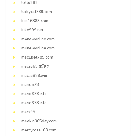
lotto888
luckycat789.com
luis16888.com
luke999.net
m4newonline.com
m4newonline.com
mac1bet789.com
macau69 สมัคร
macau888.win
mario678
mario678.info
mario678.info
mars95
meekin365day.com
mercyrosa168.com