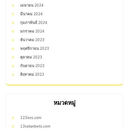
เมษายน 2024
มีนาคม 2024
กุมภาพันธ์ 2024
มกราคม 2024
ธันวาคม 2023
พฤศจิกายน 2023
ตุลาคม 2023
กันยายน 2023
สิงหาคม 2023
หมวดหมู่
123xos.com
13satanbets.com