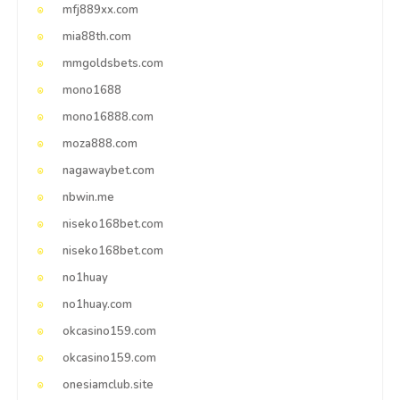
mfj889xx.com
mia88th.com
mmgoldsbets.com
mono1688
mono16888.com
moza888.com
nagawaybet.com
nbwin.me
niseko168bet.com
niseko168bet.com
no1huay
no1huay.com
okcasino159.com
okcasino159.com
onesiamclub.site