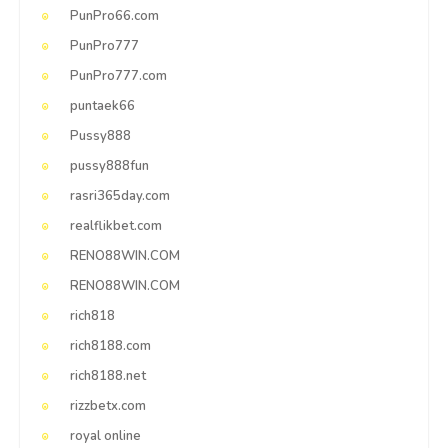
PunPro66.com
PunPro777
PunPro777.com
puntaek66
Pussy888
pussy888fun
rasri365day.com
realflikbet.com
RENO88WIN.COM
RENO88WIN.COM
rich818
rich8188.com
rich8188.net
rizzbetx.com
royal online