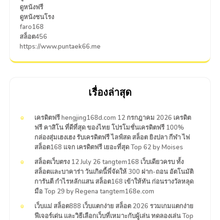
ดูหนังฟรี
ดูหนังชนโรง
faro168
สล็อต456
https://www.puntaek66.me
เรื่องล่าสุด
เครดิตฟรี hengjing168d.com 12 กรกฎาคม 2026 เครดิต
ฟรี คาสิโน ที่ดีที่สุด ของไทย โปรโมชั่นเครดิตฟรี 100%
กล่องสุ่มเฮงเฮง รับเครดิตฟรี ไลฟ์สด สล็อต ยิงปลา กีฬา ไพ่
สล็อต168 แจก เครดิตฟรี เยอะที่สุด Top 62 by Moises
สล็อตเว็บตรง 12 July 26 tangtem168 เว็บเดียวครบ ทั้ง
สล็อตและบาคาร่า วันเกิดนี้พี่จัดให้ 300 ฝาก-ถอน อัตโนมัติ
การันตี กำไรหลักแสน สล็อต168 เข้าให้ทัน ก่อนรางวัลหลุด
มือ Top 29 by Regena tangtem168e.com
เว็บแม่ สล็อต888 เว็บแตกง่าย สล็อต 2026 รวมเกมแตกง่าย
ฟีเจอร์เด่น และวิธีเลือกเว็บที่เหมาะกับผู้เล่น ทดลองเล่น Top