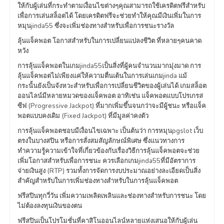
ให้กับผู้เล่นที่กระทำตามเงื่อนไขต่างๆคุณสามารถใช้เครดิตฟรีสำหรับ
เพื่อการเล่นสล็อตได้ โดยเครดิตฟรีจะช่วยทำให้คุณมีเงินเพิ่มในการ
หมุนjinda55 ซึ่งจะเพิ่มช่องทางสำหรับเพื่อการชนะรางวัล
ลุ้นแจ็คพอต โอกาสสำหรับในการเปลี่ยนแปลงชีวิต ที่หลายๆคนคาด
หวัง
การลุ้นแจ็คพอตในเกมjinda55เป็นสิ่งที่ผู้คนจำนวนมากมุ่งมาด การ
ลุ้นแจ็คพอตไม่เพียงแค่ให้ความตื่นเต้นในการเล่นเกมjinda แม้
กระนั้นยังเป็นจังหวะสำหรับเพื่อการเปลี่ยนชีวิตของผู้เล่นได้ เกมสล็อต
ออนไลน์มีหลายหมวดของแจ็คพอต อาทิเช่น แจ็คพอตแบบโปรเกรส
ซีฟ (Progressive Jackpot) ที่มากเพิ่มขึ้นจนกว่าจะมีผู้ชนะ หรือแจ็ค
พอตแบบคงเดิม (Fixed Jackpot) ที่มีมูลค่าคงตัว
การลุ้นแจ็คพอตชอบมีเงื่อนไขเฉพาะ เป็นต้นว่า การหมุนpgslot เว็บ
ตรงในบางสปิน หรือการสั่งสมสัญลักษณ์พิเศษ ซึ่งแนวทางการ
ทำความรู้ความเข้าใจที่เกี่ยวข้องกับเรื่องวิธีการลุ้นแจ็คพอตจะช่วย
เพิ่มโอกาสสำหรับเพื่อการชนะ ควรเลือกเกมjinda55ที่มีอัตราการ
จ่ายเงินสูง (RTP) รวมทั้งการจัดการงบประมาณอย่างละเอียดเป็นสิ่ง
สำคัญสำหรับในการเพิ่มช่องทางสำหรับในการลุ้นแจ็คพอต
ฟรีสปินทุกวี่วัน เพิ่มความเพลิดเพลินและช่องทางสำหรับการชนะ โดย
ไม่ต้องลงทุนเงินของตน
ฟรีสปินเป็นโปรโมชั่นที่คาสิโนออนไลน์หลายแห่งเสนอให้กับผู้เล่น