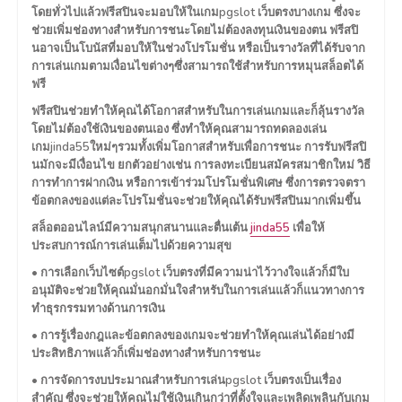
โดยทั่วไปแล้วฟรีสปินจะมอบให้ในเกมpgslot เว็บตรงบางเกม ซึ่งจะ
ช่วยเพิ่มช่องทางสำหรับการชนะโดยไม่ต้องลงทุนเงินของตน ฟรีสปิ
นอาจเป็นโบนัสที่มอบให้ในช่วงโปรโมชั่น หรือเป็นรางวัลที่ได้รับจาก
การเล่นเกมตามเงื่อนไขต่างๆซึ่งสามารถใช้สำหรับการหมุนสล็อตได้
ฟรี
ฟรีสปินช่วยทำให้คุณได้โอกาสสำหรับในการเล่นเกมและก็ลุ้นรางวัล
โดยไม่ต้องใช้เงินของตนเอง ซึ่งทำให้คุณสามารถทดลองเล่น
เกมjinda55ใหม่ๆรวมทั้งเพิ่มโอกาสสำหรับเพื่อการชนะ การรับฟรีสปิ
นมักจะมีเงื่อนไข ยกตัวอย่างเช่น การลงทะเบียนสมัครสมาชิกใหม่ วิธี
การทำการฝากเงิน หรือการเข้าร่วมโปรโมชั่นพิเศษ ซึ่งการตรวจตรา
ข้อตกลงของแต่ละโปรโมชั่นจะช่วยให้คุณได้รับฟรีสปินมากเพิ่มขึ้น
สล็อตออนไลน์มีความสนุกสนานและตื่นเต้น
jinda55
เพื่อให้
ประสบการณ์การเล่นเต็มไปด้วยความสุข
• การเลือกเว็บไซต์pgslot เว็บตรงที่มีความน่าไว้วางใจแล้วก็มีใบ
อนุมัติจะช่วยให้คุณมั่นอกมั่นใจสำหรับในการเล่นแล้วก็แนวทางการ
ทำธุรกรรมทางด้านการเงิน
• การรู้เรื่องกฎและข้อตกลงของเกมจะช่วยทำให้คุณเล่นได้อย่างมี
ประสิทธิภาพแล้วก็เพิ่มช่องทางสำหรับการชนะ
• การจัดการงบประมาณสำหรับการเล่นpgslot เว็บตรงเป็นเรื่อง
สำคัญ ซึ่งจะช่วยให้คุณไม่ใช้เงินเกินกว่าที่ตั้งใจและเพลิดเพลินกับเกม