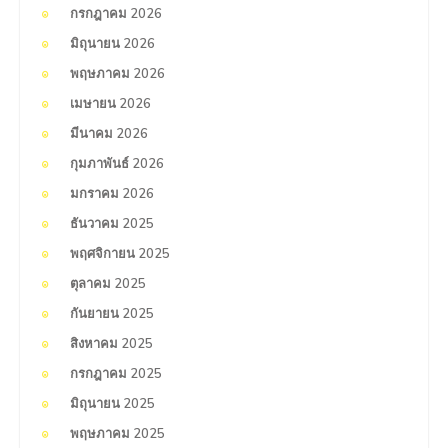
กรกฎาคม 2026
มิถุนายน 2026
พฤษภาคม 2026
เมษายน 2026
มีนาคม 2026
กุมภาพันธ์ 2026
มกราคม 2026
ธันวาคม 2025
พฤศจิกายน 2025
ตุลาคม 2025
กันยายน 2025
สิงหาคม 2025
กรกฎาคม 2025
มิถุนายน 2025
พฤษภาคม 2025