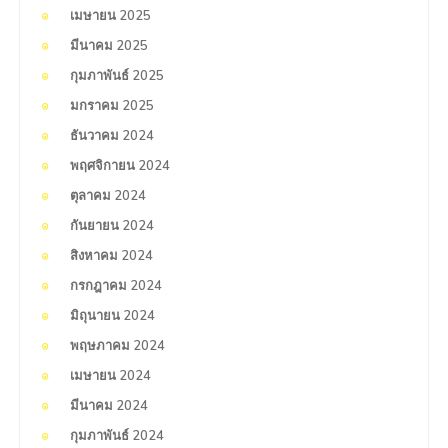
เมษายน 2025
มีนาคม 2025
กุมภาพันธ์ 2025
มกราคม 2025
ธันวาคม 2024
พฤศจิกายน 2024
ตุลาคม 2024
กันยายน 2024
สิงหาคม 2024
กรกฎาคม 2024
มิถุนายน 2024
พฤษภาคม 2024
เมษายน 2024
มีนาคม 2024
กุมภาพันธ์ 2024