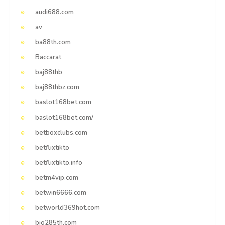
audi688.com
av
ba88th.com
Baccarat
baj88thb
baj88thbz.com
baslot168bet.com
baslot168bet.com/
betboxclubs.com
betflixtikto
betflixtikto.info
betm4vip.com
betwin6666.com
betworld369hot.com
bio285th.com