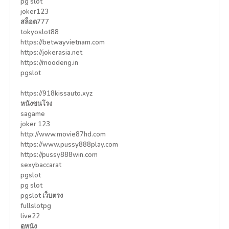
pg slot
joker123
สล็อต777
tokyoslot88
https://betwayvietnam.com
https://jokerasia.net
https://moodeng.in
pgslot
https://918kissauto.xyz
หนังชนโรง
sagame
joker 123
http://www.movie87hd.com
https://www.pussy888play.com
https://pussy888win.com
sexybaccarat
pgslot
pg slot
pgslot เว็บตรง
fullslotpg
live22
ดูหนัง