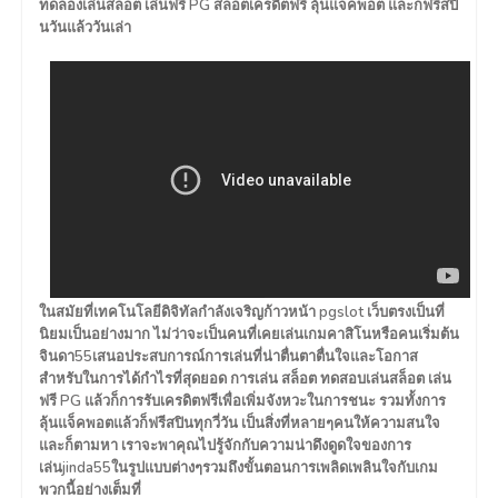
ทดลองเล่นสล็อต เล่นฟรี PG สล็อตเครดิตฟรี ลุ้นแจ็คพอต และก็ฟรีสปิ
นวันแล้ววันเล่า
ในสมัยที่เทคโนโลยีดิจิทัลกำลังเจริญก้าวหน้า pgslot เว็บตรงเป็นที่
นิยมเป็นอย่างมาก ไม่ว่าจะเป็นคนที่เคยเล่นเกมคาสิโนหรือคนเริ่มต้น
จินดา55เสนอประสบการณ์การเล่นที่น่าตื่นตาตื่นใจและโอกาส
สำหรับในการได้กำไรที่สุดยอด การเล่น สล็อต ทดสอบเล่นสล็อต เล่น
ฟรี PG แล้วก็การรับเครดิตฟรีเพื่อเพิ่มจังหวะในการชนะ รวมทั้งการ
ลุ้นแจ็คพอตแล้วก็ฟรีสปินทุกวี่วัน เป็นสิ่งที่หลายๆคนให้ความสนใจ
และก็ตามหา เราจะพาคุณไปรู้จักกับความน่าดึงดูดใจของการ
เล่นjinda55ในรูปแบบต่างๆรวมถึงขั้นตอนการเพลิดเพลินใจกับเกม
พวกนี้อย่างเต็มที่