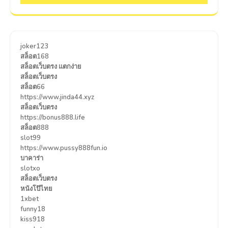
joker123
สล็อต168
สล็อตเว็บตรง แตกง่าย
สล็อตเว็บตรง
สล็อต66
https://www.jinda44.xyz
สล็อตเว็บตรง
https://bonus888.life
สล็อต888
slot99
https://www.pussy888fun.io
บาคาร่า
slotxo
สล็อตเว็บตรง
หนังโป๊ไทย
1xbet
funny18
kiss918