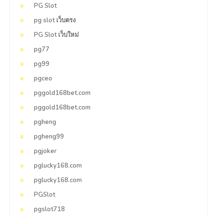
PG Slot
pg slot เว็บตรง
PG Slot เว็บใหม่
pg77
pg99
pgceo
pggold168bet.com
pggold168bet.com
pgheng
pgheng99
pgjoker
pglucky168.com
pglucky168.com
PGSlot
pgslot718