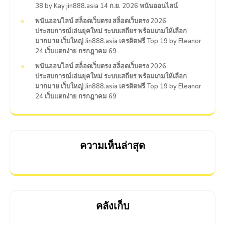
38 by Kay jin888.asia 14 ก.ย. 2026 พนันออนไลน์
พนันออนไลน์ สล็อตเว็บตรง สล็อตเว็บตรง 2026
ประสบการณ์เล่นยุคใหม่ ระบบเสถียร พร้อมเกมให้เลือก
มากมาย เว็บใหญ่ Jin888.asia เครดิตฟรี Top 19 by Eleanor
24 เว็บแตกง่าย กรกฎาคม 69
พนันออนไลน์ สล็อตเว็บตรง สล็อตเว็บตรง 2026
ประสบการณ์เล่นยุคใหม่ ระบบเสถียร พร้อมเกมให้เลือก
มากมาย เว็บใหญ่ Jin888.asia เครดิตฟรี Top 19 by Eleanor
24 เว็บแตกง่าย กรกฎาคม 69
ความเห็นล่าสุด
คลังเก็บ