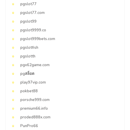
pgslot77
pgslot77.com
pgslot99
pgslot9999.co
pgslot999bets.com
pgslotfish
pgslotth
pgx62game.com
pgสล็อต
play97vip.com
pokbet88
porsche999.com
premium66.info
proded888x.com
PunPro66