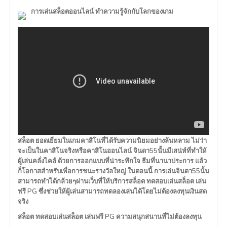
การเล่นสล็อตออนไลน์ ทำความรู้จักกับโลกของเกม
สล็อต ยอดเยี่ยมในเกมคาสิโนที่ได้รับความนิยมอย่างล้นหลาม ไม่ว่า
จะเป็นในคาสิโนจริงหรือคาสิโนออนไลน์ จินดา55นั้นมีเสน่ห์ที่ทำให้
ผู้เล่นคลั่งไคล้ ด้วยการออกแบบที่น่าระทึกใจ ธีมที่นานาประการ แล้ว
ก็โอกาสสำหรับเพื่อการชนะรางวัลใหญ่ ในตอนนี้ การเล่นจินดา55นั้น
สามารถทำได้กล้วยๆผ่านเว็บที่ให้บริการสล็อต ทดสอบเล่นสล็อต เล่น
ฟรี PG ซึ่งช่วยให้ผู้เล่นสามารถทดลองเล่นได้โดยไม่ต้องลงทุนเงินสด
จริง
สล็อต ทดสอบเล่นสล็อต เล่นฟรี PG ความสนุกสนานที่ไม่ต้องลงทุน