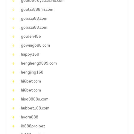
goatbetroyalcasino.com
goatza888fin.com
gobaza88.com
gobaza88.com
golden456
gowingo88.com
happy168
hengheng9899.com
hengjing168
hi6bet.com
hi6bet.com
hiso8888s.com
hubbet168.com
hydra888
ib888pro.bet