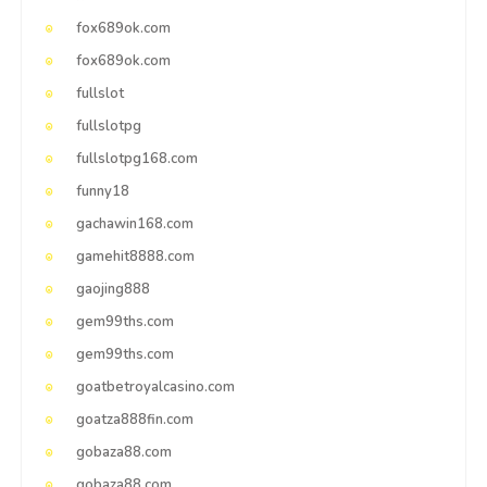
fox689ok.com
fox689ok.com
fullslot
fullslotpg
fullslotpg168.com
funny18
gachawin168.com
gamehit8888.com
gaojing888
gem99ths.com
gem99ths.com
goatbetroyalcasino.com
goatza888fin.com
gobaza88.com
gobaza88.com