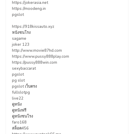
https://jokerasia.net
https://moodeng.in
pgslot
https://918kissauto.xyz
หนังชนโรง
sagame
joker 123
http://www.movie87hd.com
https://www.pussy888play.com
https://pussy888win.com
sexybaccarat
pgslot
pg slot
pgslot เว็บตรง
fullslotpg
live22
ดูหนัง
ดูหนังฟรี
ดูหนังชนโรง
faro168
สล็อต456