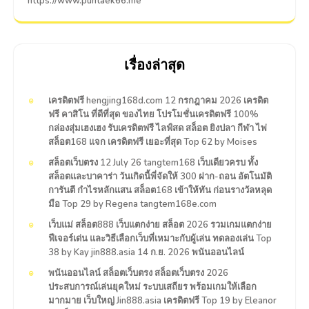
https://www.puntaek66.me
เรื่องล่าสุด
เครดิตฟรี hengjing168d.com 12 กรกฎาคม 2026 เครดิต
ฟรี คาสิโน ที่ดีที่สุด ของไทย โปรโมชั่นเครดิตฟรี 100%
กล่องสุ่มเฮงเฮง รับเครดิตฟรี ไลฟ์สด สล็อต ยิงปลา กีฬา ไพ่
สล็อต168 แจก เครดิตฟรี เยอะที่สุด Top 62 by Moises
สล็อตเว็บตรง 12 July 26 tangtem168 เว็บเดียวครบ ทั้ง
สล็อตและบาคาร่า วันเกิดนี้พี่จัดให้ 300 ฝาก-ถอน อัตโนมัติ
การันตี กำไรหลักแสน สล็อต168 เข้าให้ทัน ก่อนรางวัลหลุด
มือ Top 29 by Regena tangtem168e.com
เว็บแม่ สล็อต888 เว็บแตกง่าย สล็อต 2026 รวมเกมแตกง่าย
ฟีเจอร์เด่น และวิธีเลือกเว็บที่เหมาะกับผู้เล่น ทดลองเล่น Top
38 by Kay jin888.asia 14 ก.ย. 2026 พนันออนไลน์
พนันออนไลน์ สล็อตเว็บตรง สล็อตเว็บตรง 2026
ประสบการณ์เล่นยุคใหม่ ระบบเสถียร พร้อมเกมให้เลือก
มากมาย เว็บใหญ่ Jin888.asia เครดิตฟรี Top 19 by Eleanor