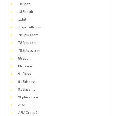
188bet
188betth
1xbit
1xgameth.com
789plus.com
789plus.com
789pluss.com
888pg
8lots.me
918Kiss
918kissauto
918kissme
9kpluss.com
ABA
ABAGroup2