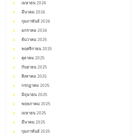
เมษายน 2026
มีนาคม 2026
กุมภาพันธ์ 2026
มกราคม 2026
ธันวาคม 2025
พฤศจิกายน 2025
ตุลาคม 2025
กันยายน 2025
สิงหาคม 2025
กรกฎาคม 2025
มิถุนายน 2025
พฤษภาคม 2025
เมษายน 2025
มีนาคม 2025
กุมภาพันธ์ 2025