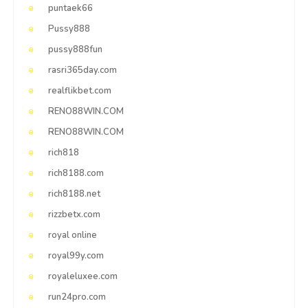
puntaek66
Pussy888
pussy888fun
rasri365day.com
realflikbet.com
RENO88WIN.COM
RENO88WIN.COM
rich818
rich8188.com
rich8188.net
rizzbetx.com
royal online
royal99y.com
royaleluxee.com
run24pro.com