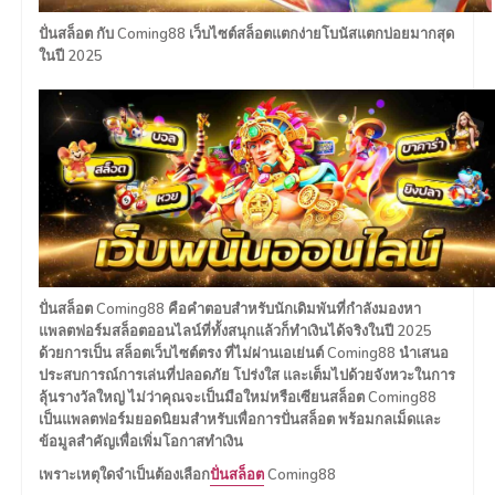
ปั่นสล็อต กับ Coming88 เว็บไซต์สล็อตแตกง่ายโบนัสแตกบ่อยมากสุด
ในปี 2025
ปั่นสล็อต Coming88 คือคำตอบสำหรับนักเดิมพันที่กำลังมองหา
แพลตฟอร์มสล็อตออนไลน์ที่ทั้งสนุกแล้วก็ทำเงินได้จริงในปี 2025
ด้วยการเป็น สล็อตเว็บไซต์ตรง ที่ไม่ผ่านเอเย่นต์ Coming88 นำเสนอ
ประสบการณ์การเล่นที่ปลอดภัย โปร่งใส และเต็มไปด้วยจังหวะในการ
ลุ้นรางวัลใหญ่ ไม่ว่าคุณจะเป็นมือใหม่หรือเซียนสล็อต Coming88
เป็นแพลตฟอร์มยอดนิยมสำหรับเพื่อการปั่นสล็อต พร้อมกลเม็ดและ
ข้อมูลสำคัญเพื่อเพิ่มโอกาสทำเงิน
เพราะเหตุใดจำเป็นต้องเลือก
ปั่นสล็อต
Coming88