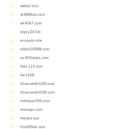
debet slot
dr888bet.com
ek4567.com
enjoy24.fun
erisauto.site
etbet16888.com
eu369clubs.com
fafa 123 slot
faro168
fcharoenkit168.com
fcharoenkit168.com
finfinbet789.com
finnivips.com
fiwdee.win
fox689ok.com