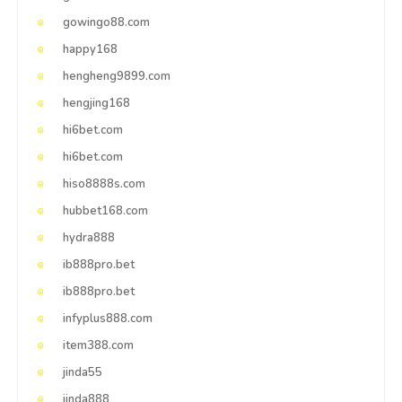
gowingo88.com
happy168
hengheng9899.com
hengjing168
hi6bet.com
hi6bet.com
hiso8888s.com
hubbet168.com
hydra888
ib888pro.bet
ib888pro.bet
infyplus888.com
item388.com
jinda55
jinda888