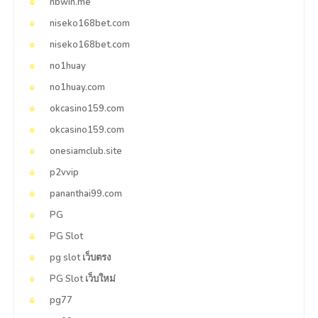
nbwin.me
niseko168bet.com
niseko168bet.com
no1huay
no1huay.com
okcasino159.com
okcasino159.com
onesiamclub.site
p2vvip
pananthai99.com
PG
PG Slot
pg slot เว็บตรง
PG Slot เว็บใหม่
pg77