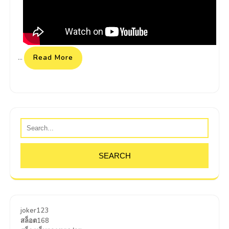
Read More
…
joker123
สล็อต168