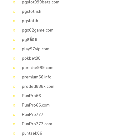
pgslot999bets.com
pgslotfish
pgslotth
pgx62game.com
pgสล็อต
play97vip.com
pokbet88
porsche999.com
premium66.info
proded888x.com
PunPro66
PunPro66.com
PunPro777
PunPro777.com
puntaek66