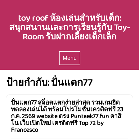
Skip
to
toy roof ห้องเล่นสำหรับเด็ก:
content
สนุกสนานและการเรียนรู้กับ Toy-
Room รับฝากเลี้ยงเด็กเล็ก
Menu
Menu
ป้ายกำกับ:
ปั่นแตก77
ปั่นแตก77 สล็อตแตกง่ายล่าสุด รวมเกมฮิต
ทดลองเล่นได้ พร้อมโปรโมชั่นเครดิตฟรี 23
ก.ค. 2569 website ตรง Puntaek77.fun คาสิ
โน เว็บเปิดใหม่ เครดิตฟรี Top 72 by
Francesco