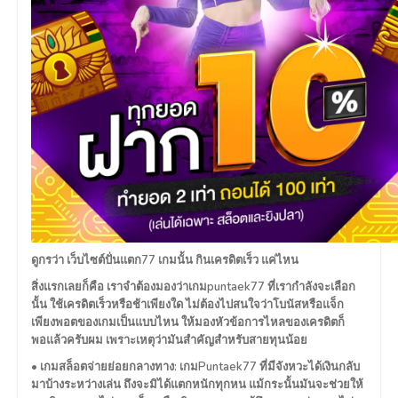
ดูกรว่า เว็บไซต์ปั่นแตก77 เกมนั้น กินเครดิตเร็ว แค่ไหน
สิ่งแรกเลยก็คือ เราจำต้องมองว่าเกมpuntaek77 ที่เรากำลังจะเลือก
นั้น ใช้เครดิตเร็วหรือช้าเพียงใด ไม่ต้องไปสนใจว่าโบนัสหรือแจ็ก
เพียงพอตของเกมเป็นแบบไหน ให้มองหัวข้อการไหลของเครดิตก็
พอแล้วครับผม เพราะเหตุว่ามันสำคัญสำหรับสายทุนน้อย
• เกมสล็อตจ่ายย่อยกลางทาง: เกมPuntaek77 ที่มีจังหวะได้เงินกลับ
มาบ้างระหว่างเล่น ถึงจะมิได้แตกหนักทุกหน แม้กระนั้นมันจะช่วยให้