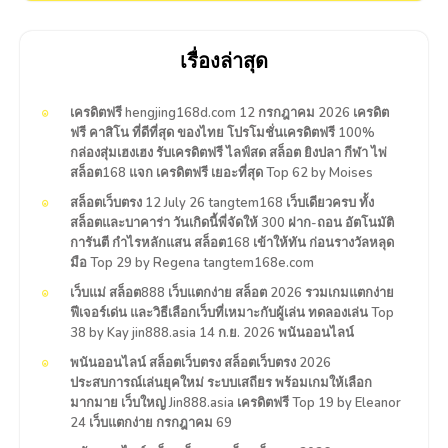
เรื่องล่าสุด
เครดิตฟรี hengjing168d.com 12 กรกฎาคม 2026 เครดิต
ฟรี คาสิโน ที่ดีที่สุด ของไทย โปรโมชั่นเครดิตฟรี 100%
กล่องสุ่มเฮงเฮง รับเครดิตฟรี ไลฟ์สด สล็อต ยิงปลา กีฬา ไพ่
สล็อต168 แจก เครดิตฟรี เยอะที่สุด Top 62 by Moises
สล็อตเว็บตรง 12 July 26 tangtem168 เว็บเดียวครบ ทั้ง
สล็อตและบาคาร่า วันเกิดนี้พี่จัดให้ 300 ฝาก-ถอน อัตโนมัติ
การันตี กำไรหลักแสน สล็อต168 เข้าให้ทัน ก่อนรางวัลหลุด
มือ Top 29 by Regena tangtem168e.com
เว็บแม่ สล็อต888 เว็บแตกง่าย สล็อต 2026 รวมเกมแตกง่าย
ฟีเจอร์เด่น และวิธีเลือกเว็บที่เหมาะกับผู้เล่น ทดลองเล่น Top
38 by Kay jin888.asia 14 ก.ย. 2026 พนันออนไลน์
พนันออนไลน์ สล็อตเว็บตรง สล็อตเว็บตรง 2026
ประสบการณ์เล่นยุคใหม่ ระบบเสถียร พร้อมเกมให้เลือก
มากมาย เว็บใหญ่ Jin888.asia เครดิตฟรี Top 19 by Eleanor
24 เว็บแตกง่าย กรกฎาคม 69