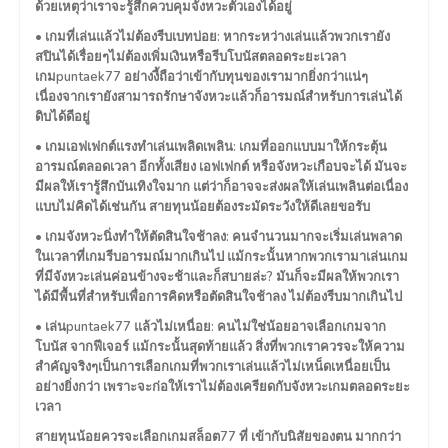
ด้วยเหตุว่าเราจะรู้สึกควบคุมจังหวะตัวเองได้อยู่
• เกมที่เล่นแล้วไม่ต้องรีบเบทบ่อย: หากระหว่างเล่นแล้วพวกเรายัง
สปินได้เรื่อยๆไม่ต้องเพิ่มเงินหรือรีบโบนัสตลอดระยะเวลา
เกมpuntaek77 อย่างงี้ถือว่าเข้ากับทุนของเรามากยิ่งกว่าแน่ๆ
เนื่องจากเรายังสามารถรักษาจังหวะแล้วก็อารมณ์สำหรับการเล่นได้
ดิบได้ดีอยู่
• เกมเอฟเฟกต์แรงทำเล่นเพลิดเพลิน: เกมที่ออกแบบมาให้กระตุ้น
อารมณ์ตลอดเวลา อีกทั้งเสียง เอฟเฟกต์ หรือจังหวะเกือบจะได้ มันจะ
มีผลให้เรารู้สึกบันเทิงใจมาก แต่ว่าก็อาจจะส่งผลให้เล่นเพลินต่อเนื่อง
แบบไม่คิดได้เช่นกัน สายทุนน้อยต้องระมัดระวังให้ดีเลยขอรับ
• เกมจังหวะนิ่งทำให้ตัดสินใจช้าลง: คนจำนวนมากจะเริ่มเล่นพลาด
ในเวลาที่เกมรีบอารมณ์มากเกินไป แม้กระนั้นหากพวกเรามาเล่นเกม
ที่มีจังหวะเล่นค่อนข้างจะช้าและก็สบายล่ะ? มันก็จะมีผลให้พวกเรา
ได้มีพื้นที่สำหรับเพื่อการคิดหรือตัดสินใจช้าลง ไม่ต้องรีบมากเกินไป
• เล่นpuntaek77 แล้วไม่เหนื่อย: คนไม่ใช่น้อยอาจเลือกเกมจาก
โบนัส จากฟีเจอร์ แม้กระนั้นสุดท้ายแล้ว สิ่งที่พวกเราควรจะให้ความ
สำคัญจริงๆเป็นการเลือกเกมที่พวกเราเล่นแล้วไม่เหน็ดเหนื่อยเป็น
อย่างยิ่งกว่า เพราะจะก่อให้เราไม่ต้องเครียดกับจังหวะเกมตลอดระยะ
เวลา
สายทุนน้อยควรจะเลือกเกมสล็อต77 ที่ เข้ากับนิสัยของตน มากกว่า