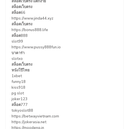
สล็อตเว็บตรง แตกง่าย
สล็อตเว็บตรง
สล็อต66
https://www.jinda44.xyz
สล็อตเว็บตรง
https://bonus888.life
สล็อต888
slot99
https://www.pussy888fun.io
บาคาร่า
slotxo
สล็อตเว็บตรง
หนังโป๊ไทย
1xbet
funny18
kiss918
pg slot
joker123
สล็อต777
tokyoslot88
https://betwayvietnam.com
https://jokerasia.net
https://moodeng.in