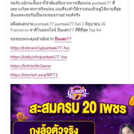
ขอรับ แม้กระนั้นเราก็จำต้องเริ่มจากการเลือกเกม puntaek77 ที่
เหมาะกับพวกเราจริงๆก่อน เกมที่จะทำให้เราเล่นแล้วอยู่ได้นานที่สุด
นั่นแหละขอรับเป็นเกมของเราอย่างแท้จริง
สล็อตแตกง่าย puntaek77 puntaek77.fun 1 มิถุนายน 26
Francesco คาสิโนออนไลน์ ปั่นแตก77 ที่ดีที่สุด Top 64
ขอขอบพระคุณอ้างอิงจาก
ปั่นแตก77
https://rebrand.ly/puntaek77-fun
https://cutly.info/puntaek77-fun
https://bitt.to/hk2aww
https://shorturl.asia/9JPT2