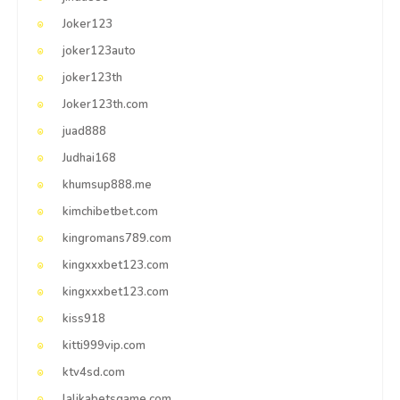
Joker123
joker123auto
joker123th
Joker123th.com
juad888
Judhai168
khumsup888.me
kimchibetbet.com
kingromans789.com
kingxxxbet123.com
kingxxxbet123.com
kiss918
kitti999vip.com
ktv4sd.com
lalikabetsgame.com