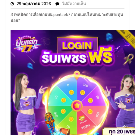
29 พฤษภาคม 2026
ไม่มีความเห็น
3 เทคนิคการเลือกเกมบน puntaek77 เกมแบบไหนเหมาะกับสายทุน
น้อย?