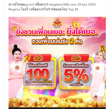
ดาวน์โหลดpg slot สล็อต168 tangtem168e.com 29 July 2569
Regena โอนไว สล็อต168ไม่จำกัดยอดโอน Top 49