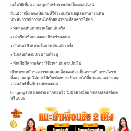
เคล็ดวิธีเพิ่มความสนุกสำหรับการเล่นสล็อตออนไลน์
ถึงแม้ว่าสล็อตจะเป็นเกมที่ใช้ระบบสุ่ม แต่ผู้เล่นสามารถเพิ่ม
ประสบการณ์การเล่นได้ด้วยแนวทางที่สมควร ได้แก่
• ทดลองเล่นเกมก่อนเลือกเล่นจริง
• เล่าเรียนข้อตกลงและฟีพบร์ของเกม
• กำหนดเป้าหมายในการเล่นแต่ละครั้ง
• ไม่เล่นเกินงบประมาณที่ระบุ
• พักเมื่อมีความคิดว่าใช้เวลาเล่นมากเกินไป
เป้าหมายหลักของการเล่นเกมสล็อตจะต้องเป็นความเบิกบานใจรวม
ทั้งความสนุก ไม่ควรใช้เป็นช่องทางสร้างรายได้ที่แน่นอน เพราะเหตุ
ว่าผลลัพธ์ขึ้นกับระบบของเกม
hengjing168 แตกง่าย ฝากถอนไว ไม่มีอย่างน้อย ทดสอบเล่นสล็อต
ฟรี 2026