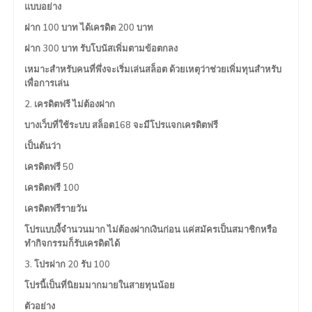
แบบอย่าง
ฝาก 100 บาท ได้เครดิต 200 บาท
ฝาก 300 บาท รับโบนัสเพิ่มตามข้อตกลง
เหมาะสำหรับคนที่พึ่งจะเริ่มเล่นสล็อต ด้วยเหตุว่าช่วยเพิ่มทุนสำหรับ
เพื่อการเล่น
2. เครดิตฟรี ไม่ต้องฝาก
บางเว็บที่ใช้ระบบ สล็อต168 จะมีโปรแจกเครดิตฟรี
เป็นต้นว่า
เครดิตฟรี 50
เครดิตฟรี 100
เครดิตฟรีรายวัน
โปรแบบงี้จำนวนมาก ไม่ต้องฝากเงินก่อน แค่สมัครเป็นสมาชิกหรือ
ทำกิจกรรมก็รับเครดิตได้
3. โปรฝาก 20 รับ 100
โปรนี้เป็นที่นิยมมากมายในสายทุนน้อย
ตัวอย่าง