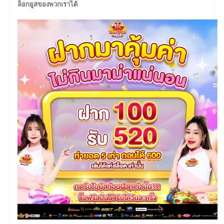
ล็อกยูสของพวกเราได้