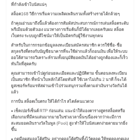
ที่กำลังเข้าโบนัสแน่ๆ
สล็อต168 วิธีการเริ่มความเพลิดเพลินรวมทั้งสร้างรายได้กล้วยๆ
ถ้าคุณอ่านมาถึงนี้แล้วต้องการสัมผัสประสบการณ์การเล่นสล็อตระดับ
พรีเมียมด้วยตัวเอง แนวทางการเริ่มต้นก็มิได้ยากเลยครับผม สล็อต
เว็บตรง ระบบถูกดีไซน์มาให้เป็นมิตรกับผู้ใช้งานทุกคน
สำหรับในการกรอกข้อมูลลงทะเบียนสมัครสมาชิก ควรใช้ชื่อ-ชื่อ
สกุลจริงที่ตรงกับบัญชีธนาคารที่จะใช้ฝากแล้วก็ถอนเงิน เพื่อให้ระบบ
ออโต้สามารถวิเคราะห์รวมทั้งอนุมัติยอดเงินได้อย่างถูกต้องและก็เร็ว
ทันใจที่สุดครับ
คุณสามารถเข้าไปดูก่อนยละเอียดและปฏิบัติตาม ขั้นตอนลงทะเบียน
เป็นสมาชิก ที่หน้าเว็บหลักได้โดยทันที ใช้เวลาไม่เกิน 2 นาที ก็จะได้
ยูสเซอร์พร้อมรหัสผ่านเข้าไปร่วมสนุกรวมทั้งตามล่าเงินรางวัลกันได้
แล้ว
การปั่น สล็อตเว็บตรง ให้ได้กำไร สไตล์คนแวดวง
• เช็คเปอร์เซ็นต์ RTP ก่อนเล่น: แนะนำให้มองตารางสูตรสล็อตหรือ
เลือกเกมที่มีคนเล่นมากมายในช่วงเวลานั้นๆเนื่องจากว่าจะมีการ
สะสมยอดเงินรางวัลในพูล (Pool) สูง ทำให้โบนัสแตกง่ายดายมากยิ่ง
ขึ้น
• กดมือผสมออโต้สปิน: อย่ากดออโต้สปินทิ้งไว้ตลอด ให้ทดลองกดเอง