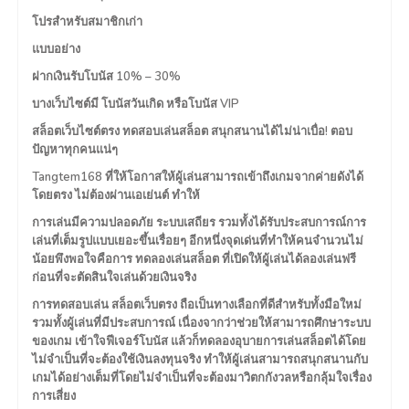
โปรสำหรับสมาชิกเก่า
แบบอย่าง
ฝากเงินรับโบนัส 10% – 30%
บางเว็บไซต์มี โบนัสวันเกิด หรือโบนัส VIP
สล็อตเว็บไซต์ตรง ทดสอบเล่นสล็อต สนุกสนานได้ไม่น่าเบื่อ! ตอบ
ปัญหาทุกคนแน่ๆ
Tangtem168 ที่ให้โอกาสให้ผู้เล่นสามารถเข้าถึงเกมจากค่ายดังได้
โดยตรง ไม่ต้องผ่านเอเย่นต์ ทำให้
การเล่นมีความปลอดภัย ระบบเสถียร รวมทั้งได้รับประสบการณ์การ
เล่นที่เต็มรูปแบบเยอะขึ้นเรื่อยๆ อีกหนึ่งจุดเด่นที่ทำให้คนจำนวนไม่
น้อยพึงพอใจคือการ ทดลองเล่นสล็อต ที่เปิดให้ผู้เล่นได้ลองเล่นฟรี
ก่อนที่จะตัดสินใจเล่นด้วยเงินจริง
การทดสอบเล่น สล็อตเว็บตรง ถือเป็นทางเลือกที่ดีสำหรับทั้งมือใหม่
รวมทั้งผู้เล่นที่มีประสบการณ์ เนื่องจากว่าช่วยให้สามารถศึกษาระบบ
ของเกม เข้าใจฟีเจอร์โบนัส แล้วก็ทดลองอุบายการเล่นสล็อตได้โดย
ไม่จำเป็นที่จะต้องใช้เงินลงทุนจริง ทำให้ผู้เล่นสามารถสนุกสนานกับ
เกมได้อย่างเต็มที่โดยไม่จำเป็นที่จะต้องมาวิตกกังวลหรือกลุ้มใจเรื่อง
การเสี่ยง