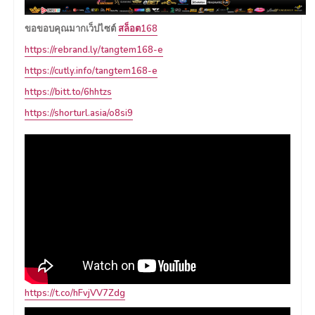
ขอขอบคุณมากเว็ปไซต์
สล็อต168
https://rebrand.ly/tangtem168-e
https://cutly.info/tangtem168-e
https://bitt.to/6hhtzs
https://shorturl.asia/o8si9
https://t.co/hFvjVV7Zdg