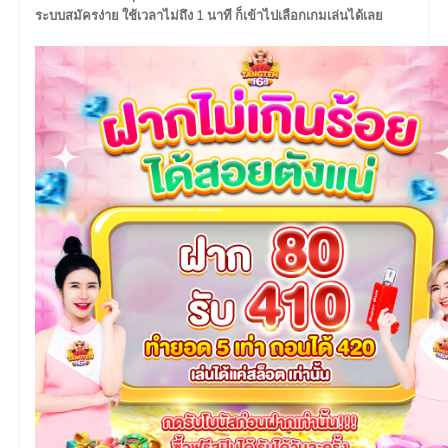
ระบบสมัครง่าย ใช้เวลาไม่ถึง 1 นาที ก็เข้าไปเลือกเกมเล่นได้เลย