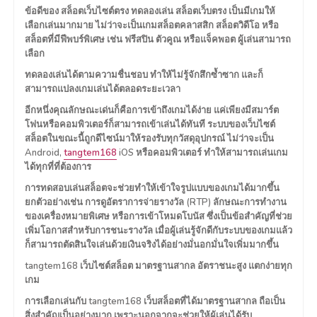
ข้อดีของ สล็อตเว็บไซต์ตรง ทดลองเล่น สล็อตเว็บตรง เป็นมีเกมให้
เลือกเล่นมากมาย ไม่ว่าจะเป็นเกมสล็อตคลาสสิก สล็อตวิดีโอ หรือ
สล็อตที่มีฟีพบร์พิเศษ เช่น ฟรีสปิน ตัวคูณ หรือแจ็คพอต ผู้เล่นสามารถ
เลือก
ทดลองเล่นได้ตามความชื่นชอบ ทำให้ไม่รู้จักสึกซ้ำซาก และก็
สามารถแปลงเกมเล่นได้ตลอดระยะเวลา
อีกหนึ่งคุณลักษณะเด่นก็คือการเข้าถึงเกมได้ง่าย แค่เพียงมีสมาร์ต
โฟนหรือคอมพิวเตอร์ก็สามารถเข้าเล่นได้ทันที ระบบของเว็บไซต์
สล็อตในขณะนี้ถูกดีไซน์มาให้รองรับทุกวัสดุอุปกรณ์ ไม่ว่าจะเป็น
Android,
tangtem168
iOS หรือคอมพิวเตอร์ ทำให้สามารถเล่นเกม
ได้ทุกที่ที่ต้องการ
การทดสอบเล่นสล็อตจะช่วยทำให้เข้าใจรูปแบบของเกมได้มากขึ้น
ยกตัวอย่างเช่น การดูอัตราการจ่ายรางวัล (RTP) ลักษณะการทำงาน
ของเครื่องหมายพิเศษ หรือการเข้าโหมดโบนัส ซึ่งเป็นข้อสำคัญที่ช่วย
เพิ่มโอกาสสำหรับการชนะรางวัล เมื่อผู้เล่นรู้จักดีกับระบบของเกมแล้ว
ก็สามารถตัดสินใจเล่นด้วยเงินจริงได้อย่างมั่นอกมั่นใจเพิ่มมากขึ้น
tangtem168 เว็บไซต์สล็อต มาตรฐานสากล อัตราชนะสูง แตกง่ายทุก
เกม
การเลือกเล่นกับ tangtem168 เว็บสล็อตที่ได้มาตรฐานสากล ถือเป็น
สิ่งสำคัญเป็นอย่างมาก เพราะนอกจากจะช่วยให้ผู้เล่นได้รับ