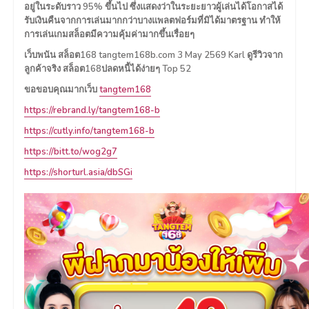
อยู่ในระดับราว 95% ขึ้นไป ซึ่งแสดงว่าในระยะยาวผู้เล่นได้โอกาสได้
รับเงินคืนจากการเล่นมากกว่าบางแพลตฟอร์มที่มิได้มาตรฐาน ทำให้
การเล่นเกมสล็อตมีความคุ้มค่ามากขึ้นเรื่อยๆ
เว็บพนัน สล็อต168 tangtem168b.com 3 May 2569 Karl ดูรีวิวจาก
ลูกค้าจริง สล็อต168ปลดหนี้ได้ง่ายๆ Top 52
ขอขอบคุณมากเว็บ
tangtem168
https://rebrand.ly/tangtem168-b
https://cutly.info/tangtem168-b
https://bitt.to/wog2g7
https://shorturl.asia/dbSGi