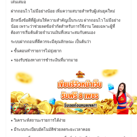
เล่นเสมอ
ฝากถอนไว ไม่มีอย่างน้อย เพิ่มความสบายสำหรับผู้เล่นยุคใหม่
อีกหนึ่งข้อดีที่ผู้เล่นให้ความสำคัญเป็นระบบ ฝากถอนไว ไม่มีอย่าง
น้อย เพราะว่าช่วยลดข้อจำกัดสำหรับการใช้งาน โดยเฉพาะผู้ที่
ต้องการเริ่มต้นด้วยจำนวนเงินที่เหมาะสมกับตนเอง
ระบบฝากถอนที่ดีควรจะมีคุณลักษณะ เป็นต้นว่า
• ขั้นตอนทำรายการไม่ยุ่งยาก
• รองรับช่องทางการชำระเงินที่มากมาย
• วิเคราะห์สถานะรายการได้ง่าย
• มีระบบระเบียบอัตโนมัติช่วยลดระยะเวลาคอย