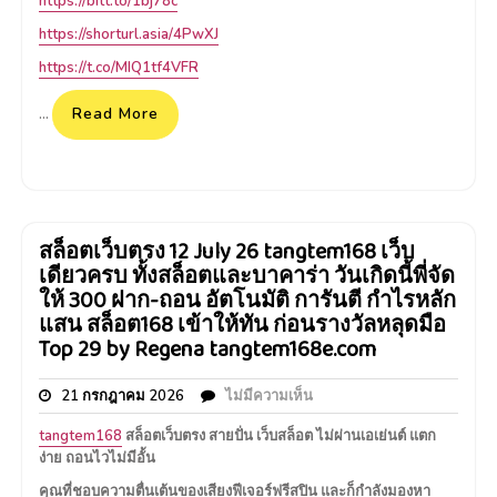
https://bitt.to/1bj78c
https://shorturl.asia/4PwXJ
https://t.co/MIQ1tf4VFR
Read More
…
สล็อตเว็บตรง 12 July 26 tangtem168 เว็บ
เดียวครบ ทั้งสล็อตและบาคาร่า วันเกิดนี้พี่จัด
ให้ 300 ฝาก-ถอน อัตโนมัติ การันตี กำไรหลัก
แสน สล็อต168 เข้าให้ทัน ก่อนรางวัลหลุดมือ
Top 29 by Regena tangtem168e.com
21 กรกฎาคม 2026
ไม่มีความเห็น
tangtem168
สล็อตเว็บตรง สายปั่น เว็บสล็อต ไม่ผ่านเอเย่นต์ แตก
ง่าย ถอนไวไม่มีอั้น
คุณที่ชอบความตื่นเต้นของเสียงฟีเจอร์ฟรีสปิน และก็กำลังมองหา