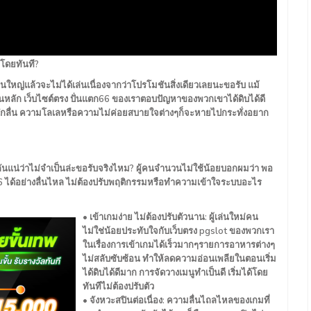
อโดยทันที?
วนใหญ่แล้วจะไม่ได้เล่นเนื่องจากว่าโปรโมชันสิ่งเดียวเลยนะขอรับ แม้
็นหลัก เว็บไซต์ตรง ปั่นแตก66 ของเราตอบปัญหาของพวกเขาได้ดิบได้ดี
รู้สึกลื่น ความโลเลหรือความไม่ค่อยสบายใจต่างๆก็จะหายไปกระทั่งอยาก
แน่ว่าไม่จำเป็นล่ะขอรับจริงไหม? ผู้คนจำนวนไม่ใช้น้อยบอกผมว่า พอ
็อต66 ได้อย่างลื่นไหล ไม่ต้องปรับพฤติกรรมหรือทำความเข้าใจระบบอะไร
• เข้าเกมง่าย ไม่ต้องปรับตัวนาน: ผู้เล่นใหม่คน
ไม่ใช่น้อยประทับใจกับเว็บตรง pgslot ของพวกเรา
ในเรื่องการเข้าเกมได้เร็วมากๆรายการอาหารต่างๆ
ไม่สลับซับซ้อน ทำให้ลดความอ่อนเพลียในตอนเริ่ม
ได้ดิบได้ดีมาก การจัดวางเมนูทำเป็นดี เริ่มได้โดย
ทันทีไม่ต้องปรับตัว
• จังหวะสปินต่อเนื่อง: ความลื่นไถลไหลของเกมที่