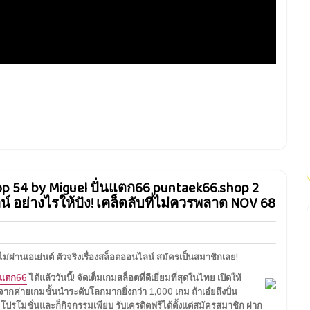
op 54 by Miguel ปั่นแตก66 puntaek66.shop 2
์ อย่างไรให้ปัง! เคล็ดลับที่ไม่ควรพลาด NOV 68
ไม่ผ่านเอเย่นต์ ตัวจริงเรื่องสล็อตออนไลน์ สมัครเป็นสมาชิกเลย!
่นแตก66
ได้แล้ววันนี้! จัดเต็มเกมสล็อตที่ดีเยี่ยมที่สุดในไทย เปิดให้
กค่ายเกมชั้นนำระดับโลกมากยิ่งกว่า 1,000 เกม ถ้าเอ๋ยถึงปั่น
 โปรโมชั่นและก็กิจกรรมเพียบ รับเครดิตฟรีได้ตั้งแต่สมัครสมาชิก ฝาก