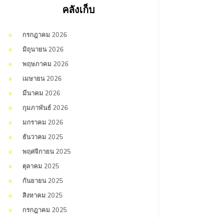
คลังเก็บ
กรกฎาคม 2026
มิถุนายน 2026
พฤษภาคม 2026
เมษายน 2026
มีนาคม 2026
กุมภาพันธ์ 2026
มกราคม 2026
ธันวาคม 2025
พฤศจิกายน 2025
ตุลาคม 2025
กันยายน 2025
สิงหาคม 2025
กรกฎาคม 2025