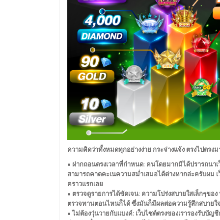
ความคิดว่าทั้งหมดทุกอย่างง่าย กระจ่างแจ้ง ตรงไปตรงมา
• ฝากถอนตรงเวลาที่กำหนด: คนโดยมากมิได้ปรารถนาเว็บ ป
สามารถคาดคะเนความสม่ำเสมอได้ต่างหากล่ะครับผม เว็บตรง
คราวแรกเลย
• ตรวจดูรายการได้ชัดเจน: ความโปร่งสบายใสเล็กๆของ ป
ตรวจทานตอนไหนก็ได้ ซึ่งมันก็มีผลต่อความรู้สึกสบายใ
• ไม่ต้องวุ่นวายกับแบงค์: เว็บไซต์ตรงของเรารองรับ