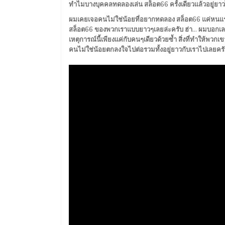
ทำไมบางบุคคลทดลองเล่น สล็อต66 ครั้งเดียวแล้วอยู่ยา
ผมเคยเจอคนไม่ใช่น้อยที่อยากทดลอง สล็อต66 แค่หนแรกค
สล็อต66 ของพวกเราแบบยาวๆเลยล่ะครับ ฮ่า… ผมบอกเลยว่า ห
เหตุการณ์นี้เพียงแค่กับคนๆเดียวด้วยซ้ำ สิ่งที่ทำให้พวกเ
คนไม่ใช่น้อยตกลงใจไปต่อรวมทั้งอยู่ยาวกับเราไปเลยครั