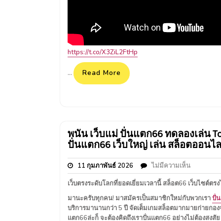
https://t.co/X3ZiL2FtHp
Read More
…
พนัน เว็บแม่ ปั่นแตก66 ทดลองเล่น T
ปั่นแตก66 เว็บใหญ่ เล่น สล็อตออนไลน
11 กุมภาพันธ์ 2026
ไม่มีความเห็น
เว็บตรงระดับโลกที่ยอดเยี่ยมเวลานี้ สล็อต66 เว็บไซต์ตรง
มานะครับทุกคน! มาสมัครเป็นสมาชิกใหม่กับพวกเรา
ปั
บริการมานานกว่า 5 ปี จัดเต็มเกมสล็อตมากมายก่ายกองจา
แตก66ล่ะก็ จะต้องคิดถึงเราปั่นแตก66 อย่างไม่ต้องสงสัย