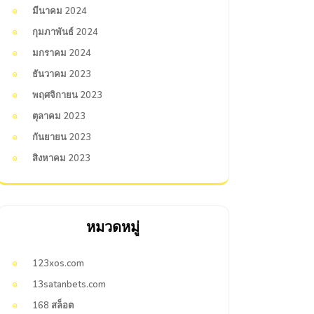
มีนาคม 2024
กุมภาพันธ์ 2024
มกราคม 2024
ธันวาคม 2023
พฤศจิกายน 2023
ตุลาคม 2023
กันยายน 2023
สิงหาคม 2023
หมวดหมู่
123xos.com
13satanbets.com
168 สล็อต