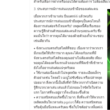
สำหรับเพื่อการฝากหรือถอนได้ตามต้องการ ไม่ต้องเสียเวล
3. ประสบการณ์การเล่นแบบเข้ามือของแต่ละคน
เมื่อพวกเราเข้ามาเล่น ปั่นแตก66 แล้วพบกับ
ประสบการณ์การเล่นแบบเข้ามือสุดๆเป็นคนไหนก็
ต้องการเล่นต่อจริงไหมครับ? เหตุผลนี้คือเรื่องของ
ความรู้สึกส่วนตัวของแต่ละคนล้วนๆเลยนะครับ ซึ่ง
ผมมั่นใจว่า หากคุณได้มาลองด้วยตัวเองก็น่าจะชอบ
เช่นเดียวกัน
• จังหวะเกมตรงกับสไตล์ที่ชอบ: เนื่องจากว่าพวกเรา
มีเกมเปิดให้บริการมาก คุณจะได้เจอกับเกมที่มี
จังหวะตรงกับสไตล์ของคุณอย่างไม่ต้องสงสัย เพียง
พอคุณได้ลองครั้งแรกแล้วเจอเกมที่ฟีลเข้าที่เข้าทาง
ยังไงก็อยากเล่นต่อแน่ๆครับผม
• ใช้งานต่อเนื่องแล้วไม่หงุดหงิด: รายละเอียดเล็กๆ
ตัวอย่างเช่น โหลดไว เมนูไม่ซับซ้อน หรือเปล่าหลุด
บ่อยมาก สิ่งพวกนี้เป็นสิ่งที่ทำให้พวกเรากำเนิดความ
รู้สึกบวกเวลาเล่น เล่นแล้วไม่เจออะไรขัดใจในช่วง
แรก โอกาสที่จะอยู่ยาวก็จะมีเยอะขึ้นด้วย
• ความสนิทสนมเกิดขึ้นไวมาก: สิ่งที่จะทำให้พวกเรา
เพลิดเพลินใจเวลาเล่น pgslot ก็คือ ความสนิทสนม
หรือคุ้นมือนี่แหละครับผม ซึ่งเว็บไซต์อย่าง สล็อต66