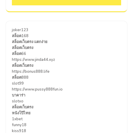
joker123
สล็อต168
สล็อตเว็บตรง แตกง่าย
สล็อตเว็บตรง
สล็อต66
https://www.jinda44.xyz
สล็อตเว็บตรง
https://bonus888.life
สล็อต888
slot99
https://www.pussy888fun.io
บาคาร่า
slotxo
สล็อตเว็บตรง
หนังโป๊ไทย
1xbet
funny18
kiss918