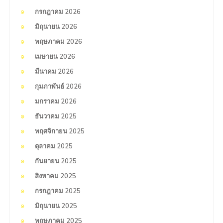
กรกฎาคม 2026
มิถุนายน 2026
พฤษภาคม 2026
เมษายน 2026
มีนาคม 2026
กุมภาพันธ์ 2026
มกราคม 2026
ธันวาคม 2025
พฤศจิกายน 2025
ตุลาคม 2025
กันยายน 2025
สิงหาคม 2025
กรกฎาคม 2025
มิถุนายน 2025
พฤษภาคม 2025