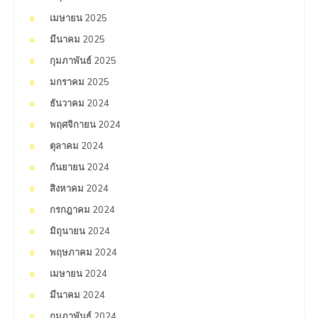
เมษายน 2025
มีนาคม 2025
กุมภาพันธ์ 2025
มกราคม 2025
ธันวาคม 2024
พฤศจิกายน 2024
ตุลาคม 2024
กันยายน 2024
สิงหาคม 2024
กรกฎาคม 2024
มิถุนายน 2024
พฤษภาคม 2024
เมษายน 2024
มีนาคม 2024
กุมภาพันธ์ 2024