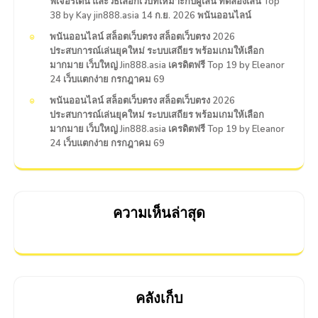
ฟีเจอร์เด่น และวิธีเลือกเว็บที่เหมาะกับผู้เล่น ทดลองเล่น Top
38 by Kay jin888.asia 14 ก.ย. 2026 พนันออนไลน์
พนันออนไลน์ สล็อตเว็บตรง สล็อตเว็บตรง 2026
ประสบการณ์เล่นยุคใหม่ ระบบเสถียร พร้อมเกมให้เลือก
มากมาย เว็บใหญ่ Jin888.asia เครดิตฟรี Top 19 by Eleanor
24 เว็บแตกง่าย กรกฎาคม 69
พนันออนไลน์ สล็อตเว็บตรง สล็อตเว็บตรง 2026
ประสบการณ์เล่นยุคใหม่ ระบบเสถียร พร้อมเกมให้เลือก
มากมาย เว็บใหญ่ Jin888.asia เครดิตฟรี Top 19 by Eleanor
24 เว็บแตกง่าย กรกฎาคม 69
ความเห็นล่าสุด
คลังเก็บ