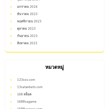
มกราคม 2024
ธันวาคม 2023
พฤศจิกายน 2023
ตุลาคม 2023
กันยายน 2023
สิงหาคม 2023
หมวดหมู่
123xos.com
13satanbets.com
168 สล็อต
1688sagame