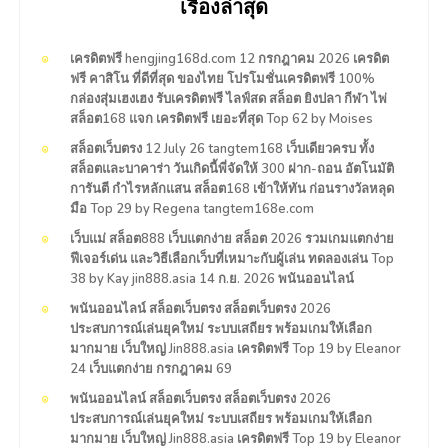
เรื่องล่าสุด
เครดิตฟรี hengjing168d.com 12 กรกฎาคม 2026 เครดิต
ฟรี คาสิโน ที่ดีที่สุด ของไทย โปรโมชั่นเครดิตฟรี 100%
กล่องสุ่มเฮงเฮง รับเครดิตฟรี ไลฟ์สด สล็อต ยิงปลา กีฬา ไพ่
สล็อต168 แจก เครดิตฟรี เยอะที่สุด Top 62 by Moises
สล็อตเว็บตรง 12 July 26 tangtem168 เว็บเดียวครบ ทั้ง
สล็อตและบาคาร่า วันเกิดนี้พี่จัดให้ 300 ฝาก-ถอน อัตโนมัติ
การันตี กำไรหลักแสน สล็อต168 เข้าให้ทัน ก่อนรางวัลหลุด
มือ Top 29 by Regena tangtem168e.com
เว็บแม่ สล็อต888 เว็บแตกง่าย สล็อต 2026 รวมเกมแตกง่าย
ฟีเจอร์เด่น และวิธีเลือกเว็บที่เหมาะกับผู้เล่น ทดลองเล่น Top
38 by Kay jin888.asia 14 ก.ย. 2026 พนันออนไลน์
พนันออนไลน์ สล็อตเว็บตรง สล็อตเว็บตรง 2026
ประสบการณ์เล่นยุคใหม่ ระบบเสถียร พร้อมเกมให้เลือก
มากมาย เว็บใหญ่ Jin888.asia เครดิตฟรี Top 19 by Eleanor
24 เว็บแตกง่าย กรกฎาคม 69
พนันออนไลน์ สล็อตเว็บตรง สล็อตเว็บตรง 2026
ประสบการณ์เล่นยุคใหม่ ระบบเสถียร พร้อมเกมให้เลือก
มากมาย เว็บใหญ่ Jin888.asia เครดิตฟรี Top 19 by Eleanor