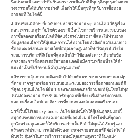
นี้แน่นอนเนื่องจากว่ายืนยันเลยว่าเราเป็นเว็บที่มีทุกๆสิ่งทุกๆอย่างครบ
วงจรรวมทั้งให้บริการอย่างดี เพื่อทำให้เป็นสุขที่สุดกับการซื้อหวย
ฮานอยที่เว็บไซต์นี้
4.อ่านข้อแม้ต่างๆเกี่ยวกับการ หวยเวียดนาม vip ออนไลน์ ให้รู้เรื่อง
ก่อน เพราะเหตุว่าเว็บไซต์ของเรามีเงื่อนไขการบริการและระบบของ
การซื้อลอตเตอรี่ออนไลน์ที่ชัดแจ้งตรงไปตรงมา ชี้แนะให้ท่านอ่าน
ข้อมูลก่อนเพื่อทำให้ผู้เล่นทุกท่านได้ทราบโดยทั่วถึงเกี่ยวกับแบบการ
ซื้อลอตเตอรี่ฮานอยผ่านเว็บที่มีคุณภาพสูงแล้วก็ทำให้คุณมั่นใจใน
ระบบการบริการที่ดีเยี่ยมที่สุด แล้วก็ถ้ามีข้อสงสัยต่างๆเกี่ยวกับข้อ
ตกลงของการซื้อลอตเตอรี่ฮานอย แอดมินมีความพร้อมที่รอให้คำ
แนะนำเป็นที่ปรึกษาแล้วก็ดูแลคุณอย่างดี
แล้วมาร่วมลุ้นความเพลิดเพลินไปด้วยกันตามระบบ หวยฮานอย vip
ที่ตามมาตรฐานพร้อมการเสนอแนะระบบของการซื้อหวยฮานอยที่ดี
ที่สุดปัจจุบันนี้เว็บไซต์ยืน 1 ของระบบลอตเตอรี่ฮานอยที่ลุ้นโชคได้ทุก
วันไม่ต้องรอนาน สำหรับสมาชิกทุกคนที่เพิ่งจะเริ่มสำหรับการเล่น
ลอตเตอรี่ออนไลน์และต้องการที่จะทดลองเล่นลอตเตอรี่ฮานอย
มาที่เว็บนี้ได้เลย sky-liners เว็บไซต์แห่งนี้ทำให้ผู้เล่นทุกคนแฮปปี้
สนุกกับระบบการแทงหวยฮานอยที่ยอดเยี่ยม มีโปรโมชั่นที่ถูกอก
ถูกใจพร้อมดูแลและก็ให้บริการอย่างเต็มที่ ทำให้คุณได้เรียนรู้และ
สร้างสรรค์ประสบการณ์อันดีของการแทงหวยฮานอยที่ดีต่อจิตใจได้
เงินจริง คุ้มค่าในการบริการรวมทั้งมีคุณภาพสูงกว่าที่อื่นๆแน่ๆ