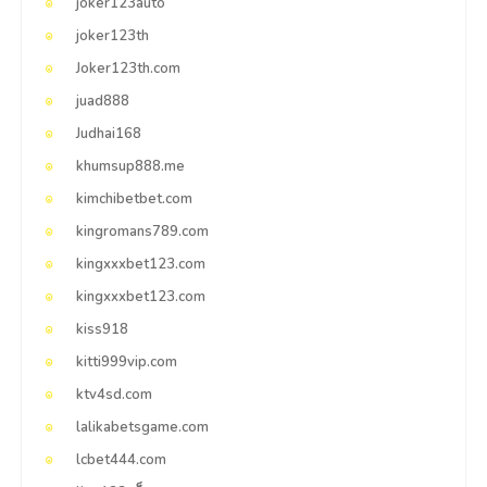
joker123auto
joker123th
Joker123th.com
juad888
Judhai168
khumsup888.me
kimchibetbet.com
kingromans789.com
kingxxxbet123.com
kingxxxbet123.com
kiss918
kitti999vip.com
ktv4sd.com
lalikabetsgame.com
lcbet444.com