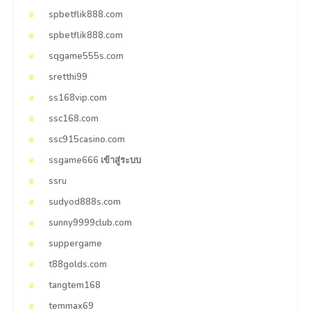
spbetflik888.com
spbetflik888.com
sqgame555s.com
sretthi99
ss168vip.com
ssc168.com
ssc915casino.com
ssgame666 เข้าสู่ระบบ
ssru
sudyod888s.com
sunny9999club.com
suppergame
t88golds.com
tangtem168
temmax69