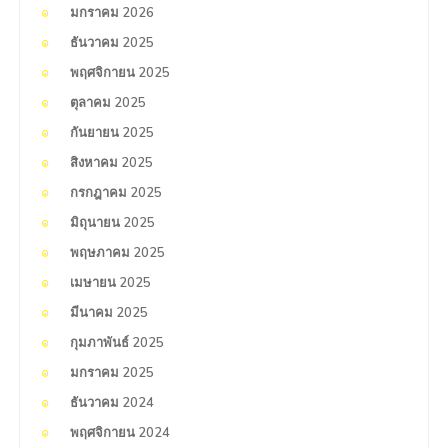
มกราคม 2026
ธันวาคม 2025
พฤศจิกายน 2025
ตุลาคม 2025
กันยายน 2025
สิงหาคม 2025
กรกฎาคม 2025
มิถุนายน 2025
พฤษภาคม 2025
เมษายน 2025
มีนาคม 2025
กุมภาพันธ์ 2025
มกราคม 2025
ธันวาคม 2024
พฤศจิกายน 2024