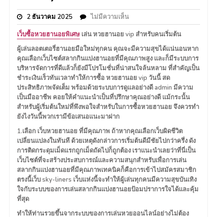
2 ธันวาคม 2025
ไม่มีความเห็น
เว็บซื้อหวยฮานอยพิเศษ
เล่น หวยฮานอย vip สำหรับคนเริ่มต้น
ผู้เล่นลอตเตอรี่ฮานอยมือใหม่ทุกคน คุณจะมีความสุขได้แน่นอนหาก
คุณเลือกเว็บไซต์สลากกินแบ่งฮานอยที่มีคุณภาพสูง และก็มีระบบการ
บริหารจัดการที่ดีแล้วก็ยังมีโปรโมชั่นที่น่าสนใจล้นหลาม ที่สำคัญเป็น
ชำระเงินเร็วทันเวลาทำให้การซื้อ หวยฮานอย vip วันนี้ สด
ประสิทธิภาพจัดเต็ม พร้อมด้วยระบบการดูแลอย่างดี admin มีความ
เป็นมืออาชีพ คอยให้คำแนะนำเป็นที่ปรึกษาคุณอย่างดี แม้กระนั้น
สำหรับผู้เริ่มต้นใหม่ที่พึงพอใจสำหรับในการซื้อหวยฮานอย จึงควรทำ
ยังไงวันนี้พวกเรามีข้อเสนอแนะมาฝาก
1.เลือก เว็บหวยฮานอย ที่มีคุณภาพ ถ้าหากคุณเลือกเว็บผิดชีวิต
เปลี่ยนแปลงในทันที ด้วยเหตุดังกล่าวการเริ่มต้นดีมีชัยไปกว่าครึ่ง ดัง
การติดกระดุมเม็ดแรกถูกเม็ดถัดไปก็ถูกต้อง เราแนะนำเลยว่าที่นี่เป็น
เว็บไซต์ที่จะสร้างประสบการณ์และความสนุกสำหรับเพื่อการเล่น
สลากกินแบ่งฮานอยที่มีคุณภาพเทคนิคก็คือการเข้าไปสมัครสมาชิก
ตรงนี้เว็บ sky-liners เว็บแห่งนี้จะทำให้ผู้เล่นทุกคนมีความสุขบันเทิง
ใจกับระบบของการเล่นสลากกินแบ่งฮานอยป้อมปราการใจได้และคุ้ม
ที่สุด
ทำให้ท่านรวยขึ้นจากระบบของการเล่นหวยออนไลน์อย่างไม่ต้อง