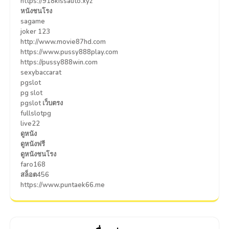
https://918kissauto.xyz
หนังชนโรง
sagame
joker 123
http://www.movie87hd.com
https://www.pussy888play.com
https://pussy888win.com
sexybaccarat
pgslot
pg slot
pgslot เว็บตรง
fullslotpg
live22
ดูหนัง
ดูหนังฟรี
ดูหนังชนโรง
faro168
สล็อต456
https://www.puntaek66.me