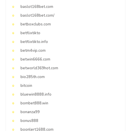
baslot168bet.com
baslot168bet.com/
betboxclubs.com
betflixtikto
betflixtikto.info
betm4vip.com
betwin6666.com
betworld369hot.com
bio285th.com
bitcoin
bluewin8888.info
bombet888.win
bonanza99
bonus888
boonlert1688.com