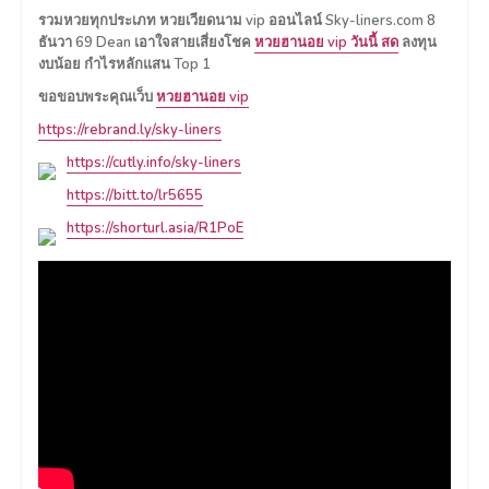
รวมหวยทุกประเภท หวยเวียดนาม vip ออนไลน์ Sky-liners.com 8
ธันวา 69 Dean เอาใจสายเสี่ยงโชค
หวยฮานอย vip วันนี้ สด
ลงทุน
งบน้อย กำไรหลักแสน Top 1
ขอขอบพระคุณเว็บ
หวยฮานอย vip
https://rebrand.ly/sky-liners
https://cutly.info/sky-liners
https://bitt.to/lr5655
https://shorturl.asia/R1PoE