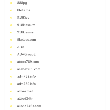
888pg
8lots.me
918Kiss
918kissauto
918kissme
9kpluss.com
ABA
ABAGroup2
abbet789.com
acebet789.com
adm789.info
adm789.info
allbestbet
allbet24hr
allone745s.com