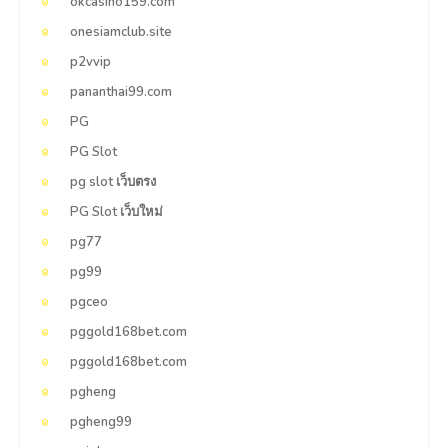
okcasino159.com
onesiamclub.site
p2vvip
pananthai99.com
PG
PG Slot
pg slot เว็บตรง
PG Slot เว็บใหม่
pg77
pg99
pgceo
pggold168bet.com
pggold168bet.com
pgheng
pgheng99