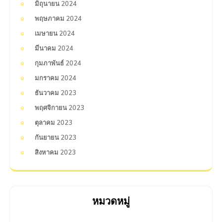
มิถุนายน 2024
พฤษภาคม 2024
เมษายน 2024
มีนาคม 2024
กุมภาพันธ์ 2024
มกราคม 2024
ธันวาคม 2023
พฤศจิกายน 2023
ตุลาคม 2023
กันยายน 2023
สิงหาคม 2023
หมวดหมู่