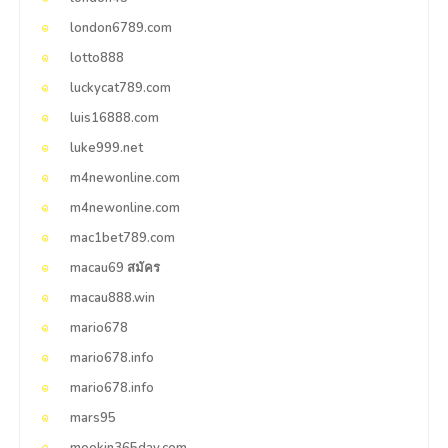
london6789.com
lotto888
luckycat789.com
luis16888.com
luke999.net
m4newonline.com
m4newonline.com
mac1bet789.com
macau69 สมัคร
macau888.win
mario678
mario678.info
mario678.info
mars95
meekin365day.com