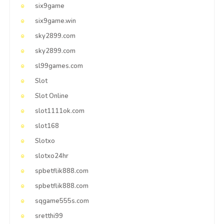
six9game
six9game.win
sky2899.com
sky2899.com
sl99games.com
Slot
Slot Online
slot1111ok.com
slot168
Slotxo
slotxo24hr
spbetflik888.com
spbetflik888.com
sqgame555s.com
sretthi99