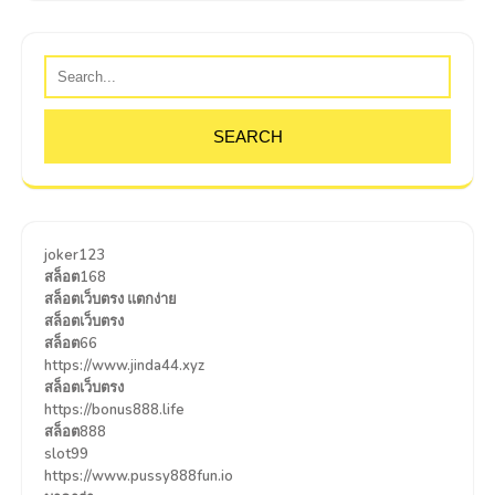
joker123
สล็อต168
สล็อตเว็บตรง แตกง่าย
สล็อตเว็บตรง
สล็อต66
https://www.jinda44.xyz
สล็อตเว็บตรง
https://bonus888.life
สล็อต888
slot99
https://www.pussy888fun.io