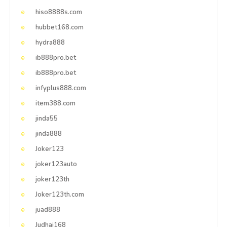
hiso8888s.com
hubbet168.com
hydra888
ib888pro.bet
ib888pro.bet
infyplus888.com
item388.com
jinda55
jinda888
Joker123
joker123auto
joker123th
Joker123th.com
juad888
Judhai168