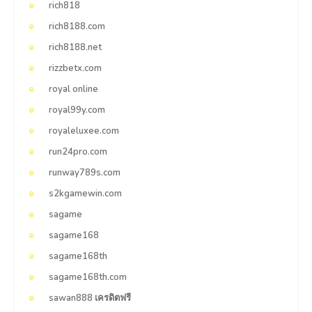
rich818
rich8188.com
rich8188.net
rizzbetx.com
royal online
royal99y.com
royaleluxee.com
run24pro.com
runway789s.com
s2kgamewin.com
sagame
sagame168
sagame168th
sagame168th.com
sawan888 เครดิตฟรี