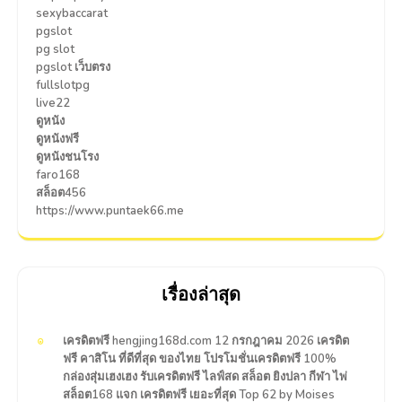
sexybaccarat
pgslot
pg slot
pgslot เว็บตรง
fullslotpg
live22
ดูหนัง
ดูหนังฟรี
ดูหนังชนโรง
faro168
สล็อต456
https://www.puntaek66.me
เรื่องล่าสุด
เครดิตฟรี hengjing168d.com 12 กรกฎาคม 2026 เครดิต
ฟรี คาสิโน ที่ดีที่สุด ของไทย โปรโมชั่นเครดิตฟรี 100%
กล่องสุ่มเฮงเฮง รับเครดิตฟรี ไลฟ์สด สล็อต ยิงปลา กีฬา ไพ่
สล็อต168 แจก เครดิตฟรี เยอะที่สุด Top 62 by Moises