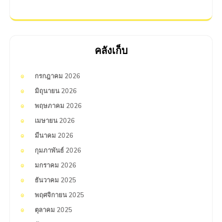
คลังเก็บ
กรกฎาคม 2026
มิถุนายน 2026
พฤษภาคม 2026
เมษายน 2026
มีนาคม 2026
กุมภาพันธ์ 2026
มกราคม 2026
ธันวาคม 2025
พฤศจิกายน 2025
ตุลาคม 2025