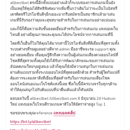
allbestbet ตรงนี้อีกทั้งแบบอย่างแล้วก็ระบบของการเล่นเกมนั้นยัง
เป็นเหตุให้คุณได้สิทธิพิเศษมากเพิ่มขึ้นกว่าเดิมไม่ว่าจะเป็นโบนัสฟรี
เครดิตฟรีโปรโมชั่นดีๆอีกเยอะมากรีบสมัครเป็นสมาชิกแล้วมาเล่น
เกมที่นี่รับรองว่าคุณจะสุขสบายสำหรับในการเล่นเกมอย่างแน่นอน
และก็นี่ก็คือความลับขั้นยอดเยี่ยมสำหรับในการเล่นเกม แทงบอลเว็บ
ไหนดี อย่างมีคุณภาพและคุณจะได้ประโยชน์จากการเล่นเกมที่นี่
โดยที่เว็บอื่นก็ไม่ให้คุณได้มากเท่านี้โปรโมชั่นสิ่งที่ดีเยี่ยมที่สุดรวมทั้ง
ระบบต่างๆที่รอดูแลอย่างดีจาก admin มืออาชีพจะรอ support คุณ
อย่างยอดเยี่ยม เพื่อคุณรู้สึกถึงความเป็นผู้เล่นเกมเสี่ยงดวงออนไลน์ที่
โชคดีที่สุดรวมทั้งคุณก็ยังได้รับการพัฒนาลักษณะของการเล่นเกม
อัปเดตเกมใหม่ๆอยู่เสมอ แล้วก็คุณก็ยังมีความสนุกในการเล่นเกม
ผ่านต้นแบบรวมทั้งระบบออนไลน์ที่สุดยอดอีกด้วย สำหรับผู้ใดกันแน่ที่
ต้องการจะลองหาสิ่งที่เยี่ยมที่สุดสำหรับในการเล่นเกมเสี่ยงโชค
ออนไลน์เสนอแนะเว็บไซต์แห่งนี้เลย ซึ่งเว็บนี้มีครบวงจรในทุกๆด้าน
ทำให้คุณสนุกไปกับต้นแบบที่น่าตื่นเต้นแล้วก็ทันสมัย
ผลบอลวันนี้ allbestbet Allbestbet.com 8 มิถุนายน 24 Hudson
ใหม่ แทงบอลเว็บไหนดีรวมเกมคาสิโนให้อัตราจ่ายสูง Top 1
ขอขอบพระคุณreference
แทงบอลสเต็ป
https://bit.ly/allbestbet