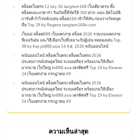
สล็อตเว็บตรง 12 July 26 tangtem168 เว็บเดียวครบ ทั้ง
สล็อตและบาคาร่า วันเกิดนี้พี่จัดให้ 300 ฝาก-ถอน อัตโนมัติ
การันตี กำไรหลักแสน สล็อต168 เข้าให้ทัน ก่อนรางวัลหลุด
มือ Top 29 by Regena tangtem168e.com
เว็บแม่ สล็อต888 เว็บแตกง่าย สล็อต 2026 รวมเกมแตกง่าย
ฟีเจอร์เด่น และวิธีเลือกเว็บที่เหมาะกับผู้เล่น ทดลองเล่น Top
38 by Kay jin888.asia 14 ก.ย. 2026 พนันออนไลน์
พนันออนไลน์ สล็อตเว็บตรง สล็อตเว็บตรง 2026
ประสบการณ์เล่นยุคใหม่ ระบบเสถียร พร้อมเกมให้เลือก
มากมาย เว็บใหญ่ Jin888.asia เครดิตฟรี Top 19 by Eleanor
24 เว็บแตกง่าย กรกฎาคม 69
พนันออนไลน์ สล็อตเว็บตรง สล็อตเว็บตรง 2026
ประสบการณ์เล่นยุคใหม่ ระบบเสถียร พร้อมเกมให้เลือก
มากมาย เว็บใหญ่ Jin888.asia เครดิตฟรี Top 19 by Eleanor
24 เว็บแตกง่าย กรกฎาคม 69
ความเห็นล่าสุด