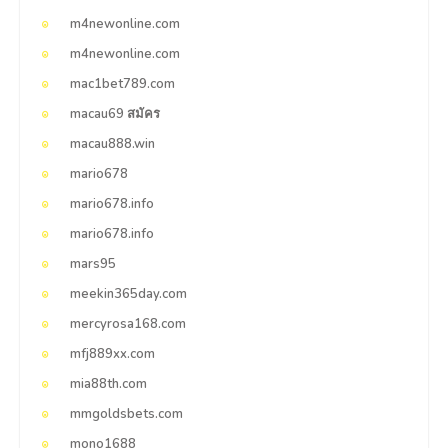
m4newonline.com
m4newonline.com
mac1bet789.com
macau69 สมัคร
macau888.win
mario678
mario678.info
mario678.info
mars95
meekin365day.com
mercyrosa168.com
mfj889xx.com
mia88th.com
mmgoldsbets.com
mono1688