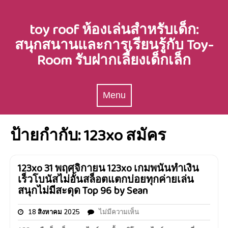
Skip
to
toy roof ห้องเล่นสำหรับเด็ก:
content
สนุกสนานและการเรียนรู้กับ Toy-
Room รับฝากเลี้ยงเด็กเล็ก
Menu
Menu
ป้ายกำกับ:
123xo สมัคร
123xo 31 พฤศจิกายน 123xo เกมพนันทำเงิน
เร็วโบนัสไม่อั้นสล็อตแตกบ่อยทุกค่ายเล่น
สนุกไม่มีสะดุด Top 96 by Sean
18 สิงหาคม 2025
ไม่มีความเห็น