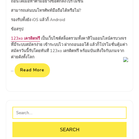
ถอนได้เมื่อทำตามอย่างข้อตกลงโปรโมชั่น
สามารถเล่นบนโทรศัพท์มือถือได้หรือไม่?
รองรับทั้งยัง iOS แล้วก็ Android
ข้อสรุป
123xo เครดิตฟรี
เป็นเว็บไซต์สล็อตรวมทั้งคาสิโนออนไลน์ครบวงจร
ที่มีระบบสมัครง่าย เข้าระบบไว ฝากถอนออโต้ แล้วก็โปรโมชั่นคุ้มค่า
สมัครวันนี้รับโดยทันที 123xo เดรดิตฟรี พร้อมบันเทิงใจกับเกมจาก
ค่ายดังทั้งโลก
Read More
…