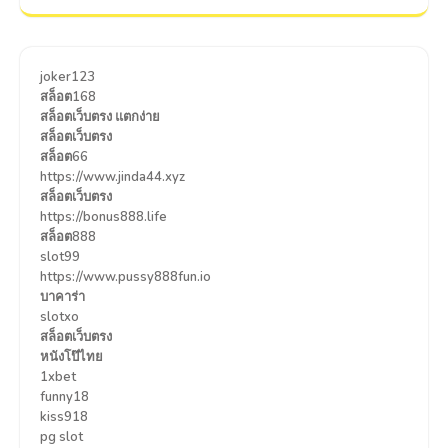
joker123
สล็อต168
สล็อตเว็บตรง แตกง่าย
สล็อตเว็บตรง
สล็อต66
https://www.jinda44.xyz
สล็อตเว็บตรง
https://bonus888.life
สล็อต888
slot99
https://www.pussy888fun.io
บาคาร่า
slotxo
สล็อตเว็บตรง
หนังโป๊ไทย
1xbet
funny18
kiss918
pg slot