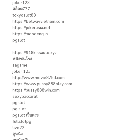
joker123
สล็อต777
tokyoslot88
https://betwayvietnam.com
https://jokerasia.net
https://moodeng.in
pgslot
https://918kissauto.xyz
หนังชนโรง
sagame
joker 123
http://www.movie87hd.com
https://www.pussy888play.com
https://pussy888win.com
sexybaccarat
pgslot
pg slot
pgslot เว็บตรง
fullslotpg
live22
ดูหนัง