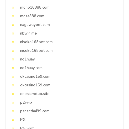
mono16888.com
moza888.com
nagawaybet.com
nbwin.me
niseko168bet.com
niseko168bet.com
no1huay
no1huay.com
okcasino159.com
okcasino159.com
onesiamclub.site
p2vvip
pananthai99.com
PG
PG Slot