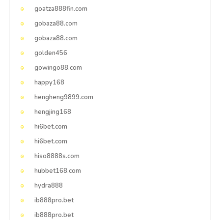
goatza888fin.com
gobaza88.com
gobaza88.com
golden456
gowingo88.com
happy168
hengheng9899.com
hengjing168
hi6bet.com
hi6bet.com
hiso8888s.com
hubbet168.com
hydra888
ib888pro.bet
ib888pro.bet