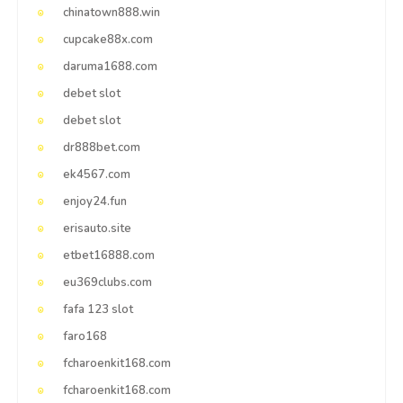
chinatown888.win
cupcake88x.com
daruma1688.com
debet slot
debet slot
dr888bet.com
ek4567.com
enjoy24.fun
erisauto.site
etbet16888.com
eu369clubs.com
fafa 123 slot
faro168
fcharoenkit168.com
fcharoenkit168.com