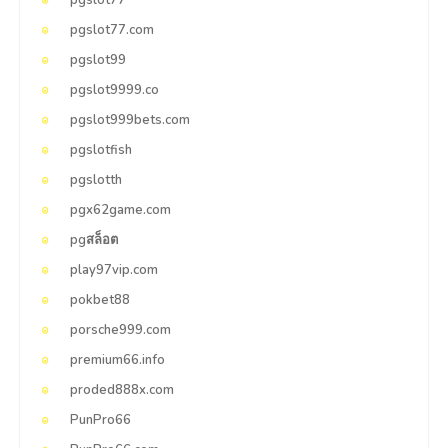
pgslot77
pgslot77.com
pgslot99
pgslot9999.co
pgslot999bets.com
pgslotfish
pgslotth
pgx62game.com
pgสล็อต
play97vip.com
pokbet88
porsche999.com
premium66.info
proded888x.com
PunPro66