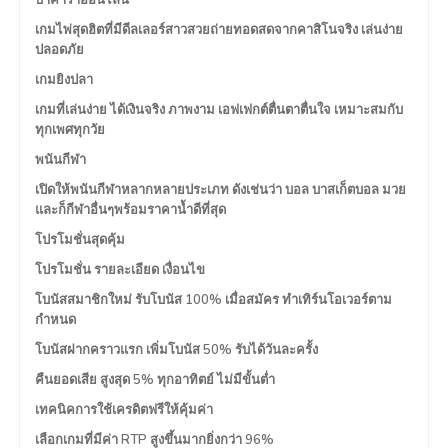
บาคาร่าออนไลน์
เกมไพ่สุดฮิตที่มีดีลเลอร์สาวสวยถ่ายทอดสดจากคาสิโนจริง เล่นง่าย
ปลอดภัย
เกมยิงปลา
เกมที่เล่นง่าย ได้เงินจริง ภาพงาม เอฟเฟกต์ตื่นตาตื่นใจ เหมาะสมกับ
ทุกเพศทุกวัย
พนันกีฬา
เปิดให้พนันกีฬาหลากหลายประเภท ดังเช่นว่า บอล บาสเก็ตบอล มวย
และก็กีฬาอื่นๆพร้อมราคาน้ำดีที่สุด
โปรโมชั่นสุดคุ้ม
โปรโมชั่น รายละเอียด เงื่อนไข
โบนัสสมาชิกใหม่ รับโบนัส 100% เมื่อสมัคร ทำเทิร์นโอเวอร์ตาม
กำหนด
โบนัสฝากคราวแรก เพิ่มโบนัส 50% รับได้วันละครั้ง
คืนยอดเสีย สูงสุด 5% ทุกอาทิตย์ ไม่มีขั้นต่ำ
เทคนิคการใช้เครดิตฟรีให้คุ้มค่า
เลือกเกมที่มีค่า RTP สูงขึ้นมากยิ่งกว่า 96%