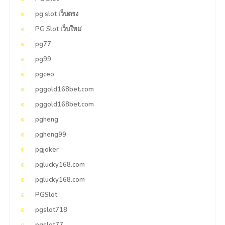
pg slot เว็บตรง
PG Slot เว็บใหม่
pg77
pg99
pgceo
pggold168bet.com
pggold168bet.com
pgheng
pgheng99
pgjoker
pglucky168.com
pglucky168.com
PGSlot
pgslot718