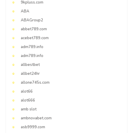
9kpluss.com
ABA
ABAGroup2
abbet789.com
acebet789.com
adm789.info
adm789.info
allbestbet
allbet24hr
allone745s.com
alot66
alot666
amb slot
ambnovabet.com
asb9999.com