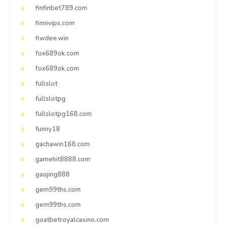
finfinbet789.com
finnivips.com
fiwdee.win
fox689ok.com
fox689ok.com
fullslot
fullslotpg
fullslotpg168.com
funny18
gachawin168.com
gamehit8888.com
gaojing888
gem99ths.com
gem99ths.com
goatbetroyalcasino.com