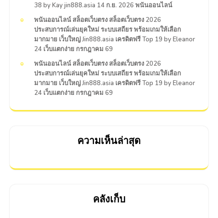
38 by Kay jin888.asia 14 ก.ย. 2026 พนันออนไลน์
พนันออนไลน์ สล็อตเว็บตรง สล็อตเว็บตรง 2026
ประสบการณ์เล่นยุคใหม่ ระบบเสถียร พร้อมเกมให้เลือก
มากมาย เว็บใหญ่ Jin888.asia เครดิตฟรี Top 19 by Eleanor
24 เว็บแตกง่าย กรกฎาคม 69
พนันออนไลน์ สล็อตเว็บตรง สล็อตเว็บตรง 2026
ประสบการณ์เล่นยุคใหม่ ระบบเสถียร พร้อมเกมให้เลือก
มากมาย เว็บใหญ่ Jin888.asia เครดิตฟรี Top 19 by Eleanor
24 เว็บแตกง่าย กรกฎาคม 69
ความเห็นล่าสุด
คลังเก็บ