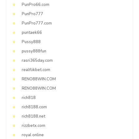
PunPro66.com
PunPro777
PunPro777.com
puntaek66
Pussy888
pussy888fun
rasri365day.com
realflikbet.com
RENO88WIN.COM
RENO88WIN.COM
rich818
rich8188.com
rich8188.net
rizzbetx.com
royal online