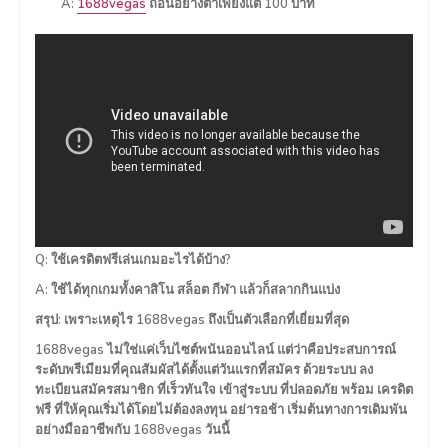
A:
1688vegas
ถอนอย่างต่ำเพียงแต่ 100 บาท
Q: ใช้เครดิตฟรีเล่นเกมอะไรได้บ้าง?
A: ใช้ได้ทุกเกมทั้งคาสิโน สล็อต กีฬา แล้วก็สลากกินแบ่ง
สรุป: เพราะเหตุไร 1688vegas ถึงเป็นตัวเลือกที่เยี่ยมที่สุด
1688vegas ไม่ใช่แค่เว็บไซต์พนันออนไลน์ แต่ว่าคือประสบการณ์
ระดับพรีเมียมที่คุณสัมผัสได้ตั้งแต่วันแรกที่สมัคร ด้วยระบบ ลง
ทะเบียนสมัครสมาชิก ที่เร็วทันใจ เข้าสู่ระบบ ที่ปลอดภัย พร้อม เครดิต
ฟรี ที่ให้คุณเริ่มได้โดยไม่ต้องลงทุน อย่ารอช้า เริ่มต้นทางการเดิมพัน
อย่างมืออาชีพกับ 1688vegas วันนี้