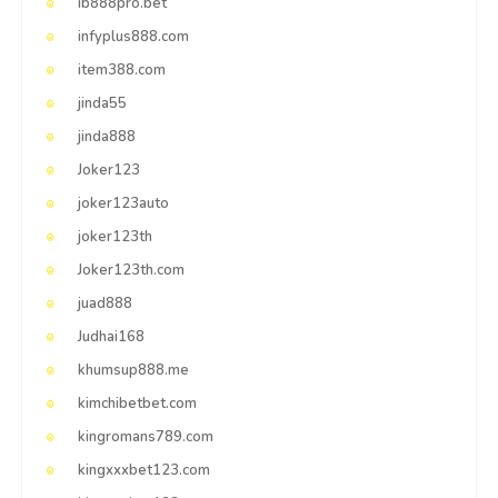
ib888pro.bet
infyplus888.com
item388.com
jinda55
jinda888
Joker123
joker123auto
joker123th
Joker123th.com
juad888
Judhai168
khumsup888.me
kimchibetbet.com
kingromans789.com
kingxxxbet123.com