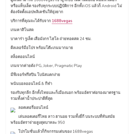
ผู้เล่นสามารถ 1688vegas เข้าสู่ระบบ ได้ผ่านมือถือ คอมพิวเตอร์
หรือแท็บเล็ต รองรับทุกระบบปฏิบัติการ อีกทั้ง iOS แล้วก็ Android ไม่
ต้องจัดตั้งแอปพลิเคชันให้ยุ่งยาก
บริการที่คุณจะได้รับจาก
1688vegas
เกมคาสิโนสด
บาคาร่า รูเล็ต เสือมังกร ไฮโล ถ่ายทอดสด 24 ชม.
ดีลเลอร์มือโปร พร้อมโต๊ะเกมมากมาย
สล็อตออนไลน์
เกมจากค่ายดัง PG, Joker, Pragmatic Play
มีฟีเจอร์ฟรีสปิน โบนัสแตกง่าย
พนันบอลออนไลน์ & กีฬา
รองรับทุกลีก อีกทั้งไทยและก็เมืองนอก พร้อมอัตราต่อรองมาตรฐาน
รวมทั้งค่าน้ำประปาดีที่สุด
ลอตเตอรี่ออนไลน์
เล่นลอตเตอรี่ไทย ลาว ฮานอย รวมทั้งยี่กี บนระบบที่ทันสมัย
พร้อมอัตราจ่ายสูงสุดบาทละ 950
โปรโมชั่นแล้วก็กิจกรรมเด่นของ 1688vegas