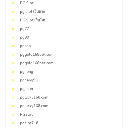
PG Slot
pg slot เว็บตรง
PG Slot เว็บใหม่
pg77
pg99
pgceo
pggold168bet.com
pggold168bet.com
pgheng
pgheng99
pgjoker
pglucky168.com
pglucky168.com
PGSlot
pgslot718