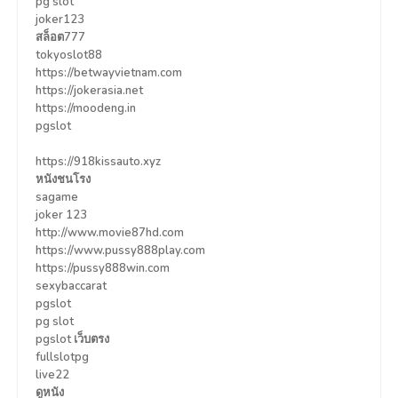
pg slot
joker123
สล็อต777
tokyoslot88
https://betwayvietnam.com
https://jokerasia.net
https://moodeng.in
pgslot
https://918kissauto.xyz
หนังชนโรง
sagame
joker 123
http://www.movie87hd.com
https://www.pussy888play.com
https://pussy888win.com
sexybaccarat
pgslot
pg slot
pgslot เว็บตรง
fullslotpg
live22
ดูหนัง