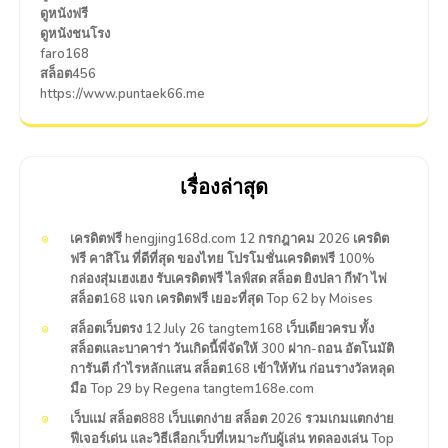
ดูหนังฟรี
ดูหนังชนโรง
faro168
สล็อต456
https://www.puntaek66.me
เรื่องล่าสุด
เครดิตฟรี hengjing168d.com 12 กรกฎาคม 2026 เครดิต
ฟรี คาสิโน ที่ดีที่สุด ของไทย โปรโมชั่นเครดิตฟรี 100%
กล่องสุ่มเฮงเฮง รับเครดิตฟรี ไลฟ์สด สล็อต ยิงปลา กีฬา ไพ่
สล็อต168 แจก เครดิตฟรี เยอะที่สุด Top 62 by Moises
สล็อตเว็บตรง 12 July 26 tangtem168 เว็บเดียวครบ ทั้ง
สล็อตและบาคาร่า วันเกิดนี้พี่จัดให้ 300 ฝาก-ถอน อัตโนมัติ
การันตี กำไรหลักแสน สล็อต168 เข้าให้ทัน ก่อนรางวัลหลุด
มือ Top 29 by Regena tangtem168e.com
เว็บแม่ สล็อต888 เว็บแตกง่าย สล็อต 2026 รวมเกมแตกง่าย
ฟีเจอร์เด่น และวิธีเลือกเว็บที่เหมาะกับผู้เล่น ทดลองเล่น Top