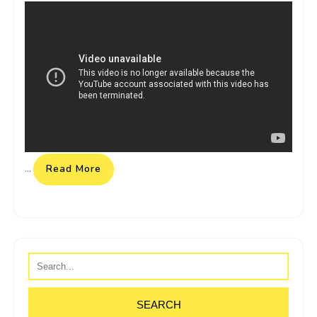
Read More
…