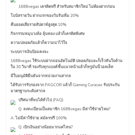
1688vegas เครดิตฟรี สำหรับสมาชิกใหม่ ไม่ต้องฝากก่อน
โบนัสรายวัน ฝากแรกของวันรับเพิ่ม 20%
คืนยอดเสียรายสัปดาห์สูงสุด 10%
กิจกรรมหมุนวงล้อ ลุ้นทอง แล้วก็เครดิตพิเศษ
ความปลอดภัยแล้วก็ความน่าไว้ใจ
ระบบการเงินป้อมคงจะ
1688vegas ใช้ระบบฝากถอนอัตโนมัติ ปลอดภัยและก็เร็วทันใจด้าน
ใน 30 วินาที รองรับทุกแบงค์ชั้นแนวหน้าแล้วก็ทรูมันนี่วอลเล็ท
มีใบอนุมัติยืนยันจากหน่วยงานสากล
ได้รับการรับรองจาก PAGCOR แล้วก็ Gaming Curacao รับประกัน
มาตรฐานระดับสากล
ปริศนาที่พบได้ทั่วไป (FAQ)
Q: ลงทะเบียนเป็นสมาชิก 1688vegas มีค่าใช้จ่ายไหม?
A: ไม่มีค่าใช้จ่าย สมัครฟรี 100%
Q: เบิกเงินอย่างน้อยมากแค่ไหน?