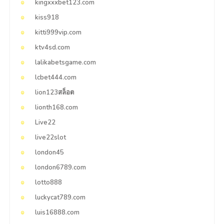
kingxxxbet123.com
kiss918
kitti999vip.com
ktv4sd.com
lalikabetsgame.com
lcbet444.com
lion123สล็อต
lionth168.com
Live22
live22slot
london45
london6789.com
lotto888
luckycat789.com
luis16888.com