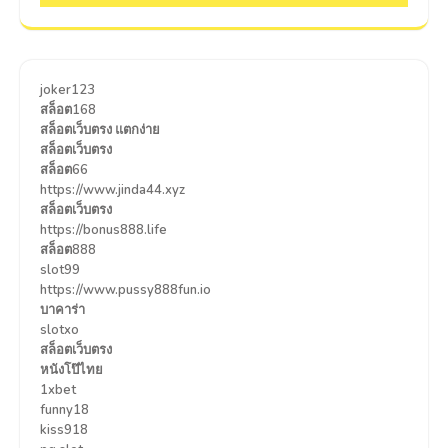
joker123
สล็อต168
สล็อตเว็บตรง แตกง่าย
สล็อตเว็บตรง
สล็อต66
https://www.jinda44.xyz
สล็อตเว็บตรง
https://bonus888.life
สล็อต888
slot99
https://www.pussy888fun.io
บาคาร่า
slotxo
สล็อตเว็บตรง
หนังโป๊ไทย
1xbet
funny18
kiss918