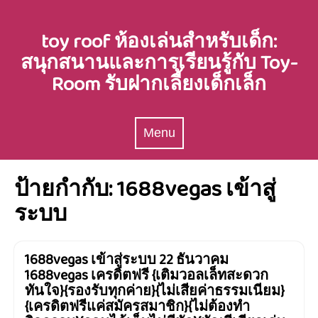
Skip
to
toy roof ห้องเล่นสำหรับเด็ก:
content
สนุกสนานและการเรียนรู้กับ Toy-
Room รับฝากเลี้ยงเด็กเล็ก
Menu
Menu
ป้ายกำกับ:
1688vegas เข้าสู่
ระบบ
1688vegas เข้าสู่ระบบ 22 ธันวาคม
1688vegas เครดิตฟรี {เติมวอลเล็ทสะดวก
ทันใจ}{รองรับทุกค่าย}{ไม่เสียค่าธรรมเนียม}
{เครดิตฟรีแค่สมัครสมาชิก}{ไม่ต้องทำ