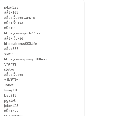
joker123
สล็อต168
สล็อตเว็บตรง แตกง่าย
สล็อตเว็บตรง
สล็อต66
https://www.jinda44.xyz
สล็อตเว็บตรง
https://bonus888.life
สล็อต888
slot99
https://www.pussy888fun.io
บาคาร่า
slotxo
สล็อตเว็บตรง
หนังโป๊ไทย
1xbet
funny18
kiss918
pg slot
joker123
สล็อต777