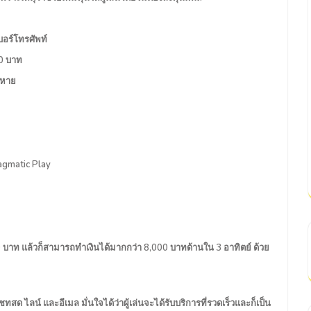
บอร์โทรศัพท์
00 บาท
สหาย
agmatic Play
0 บาท แล้วก็สามารถทำเงินได้มากกว่า 8,000 บาทด้านใน 3 อาทิตย์ ด้วย
สด ไลน์ และอีเมล มั่นใจได้ว่าผู้เล่นจะได้รับบริการที่รวดเร็วและก็เป็น