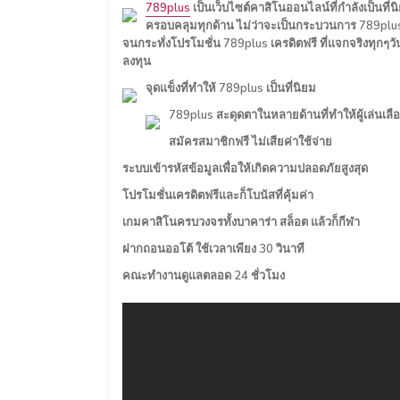
789plus
เป็นเว็บไซต์คาสิโนออนไลน์ที่กำลังเป็นที่
ครอบคลุมทุกด้าน ไม่ว่าจะเป็นกระบวนการ 789plus ส
จนกระทั่งโปรโมชั่น 789plus เครดิตฟรี ที่แจกจริงทุกๆวั
ลงทุน
จุดแข็งที่ทำให้ 789plus เป็นที่นิยม
789plus สะดุดตาในหลายด้านที่ทำให้ผู้เล่นเลื
สมัครสมาชิกฟรี ไม่เสียค่าใช้จ่าย
ระบบเข้ารหัสข้อมูลเพื่อให้เกิดความปลอดภัยสูงสุด
โปรโมชั่นเครดิตฟรีและก็โบนัสที่คุ้มค่า
เกมคาสิโนครบวงจรทั้งบาคาร่า สล็อต แล้วก็กีฬา
ฝากถอนออโต้ ใช้เวลาเพียง 30 วินาที
คณะทำงานดูแลตลอด 24 ชั่วโมง