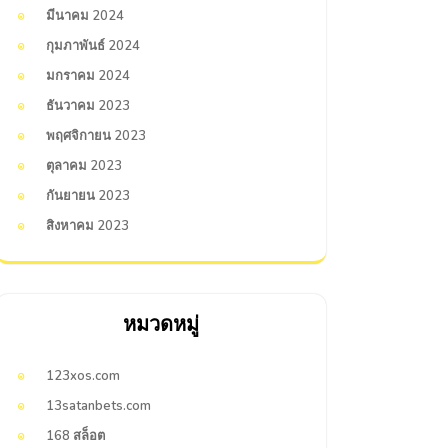
มีนาคม 2024
กุมภาพันธ์ 2024
มกราคม 2024
ธันวาคม 2023
พฤศจิกายน 2023
ตุลาคม 2023
กันยายน 2023
สิงหาคม 2023
หมวดหมู่
123xos.com
13satanbets.com
168 สล็อต