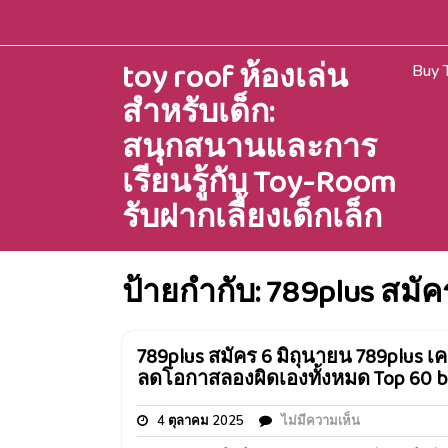
Skip
to
content
toy roof ห้องเล่น
Buy 
สำหรับเด็ก:
สนุกสนานและการ
เรียนรู้กับ Toy-Room
รับฝากเลี้ยงเด็กเล็ก
ป้ายกำกับ:
789plus สมัค
789plus สมัคร 6 มิถุนายน 789plus เ
ลดโอกาสลองผิดเองทั้งหมด Top 60 b
4 ตุลาคม 2025
ไม่มีความเห็น