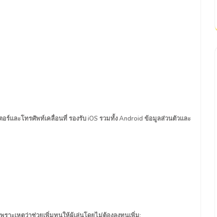
ตอร์และโทรศัพท์เคลื่อนที่ รองรับ iOS รวมทั้ง Android ข้อมูลส่วนตัวและ
าะเหตุว่าช่วยเพิ่มทุนให้ผู้เล่นโดยไม่ต้องลงทุนเพิ่ม: