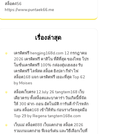
สล็อต456
https://www.puntaek66.me
เรื่องล่าสุด
เครดิตฟรี hengjing168d.com 12 กรกฎาคม
2026 เครดิตฟรี คาสิโน ที่ดีที่สุด ของไทย โปร
โมชั่นเครดิตฟรี 100% กล่องสุ่มเฮงเฮง รับ
เครดิตฟรี ไลฟ์สด สล็อต ยิงปลา กีฬา ไพ่
สล็อต168 แจก เครดิตฟรี เยอะที่สุด Top 62
by Moises
สล็อตเว็บตรง 12 July 26 tangtem168 เว็บ
เดียวครบ ทั้งสล็อตและบาคาร่า วันเกิดนี้พี่จัด
ให้ 300 ฝาก-ถอน อัตโนมัติ การันตี กำไรหลัก
แสน สล็อต168 เข้าให้ทัน ก่อนรางวัลหลุดมือ
Top 29 by Regena tangtem168e.com
เว็บแม่ สล็อต888 เว็บแตกง่าย สล็อต 2026
รวมเกมแตกง่าย ฟีเจอร์เด่น และวิธีเลือกเว็บที่