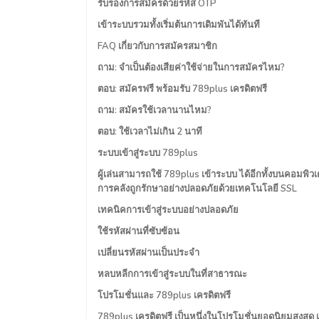
รับรองการสมัครด้วยรหัส OTP
เข้าระบบรวมทั้งเริ่มต้นการเดิมพันได้ทันที
FAQ เกี่ยวกับการสมัครสมาชิก
ถาม: จำเป็นต้องเสียค่าใช้จ่ายในการสมัครไหม?
ตอบ: สมัครฟรี พร้อมรับ 789plus เครดิตฟรี
ถาม: สมัครใช้เวลานานไหม?
ตอบ: ใช้เวลาไม่เกิน 2 นาที
ระบบเข้าสู่ระบบ 789plus
ผู้เล่นสามารถใช้ 789plus เข้าระบบ ได้อีกทั้งบนคอมพิวเ
การคลังถูกรักษาอย่างปลอดภัยด้วยเทคโนโลยี SSL
เทคนิคการเข้าสู่ระบบอย่างปลอดภัย
ใช้รหัสผ่านที่ซับซ้อน
เปลี่ยนรหัสผ่านเป็นประจำ
หลบหลีกการเข้าสู่ระบบในที่สาธารณะ
โปรโมชั่นและ 789plus เครดิตฟรี
789plus เครดิตฟรี เป็นหนึ่งในโปรโมชั่นยอดนิยมสูงสุด เพร