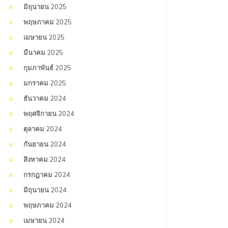
มิถุนายน 2025
พฤษภาคม 2025
เมษายน 2025
มีนาคม 2025
กุมภาพันธ์ 2025
มกราคม 2025
ธันวาคม 2024
พฤศจิกายน 2024
ตุลาคม 2024
กันยายน 2024
สิงหาคม 2024
กรกฎาคม 2024
มิถุนายน 2024
พฤษภาคม 2024
เมษายน 2024