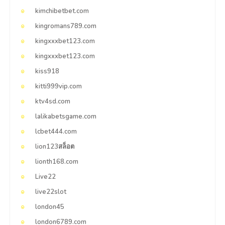
kimchibetbet.com
kingromans789.com
kingxxxbet123.com
kingxxxbet123.com
kiss918
kitti999vip.com
ktv4sd.com
lalikabetsgame.com
lcbet444.com
lion123สล็อต
lionth168.com
Live22
live22slot
london45
london6789.com