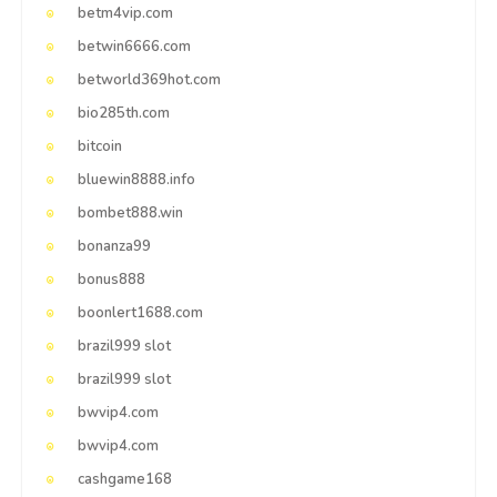
betm4vip.com
betwin6666.com
betworld369hot.com
bio285th.com
bitcoin
bluewin8888.info
bombet888.win
bonanza99
bonus888
boonlert1688.com
brazil999 slot
brazil999 slot
bwvip4.com
bwvip4.com
cashgame168