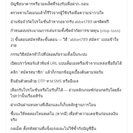
บัญชีธนาคารหรือวอลเล็ตที่รองรับเพื่อฝาก–ถอน
ตรวจทานโดเมนแล้วก็รีวิวจากผู้ใช้จริงเพื่อความน่าวางใจ
อ่านข้อจำกัดโปรโมชั่นถ้าหากอยากรับ abbet789 เครดิตฟรี
กำหนดงบประมาณการเล่นรวมทั้งขีดจำกัดการขาดทุน (stop-loss)
2) ขั้นตอนสมัครทีละขั้นตอน — วิธี “abbet789 สมัคร” แบบเข้าใจ
ง่าย
กรรมวิธีสมัครทั่วไปที่ปลอดภัยรวมทั้งเป็นระบบ:
เปิดเบราว์เซอร์แล้วพิมพ์ URL แบบเต็มเองหรือเข้าจากแหล่งเชื่อถือได้
คลิก “สมัครสมาชิก” แล้วก็กรอกข้อมูลเบื้องต้นตามฟอร์ม
ยืนยันตัวตนด้วย OTP ทาง SMS หรืออีเมล
เลือกรับโปรโมชั่นหรือไม่รับก็ได้ — อ่านหลักเกณฑ์ก่อนกดรับโดยยิ่ง
ไปกว่านั้นเรื่องเทิร์น
ฝากเงินผ่านหนทางที่เลือกและก็เก็บหลักฐานการโอน
ชี้แนะให้ทดลองโหมดเดโม (หากมี) เพื่อทำความเคยชินก่อนลงเงิน
จริง
กลเม็ด: ตั้งรหัสผ่านที่แข็งแรงและไม่ใช้ซ้ำกับบัญชีอื่น