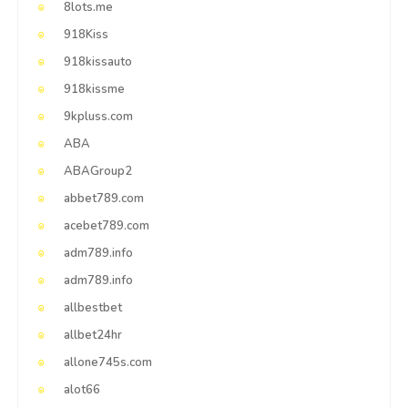
8lots.me
918Kiss
918kissauto
918kissme
9kpluss.com
ABA
ABAGroup2
abbet789.com
acebet789.com
adm789.info
adm789.info
allbestbet
allbet24hr
allone745s.com
alot66