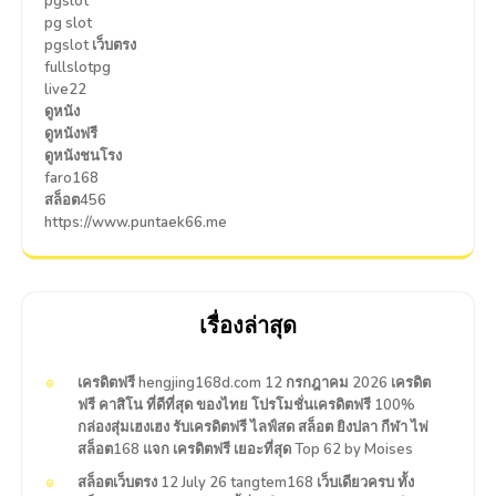
pgslot
pg slot
pgslot เว็บตรง
fullslotpg
live22
ดูหนัง
ดูหนังฟรี
ดูหนังชนโรง
faro168
สล็อต456
https://www.puntaek66.me
เรื่องล่าสุด
เครดิตฟรี hengjing168d.com 12 กรกฎาคม 2026 เครดิต
ฟรี คาสิโน ที่ดีที่สุด ของไทย โปรโมชั่นเครดิตฟรี 100%
กล่องสุ่มเฮงเฮง รับเครดิตฟรี ไลฟ์สด สล็อต ยิงปลา กีฬา ไพ่
สล็อต168 แจก เครดิตฟรี เยอะที่สุด Top 62 by Moises
สล็อตเว็บตรง 12 July 26 tangtem168 เว็บเดียวครบ ทั้ง