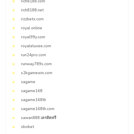
rich8188.com
rich8188.net
rizzbetx.com
royal online
royal99y.com
royaleluxee.com
run24pro.com
runway789s.com
s2kgamewin.com
sagame
sagame168
sagame168th
sagame168th.com
sawan888 เครดิตฟรี
sbobet