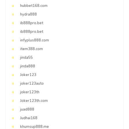
hubbet168.com
hydra888
ib888pro.bet
ib888pro.bet
infyplus888.com
item388.com
jinda55
jinda888
Joker123
joker123auto
joker123th
Joker123th.com
juad888
Judhai168
khumsup888.me