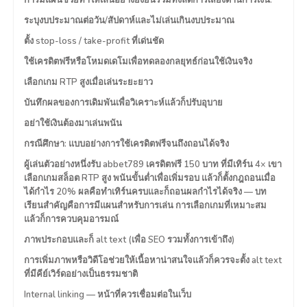
ระบุงบประมาณต่อวัน/สัปดาห์และไม่เล่นเกินงบประมาณ
ตั้ง stop-loss / take-profit ที่เด่นชัด
ใช้เครดิตฟรีหรือโหมดเดโมเพื่อทดลองกลยุทธ์ก่อนใช้เงินจริง
เลือกเกม RTP สูงเมื่อเล่นระยะยาว
บันทึกผลของการเดิมพันเพื่อวิเคราะห์แล้วก็ปรับอุบาย
อย่าใช้เงินต้องมาเล่นพนัน
กรณีศึกษา: แบบอย่างการใช้เครดิตฟรีจนถึงถอนได้จริง
ผู้เล่นตัวอย่างหนึ่งรับ abbet789 เครดิตฟรี 150 บาท ที่มีเทิร์น 4× เขา
เลือกเกมสล็อต RTP สูง พนันขั้นต่ำเพื่อเพิ่มรอบ แล้วก็ตั้งกฎถอนเมื่อ
ได้กำไร 20% ผลคือทำเทิร์นครบและก็ถอนผลกำไรได้จริง — บท
เรียนสำคัญคือการมีแผนสำหรับการเล่น การเลือกเกมที่เหมาะสม
แล้วก็การควบคุมอารมณ์
ภาพประกอบและก็ alt text (เพื่อ SEO รวมทั้งการเข้าถึง)
การเพิ่มภาพหรือวิดีโอช่วยให้เนื้อหาน่าสนใจแล้วก็ควรจะตั้ง alt text
ที่มีคีย์เวิร์ดอย่างเป็นธรรมชาติ
Internal linking — หน้าที่ควรเชื่อมต่อในเว็บ