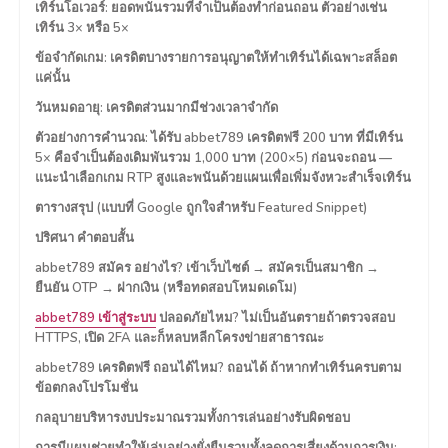
เทิร์นโอเวอร์: ยอดพนันรวมที่จำเป็นต้องทำก่อนถอน ตัวอย่างเช่น
เทิร์น 3× หรือ 5×
ข้อจำกัดเกม: เครดิตบางรายการอนุญาตให้ทำเทิร์นได้เฉพาะสล็อต
แค่นั้น
วันหมดอายุ: เครดิตส่วนมากมีช่วงเวลาจำกัด
ตัวอย่างการคำนวณ: ได้รับ abbet789 เครดิตฟรี 200 บาท ที่มีเทิร์น
5× คือจำเป็นต้องเดิมพันรวม 1,000 บาท (200×5) ก่อนจะถอน —
แนะนำเลือกเกม RTP สูงและพนันด้วยแผนเพื่อเพิ่มจังหวะสำเร็จเทิร์น
ตารางสรุป (แบบที่ Google ถูกใจสำหรับ Featured Snippet)
ปริศนา คำตอบสั้น
abbet789 สมัคร อย่างไร? เข้าเว็บไซต์ → สมัครเป็นสมาชิก →
ยืนยัน OTP → ฝากเงิน (หรือทดสอบโหมดเดโม)
abbet789 เข้าสู่ระบบ
ปลอดภัยไหม? ไม่เป็นอันตรายถ้าตรวจสอบ
HTTPS, เปิด 2FA และก็หลบหลีกโครงข่ายสาธารณะ
abbet789 เครดิตฟรี ถอนได้ไหม? ถอนได้ ถ้าหากทำเทิร์นครบตาม
ข้อตกลงโปรโมชั่น
กลอุบายบริหารงบประมาณรวมทั้งการเล่นอย่างรับผิดชอบ
การมีแผนช่วยทำให้เล่นอย่างยั่งยืนรวมทั้งลดการเสี่ยงด้านการเงิน: