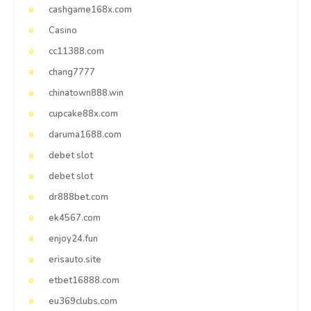
cashgame168x.com
Casino
cc11388.com
chang7777
chinatown888.win
cupcake88x.com
daruma1688.com
debet slot
debet slot
dr888bet.com
ek4567.com
enjoy24.fun
erisauto.site
etbet16888.com
eu369clubs.com