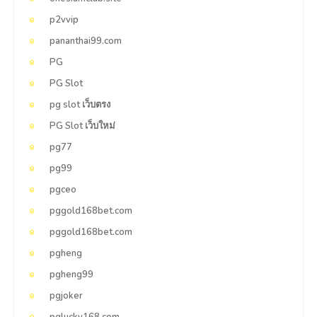
p2vvip
pananthai99.com
PG
PG Slot
pg slot เว็บตรง
PG Slot เว็บใหม่
pg77
pg99
pgceo
pggold168bet.com
pggold168bet.com
pgheng
pgheng99
pgjoker
pglucky168.com