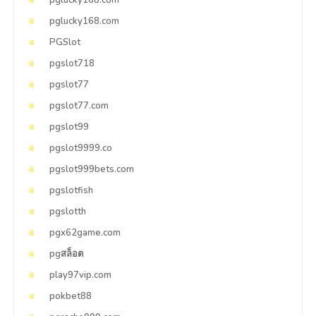
pglucky168.com
PGSlot
pgslot718
pgslot77
pgslot77.com
pgslot99
pgslot9999.co
pgslot999bets.com
pgslotfish
pgslotth
pgx62game.com
pgสล็อต
play97vip.com
pokbet88