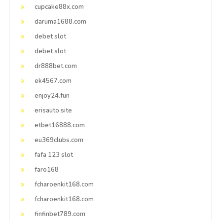
cupcake88x.com
daruma1688.com
debet slot
debet slot
dr888bet.com
ek4567.com
enjoy24.fun
erisauto.site
etbet16888.com
eu369clubs.com
fafa 123 slot
faro168
fcharoenkit168.com
fcharoenkit168.com
finfinbet789.com