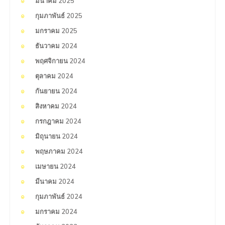
มีนาคม 2025
กุมภาพันธ์ 2025
มกราคม 2025
ธันวาคม 2024
พฤศจิกายน 2024
ตุลาคม 2024
กันยายน 2024
สิงหาคม 2024
กรกฎาคม 2024
มิถุนายน 2024
พฤษภาคม 2024
เมษายน 2024
มีนาคม 2024
กุมภาพันธ์ 2024
มกราคม 2024