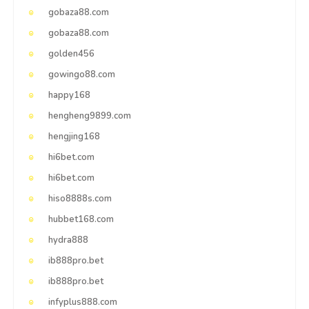
gobaza88.com
gobaza88.com
golden456
gowingo88.com
happy168
hengheng9899.com
hengjing168
hi6bet.com
hi6bet.com
hiso8888s.com
hubbet168.com
hydra888
ib888pro.bet
ib888pro.bet
infyplus888.com