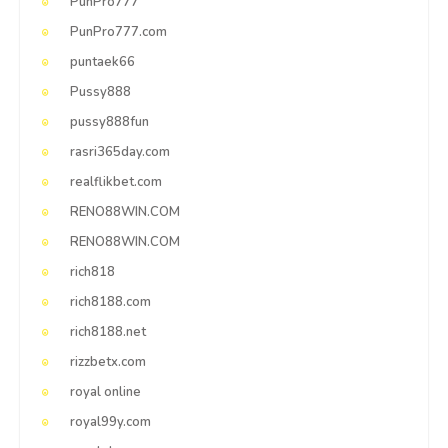
PunPro777
PunPro777.com
puntaek66
Pussy888
pussy888fun
rasri365day.com
realflikbet.com
RENO88WIN.COM
RENO88WIN.COM
rich818
rich8188.com
rich8188.net
rizzbetx.com
royal online
royal99y.com