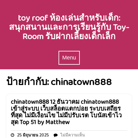
Skip
to
toy roof ห้องเล่นสำหรับเด็ก:
content
สนุกสนานและการเรียนรู้กับ Toy-
Room รับฝากเลี้ยงเด็กเล็ก
Menu
Menu
ป้ายกำกับ:
chinatown888
chinatown888 12 ธันวาคม chinatown888
เข้าสู่ระบบ เว็บสล็อตแตกบ่อย ระบบเสถียร
ที่สุด ไม่มีเงื่อนไข ไม่มีปรับเรต โบนัสเข้าไว
สุด Top 51 by Matthew
25 มิถุนายน 2025
ไม่มีความเห็น