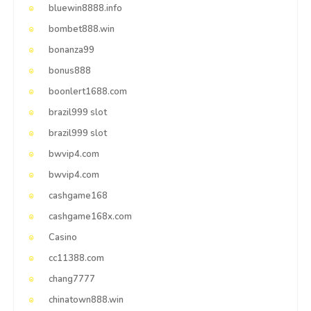
bluewin8888.info
bombet888.win
bonanza99
bonus888
boonlert1688.com
brazil999 slot
brazil999 slot
bwvip4.com
bwvip4.com
cashgame168
cashgame168x.com
Casino
cc11388.com
chang7777
chinatown888.win