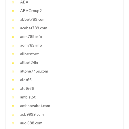
ABA
ABAGroup2
abbet789.com
acebet789.com
adm789.info
adm789.info
allbestbet
allbet24hr
allone745s.com
alot66
alot666
amb slot
ambnovabet.com
asb9999.com
audi688.com