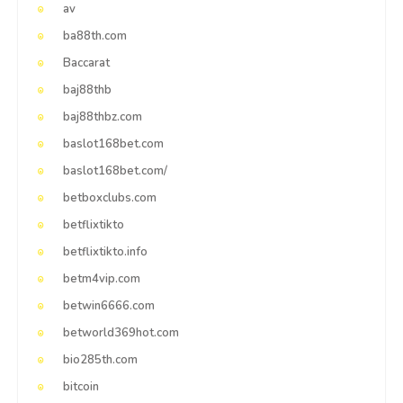
av
ba88th.com
Baccarat
baj88thb
baj88thbz.com
baslot168bet.com
baslot168bet.com/
betboxclubs.com
betflixtikto
betflixtikto.info
betm4vip.com
betwin6666.com
betworld369hot.com
bio285th.com
bitcoin