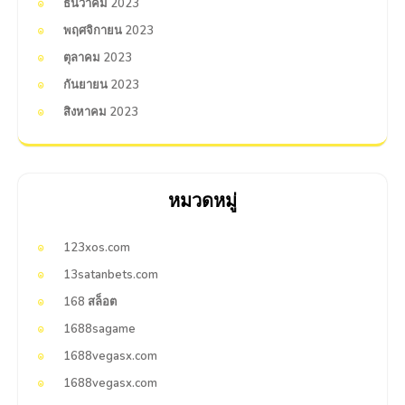
ธันวาคม 2023
พฤศจิกายน 2023
ตุลาคม 2023
กันยายน 2023
สิงหาคม 2023
หมวดหมู่
123xos.com
13satanbets.com
168 สล็อต
1688sagame
1688vegasx.com
1688vegasx.com