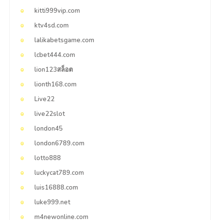
kitti999vip.com
ktv4sd.com
lalikabetsgame.com
lcbet444.com
lion123สล็อต
lionth168.com
Live22
live22slot
london45
london6789.com
lotto888
luckycat789.com
luis16888.com
luke999.net
m4newonline.com