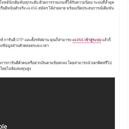
ทย์นักเดิมพันทุกระดับ ด้วยการรวมเกมที่ได้รับความนิยม ระบบที่ล้ำยุค
่หรือผีพนันตัวจริง ek456 สมัคร ได้ง่ายดาย พร้อมเปิดประสบการณ์เดิมพัน
พท์ การันตี OTP และตั้งรหัสผ่าน คุณก็สามารถ
ek456 เข้าสู่ระบบ
แล้วก็
รองข้อมูลส่วนตัวตลอดระยะเวลา
ทำการการันตีตัวตนหรือฝากเงินตามข้อตกลง โดยสามารถนำเครดิตฟรีไป
โดยไม่ต้องลงทุนสูง