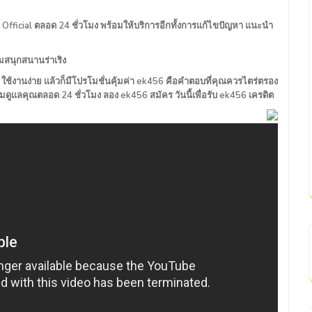
Official ตลอด 24 ชั่วโมง พร้อมให้บริการอีกทั้งการแก้ไขปัญหา แนะนำ
ามสนุกสนานร่าเริง
้งานง่าย แล้วก็มีโปรโมชั่นคุ้มค่า ek456 คือคำตอบที่คุณควรไตร่ตรอง
มดูแลคุณตลอด 24 ชั่วโมง ลอง ek456 สมัคร วันนี้เพื่อรับ ek456 เครดิต