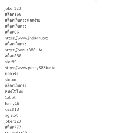
joker123
สล็อต168
สล็อตเว็บตรง แตกง่าย
สล็อตเว็บตรง
สล็อต66
https://www.jinda44.xyz
สล็อตเว็บตรง
https://bonus888.life
สล็อต888
slot99
https://www.pussy888fun.io
บาคาร่า
slotxo
สล็อตเว็บตรง
หนังโป๊ไทย
1xbet
funny18
kiss918
pg slot
joker123
สล็อต777