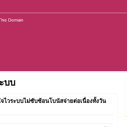
This Domain
ระบบ
ใจไวระบบไม่ซับซ้อนโบนัสจ่ายต่อเนื่องทั้งวัน