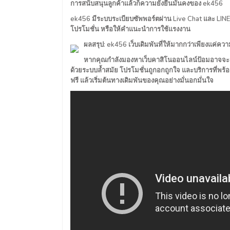
การสนับสนุนลูกค้าแล้วก็ความยั่งยืนมั่นคงของ ek456
ek456 มีระบบระเบียบซัพพอร์ตผ่าน Live Chat และ LINE 
โปรโมชั่น หรือให้คำแนะนำการใช้แรงงาน
ผลสรุป: ek456 เว็บเดิมพันที่ให้มากกว่าเพียงแค่คว
หากคุณกำลังมองหาเว็บคาสิโนออนไลน์ป้อมอาจจะ ใช
ด้วยระบบล้ำสมัย โปรโมชั่นถูกอกถูกใจ และบริการที่พร้อ
ฟรี แล้วเริ่มต้นทางเดิมพันของคุณอย่างมั่นอกมั่นใจ