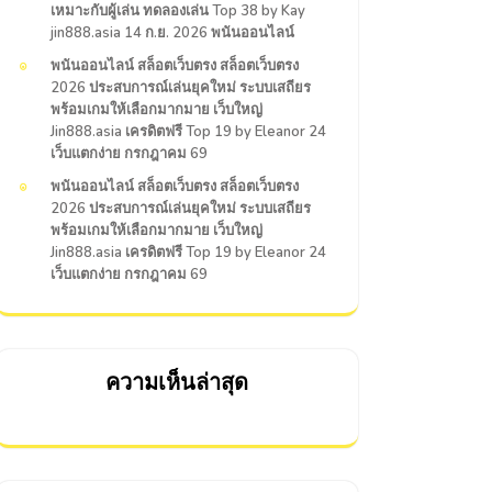
เหมาะกับผู้เล่น ทดลองเล่น Top 38 by Kay
jin888.asia 14 ก.ย. 2026 พนันออนไลน์
พนันออนไลน์ สล็อตเว็บตรง สล็อตเว็บตรง
2026 ประสบการณ์เล่นยุคใหม่ ระบบเสถียร
พร้อมเกมให้เลือกมากมาย เว็บใหญ่
Jin888.asia เครดิตฟรี Top 19 by Eleanor 24
เว็บแตกง่าย กรกฎาคม 69
พนันออนไลน์ สล็อตเว็บตรง สล็อตเว็บตรง
2026 ประสบการณ์เล่นยุคใหม่ ระบบเสถียร
พร้อมเกมให้เลือกมากมาย เว็บใหญ่
Jin888.asia เครดิตฟรี Top 19 by Eleanor 24
เว็บแตกง่าย กรกฎาคม 69
ความเห็นล่าสุด