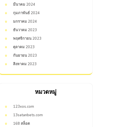
มีนาคม 2024
กุมภาพันธ์ 2024
มกราคม 2024
ธันวาคม 2023
พฤศจิกายน 2023
ตุลาคม 2023
กันยายน 2023
สิงหาคม 2023
หมวดหมู่
123xos.com
13satanbets.com
168 สล็อต