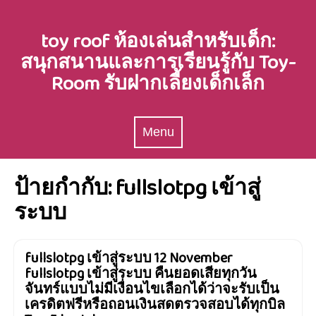
Skip
to
toy roof ห้องเล่นสำหรับเด็ก:
content
สนุกสนานและการเรียนรู้กับ Toy-
Room รับฝากเลี้ยงเด็กเล็ก
Menu
Menu
ป้ายกำกับ:
fullslotpg เข้าสู่
ระบบ
fullslotpg เข้าสู่ระบบ 12 November
fullslotpg เข้าสู่ระบบ คืนยอดเสียทุกวัน
จันทร์แบบไม่มีเงื่อนไขเลือกได้ว่าจะรับเป็น
เครดิตฟรีหรือถอนเงินสดตรวจสอบได้ทุกบิล