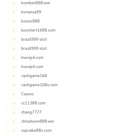
bombet888.win
bonanza99
bonus888
boonlert1688.com
brazil999 slot
brazil999 slot
bwvip4.com
bwvip4.com
cashgame168
cashgame168x.com
Casino
cc11388.com
chang7777
chinatown888.win
cupcake88x.com