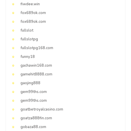
fiwdee.win
fox689ok.com
fox689ok.com
fullslot
fullslotpg
fullslotpg168.com
funny18
gachawin168.com
gamehit8888.com
gaojing888
gem99ths.com
gem99ths.com
goatbetroyalcasino.com
goatza888fin.com
gobaza88.com