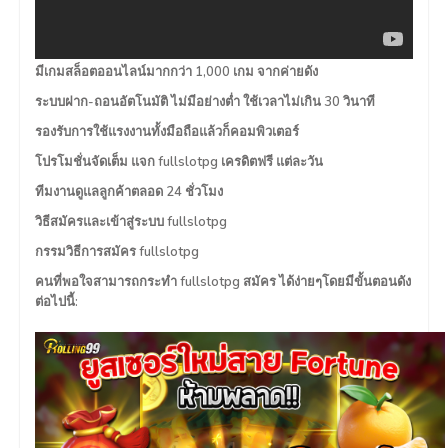
มีเกมสล็อตออนไลน์มากกว่า 1,000 เกม จากค่ายดัง
ระบบฝาก-ถอนอัตโนมัติ ไม่มีอย่างต่ำ ใช้เวลาไม่เกิน 30 วินาที
รองรับการใช้แรงงานทั้งมือถือแล้วก็คอมพิวเตอร์
โปรโมชั่นจัดเต็ม แจก fullslotpg เครดิตฟรี แต่ละวัน
ทีมงานดูแลลูกค้าตลอด 24 ชั่วโมง
วิธีสมัครและเข้าสู่ระบบ fullslotpg
กรรมวิธีการสมัคร fullslotpg
คนที่พอใจสามารถกระทำ fullslotpg สมัคร ได้ง่ายๆโดยมีขั้นตอนดัง
ต่อไปนี้: