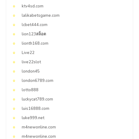
ktv4sd.com
lalikabetsgame.com
lcbet444.com
lion123สล็อต
lionth168.com
Live22
live22slot
london45
london6789.com
lotto888
luckycat789.com
luis16888.com
luke999.net
m4newonline.com
m4newonline.com