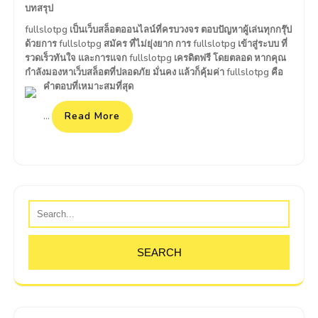
บทสรุป
fullslotpg เป็นเว็บสล็อตออนไลน์ที่ครบวงจร ตอบปัญหาผู้เล่นทุกกรุ๊ป
ด้วยการ fullslotpg สมัคร ที่ไม่ยุ่งยาก การ fullslotpg เข้าสู่ระบบ ที่
รวดเร็วทันใจ และการแจก fullslotpg เครดิตฟรี โดยตลอด หากคุณ
กำลังมองหาเว็บสล็อตที่ปลอดภัย มั่นคง แล้วก็คุ้มค่า fullslotpg คือ
คำตอบที่เหมาะสมที่สุด
Read More
…