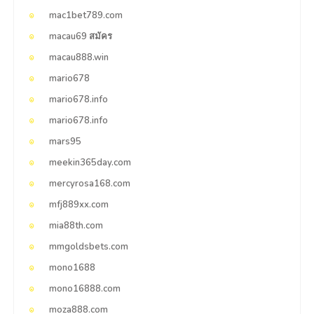
mac1bet789.com
macau69 สมัคร
macau888.win
mario678
mario678.info
mario678.info
mars95
meekin365day.com
mercyrosa168.com
mfj889xx.com
mia88th.com
mmgoldsbets.com
mono1688
mono16888.com
moza888.com