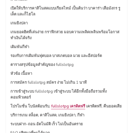
เปิดให้บริการคาสิโนสดแบบเรียลไทม์ เป็นต้นว่า บาคาร่า เสือมังกร รู
เล็ต และก็ไฮโล
เกมยิงปลา
เกมยอดฮิตที่เล่นง่าย กราฟิกสวย มอบความเพลิดเพลินพร้อมโอกาส
ทำเงินได้จริง
เดิมพันกีฬา
รองรับการเดิมพันฟุตบอล บาสเกตบอล มวย และอีสปอร์ต
ตารางสรุปข้อมูลสำคัญของ fullslotpg
หัวข้อ เนื้อหา
การสมัคร fullslotpg สมัคร ง่าย ไม่เกิน 1 นาที
การเข้าสู่ระบบ fullslotpg เข้าสู่ระบบ ได้อีกทั้งมือถือรวมทั้ง
คอมพิวเตอร์
โปรโมชั่น โบนัสต้อนรับ,
fullslotpg เครดิตฟรี
เครดิตฟรี, คืนยอดเสีย
บริการเกม สล็อต, คาสิโนสด, เกมยิงปลา, กีฬา
ระบบฝาก-ถอน อัตโนมัติ เร็ว ไม่เป็นอันตราย
FAQ ปริศนาที่พบได้มาก