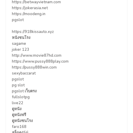
https://betwayvietnam.com
https://jokerasia.net
https://moodeng.in
pgslot
https://918kissauto.xyz
หนังชนโรง
sagame
joker 123
http://www.movie87hd.com
https://www.pussy888play.com
https://pussy888win.com
sexybaccarat
pgslot
pg slot
pgslot เว็บตรง
fullslotpg
live22
ดูหนัง
ดูหนังฟรี
ดูหนังชนโรง
faro168
สล็อต456