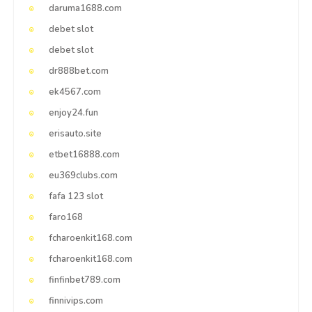
daruma1688.com
debet slot
debet slot
dr888bet.com
ek4567.com
enjoy24.fun
erisauto.site
etbet16888.com
eu369clubs.com
fafa 123 slot
faro168
fcharoenkit168.com
fcharoenkit168.com
finfinbet789.com
finnivips.com