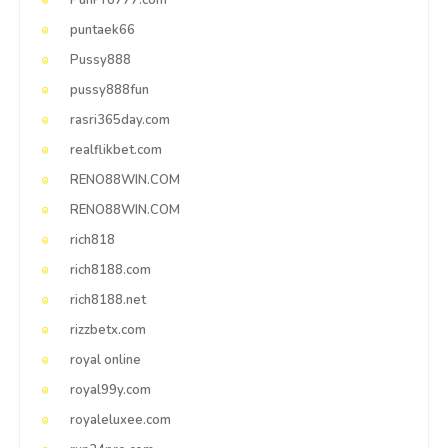
puntaek66
Pussy888
pussy888fun
rasri365day.com
realflikbet.com
RENO88WIN.COM
RENO88WIN.COM
rich818
rich8188.com
rich8188.net
rizzbetx.com
royal online
royal99y.com
royaleluxee.com